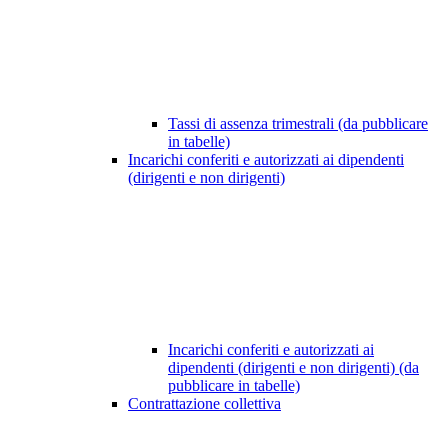
Tassi di assenza trimestrali (da pubblicare
in tabelle)
Incarichi conferiti e autorizzati ai dipendenti
(dirigenti e non dirigenti)
Incarichi conferiti e autorizzati ai
dipendenti (dirigenti e non dirigenti) (da
pubblicare in tabelle)
Contrattazione collettiva