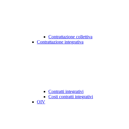
Contrattazione collettiva
Contrattazione integrativa
Contratti integrativi
Costi contratti integrativi
OIV