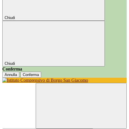
Chiudi
Chiudi
Conferma
Annulla
Conferma