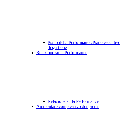
Piano della Performance/Piano esecutivo
di gestione
Relazione sulla Performance
Relazione sulla Performance
Ammontare complessivo dei premi