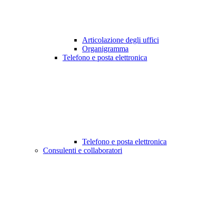
Articolazione degli uffici
Organigramma
Telefono e posta elettronica
Telefono e posta elettronica
Consulenti e collaboratori