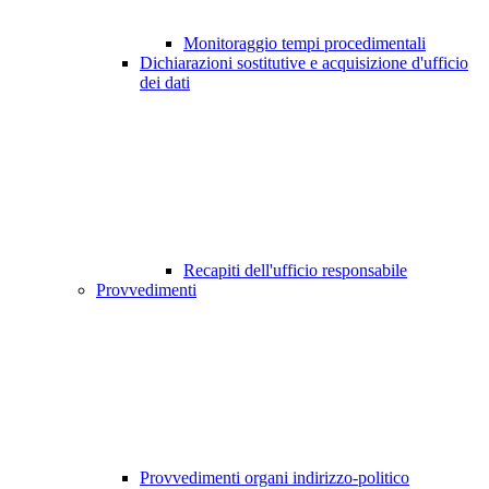
Monitoraggio tempi procedimentali
Dichiarazioni sostitutive e acquisizione d'ufficio
dei dati
Recapiti dell'ufficio responsabile
Provvedimenti
Provvedimenti organi indirizzo-politico