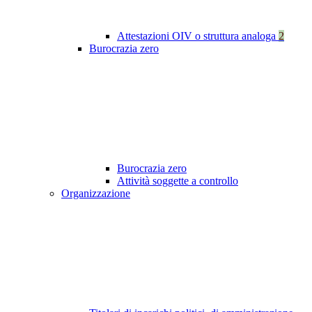
Attestazioni OIV o struttura analoga
2
Burocrazia zero
Burocrazia zero
Attività soggette a controllo
Organizzazione