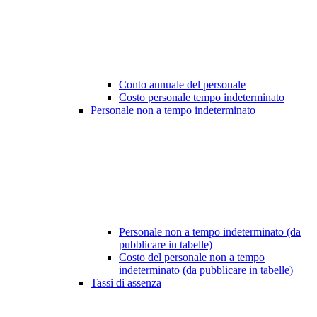
Conto annuale del personale
Costo personale tempo indeterminato
Personale non a tempo indeterminato
Personale non a tempo indeterminato (da
pubblicare in tabelle)
Costo del personale non a tempo
indeterminato (da pubblicare in tabelle)
Tassi di assenza