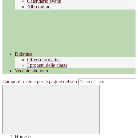
Calendario eventi
Albo online
Didattica
Offerta formativa
I progetti delle classi
Vecchio sito web
Campo di ricerca per le pagine del sito
Home
>