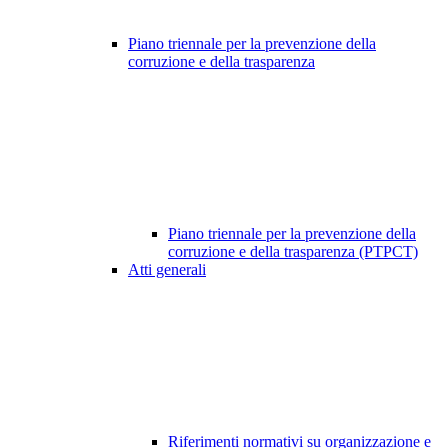
Piano triennale per la prevenzione della
corruzione e della trasparenza
Piano triennale per la prevenzione della
corruzione e della trasparenza (PTPCT)
Atti generali
Riferimenti normativi su organizzazione e