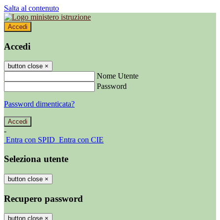
Salta al contenuto
Accedi
Accedi
button close
×
Nome Utente
Password
Password dimenticata?
-
Entra con SPID
Entra con CIE
Seleziona utente
button close
×
Recupero password
button close
×