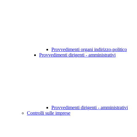
Provvedimenti organi indirizzo-politico
Provvedimenti dirigenti - amministrativi
Provvedimenti dirigenti - amministrativi
Controlli sulle imprese