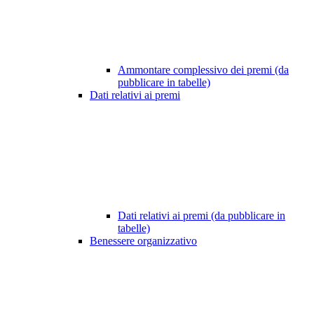
Ammontare complessivo dei premi (da
pubblicare in tabelle)
Dati relativi ai premi
Dati relativi ai premi (da pubblicare in
tabelle)
Benessere organizzativo