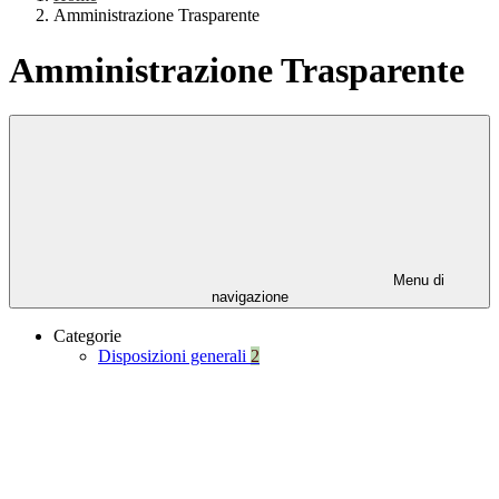
Amministrazione Trasparente
Amministrazione Trasparente
Menu di
navigazione
Categorie
Disposizioni generali
2