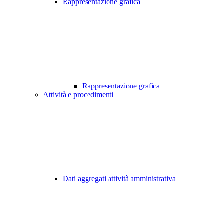
Rappresentazione grafica
Rappresentazione grafica
Attività e procedimenti
Dati aggregati attività amministrativa