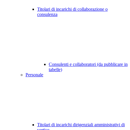
Titolari di incarichi di collaborazione o
consulenza
Consulenti e collaboratori (da pubblicare in
tabelle)
Personale
Titolari di incarichi dirigenziali amministrativi di
vertice