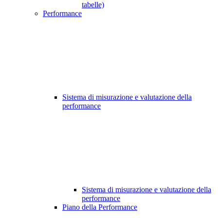
tabelle)
Performance
Sistema di misurazione e valutazione della
performance
Sistema di misurazione e valutazione della
performance
Piano della Performance