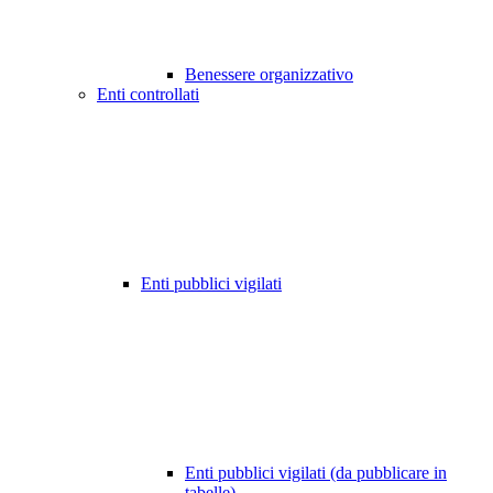
Benessere organizzativo
Enti controllati
Enti pubblici vigilati
Enti pubblici vigilati (da pubblicare in
tabelle)