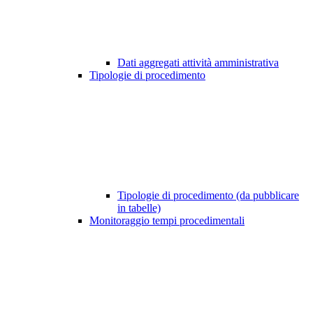
Dati aggregati attività amministrativa
Tipologie di procedimento
Tipologie di procedimento (da pubblicare
in tabelle)
Monitoraggio tempi procedimentali