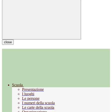
close
Scuola
Presentazione
I luoghi
Le persone
I numeri della scuola
Le carte della scuola
Organizzazione