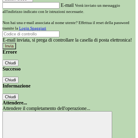
E-mail
Verrà inviato un messaggio
all'indirizzo indicato con le istruzioni necessarie.
Non hai una e-mail associata al nome utente? Effettua il reset della password
tramite la
Login Spaggiari
E-mail inviata, si prega di controllare la casella di posta elettronica!
Errore
Chiudi
Successo
Chiudi
Informazione
Chiudi
Attendere...
Attendere il completamento dell'operazione...