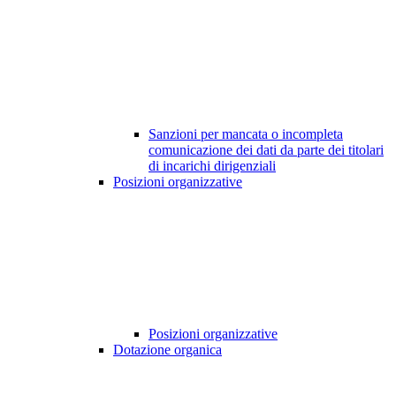
Sanzioni per mancata o incompleta
comunicazione dei dati da parte dei titolari
di incarichi dirigenziali
Posizioni organizzative
Posizioni organizzative
Dotazione organica