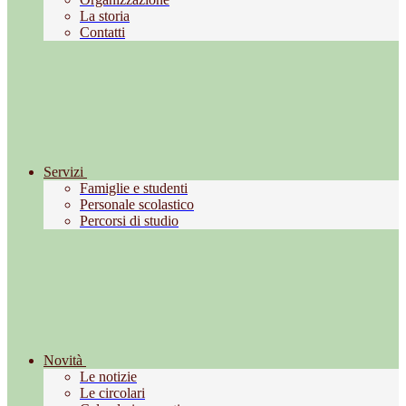
La storia
Contatti
Servizi
Famiglie e studenti
Personale scolastico
Percorsi di studio
Novità
Le notizie
Le circolari