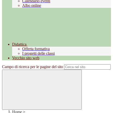
Calendario eventi
Albo online
Didattica
Offerta formativa
I progetti delle classi
Vecchio sito web
Campo di ricerca per le pagine del sito
Home
>