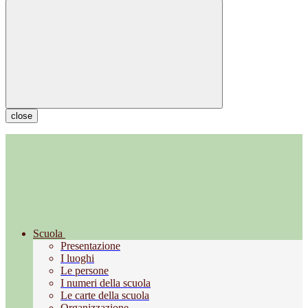
close
Scuola
Presentazione
I luoghi
Le persone
I numeri della scuola
Le carte della scuola
Organizzazione