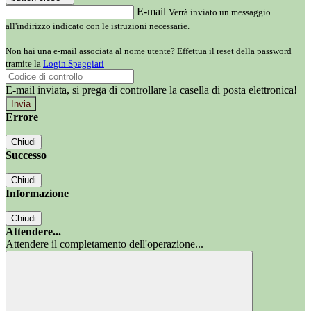
E-mail
Verrà inviato un messaggio
all'indirizzo indicato con le istruzioni necessarie.
Non hai una e-mail associata al nome utente? Effettua il reset della password
tramite la
Login Spaggiari
E-mail inviata, si prega di controllare la casella di posta elettronica!
Errore
Chiudi
Successo
Chiudi
Informazione
Chiudi
Attendere...
Attendere il completamento dell'operazione...