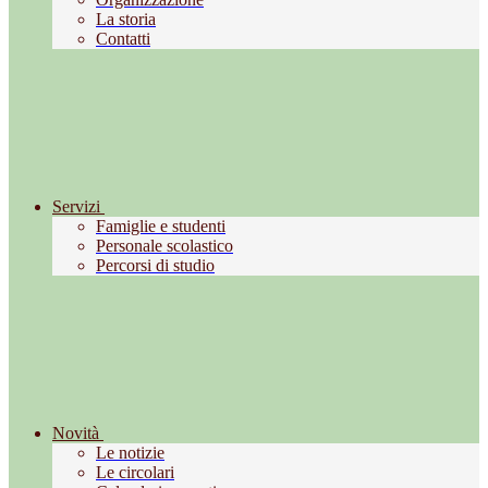
La storia
Contatti
Servizi
Famiglie e studenti
Personale scolastico
Percorsi di studio
Novità
Le notizie
Le circolari