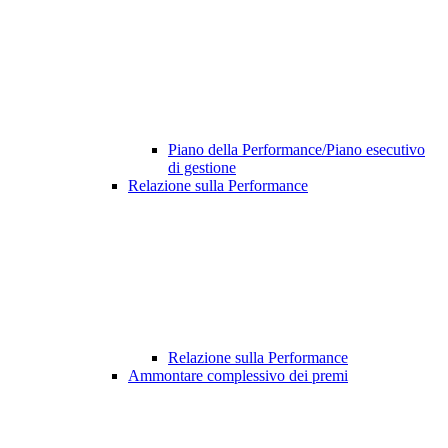
Piano della Performance/Piano esecutivo
di gestione
Relazione sulla Performance
Relazione sulla Performance
Ammontare complessivo dei premi