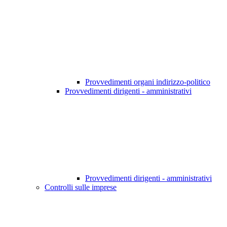
Provvedimenti organi indirizzo-politico
Provvedimenti dirigenti - amministrativi
Provvedimenti dirigenti - amministrativi
Controlli sulle imprese