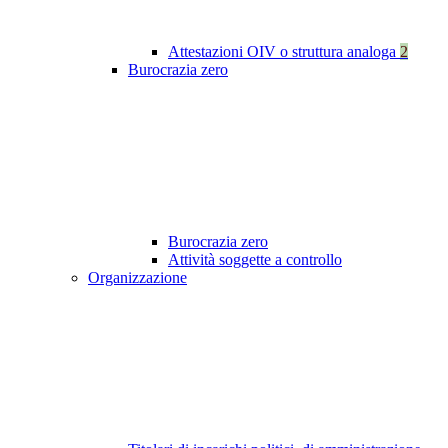
Attestazioni OIV o struttura analoga
2
Burocrazia zero
Burocrazia zero
Attività soggette a controllo
Organizzazione