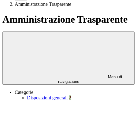
Amministrazione Trasparente
Amministrazione Trasparente
Menu di
navigazione
Categorie
Disposizioni generali
2