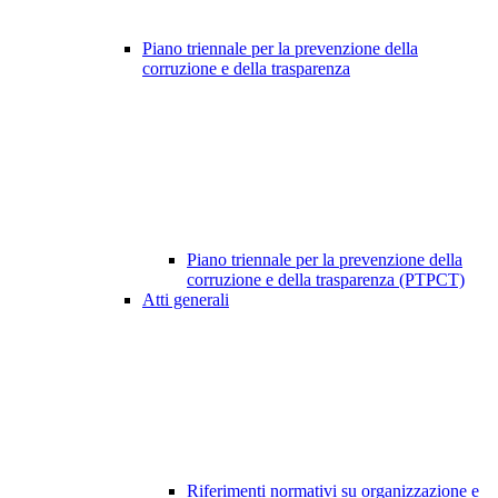
Piano triennale per la prevenzione della
corruzione e della trasparenza
Piano triennale per la prevenzione della
corruzione e della trasparenza (PTPCT)
Atti generali
Riferimenti normativi su organizzazione e