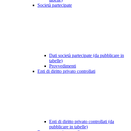
Società partecipate
Dati società partecipate (da pubblicare in
tabelle)
Provvedimenti
Enti di diritto privato controllati
Enti di diritto privato controllati (da
pubblicare in tabelle)