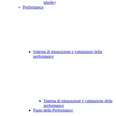
tabelle)
Performance
Sistema di misurazione e valutazione della
performance
Sistema di misurazione e valutazione della
performance
Piano della Performance