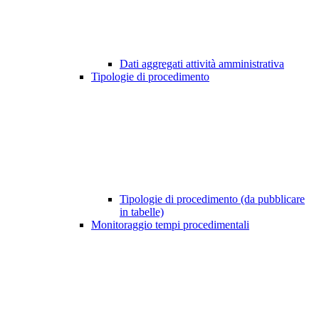
Dati aggregati attività amministrativa
Tipologie di procedimento
Tipologie di procedimento (da pubblicare
in tabelle)
Monitoraggio tempi procedimentali