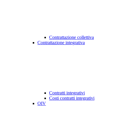
Contrattazione collettiva
Contrattazione integrativa
Contratti integrativi
Costi contratti integrativi
OIV