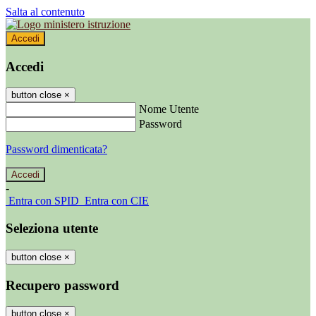
Salta al contenuto
Accedi
Accedi
button close
×
Nome Utente
Password
Password dimenticata?
-
Entra con SPID
Entra con CIE
Seleziona utente
button close
×
Recupero password
button close
×