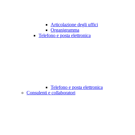
Articolazione degli uffici
Organigramma
Telefono e posta elettronica
Telefono e posta elettronica
Consulenti e collaboratori