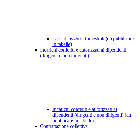
Tassi di assenza trimestrali (da pubblicare
in tabelle)
Incarichi conferiti e autorizzati ai dipendenti
(dirigenti e non dirigenti)
Incarichi conferiti e autorizzati ai
dipendenti (dirigenti e non dirigenti) (da
pubblicare in tabelle)
Contrattazione collettiva