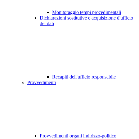
Monitoraggio tempi procedimentali
Dichiarazioni sostitutive e acquisizione d'ufficio
dei dati
Recapiti dell'ufficio responsabile
Provvedimenti
Provvedimenti organi indirizzo-politico