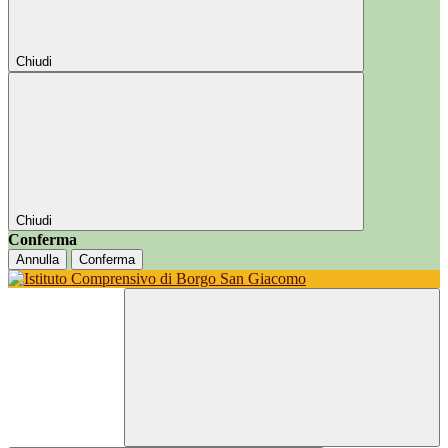
Chiudi
Chiudi
Conferma
Annulla
Conferma