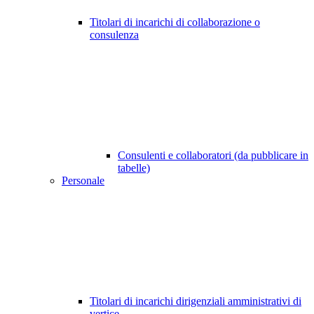
Titolari di incarichi di collaborazione o
consulenza
Consulenti e collaboratori (da pubblicare in
tabelle)
Personale
Titolari di incarichi dirigenziali amministrativi di
vertice