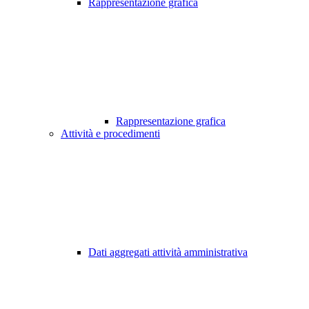
Rappresentazione grafica
Rappresentazione grafica
Attività e procedimenti
Dati aggregati attività amministrativa