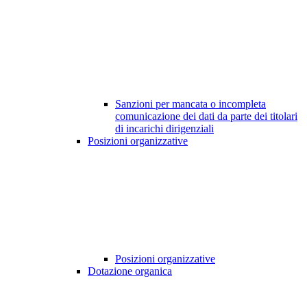
Sanzioni per mancata o incompleta
comunicazione dei dati da parte dei titolari
di incarichi dirigenziali
Posizioni organizzative
Posizioni organizzative
Dotazione organica