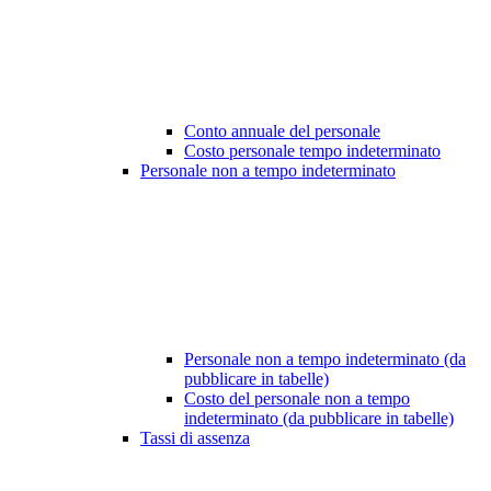
Conto annuale del personale
Costo personale tempo indeterminato
Personale non a tempo indeterminato
Personale non a tempo indeterminato (da
pubblicare in tabelle)
Costo del personale non a tempo
indeterminato (da pubblicare in tabelle)
Tassi di assenza