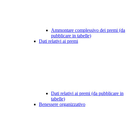
Ammontare complessivo dei premi (da
pubblicare in tabelle)
Dati relativi ai premi
Dati relativi ai premi (da pubblicare in
tabelle)
Benessere organizzativo