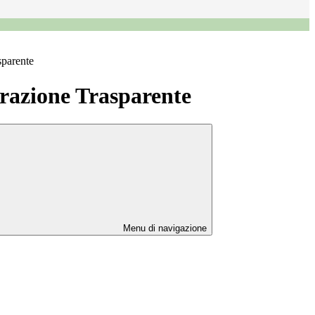
sparente
azione Trasparente
Menu di navigazione