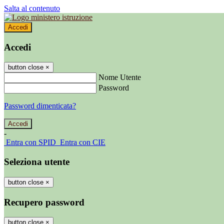
Salta al contenuto
Accedi
Accedi
button close
×
Nome Utente
Password
Password dimenticata?
-
Entra con SPID
Entra con CIE
Seleziona utente
button close
×
Recupero password
button close
×