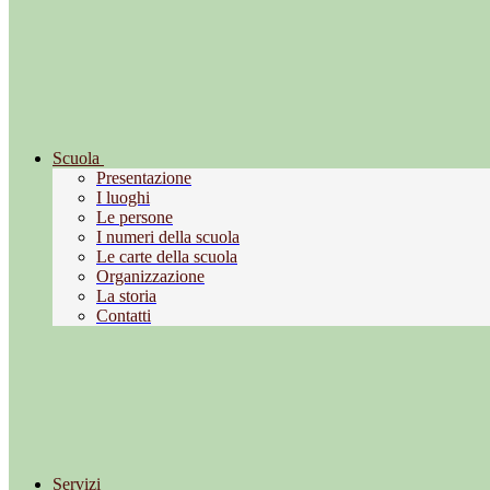
Scuola
Presentazione
I luoghi
Le persone
I numeri della scuola
Le carte della scuola
Organizzazione
La storia
Contatti
Servizi