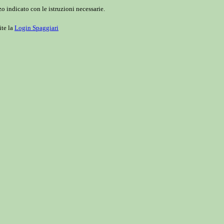
o indicato con le istruzioni necessarie.
ite la
Login Spaggiari