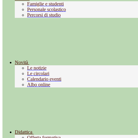
Famiglie e studenti
Personale scolastico
Percorsi di studio
Novità
Le notizie
Le circolari
Calendario eventi
Albo online
Didattica
Offerta formativa