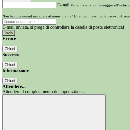
E-mail
Verrà inviato un messaggio all'indirizz
Non hai una e-mail associata al nome utente? Effettua il reset della password tram
E-mail inviata, si prega di controllare la casella di posta elettronica!
Errore
Chiudi
Successo
Chiudi
Informazione
Chiudi
Attendere...
Attendere il completamento dell'operazione...