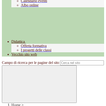
Calendario eventi
Albo online
Didattica
Offerta formativa
I progetti delle classi
Vecchio sito web
Campo di ricerca per le pagine del sito
Home
>