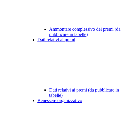
Ammontare complessivo dei premi (da
pubblicare in tabelle)
Dati relativi ai premi
Dati relativi ai premi (da pubblicare in
tabelle)
Benessere organizzativo