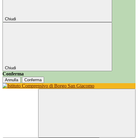
Chiudi
Chiudi
Conferma
Annulla
Conferma