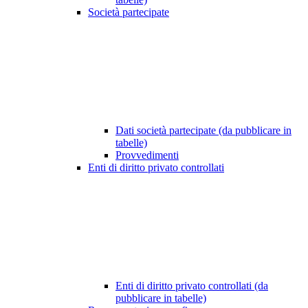
Società partecipate
Dati società partecipate (da pubblicare in
tabelle)
Provvedimenti
Enti di diritto privato controllati
Enti di diritto privato controllati (da
pubblicare in tabelle)