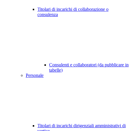
Titolari di incarichi di collaborazione o
consulenza
Consulenti e collaboratori (da pubblicare in
tabelle)
Personale
Titolari di incarichi dirigenziali amministrativi di
vertice