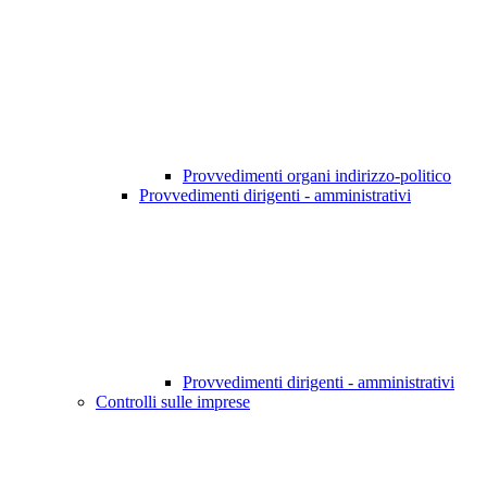
Provvedimenti organi indirizzo-politico
Provvedimenti dirigenti - amministrativi
Provvedimenti dirigenti - amministrativi
Controlli sulle imprese