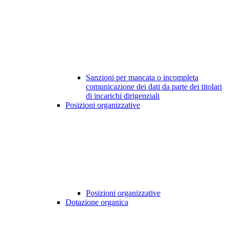
Sanzioni per mancata o incompleta
comunicazione dei dati da parte dei titolari
di incarichi dirigenziali
Posizioni organizzative
Posizioni organizzative
Dotazione organica