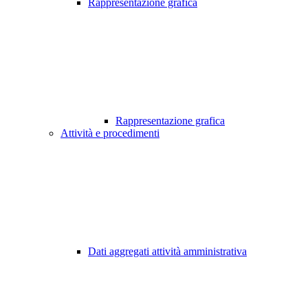
Rappresentazione grafica
Rappresentazione grafica
Attività e procedimenti
Dati aggregati attività amministrativa