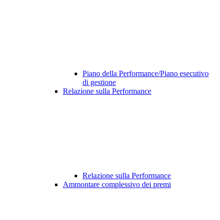
Piano della Performance/Piano esecutivo
di gestione
Relazione sulla Performance
Relazione sulla Performance
Ammontare complessivo dei premi