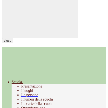
close
Scuola
Presentazione
I luoghi
Le persone
I numeri della scuola
Le carte della scuola
Organizzazione