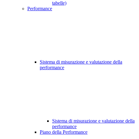
tabelle)
Performance
Sistema di misurazione e valutazione della
performance
Sistema di misurazione e valutazione della
performance
Piano della Performance