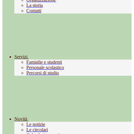
La storia
Contatti
Servizi
Famiglie e studenti
Personale scolastico
Percorsi di studio
Novità
Le notizie
Le circolari