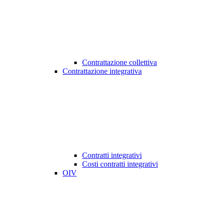
Contrattazione collettiva
Contrattazione integrativa
Contratti integrativi
Costi contratti integrativi
OIV