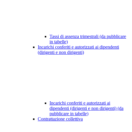
Tassi di assenza trimestrali (da pubblicare
in tabelle)
Incarichi conferiti e autorizzati ai dipendenti
(dirigenti e non dirigenti)
Incarichi conferiti e autorizzati ai
dipendenti (dirigenti e non dirigenti) (da
pubblicare in tabelle)
Contrattazione collettiva