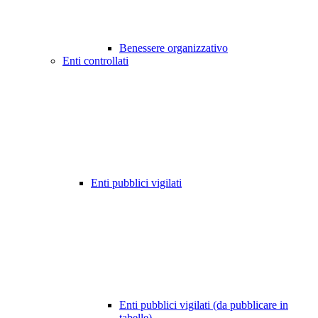
Benessere organizzativo
Enti controllati
Enti pubblici vigilati
Enti pubblici vigilati (da pubblicare in
tabelle)