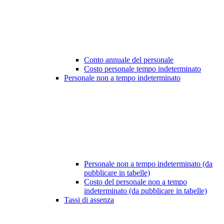
Conto annuale del personale
Costo personale tempo indeterminato
Personale non a tempo indeterminato
Personale non a tempo indeterminato (da
pubblicare in tabelle)
Costo del personale non a tempo
indeterminato (da pubblicare in tabelle)
Tassi di assenza