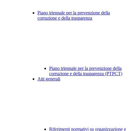
Piano triennale per la prevenzione della
corruzione e della trasparenza
Piano triennale per la prevenzione della
corruzione e della trasparenza (PTPCT)
Atti generali
Riferimenti normativi su organizzazione e