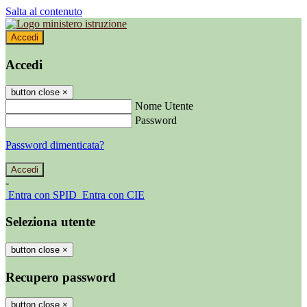
Salta al contenuto
Accedi
Accedi
button close
×
Nome Utente
Password
Password dimenticata?
-
Entra con SPID
Entra con CIE
Seleziona utente
button close
×
Recupero password
button close
×