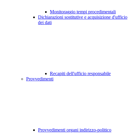
Monitoraggio tempi procedimentali
Dichiarazioni sostitutive e acquisizione d'ufficio
dei dati
Recapiti dell'ufficio responsabile
Provvedimenti
Provvedimenti organi indirizzo-politico