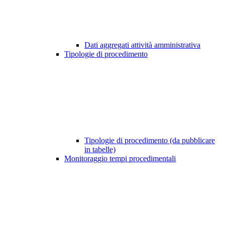
Dati aggregati attività amministrativa
Tipologie di procedimento
Tipologie di procedimento (da pubblicare
in tabelle)
Monitoraggio tempi procedimentali