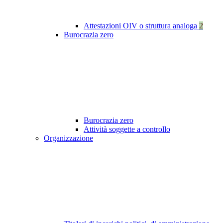
Attestazioni OIV o struttura analoga
2
Burocrazia zero
Burocrazia zero
Attività soggette a controllo
Organizzazione