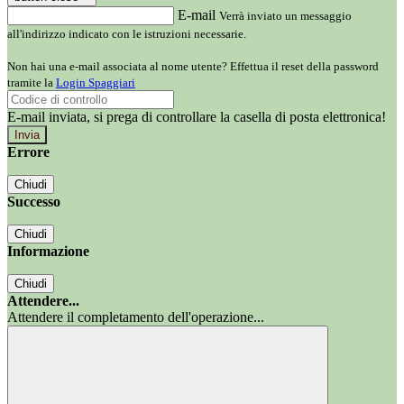
E-mail
Verrà inviato un messaggio
all'indirizzo indicato con le istruzioni necessarie.
Non hai una e-mail associata al nome utente? Effettua il reset della password
tramite la
Login Spaggiari
E-mail inviata, si prega di controllare la casella di posta elettronica!
Errore
Chiudi
Successo
Chiudi
Informazione
Chiudi
Attendere...
Attendere il completamento dell'operazione...