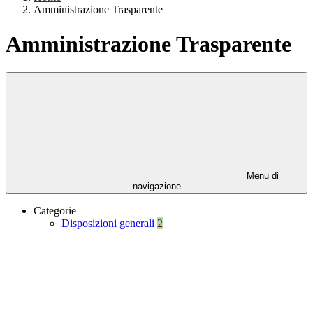
Amministrazione Trasparente
Amministrazione Trasparente
Menu di
navigazione
Categorie
Disposizioni generali
2