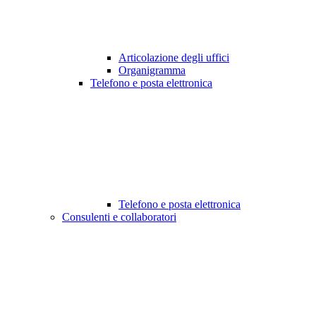
Articolazione degli uffici
Organigramma
Telefono e posta elettronica
Telefono e posta elettronica
Consulenti e collaboratori