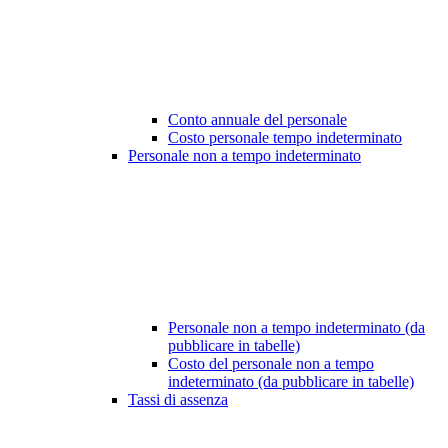
Conto annuale del personale
Costo personale tempo indeterminato
Personale non a tempo indeterminato
Personale non a tempo indeterminato (da
pubblicare in tabelle)
Costo del personale non a tempo
indeterminato (da pubblicare in tabelle)
Tassi di assenza