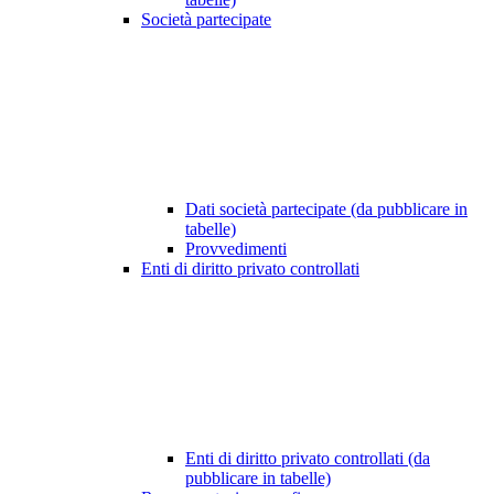
Società partecipate
Dati società partecipate (da pubblicare in
tabelle)
Provvedimenti
Enti di diritto privato controllati
Enti di diritto privato controllati (da
pubblicare in tabelle)