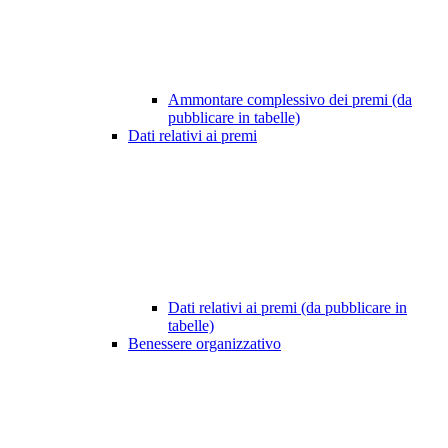
Ammontare complessivo dei premi (da
pubblicare in tabelle)
Dati relativi ai premi
Dati relativi ai premi (da pubblicare in
tabelle)
Benessere organizzativo