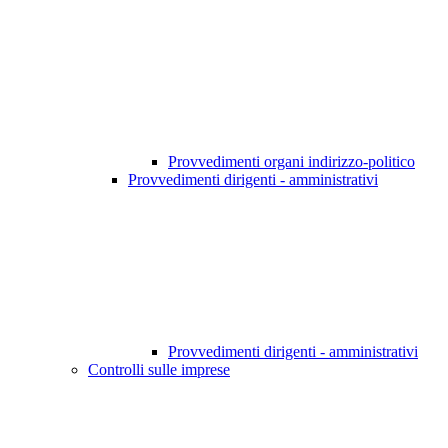
Provvedimenti organi indirizzo-politico
Provvedimenti dirigenti - amministrativi
Provvedimenti dirigenti - amministrativi
Controlli sulle imprese