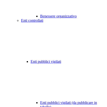
Benessere organizzativo
Enti controllati
Enti pubblici vigilati
Enti pubblici vigilati (da pubblicare in
tabelle)