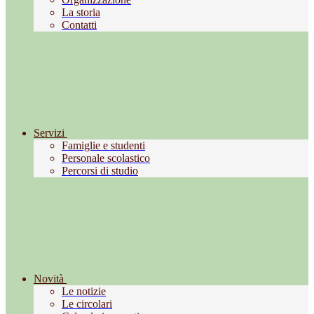
La storia
Contatti
Servizi
Famiglie e studenti
Personale scolastico
Percorsi di studio
Novità
Le notizie
Le circolari