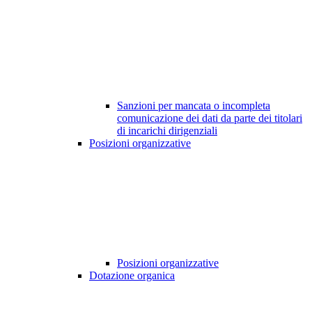
Sanzioni per mancata o incompleta
comunicazione dei dati da parte dei titolari
di incarichi dirigenziali
Posizioni organizzative
Posizioni organizzative
Dotazione organica