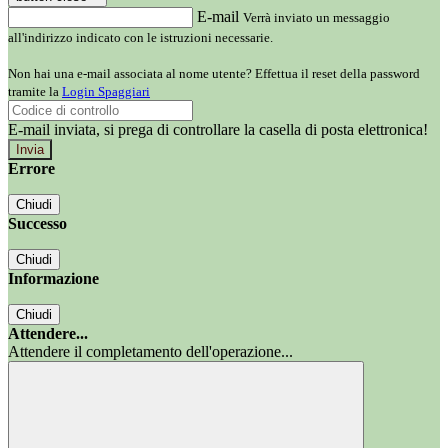
E-mail
Verrà inviato un messaggio
all'indirizzo indicato con le istruzioni necessarie.
Non hai una e-mail associata al nome utente? Effettua il reset della password
tramite la
Login Spaggiari
E-mail inviata, si prega di controllare la casella di posta elettronica!
Errore
Chiudi
Successo
Chiudi
Informazione
Chiudi
Attendere...
Attendere il completamento dell'operazione...