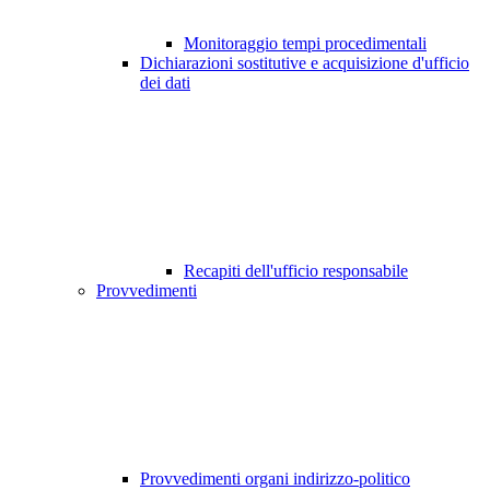
Monitoraggio tempi procedimentali
Dichiarazioni sostitutive e acquisizione d'ufficio
dei dati
Recapiti dell'ufficio responsabile
Provvedimenti
Provvedimenti organi indirizzo-politico