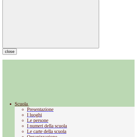
close
Scuola
Presentazione
I luoghi
Le persone
I numeri della scuola
Le carte della scuola
Organizzazione