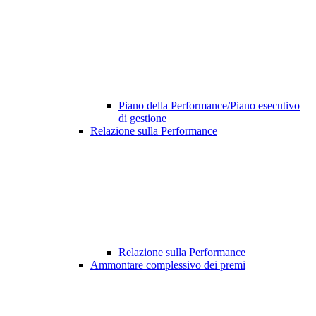
Piano della Performance/Piano esecutivo
di gestione
Relazione sulla Performance
Relazione sulla Performance
Ammontare complessivo dei premi