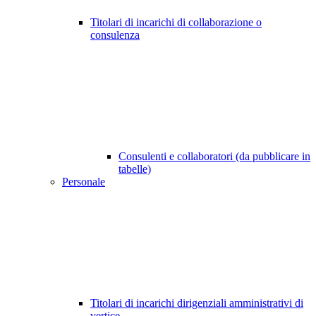
Titolari di incarichi di collaborazione o
consulenza
Consulenti e collaboratori (da pubblicare in
tabelle)
Personale
Titolari di incarichi dirigenziali amministrativi di
vertice