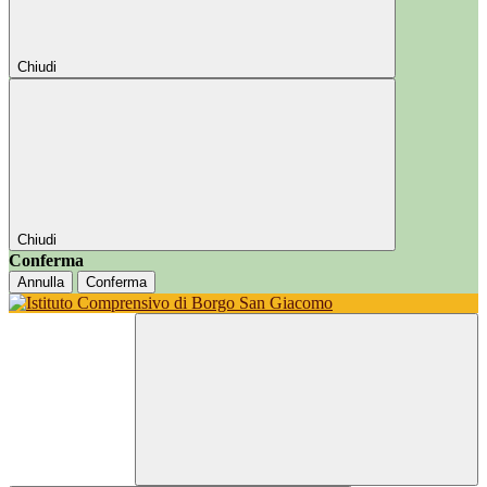
Chiudi
Chiudi
Conferma
Annulla
Conferma