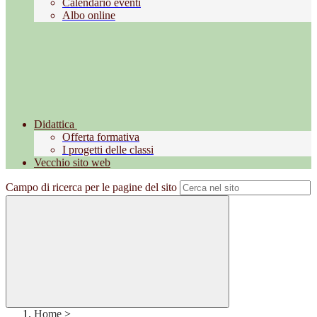
Calendario eventi
Albo online
Didattica
Offerta formativa
I progetti delle classi
Vecchio sito web
Campo di ricerca per le pagine del sito
Home
>