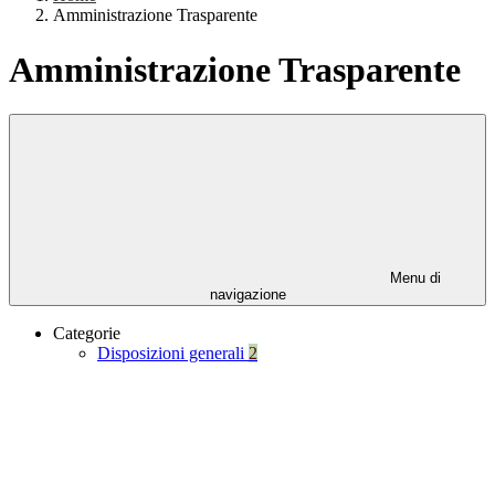
Amministrazione Trasparente
Amministrazione Trasparente
Menu di
navigazione
Categorie
Disposizioni generali
2