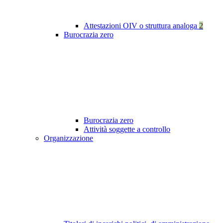
Attestazioni OIV o struttura analoga
2
Burocrazia zero
Burocrazia zero
Attività soggette a controllo
Organizzazione