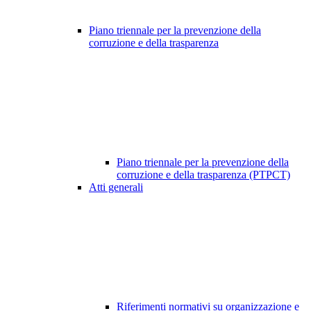
Piano triennale per la prevenzione della
corruzione e della trasparenza
Piano triennale per la prevenzione della
corruzione e della trasparenza (PTPCT)
Atti generali
Riferimenti normativi su organizzazione e