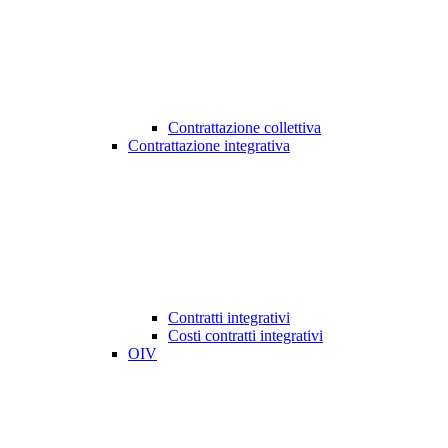
Contrattazione collettiva
Contrattazione integrativa
Contratti integrativi
Costi contratti integrativi
OIV