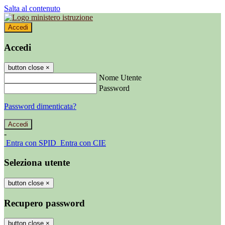
Salta al contenuto
Accedi
Accedi
button close
×
Nome Utente
Password
Password dimenticata?
-
Entra con SPID
Entra con CIE
Seleziona utente
button close
×
Recupero password
button close
×