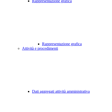
Rappresentazione grafica
Rappresentazione grafica
Attività e procedimenti
Dati aggregati attività amministrativa