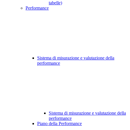
tabelle)
Performance
Sistema di misurazione e valutazione della
performance
Sistema di misurazione e valutazione della
performance
Piano della Performance