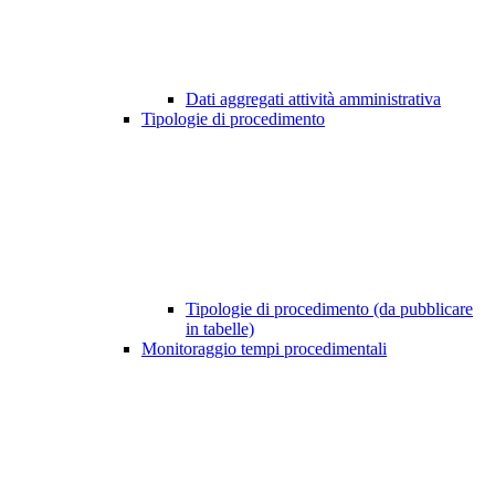
Dati aggregati attività amministrativa
Tipologie di procedimento
Tipologie di procedimento (da pubblicare
in tabelle)
Monitoraggio tempi procedimentali