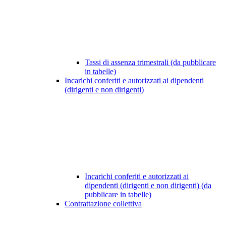
Tassi di assenza trimestrali (da pubblicare
in tabelle)
Incarichi conferiti e autorizzati ai dipendenti
(dirigenti e non dirigenti)
Incarichi conferiti e autorizzati ai
dipendenti (dirigenti e non dirigenti) (da
pubblicare in tabelle)
Contrattazione collettiva