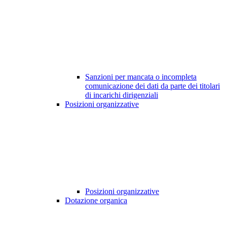
Sanzioni per mancata o incompleta
comunicazione dei dati da parte dei titolari
di incarichi dirigenziali
Posizioni organizzative
Posizioni organizzative
Dotazione organica