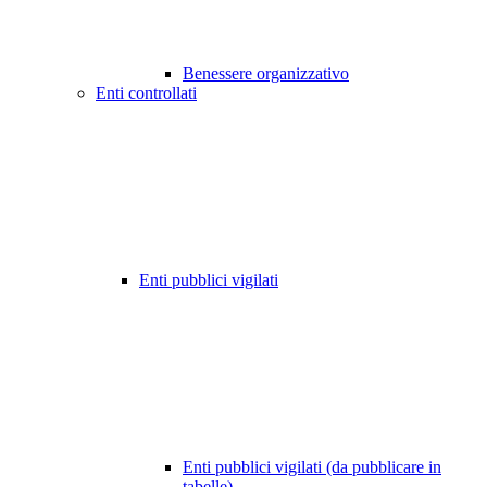
Benessere organizzativo
Enti controllati
Enti pubblici vigilati
Enti pubblici vigilati (da pubblicare in
tabelle)