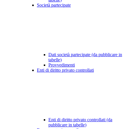
Società partecipate
Dati società partecipate (da pubblicare in
tabelle)
Provvedimenti
Enti di diritto privato controllati
Enti di diritto privato controllati (da
pubblicare in tabelle)