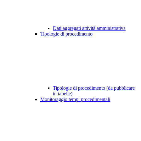
Dati aggregati attività amministrativa
Tipologie di procedimento
Tipologie di procedimento (da pubblicare
in tabelle)
Monitoraggio tempi procedimentali