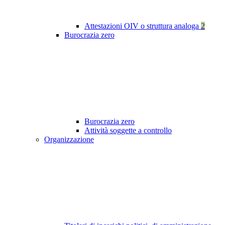
Attestazioni OIV o struttura analoga
2
Burocrazia zero
Burocrazia zero
Attività soggette a controllo
Organizzazione