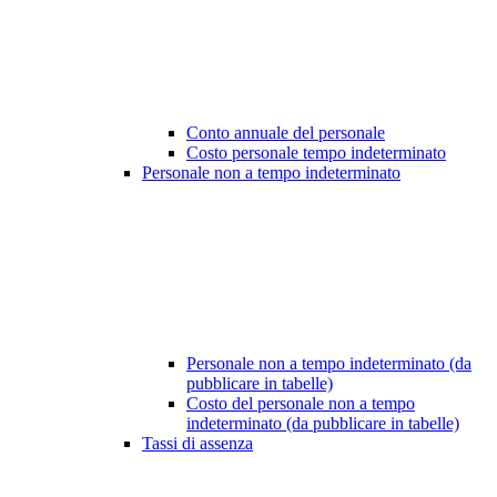
Conto annuale del personale
Costo personale tempo indeterminato
Personale non a tempo indeterminato
Personale non a tempo indeterminato (da
pubblicare in tabelle)
Costo del personale non a tempo
indeterminato (da pubblicare in tabelle)
Tassi di assenza