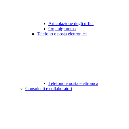
Articolazione degli uffici
Organigramma
Telefono e posta elettronica
Telefono e posta elettronica
Consulenti e collaboratori