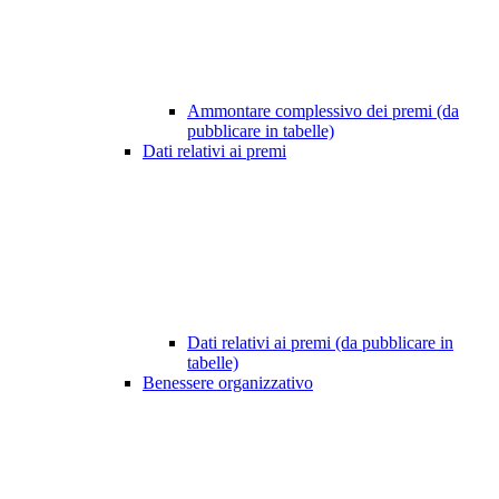
Ammontare complessivo dei premi (da
pubblicare in tabelle)
Dati relativi ai premi
Dati relativi ai premi (da pubblicare in
tabelle)
Benessere organizzativo