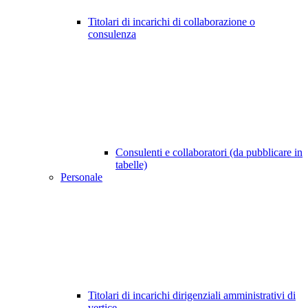
Titolari di incarichi di collaborazione o
consulenza
Consulenti e collaboratori (da pubblicare in
tabelle)
Personale
Titolari di incarichi dirigenziali amministrativi di
vertice