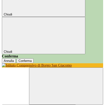
Chiudi
Chiudi
Conferma
Annulla
Conferma