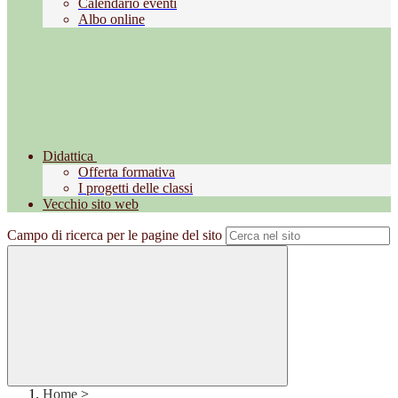
Calendario eventi
Albo online
Didattica
Offerta formativa
I progetti delle classi
Vecchio sito web
Campo di ricerca per le pagine del sito
Home
>