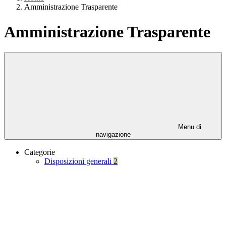
Amministrazione Trasparente
Amministrazione Trasparente
Menu di
navigazione
Categorie
Disposizioni generali
2