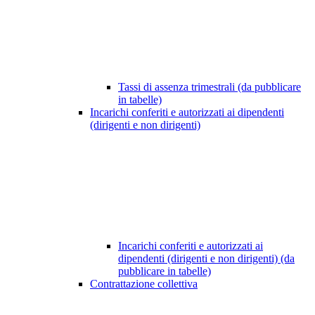
Tassi di assenza trimestrali (da pubblicare
in tabelle)
Incarichi conferiti e autorizzati ai dipendenti
(dirigenti e non dirigenti)
Incarichi conferiti e autorizzati ai
dipendenti (dirigenti e non dirigenti) (da
pubblicare in tabelle)
Contrattazione collettiva