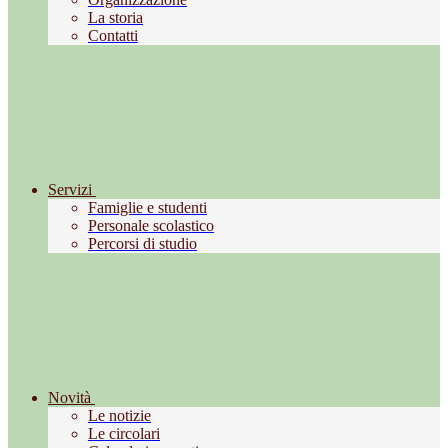
La storia
Contatti
Servizi
Famiglie e studenti
Personale scolastico
Percorsi di studio
Novità
Le notizie
Le circolari