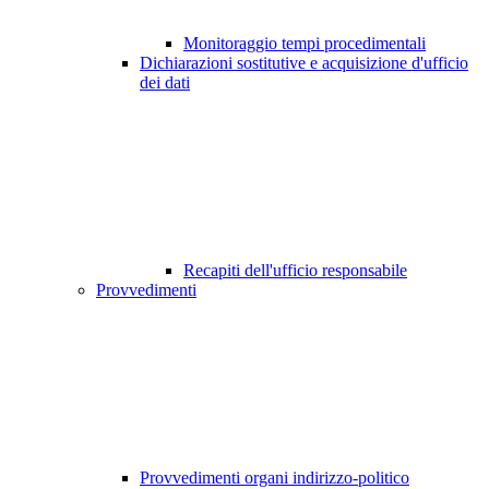
Monitoraggio tempi procedimentali
Dichiarazioni sostitutive e acquisizione d'ufficio
dei dati
Recapiti dell'ufficio responsabile
Provvedimenti
Provvedimenti organi indirizzo-politico