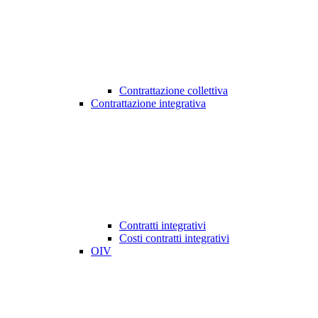
Contrattazione collettiva
Contrattazione integrativa
Contratti integrativi
Costi contratti integrativi
OIV