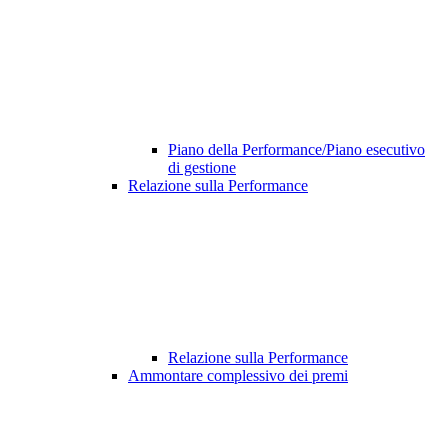
Piano della Performance/Piano esecutivo
di gestione
Relazione sulla Performance
Relazione sulla Performance
Ammontare complessivo dei premi