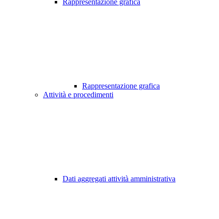
Rappresentazione grafica
Rappresentazione grafica
Attività e procedimenti
Dati aggregati attività amministrativa