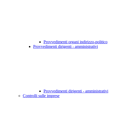
Provvedimenti organi indirizzo-politico
Provvedimenti dirigenti - amministrativi
Provvedimenti dirigenti - amministrativi
Controlli sulle imprese