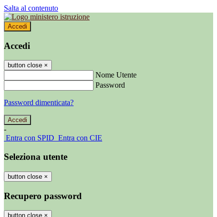
Salta al contenuto
Accedi
Accedi
button close
×
Nome Utente
Password
Password dimenticata?
-
Entra con SPID
Entra con CIE
Seleziona utente
button close
×
Recupero password
button close
×