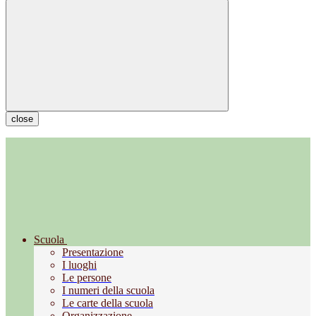
close
Scuola
Presentazione
I luoghi
Le persone
I numeri della scuola
Le carte della scuola
Organizzazione