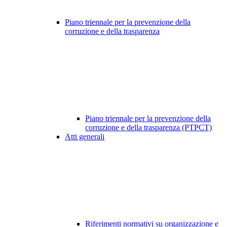
Piano triennale per la prevenzione della
corruzione e della trasparenza
Piano triennale per la prevenzione della
corruzione e della trasparenza (PTPCT)
Atti generali
Riferimenti normativi su organizzazione e