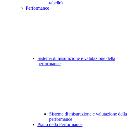
tabelle)
Performance
Sistema di misurazione e valutazione della
performance
Sistema di misurazione e valutazione della
performance
Piano della Performance