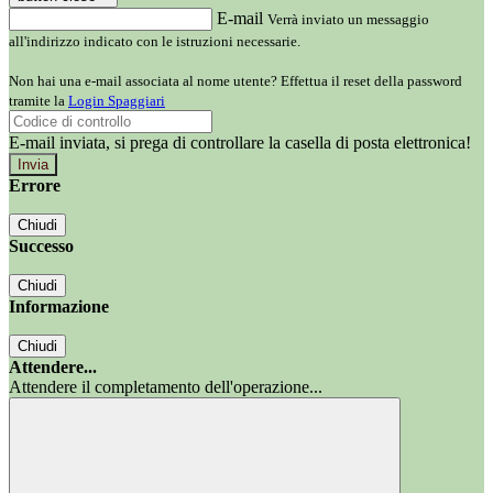
E-mail
Verrà inviato un messaggio
all'indirizzo indicato con le istruzioni necessarie.
Non hai una e-mail associata al nome utente? Effettua il reset della password
tramite la
Login Spaggiari
E-mail inviata, si prega di controllare la casella di posta elettronica!
Errore
Chiudi
Successo
Chiudi
Informazione
Chiudi
Attendere...
Attendere il completamento dell'operazione...