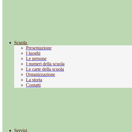
Scuola
Presentazione
I luoghi
Le persone
I numeri della scuola
Le carte della scuola
Organizzazione
La storia
Contatti
Servizi