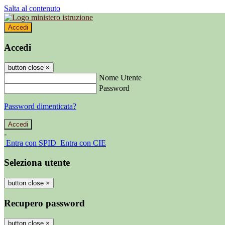
Salta al contenuto
Accedi
Accedi
button close
×
Nome Utente
Password
Password dimenticata?
-
Entra con SPID
Entra con CIE
Seleziona utente
button close
×
Recupero password
button close
×