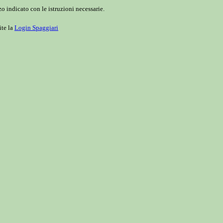
o indicato con le istruzioni necessarie.
ite la
Login Spaggiari