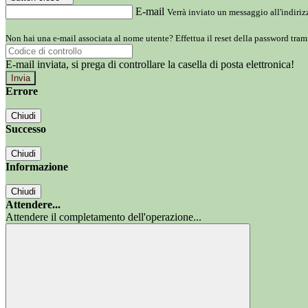
E-mail
Verrà inviato un messaggio all'indirizz
Non hai una e-mail associata al nome utente? Effettua il reset della password tram
E-mail inviata, si prega di controllare la casella di posta elettronica!
Errore
Chiudi
Successo
Chiudi
Informazione
Chiudi
Attendere...
Attendere il completamento dell'operazione...