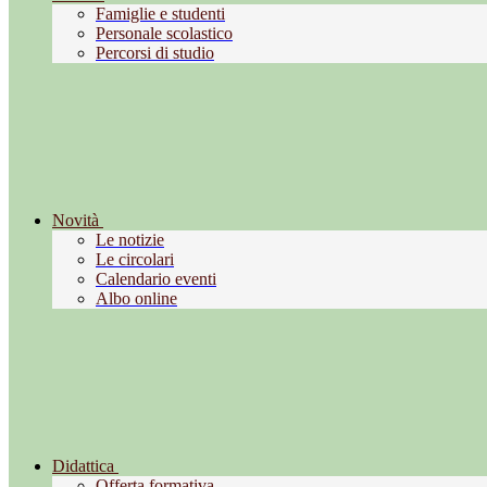
Famiglie e studenti
Personale scolastico
Percorsi di studio
Novità
Le notizie
Le circolari
Calendario eventi
Albo online
Didattica
Offerta formativa