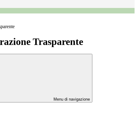
sparente
azione Trasparente
Menu di navigazione