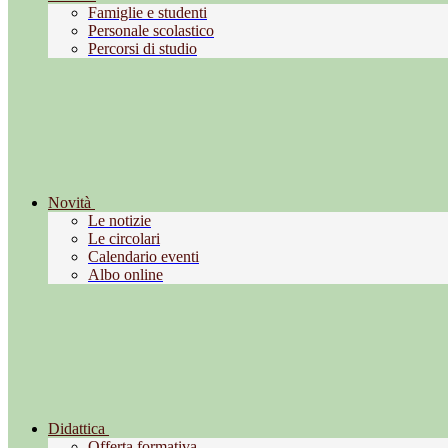
Famiglie e studenti
Personale scolastico
Percorsi di studio
Novità
Le notizie
Le circolari
Calendario eventi
Albo online
Didattica
Offerta formativa