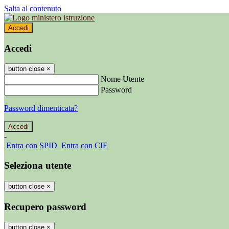
Salta al contenuto
Accedi
Accedi
button close
×
Nome Utente
Password
Password dimenticata?
-
Entra con SPID
Entra con CIE
Seleziona utente
button close
×
Recupero password
button close
×