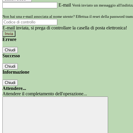
E-mail
Verrà inviato un messaggio all'indirizz
Non hai una e-mail associata al nome utente? Effettua il reset della password tram
E-mail inviata, si prega di controllare la casella di posta elettronica!
Errore
Chiudi
Successo
Chiudi
Informazione
Chiudi
Attendere...
Attendere il completamento dell'operazione...