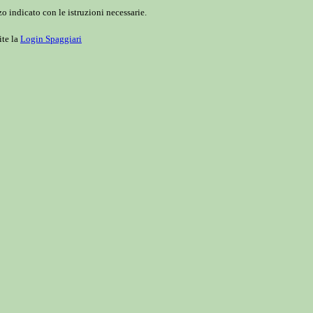
o indicato con le istruzioni necessarie.
ite la
Login Spaggiari