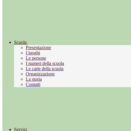
Scuola
Presentazione
I luoghi
Le persone
I numeri della scuola
Le carte della scuola
Organizzazione
La storia
Contatti
Servizi