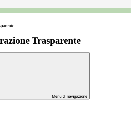
sparente
azione Trasparente
Menu di navigazione