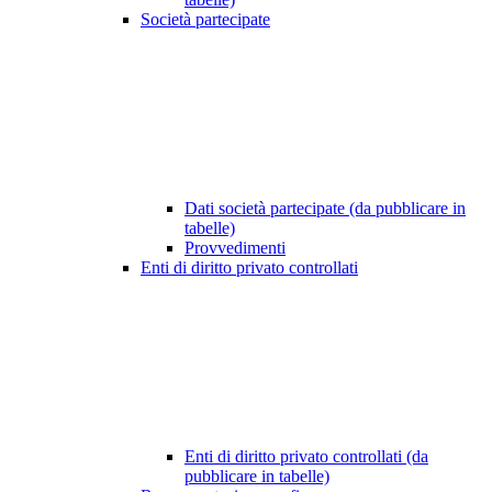
Società partecipate
Dati società partecipate (da pubblicare in
tabelle)
Provvedimenti
Enti di diritto privato controllati
Enti di diritto privato controllati (da
pubblicare in tabelle)