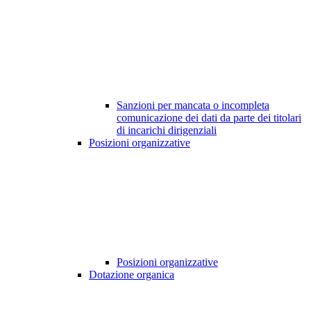
Sanzioni per mancata o incompleta
comunicazione dei dati da parte dei titolari
di incarichi dirigenziali
Posizioni organizzative
Posizioni organizzative
Dotazione organica