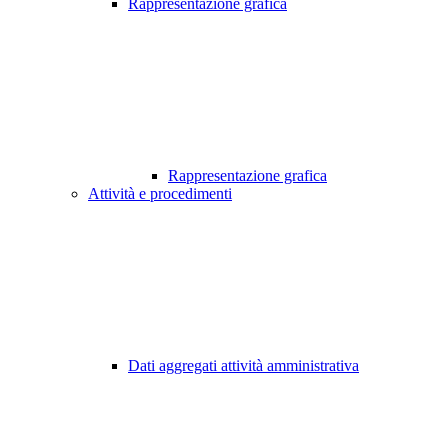
Rappresentazione grafica
Rappresentazione grafica
Attività e procedimenti
Dati aggregati attività amministrativa