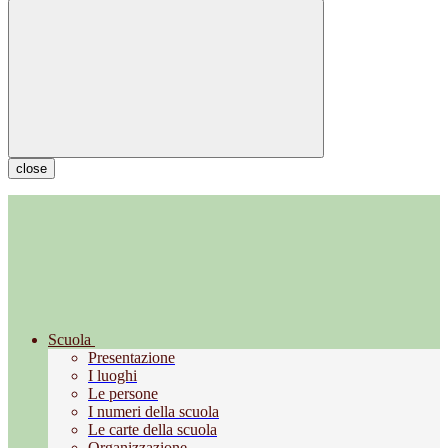
close
Scuola
Presentazione
I luoghi
Le persone
I numeri della scuola
Le carte della scuola
Organizzazione