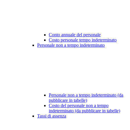
Conto annuale del personale
Costo personale tempo indeterminato
Personale non a tempo indeterminato
Personale non a tempo indeterminato (da
pubblicare in tabelle)
Costo del personale non a tempo
indeterminato (da pubblicare in tabelle)
Tassi di assenza