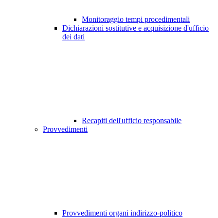
Monitoraggio tempi procedimentali
Dichiarazioni sostitutive e acquisizione d'ufficio
dei dati
Recapiti dell'ufficio responsabile
Provvedimenti
Provvedimenti organi indirizzo-politico