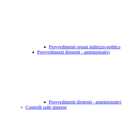
Provvedimenti organi indirizzo-politico
Provvedimenti dirigenti - amministrativi
Provvedimenti dirigenti - amministrativi
Controlli sulle imprese