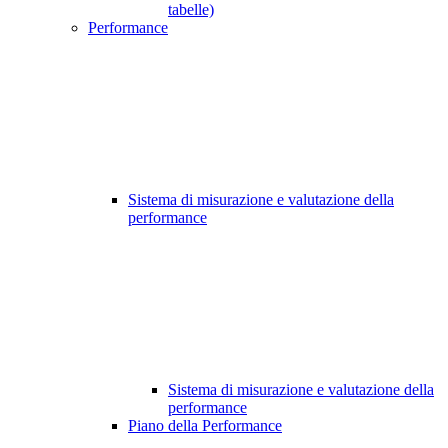
tabelle)
Performance
Sistema di misurazione e valutazione della
performance
Sistema di misurazione e valutazione della
performance
Piano della Performance