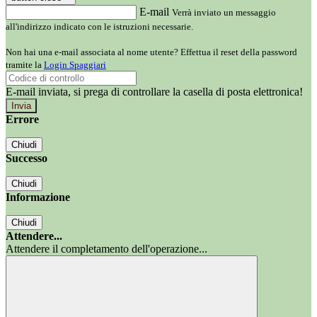
E-mail
Verrà inviato un messaggio
all'indirizzo indicato con le istruzioni necessarie.
Non hai una e-mail associata al nome utente? Effettua il reset della password
tramite la
Login Spaggiari
E-mail inviata, si prega di controllare la casella di posta elettronica!
Errore
Chiudi
Successo
Chiudi
Informazione
Chiudi
Attendere...
Attendere il completamento dell'operazione...