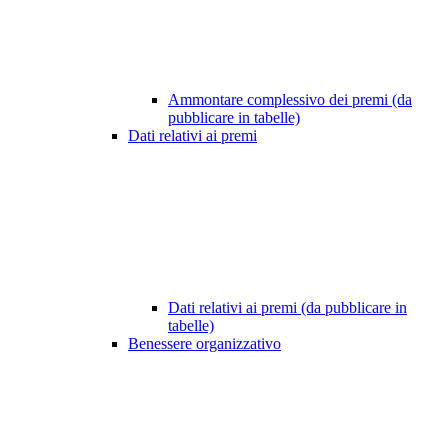
Ammontare complessivo dei premi (da
pubblicare in tabelle)
Dati relativi ai premi
Dati relativi ai premi (da pubblicare in
tabelle)
Benessere organizzativo