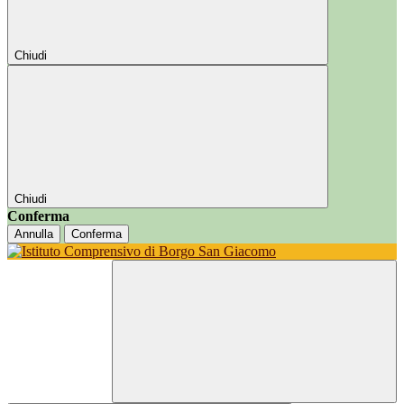
Chiudi
Chiudi
Conferma
Annulla
Conferma