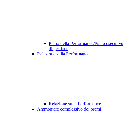
Piano della Performance/Piano esecutivo
di gestione
Relazione sulla Performance
Relazione sulla Performance
Ammontare complessivo dei premi