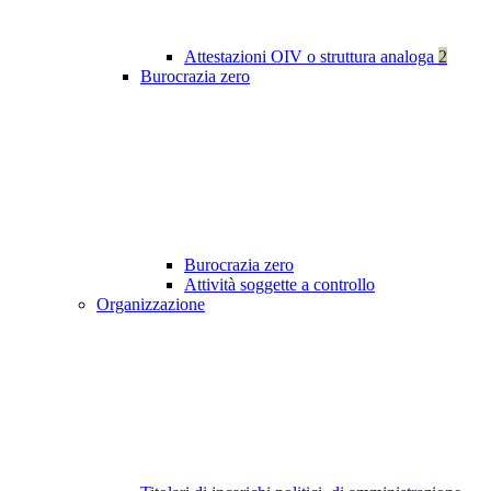
Attestazioni OIV o struttura analoga
2
Burocrazia zero
Burocrazia zero
Attività soggette a controllo
Organizzazione