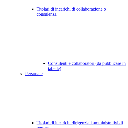
Titolari di incarichi di collaborazione o
consulenza
Consulenti e collaboratori (da pubblicare in
tabelle)
Personale
Titolari di incarichi dirigenziali amministrativi di
vertice