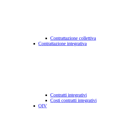
Contrattazione collettiva
Contrattazione integrativa
Contratti integrativi
Costi contratti integrativi
OIV