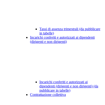
Tassi di assenza trimestrali (da pubblicare
in tabelle)
Incarichi conferiti e autorizzati ai dipendenti
(dirigenti e non dirigenti)
Incarichi conferiti e autorizzati ai
dipendenti (dirigenti e non dirigenti) (da
pubblicare in tabelle)
Contrattazione collettiva