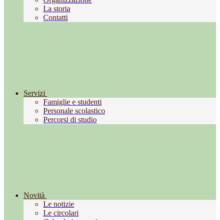
La storia
Contatti
Servizi
Famiglie e studenti
Personale scolastico
Percorsi di studio
Novità
Le notizie
Le circolari