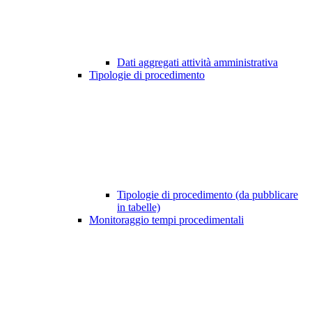
Dati aggregati attività amministrativa
Tipologie di procedimento
Tipologie di procedimento (da pubblicare
in tabelle)
Monitoraggio tempi procedimentali