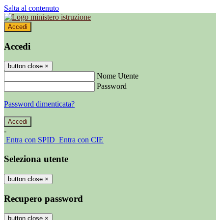
Salta al contenuto
Accedi
Accedi
button close
×
Nome Utente
Password
Password dimenticata?
-
Entra con SPID
Entra con CIE
Seleziona utente
button close
×
Recupero password
button close
×