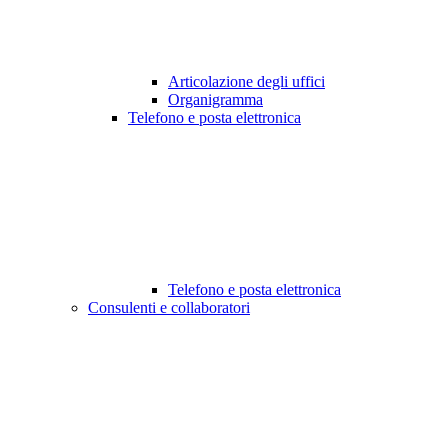
Articolazione degli uffici
Organigramma
Telefono e posta elettronica
Telefono e posta elettronica
Consulenti e collaboratori