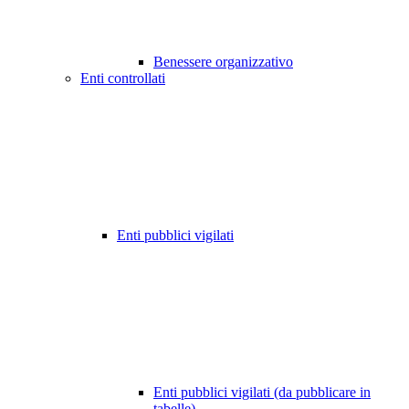
Benessere organizzativo
Enti controllati
Enti pubblici vigilati
Enti pubblici vigilati (da pubblicare in
tabelle)