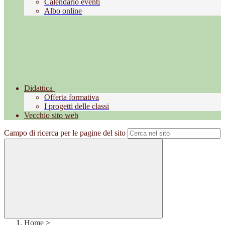
Calendario eventi
Albo online
Didattica
Offerta formativa
I progetti delle classi
Vecchio sito web
Campo di ricerca per le pagine del sito
Home
>