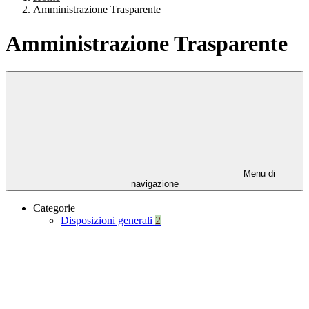
Amministrazione Trasparente
Amministrazione Trasparente
Menu di
navigazione
Categorie
Disposizioni generali
2