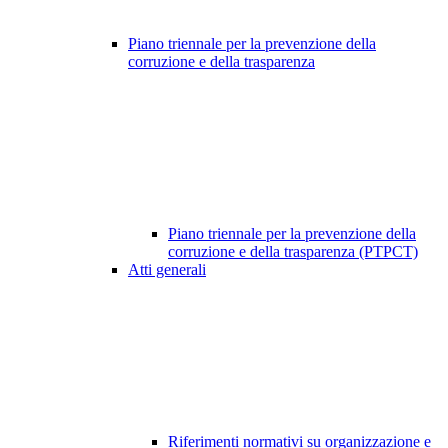
Piano triennale per la prevenzione della
corruzione e della trasparenza
Piano triennale per la prevenzione della
corruzione e della trasparenza (PTPCT)
Atti generali
Riferimenti normativi su organizzazione e