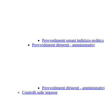
Provvedimenti organi indirizzo-politico
Provvedimenti dirigenti - amministrativi
Provvedimenti dirigenti - amministrativi
Controlli sulle imprese