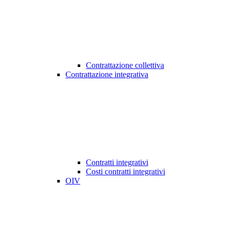
Contrattazione collettiva
Contrattazione integrativa
Contratti integrativi
Costi contratti integrativi
OIV