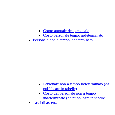
Conto annuale del personale
Costo personale tempo indeterminato
Personale non a tempo indeterminato
Personale non a tempo indeterminato (da
pubblicare in tabelle)
Costo del personale non a tempo
indeterminato (da pubblicare in tabelle)
Tassi di assenza