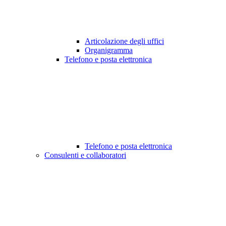
Articolazione degli uffici
Organigramma
Telefono e posta elettronica
Telefono e posta elettronica
Consulenti e collaboratori