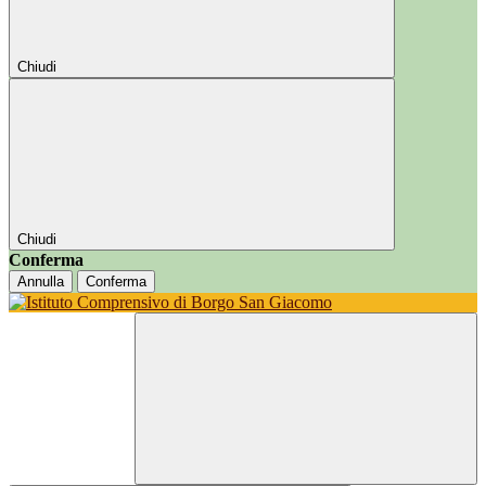
Chiudi
Chiudi
Conferma
Annulla
Conferma