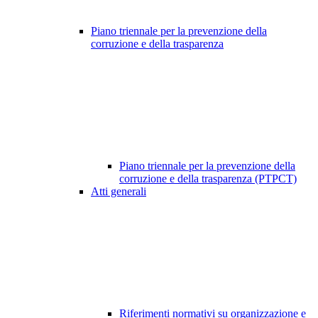
Piano triennale per la prevenzione della
corruzione e della trasparenza
Piano triennale per la prevenzione della
corruzione e della trasparenza (PTPCT)
Atti generali
Riferimenti normativi su organizzazione e