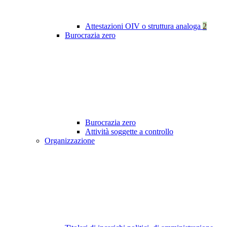
Attestazioni OIV o struttura analoga
2
Burocrazia zero
Burocrazia zero
Attività soggette a controllo
Organizzazione