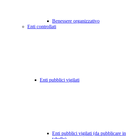
Benessere organizzativo
Enti controllati
Enti pubblici vigilati
Enti pubblici vigilati (da pubblicare in
tabelle)