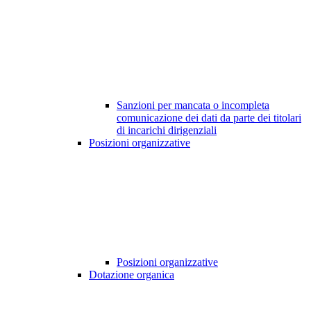
Sanzioni per mancata o incompleta
comunicazione dei dati da parte dei titolari
di incarichi dirigenziali
Posizioni organizzative
Posizioni organizzative
Dotazione organica