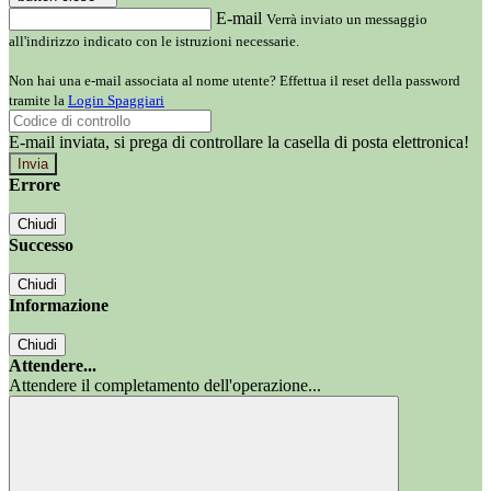
E-mail
Verrà inviato un messaggio
all'indirizzo indicato con le istruzioni necessarie.
Non hai una e-mail associata al nome utente? Effettua il reset della password
tramite la
Login Spaggiari
E-mail inviata, si prega di controllare la casella di posta elettronica!
Errore
Chiudi
Successo
Chiudi
Informazione
Chiudi
Attendere...
Attendere il completamento dell'operazione...