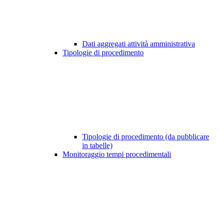
Dati aggregati attività amministrativa
Tipologie di procedimento
Tipologie di procedimento (da pubblicare
in tabelle)
Monitoraggio tempi procedimentali