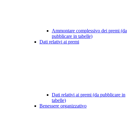
Ammontare complessivo dei premi (da
pubblicare in tabelle)
Dati relativi ai premi
Dati relativi ai premi (da pubblicare in
tabelle)
Benessere organizzativo