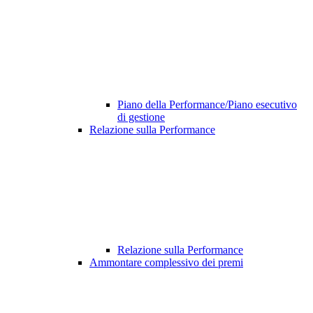
Piano della Performance/Piano esecutivo
di gestione
Relazione sulla Performance
Relazione sulla Performance
Ammontare complessivo dei premi