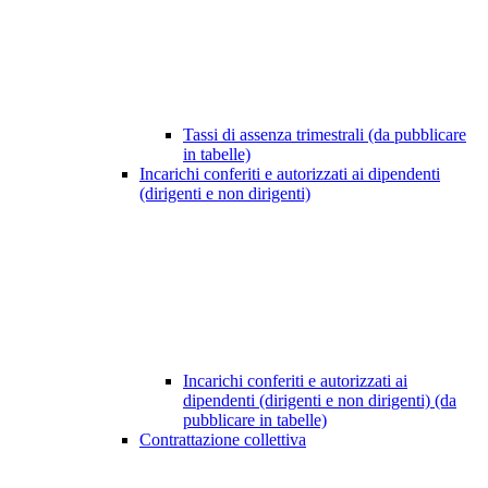
Tassi di assenza trimestrali (da pubblicare
in tabelle)
Incarichi conferiti e autorizzati ai dipendenti
(dirigenti e non dirigenti)
Incarichi conferiti e autorizzati ai
dipendenti (dirigenti e non dirigenti) (da
pubblicare in tabelle)
Contrattazione collettiva