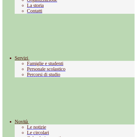
La storia
Contatti
Servizi
Famiglie e studenti
Personale scolastico
Percorsi di studio
Novità
Le notizie
Le circolari