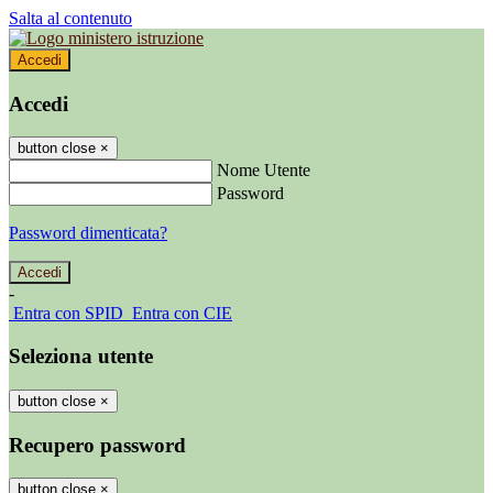
Salta al contenuto
Accedi
Accedi
button close
×
Nome Utente
Password
Password dimenticata?
-
Entra con SPID
Entra con CIE
Seleziona utente
button close
×
Recupero password
button close
×