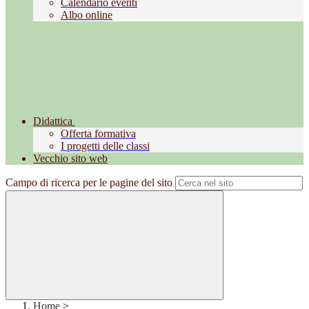
Calendario eventi
Albo online
Didattica
Offerta formativa
I progetti delle classi
Vecchio sito web
Campo di ricerca per le pagine del sito
Home
>