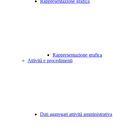
Rappresentazione grafica
Rappresentazione grafica
Attività e procedimenti
Dati aggregati attività amministrativa