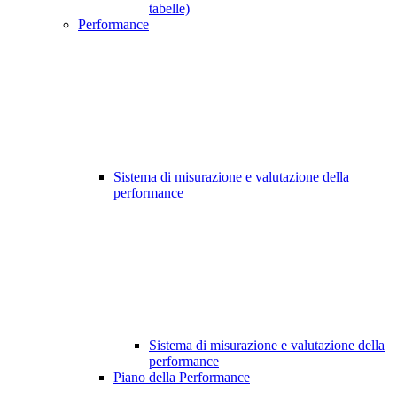
tabelle)
Performance
Sistema di misurazione e valutazione della
performance
Sistema di misurazione e valutazione della
performance
Piano della Performance