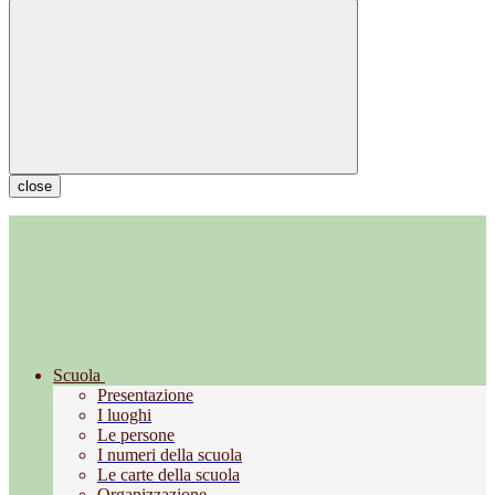
close
Scuola
Presentazione
I luoghi
Le persone
I numeri della scuola
Le carte della scuola
Organizzazione