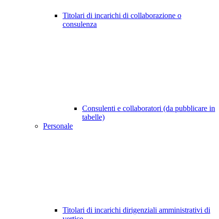
Titolari di incarichi di collaborazione o
consulenza
Consulenti e collaboratori (da pubblicare in
tabelle)
Personale
Titolari di incarichi dirigenziali amministrativi di
vertice