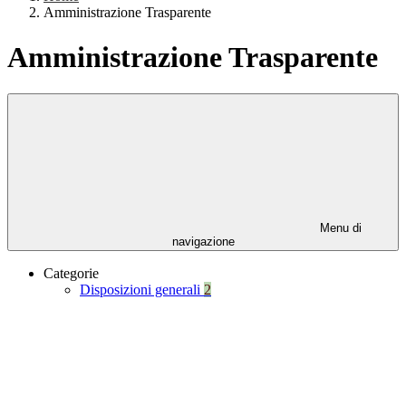
Amministrazione Trasparente
Amministrazione Trasparente
Menu di
navigazione
Categorie
Disposizioni generali
2