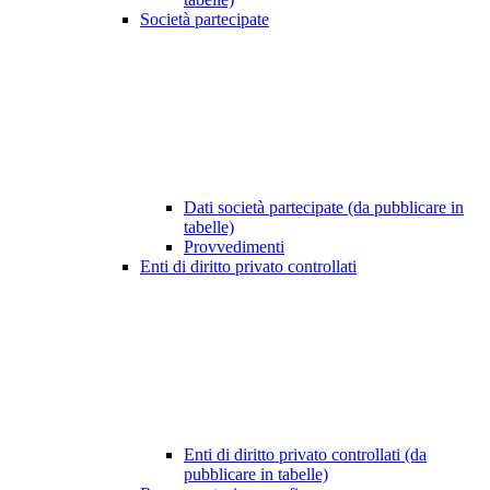
Società partecipate
Dati società partecipate (da pubblicare in
tabelle)
Provvedimenti
Enti di diritto privato controllati
Enti di diritto privato controllati (da
pubblicare in tabelle)