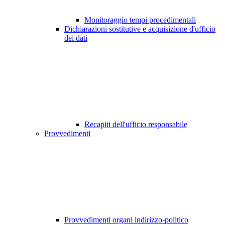
Monitoraggio tempi procedimentali
Dichiarazioni sostitutive e acquisizione d'ufficio
dei dati
Recapiti dell'ufficio responsabile
Provvedimenti
Provvedimenti organi indirizzo-politico