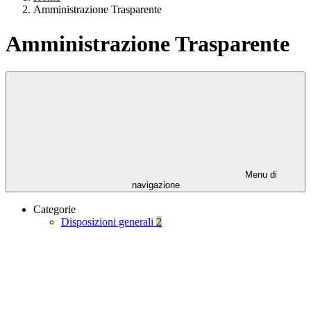
Amministrazione Trasparente
Amministrazione Trasparente
Menu di
navigazione
Categorie
Disposizioni generali
2