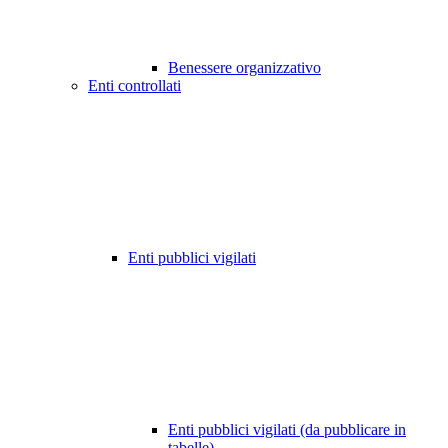
Benessere organizzativo
Enti controllati
Enti pubblici vigilati
Enti pubblici vigilati (da pubblicare in
tabelle)