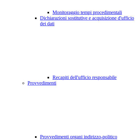
Monitoraggio tempi procedimentali
Dichiarazioni sostitutive e acquisizione d'ufficio
dei dati
Recapiti dell'ufficio responsabile
Provvedimenti
Provvedimenti organi indirizzo-politico