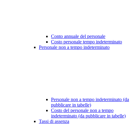
Conto annuale del personale
Costo personale tempo indeterminato
Personale non a tempo indeterminato
Personale non a tempo indeterminato (da
pubblicare in tabelle)
Costo del personale non a tempo
indeterminato (da pubblicare in tabelle)
Tassi di assenza