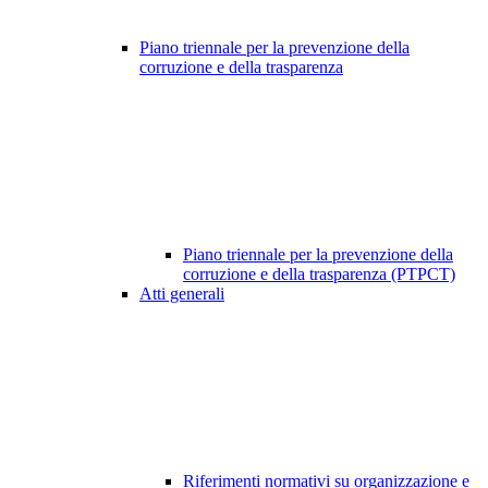
Piano triennale per la prevenzione della
corruzione e della trasparenza
Piano triennale per la prevenzione della
corruzione e della trasparenza (PTPCT)
Atti generali
Riferimenti normativi su organizzazione e