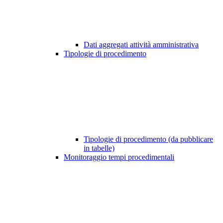
Dati aggregati attività amministrativa
Tipologie di procedimento
Tipologie di procedimento (da pubblicare
in tabelle)
Monitoraggio tempi procedimentali