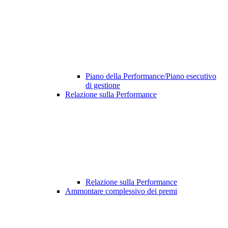
Piano della Performance/Piano esecutivo
di gestione
Relazione sulla Performance
Relazione sulla Performance
Ammontare complessivo dei premi