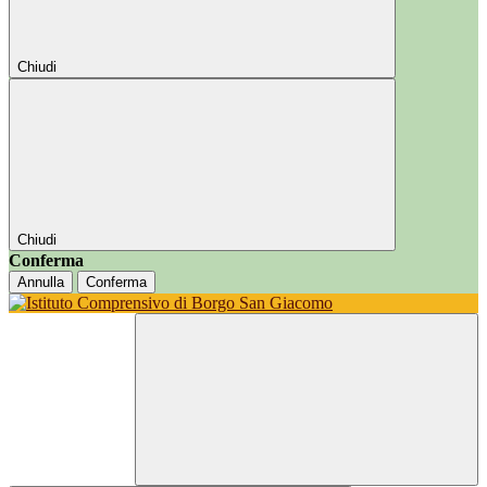
Chiudi
Chiudi
Conferma
Annulla
Conferma