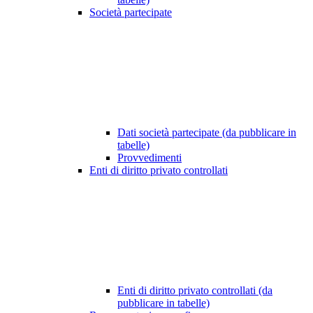
Società partecipate
Dati società partecipate (da pubblicare in
tabelle)
Provvedimenti
Enti di diritto privato controllati
Enti di diritto privato controllati (da
pubblicare in tabelle)