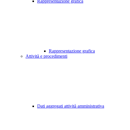
Rappresentazione grafica
Rappresentazione grafica
Attività e procedimenti
Dati aggregati attività amministrativa