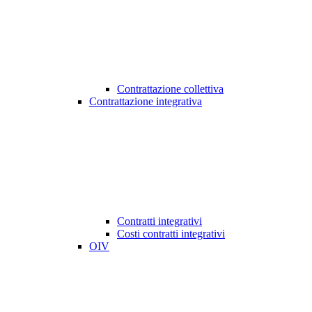
Contrattazione collettiva
Contrattazione integrativa
Contratti integrativi
Costi contratti integrativi
OIV