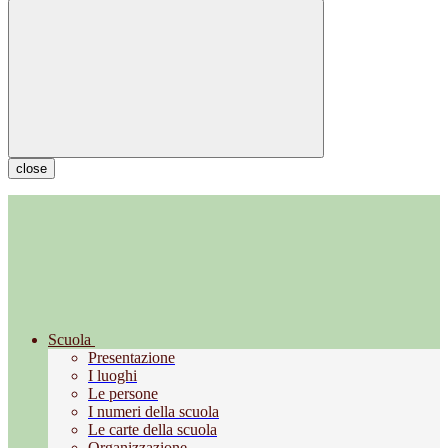
close
Scuola
Presentazione
I luoghi
Le persone
I numeri della scuola
Le carte della scuola
Organizzazione