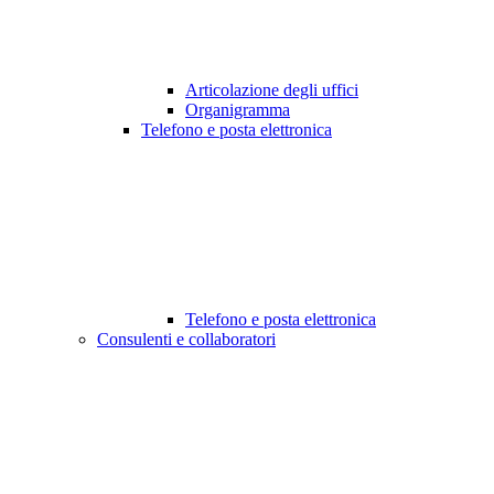
Articolazione degli uffici
Organigramma
Telefono e posta elettronica
Telefono e posta elettronica
Consulenti e collaboratori