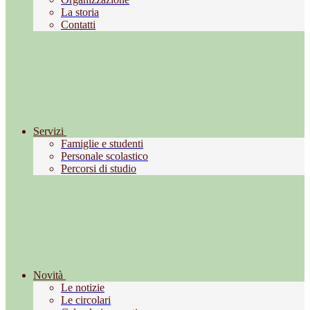
La storia
Contatti
Servizi
Famiglie e studenti
Personale scolastico
Percorsi di studio
Novità
Le notizie
Le circolari