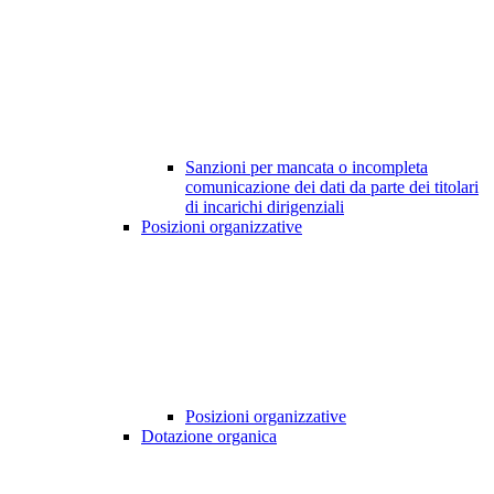
Sanzioni per mancata o incompleta
comunicazione dei dati da parte dei titolari
di incarichi dirigenziali
Posizioni organizzative
Posizioni organizzative
Dotazione organica