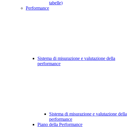
tabelle)
Performance
Sistema di misurazione e valutazione della
performance
Sistema di misurazione e valutazione della
performance
Piano della Performance