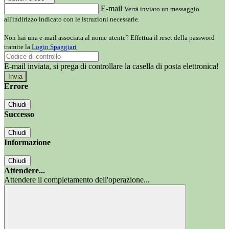
E-mail
Verrà inviato un messaggio
all'indirizzo indicato con le istruzioni necessarie.
Non hai una e-mail associata al nome utente? Effettua il reset della password
tramite la
Login Spaggiari
E-mail inviata, si prega di controllare la casella di posta elettronica!
Errore
Chiudi
Successo
Chiudi
Informazione
Chiudi
Attendere...
Attendere il completamento dell'operazione...