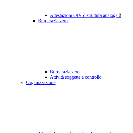
Attestazioni OIV o struttura analoga
2
Burocrazia zero
Burocrazia zero
Attività soggette a controllo
Organizzazione