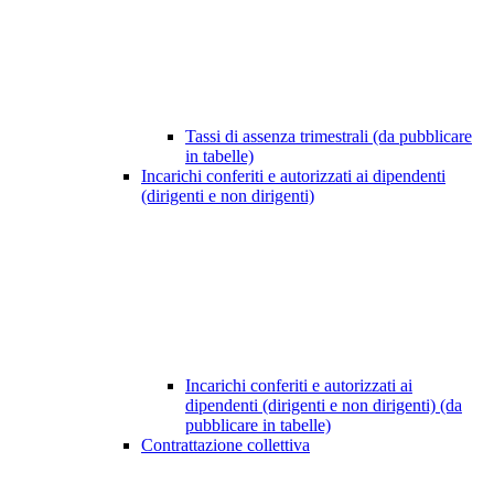
Tassi di assenza trimestrali (da pubblicare
in tabelle)
Incarichi conferiti e autorizzati ai dipendenti
(dirigenti e non dirigenti)
Incarichi conferiti e autorizzati ai
dipendenti (dirigenti e non dirigenti) (da
pubblicare in tabelle)
Contrattazione collettiva