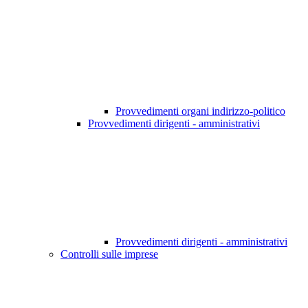
Provvedimenti organi indirizzo-politico
Provvedimenti dirigenti - amministrativi
Provvedimenti dirigenti - amministrativi
Controlli sulle imprese