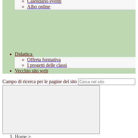
Calendario eventi
Albo online
Didattica
Offerta formativa
I progetti delle classi
Vecchio sito web
Campo di ricerca per le pagine del sito
Home
>