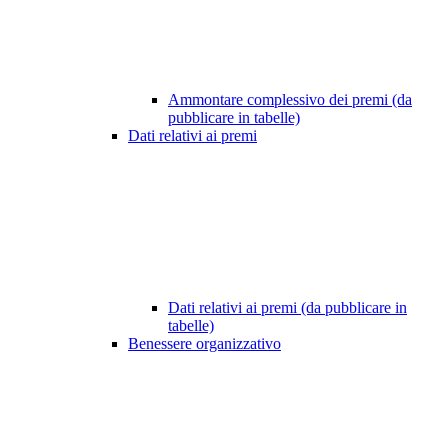
Ammontare complessivo dei premi (da
pubblicare in tabelle)
Dati relativi ai premi
Dati relativi ai premi (da pubblicare in
tabelle)
Benessere organizzativo