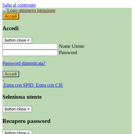
Salta al contenuto
Accedi
Accedi
button close
×
Nome Utente
Password
Password dimenticata?
-
Entra con SPID
Entra con CIE
Seleziona utente
button close
×
Recupero password
button close
×