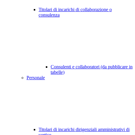
Titolari di incarichi di collaborazione o
consulenza
Consulenti e collaboratori (da pubblicare in
tabelle)
Personale
Titolari di incarichi dirigenziali amministrativi di
vertice