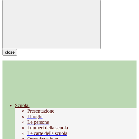
close
Scuola
Presentazione
I luoghi
Le persone
I numeri della scuola
Le carte della scuola
Organizzazione