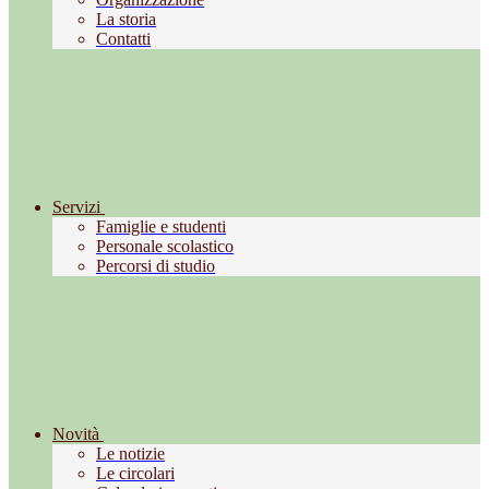
La storia
Contatti
Servizi
Famiglie e studenti
Personale scolastico
Percorsi di studio
Novità
Le notizie
Le circolari