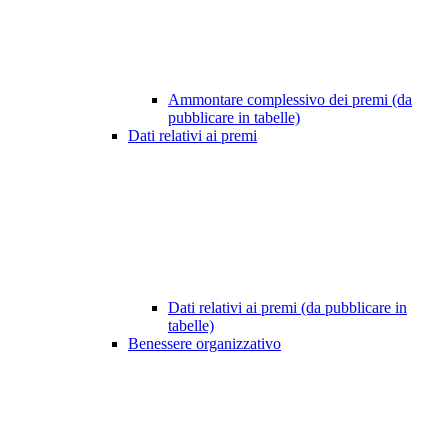
Ammontare complessivo dei premi (da
pubblicare in tabelle)
Dati relativi ai premi
Dati relativi ai premi (da pubblicare in
tabelle)
Benessere organizzativo