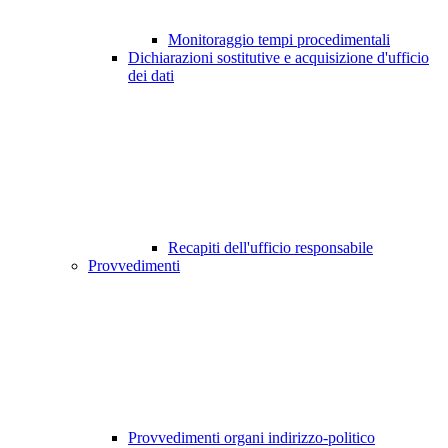
Monitoraggio tempi procedimentali
Dichiarazioni sostitutive e acquisizione d'ufficio
dei dati
Recapiti dell'ufficio responsabile
Provvedimenti
Provvedimenti organi indirizzo-politico