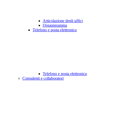
Articolazione degli uffici
Organigramma
Telefono e posta elettronica
Telefono e posta elettronica
Consulenti e collaboratori