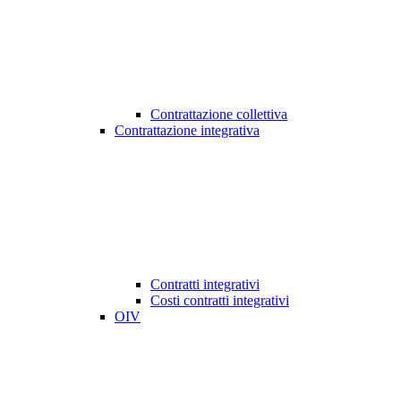
Contrattazione collettiva
Contrattazione integrativa
Contratti integrativi
Costi contratti integrativi
OIV