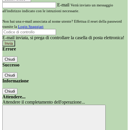
E-mail
Verrà inviato un messaggio
all'indirizzo indicato con le istruzioni necessarie.
Non hai una e-mail associata al nome utente? Effettua il reset della password
tramite la
Login Spaggiari
E-mail inviata, si prega di controllare la casella di posta elettronica!
Errore
Chiudi
Successo
Chiudi
Informazione
Chiudi
Attendere...
Attendere il completamento dell'operazione...