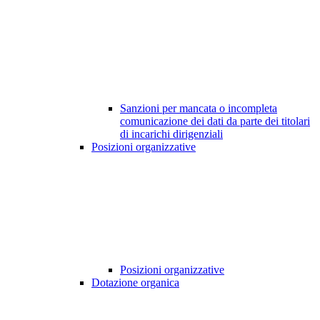
Sanzioni per mancata o incompleta
comunicazione dei dati da parte dei titolari
di incarichi dirigenziali
Posizioni organizzative
Posizioni organizzative
Dotazione organica