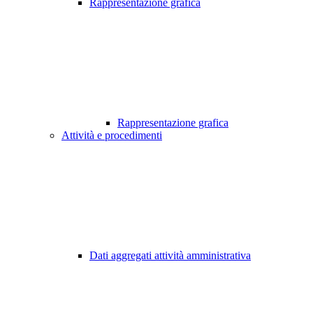
Rappresentazione grafica
Rappresentazione grafica
Attività e procedimenti
Dati aggregati attività amministrativa