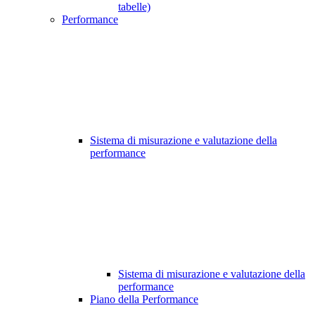
tabelle)
Performance
Sistema di misurazione e valutazione della
performance
Sistema di misurazione e valutazione della
performance
Piano della Performance