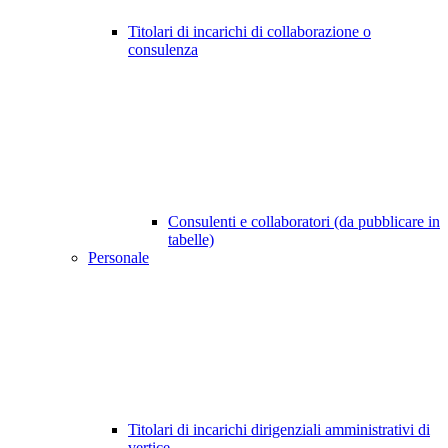
Titolari di incarichi di collaborazione o
consulenza
Consulenti e collaboratori (da pubblicare in
tabelle)
Personale
Titolari di incarichi dirigenziali amministrativi di
vertice