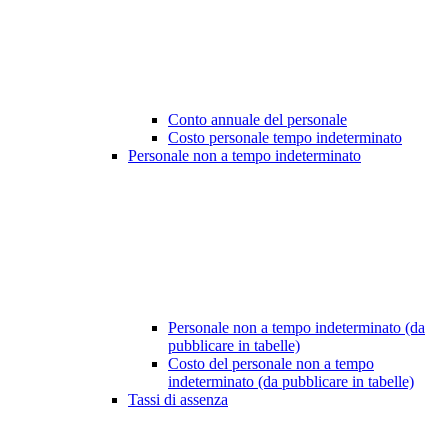
Conto annuale del personale
Costo personale tempo indeterminato
Personale non a tempo indeterminato
Personale non a tempo indeterminato (da
pubblicare in tabelle)
Costo del personale non a tempo
indeterminato (da pubblicare in tabelle)
Tassi di assenza