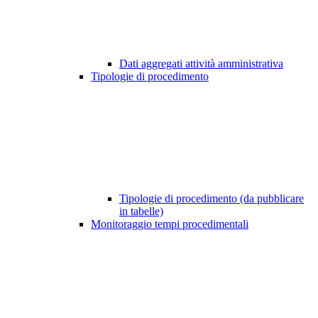
Dati aggregati attività amministrativa
Tipologie di procedimento
Tipologie di procedimento (da pubblicare
in tabelle)
Monitoraggio tempi procedimentali