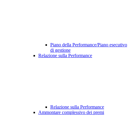
Piano della Performance/Piano esecutivo
di gestione
Relazione sulla Performance
Relazione sulla Performance
Ammontare complessivo dei premi