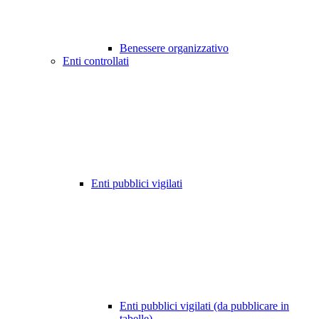
Benessere organizzativo
Enti controllati
Enti pubblici vigilati
Enti pubblici vigilati (da pubblicare in
tabelle)