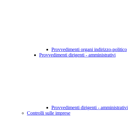
Provvedimenti organi indirizzo-politico
Provvedimenti dirigenti - amministrativi
Provvedimenti dirigenti - amministrativi
Controlli sulle imprese