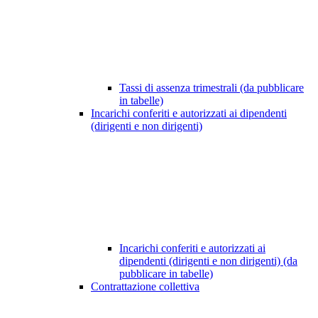
Tassi di assenza trimestrali (da pubblicare
in tabelle)
Incarichi conferiti e autorizzati ai dipendenti
(dirigenti e non dirigenti)
Incarichi conferiti e autorizzati ai
dipendenti (dirigenti e non dirigenti) (da
pubblicare in tabelle)
Contrattazione collettiva