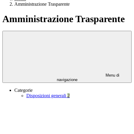
Amministrazione Trasparente
Amministrazione Trasparente
Menu di
navigazione
Categorie
Disposizioni generali
2