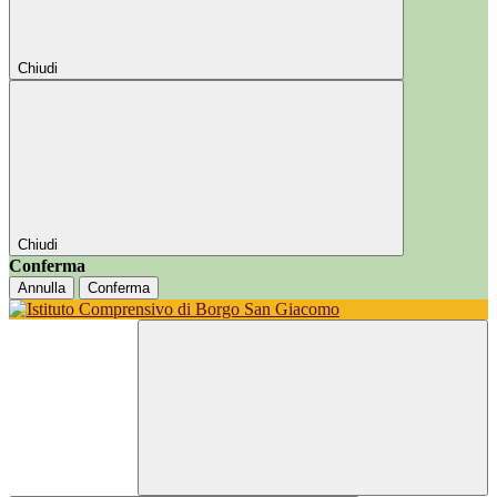
Chiudi
Chiudi
Conferma
Annulla
Conferma