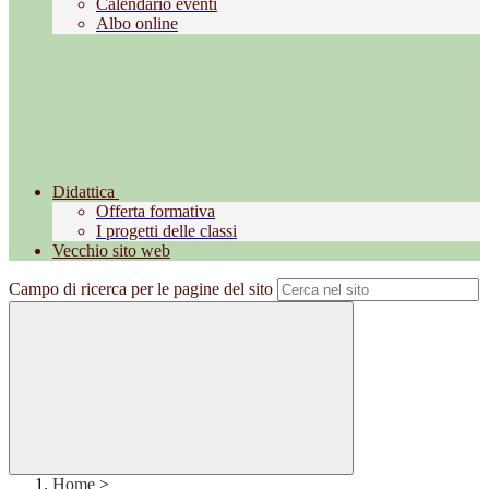
Calendario eventi
Albo online
Didattica
Offerta formativa
I progetti delle classi
Vecchio sito web
Campo di ricerca per le pagine del sito
Home
>