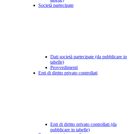
Società partecipate
Dati società partecipate (da pubblicare in
tabelle)
Provvedimenti
Enti di diritto privato controllati
Enti di diritto privato controllati (da
pubblicare in tabelle)