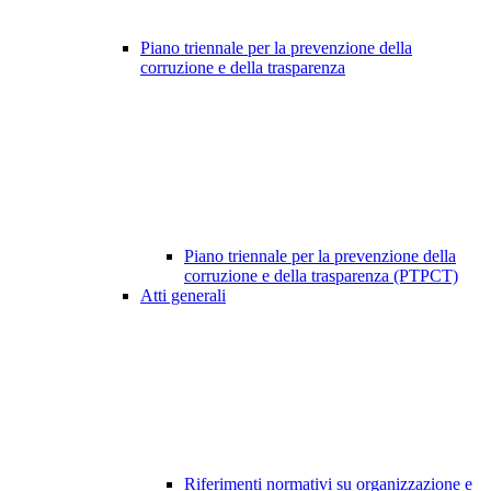
Piano triennale per la prevenzione della
corruzione e della trasparenza
Piano triennale per la prevenzione della
corruzione e della trasparenza (PTPCT)
Atti generali
Riferimenti normativi su organizzazione e