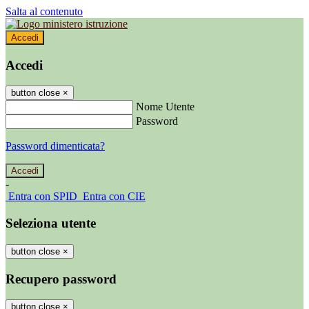
Salta al contenuto
Accedi
Accedi
button close
×
Nome Utente
Password
Password dimenticata?
-
Entra con SPID
Entra con CIE
Seleziona utente
button close
×
Recupero password
button close
×