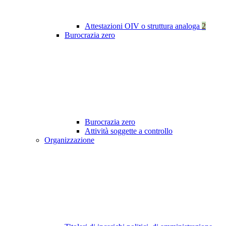
Attestazioni OIV o struttura analoga
2
Burocrazia zero
Burocrazia zero
Attività soggette a controllo
Organizzazione