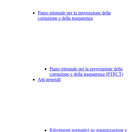
Piano triennale per la prevenzione della
corruzione e della trasparenza
Piano triennale per la prevenzione della
corruzione e della trasparenza (PTPCT)
Atti generali
Riferimenti normativi su organizzazione e