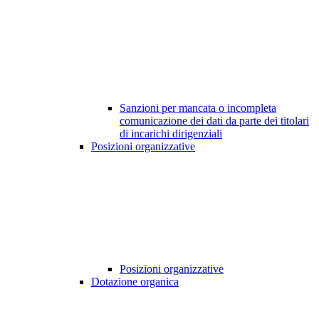
Sanzioni per mancata o incompleta
comunicazione dei dati da parte dei titolari
di incarichi dirigenziali
Posizioni organizzative
Posizioni organizzative
Dotazione organica