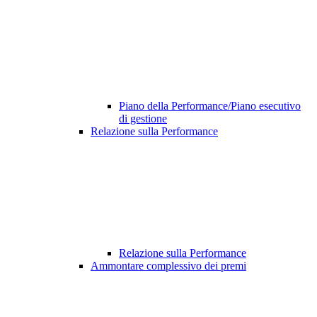
Piano della Performance/Piano esecutivo
di gestione
Relazione sulla Performance
Relazione sulla Performance
Ammontare complessivo dei premi