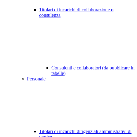
Titolari di incarichi di collaborazione o
consulenza
Consulenti e collaboratori (da pubblicare in
tabelle)
Personale
Titolari di incarichi dirigenziali amministrativi di
vertice