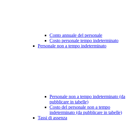
Conto annuale del personale
Costo personale tempo indeterminato
Personale non a tempo indeterminato
Personale non a tempo indeterminato (da
pubblicare in tabelle)
Costo del personale non a tempo
indeterminato (da pubblicare in tabelle)
Tassi di assenza