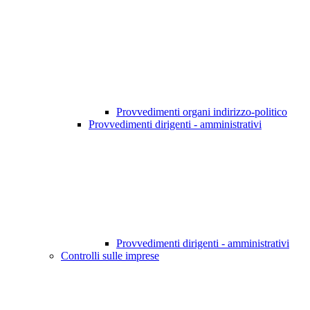
Provvedimenti organi indirizzo-politico
Provvedimenti dirigenti - amministrativi
Provvedimenti dirigenti - amministrativi
Controlli sulle imprese