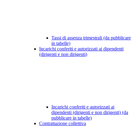
Tassi di assenza trimestrali (da pubblicare
in tabelle)
Incarichi conferiti e autorizzati ai dipendenti
(dirigenti e non dirigenti)
Incarichi conferiti e autorizzati ai
dipendenti (dirigenti e non dirigenti) (da
pubblicare in tabelle)
Contrattazione collettiva