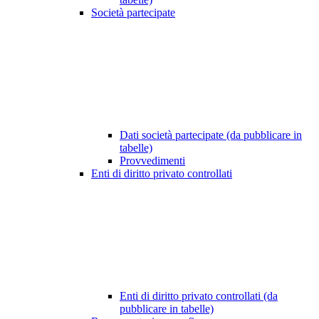
Società partecipate
Dati società partecipate (da pubblicare in
tabelle)
Provvedimenti
Enti di diritto privato controllati
Enti di diritto privato controllati (da
pubblicare in tabelle)