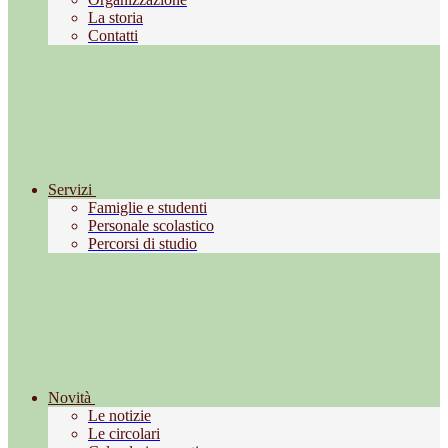
La storia
Contatti
Servizi
Famiglie e studenti
Personale scolastico
Percorsi di studio
Novità
Le notizie
Le circolari