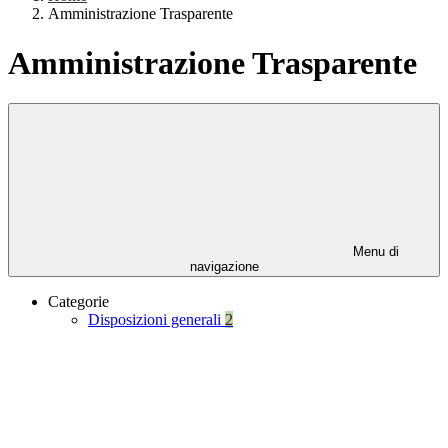
Amministrazione Trasparente
Amministrazione Trasparente
Menu di
navigazione
Categorie
Disposizioni generali
2