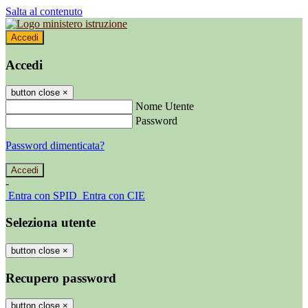
Salta al contenuto
Accedi
Accedi
button close
×
Nome Utente
Password
Password dimenticata?
-
Entra con SPID
Entra con CIE
Seleziona utente
button close
×
Recupero password
button close
×