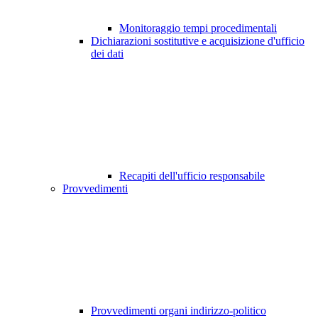
Monitoraggio tempi procedimentali
Dichiarazioni sostitutive e acquisizione d'ufficio
dei dati
Recapiti dell'ufficio responsabile
Provvedimenti
Provvedimenti organi indirizzo-politico