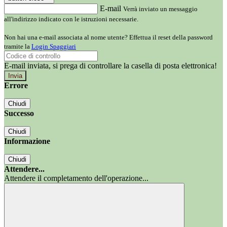
E-mail
Verrà inviato un messaggio
all'indirizzo indicato con le istruzioni necessarie.
Non hai una e-mail associata al nome utente? Effettua il reset della password
tramite la
Login Spaggiari
E-mail inviata, si prega di controllare la casella di posta elettronica!
Errore
Chiudi
Successo
Chiudi
Informazione
Chiudi
Attendere...
Attendere il completamento dell'operazione...