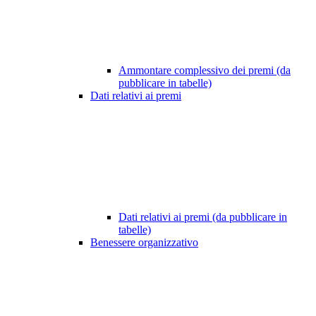
Ammontare complessivo dei premi (da
pubblicare in tabelle)
Dati relativi ai premi
Dati relativi ai premi (da pubblicare in
tabelle)
Benessere organizzativo