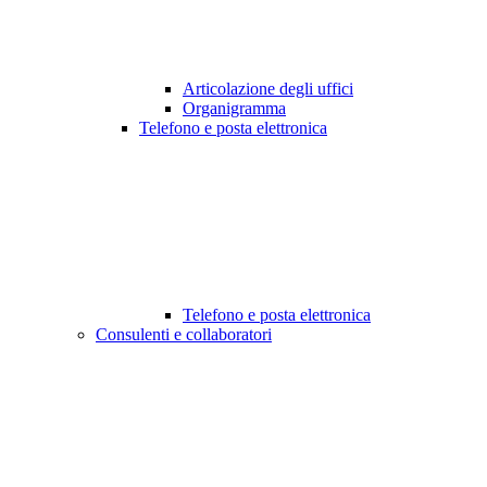
Articolazione degli uffici
Organigramma
Telefono e posta elettronica
Telefono e posta elettronica
Consulenti e collaboratori