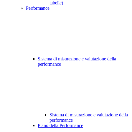
tabelle)
Performance
Sistema di misurazione e valutazione della
performance
Sistema di misurazione e valutazione della
performance
Piano della Performance