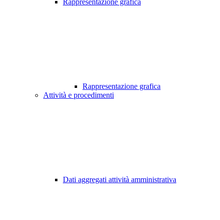
Rappresentazione grafica
Rappresentazione grafica
Attività e procedimenti
Dati aggregati attività amministrativa