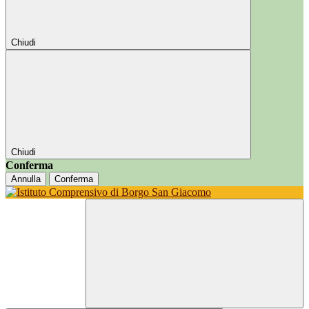
Chiudi
Chiudi
Conferma
Annulla
Conferma