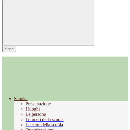
close
Scuola
Presentazione
I luoghi
Le persone
I numeri della scuola
Le carte della scuola
Organizzazione