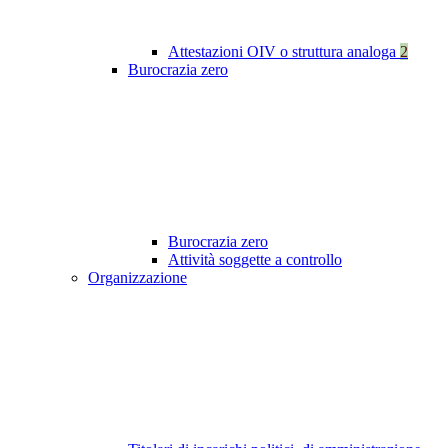
Attestazioni OIV o struttura analoga
2
Burocrazia zero
Burocrazia zero
Attività soggette a controllo
Organizzazione