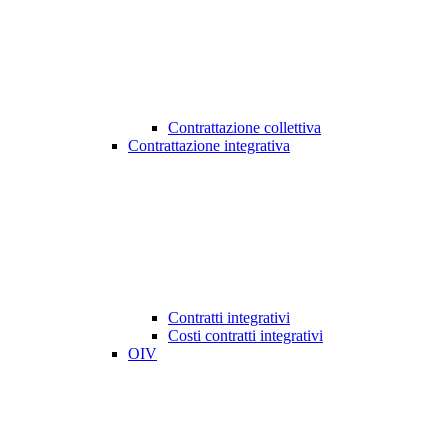
Contrattazione collettiva
Contrattazione integrativa
Contratti integrativi
Costi contratti integrativi
OIV