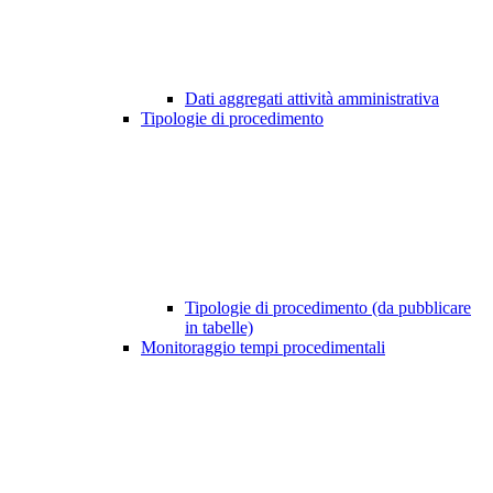
Dati aggregati attività amministrativa
Tipologie di procedimento
Tipologie di procedimento (da pubblicare
in tabelle)
Monitoraggio tempi procedimentali