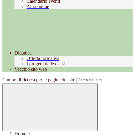
Calendario eventi
Albo online
Didattica
Offerta formativa
I progetti delle classi
Vecchio sito web
Campo di ricerca per le pagine del sito
Home
>