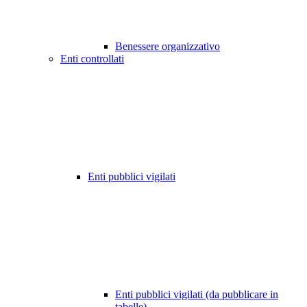
Benessere organizzativo
Enti controllati
Enti pubblici vigilati
Enti pubblici vigilati (da pubblicare in
tabelle)