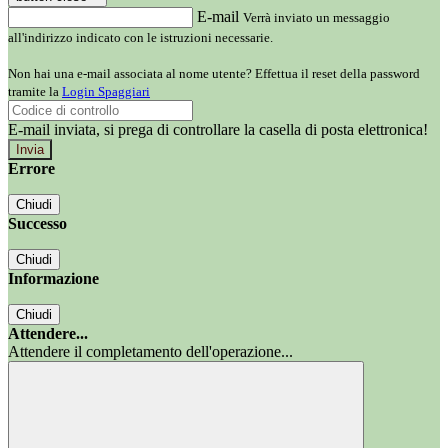
E-mail
Verrà inviato un messaggio
all'indirizzo indicato con le istruzioni necessarie.
Non hai una e-mail associata al nome utente? Effettua il reset della password
tramite la
Login Spaggiari
E-mail inviata, si prega di controllare la casella di posta elettronica!
Errore
Chiudi
Successo
Chiudi
Informazione
Chiudi
Attendere...
Attendere il completamento dell'operazione...