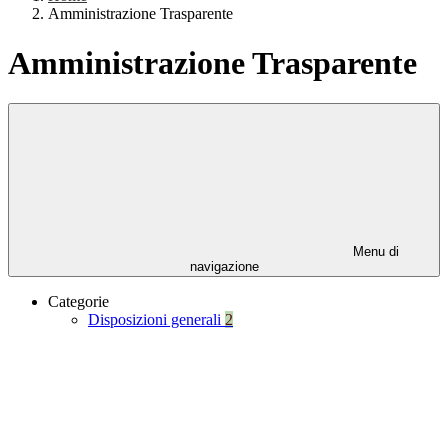
Amministrazione Trasparente
Amministrazione Trasparente
Menu di
navigazione
Categorie
Disposizioni generali
2