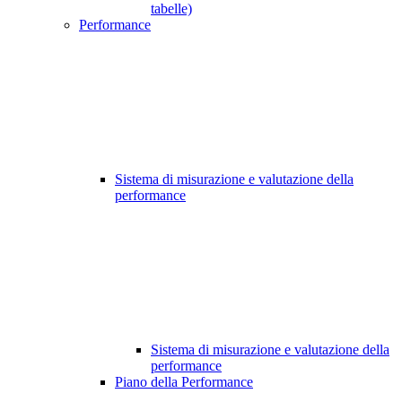
tabelle)
Performance
Sistema di misurazione e valutazione della
performance
Sistema di misurazione e valutazione della
performance
Piano della Performance