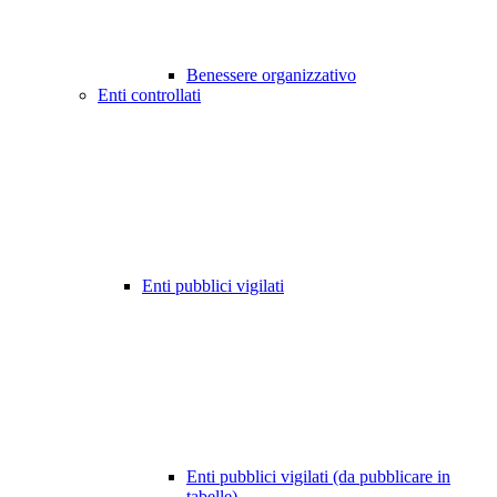
Benessere organizzativo
Enti controllati
Enti pubblici vigilati
Enti pubblici vigilati (da pubblicare in
tabelle)