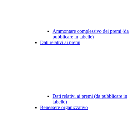
Ammontare complessivo dei premi (da
pubblicare in tabelle)
Dati relativi ai premi
Dati relativi ai premi (da pubblicare in
tabelle)
Benessere organizzativo