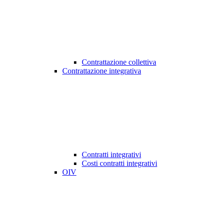
Contrattazione collettiva
Contrattazione integrativa
Contratti integrativi
Costi contratti integrativi
OIV