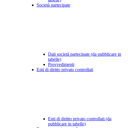
Società partecipate
Dati società partecipate (da pubblicare in
tabelle)
Provvedimenti
Enti di diritto privato controllati
Enti di diritto privato controllati (da
pubblicare in tabelle)