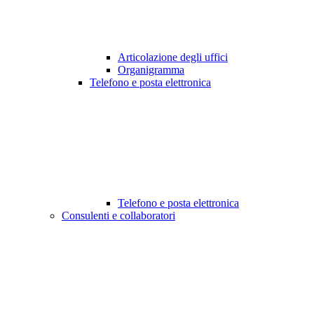
Articolazione degli uffici
Organigramma
Telefono e posta elettronica
Telefono e posta elettronica
Consulenti e collaboratori