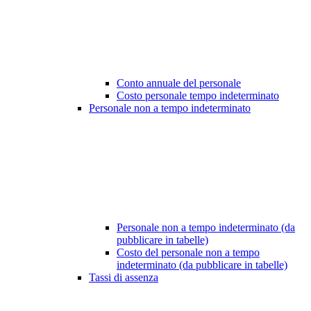
Conto annuale del personale
Costo personale tempo indeterminato
Personale non a tempo indeterminato
Personale non a tempo indeterminato (da
pubblicare in tabelle)
Costo del personale non a tempo
indeterminato (da pubblicare in tabelle)
Tassi di assenza