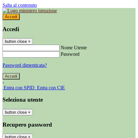
Salta al contenuto
Accedi
Accedi
button close
×
Nome Utente
Password
Password dimenticata?
-
Entra con SPID
Entra con CIE
Seleziona utente
button close
×
Recupero password
button close
×