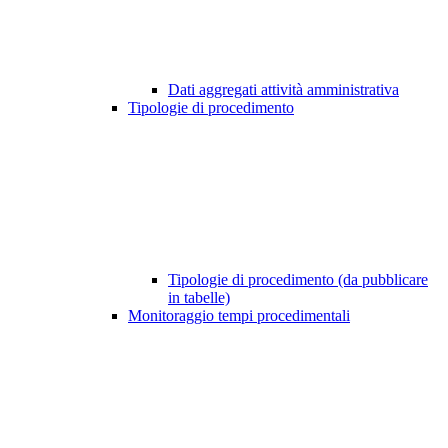
Dati aggregati attività amministrativa
Tipologie di procedimento
Tipologie di procedimento (da pubblicare
in tabelle)
Monitoraggio tempi procedimentali