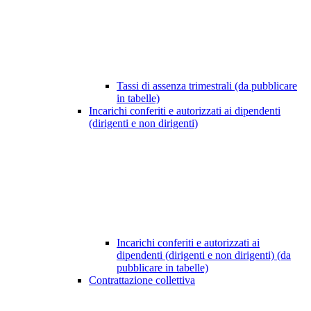
Tassi di assenza trimestrali (da pubblicare
in tabelle)
Incarichi conferiti e autorizzati ai dipendenti
(dirigenti e non dirigenti)
Incarichi conferiti e autorizzati ai
dipendenti (dirigenti e non dirigenti) (da
pubblicare in tabelle)
Contrattazione collettiva