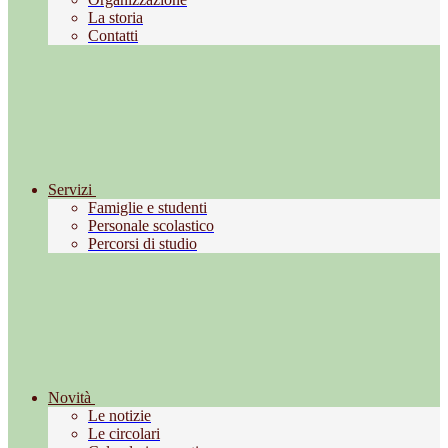
La storia
Contatti
Servizi
Famiglie e studenti
Personale scolastico
Percorsi di studio
Novità
Le notizie
Le circolari