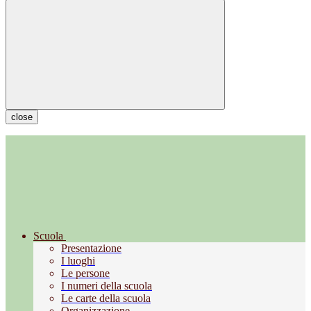
close
Scuola
Presentazione
I luoghi
Le persone
I numeri della scuola
Le carte della scuola
Organizzazione