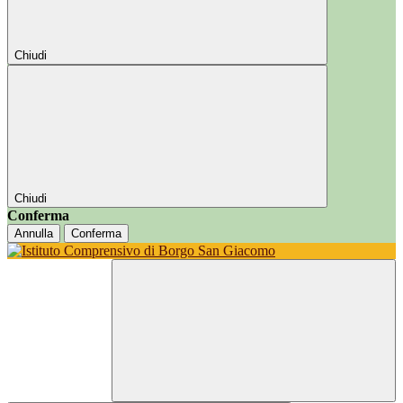
Chiudi
Chiudi
Conferma
Annulla
Conferma