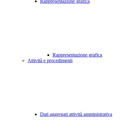
Rappresentazione grafica
Rappresentazione grafica
Attività e procedimenti
Dati aggregati attività amministrativa