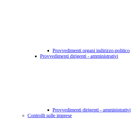
Provvedimenti organi indirizzo-politico
Provvedimenti dirigenti - amministrativi
Provvedimenti dirigenti - amministrativi
Controlli sulle imprese