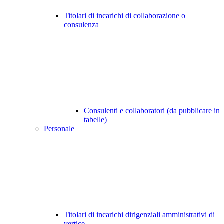
Titolari di incarichi di collaborazione o
consulenza
Consulenti e collaboratori (da pubblicare in
tabelle)
Personale
Titolari di incarichi dirigenziali amministrativi di
vertice