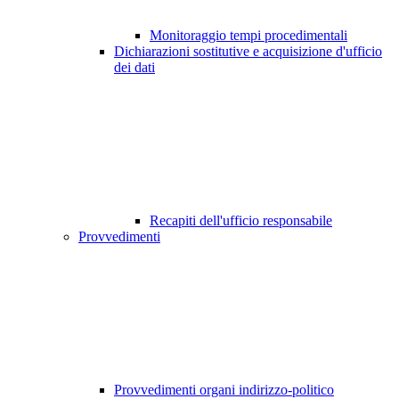
Monitoraggio tempi procedimentali
Dichiarazioni sostitutive e acquisizione d'ufficio
dei dati
Recapiti dell'ufficio responsabile
Provvedimenti
Provvedimenti organi indirizzo-politico