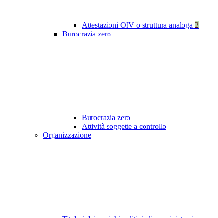
Attestazioni OIV o struttura analoga
2
Burocrazia zero
Burocrazia zero
Attività soggette a controllo
Organizzazione