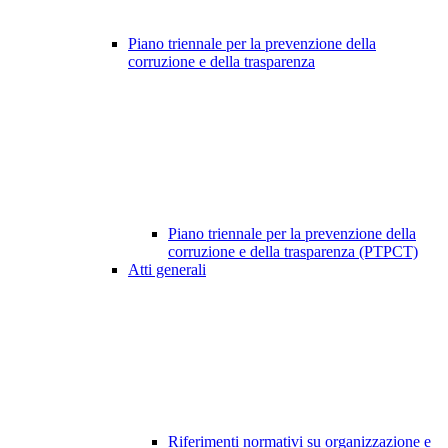
Piano triennale per la prevenzione della
corruzione e della trasparenza
Piano triennale per la prevenzione della
corruzione e della trasparenza (PTPCT)
Atti generali
Riferimenti normativi su organizzazione e