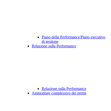
Piano della Performance/Piano esecutivo
di gestione
Relazione sulla Performance
Relazione sulla Performance
Ammontare complessivo dei premi