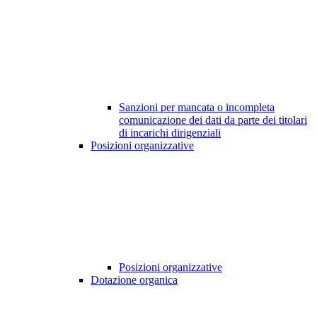
Sanzioni per mancata o incompleta
comunicazione dei dati da parte dei titolari
di incarichi dirigenziali
Posizioni organizzative
Posizioni organizzative
Dotazione organica