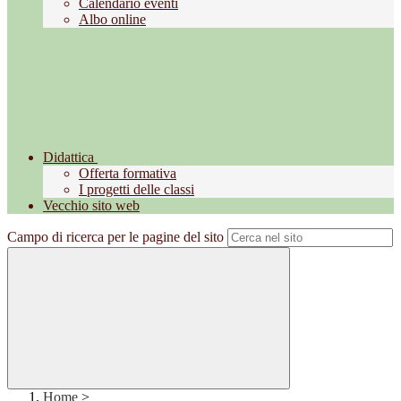
Calendario eventi
Albo online
Didattica
Offerta formativa
I progetti delle classi
Vecchio sito web
Campo di ricerca per le pagine del sito
Home
>