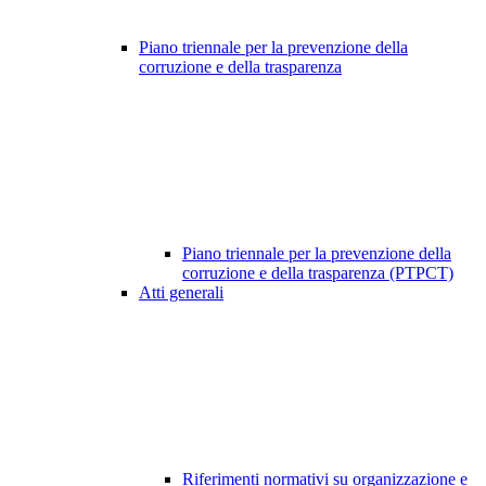
Piano triennale per la prevenzione della
corruzione e della trasparenza
Piano triennale per la prevenzione della
corruzione e della trasparenza (PTPCT)
Atti generali
Riferimenti normativi su organizzazione e