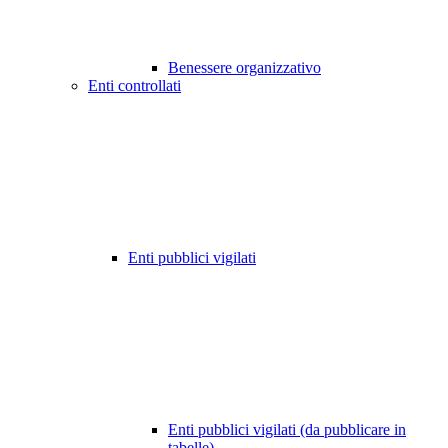
Benessere organizzativo
Enti controllati
Enti pubblici vigilati
Enti pubblici vigilati (da pubblicare in
tabelle)