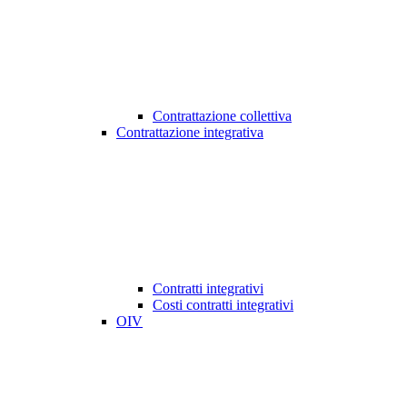
Contrattazione collettiva
Contrattazione integrativa
Contratti integrativi
Costi contratti integrativi
OIV