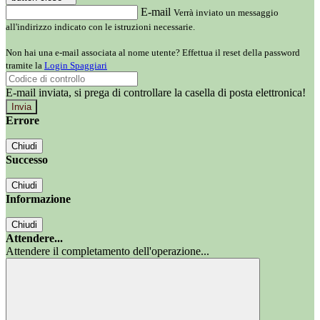
E-mail
Verrà inviato un messaggio
all'indirizzo indicato con le istruzioni necessarie.
Non hai una e-mail associata al nome utente? Effettua il reset della password
tramite la
Login Spaggiari
E-mail inviata, si prega di controllare la casella di posta elettronica!
Errore
Chiudi
Successo
Chiudi
Informazione
Chiudi
Attendere...
Attendere il completamento dell'operazione...