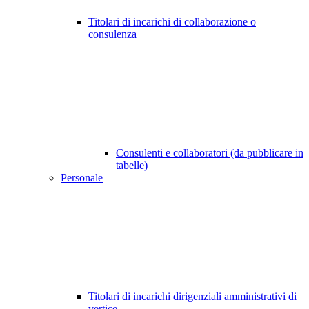
Titolari di incarichi di collaborazione o
consulenza
Consulenti e collaboratori (da pubblicare in
tabelle)
Personale
Titolari di incarichi dirigenziali amministrativi di
vertice