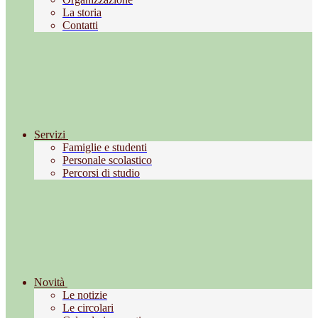
La storia
Contatti
Servizi
Famiglie e studenti
Personale scolastico
Percorsi di studio
Novità
Le notizie
Le circolari