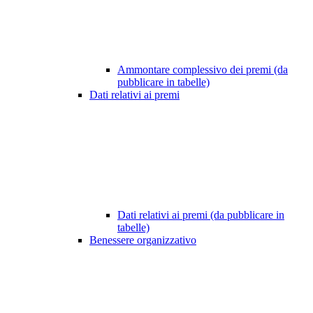
Ammontare complessivo dei premi (da
pubblicare in tabelle)
Dati relativi ai premi
Dati relativi ai premi (da pubblicare in
tabelle)
Benessere organizzativo