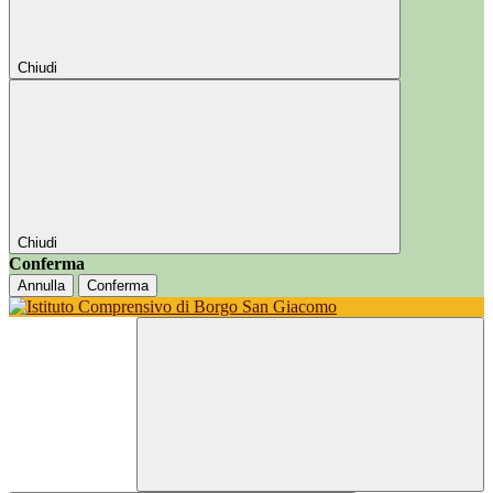
Chiudi
Chiudi
Conferma
Annulla
Conferma