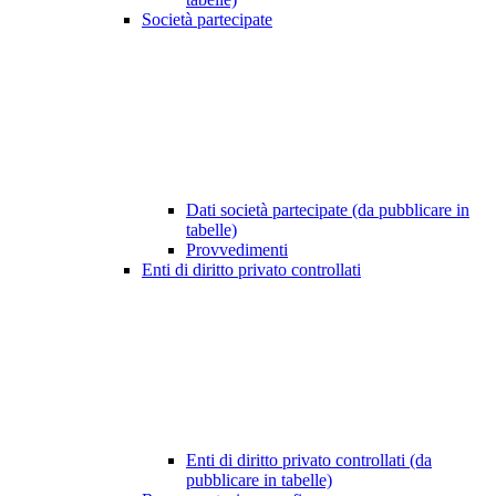
Società partecipate
Dati società partecipate (da pubblicare in
tabelle)
Provvedimenti
Enti di diritto privato controllati
Enti di diritto privato controllati (da
pubblicare in tabelle)