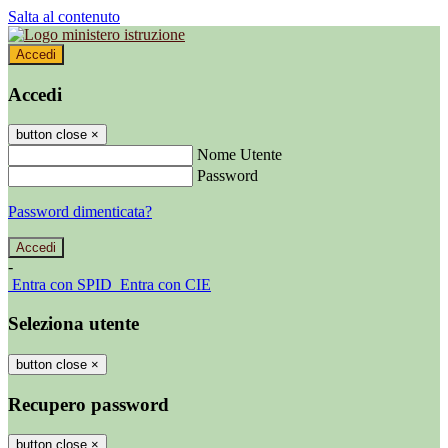
Salta al contenuto
Accedi
Accedi
button close
×
Nome Utente
Password
Password dimenticata?
-
Entra con SPID
Entra con CIE
Seleziona utente
button close
×
Recupero password
button close
×