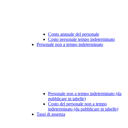
Conto annuale del personale
Costo personale tempo indeterminato
Personale non a tempo indeterminato
Personale non a tempo indeterminato (da
pubblicare in tabelle)
Costo del personale non a tempo
indeterminato (da pubblicare in tabelle)
Tassi di assenza