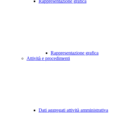
Rappresentazione grafica
Rappresentazione grafica
Attività e procedimenti
Dati aggregati attività amministrativa