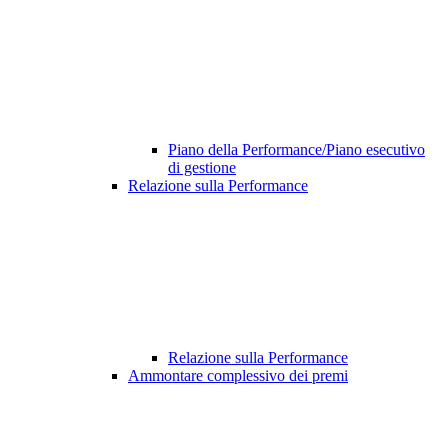
Piano della Performance/Piano esecutivo
di gestione
Relazione sulla Performance
Relazione sulla Performance
Ammontare complessivo dei premi