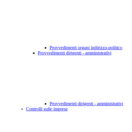
Provvedimenti organi indirizzo-politico
Provvedimenti dirigenti - amministrativi
Provvedimenti dirigenti - amministrativi
Controlli sulle imprese