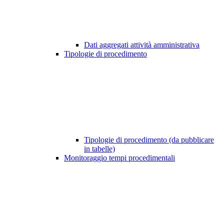
Dati aggregati attività amministrativa
Tipologie di procedimento
Tipologie di procedimento (da pubblicare
in tabelle)
Monitoraggio tempi procedimentali