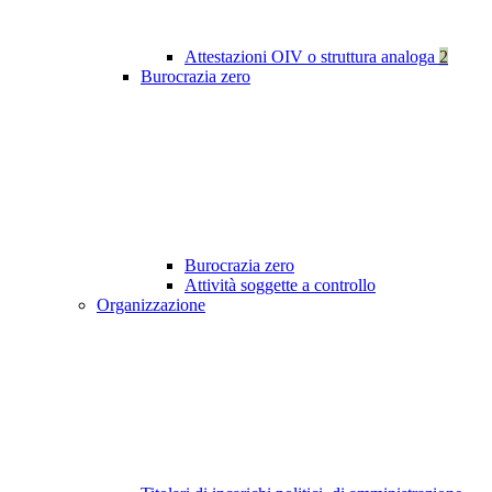
Attestazioni OIV o struttura analoga
2
Burocrazia zero
Burocrazia zero
Attività soggette a controllo
Organizzazione