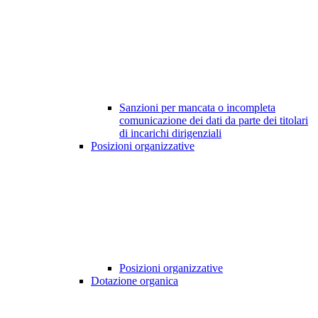
Sanzioni per mancata o incompleta
comunicazione dei dati da parte dei titolari
di incarichi dirigenziali
Posizioni organizzative
Posizioni organizzative
Dotazione organica