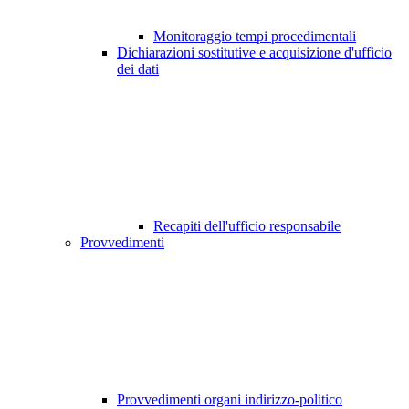
Monitoraggio tempi procedimentali
Dichiarazioni sostitutive e acquisizione d'ufficio
dei dati
Recapiti dell'ufficio responsabile
Provvedimenti
Provvedimenti organi indirizzo-politico