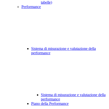
tabelle)
Performance
Sistema di misurazione e valutazione della
performance
Sistema di misurazione e valutazione della
performance
Piano della Performance