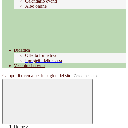
Calendario eventi
Albo online
Didattica
Offerta formativa
I progetti delle classi
Vecchio sito web
Campo di ricerca per le pagine del sito
Home
>