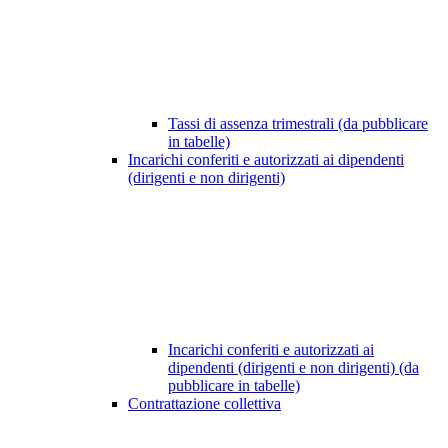
Tassi di assenza trimestrali (da pubblicare
in tabelle)
Incarichi conferiti e autorizzati ai dipendenti
(dirigenti e non dirigenti)
Incarichi conferiti e autorizzati ai
dipendenti (dirigenti e non dirigenti) (da
pubblicare in tabelle)
Contrattazione collettiva