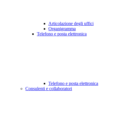
Articolazione degli uffici
Organigramma
Telefono e posta elettronica
Telefono e posta elettronica
Consulenti e collaboratori