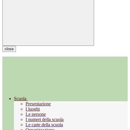
close
Scuola
Presentazione
I luoghi
Le persone
I numeri della scuola
Le carte della scuola
Organizzazione