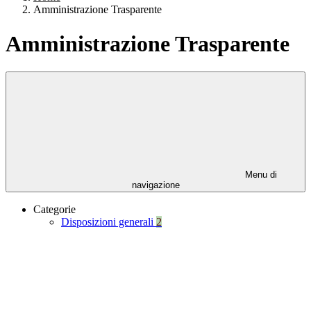
Amministrazione Trasparente
Amministrazione Trasparente
Menu di
navigazione
Categorie
Disposizioni generali
2