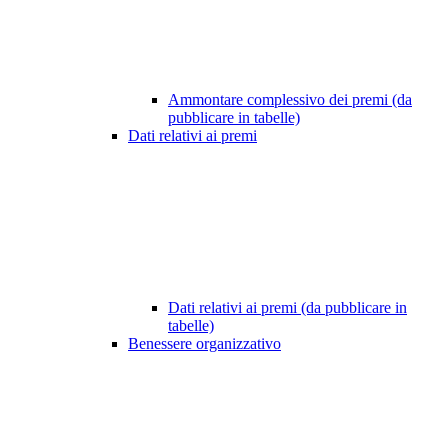
Ammontare complessivo dei premi (da
pubblicare in tabelle)
Dati relativi ai premi
Dati relativi ai premi (da pubblicare in
tabelle)
Benessere organizzativo