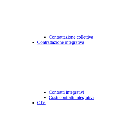
Contrattazione collettiva
Contrattazione integrativa
Contratti integrativi
Costi contratti integrativi
OIV