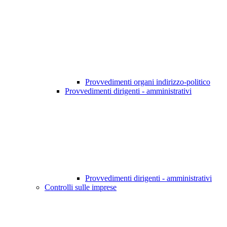
Provvedimenti organi indirizzo-politico
Provvedimenti dirigenti - amministrativi
Provvedimenti dirigenti - amministrativi
Controlli sulle imprese