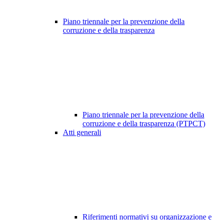
Piano triennale per la prevenzione della
corruzione e della trasparenza
Piano triennale per la prevenzione della
corruzione e della trasparenza (PTPCT)
Atti generali
Riferimenti normativi su organizzazione e