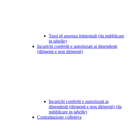
Tassi di assenza trimestrali (da pubblicare
in tabelle)
Incarichi conferiti e autorizzati ai dipendenti
(dirigenti e non dirigenti)
Incarichi conferiti e autorizzati ai
dipendenti (dirigenti e non dirigenti) (da
pubblicare in tabelle)
Contrattazione collettiva