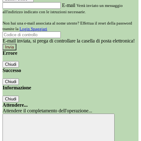
E-mail
Verrà inviato un messaggio
all'indirizzo indicato con le istruzioni necessarie.
Non hai una e-mail associata al nome utente? Effettua il reset della password
tramite la
Login Spaggiari
E-mail inviata, si prega di controllare la casella di posta elettronica!
Errore
Chiudi
Successo
Chiudi
Informazione
Chiudi
Attendere...
Attendere il completamento dell'operazione...