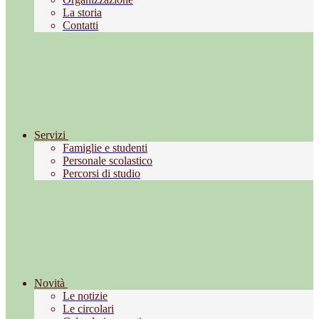
La storia
Contatti
Servizi
Famiglie e studenti
Personale scolastico
Percorsi di studio
Novità
Le notizie
Le circolari