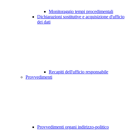
Monitoraggio tempi procedimentali
Dichiarazioni sostitutive e acquisizione d'ufficio
dei dati
Recapiti dell'ufficio responsabile
Provvedimenti
Provvedimenti organi indirizzo-politico