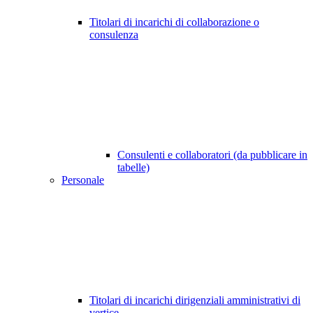
Titolari di incarichi di collaborazione o
consulenza
Consulenti e collaboratori (da pubblicare in
tabelle)
Personale
Titolari di incarichi dirigenziali amministrativi di
vertice