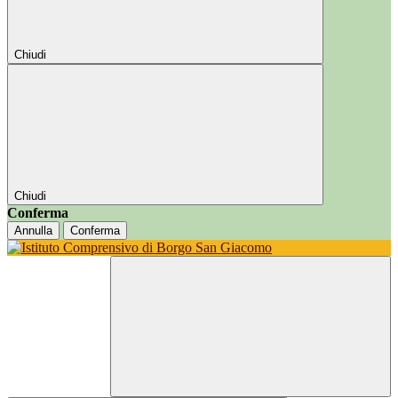
Chiudi
Chiudi
Conferma
Annulla
Conferma