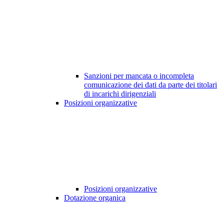
Sanzioni per mancata o incompleta
comunicazione dei dati da parte dei titolari
di incarichi dirigenziali
Posizioni organizzative
Posizioni organizzative
Dotazione organica