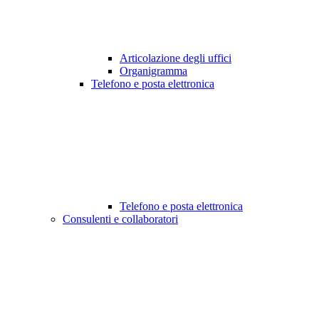
Articolazione degli uffici
Organigramma
Telefono e posta elettronica
Telefono e posta elettronica
Consulenti e collaboratori