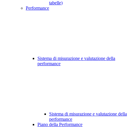
tabelle)
Performance
Sistema di misurazione e valutazione della
performance
Sistema di misurazione e valutazione della
performance
Piano della Performance