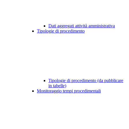
Dati aggregati attività amministrativa
Tipologie di procedimento
Tipologie di procedimento (da pubblicare
in tabelle)
Monitoraggio tempi procedimentali