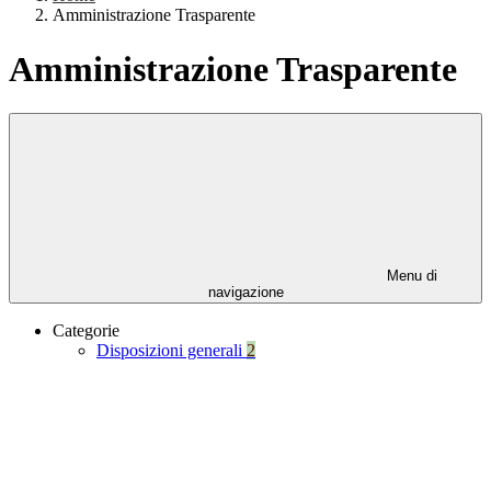
Amministrazione Trasparente
Amministrazione Trasparente
Menu di
navigazione
Categorie
Disposizioni generali
2