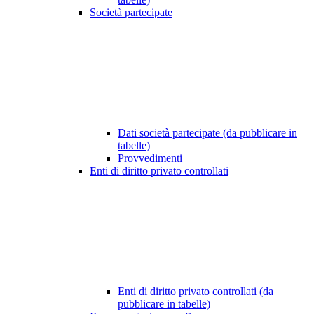
Società partecipate
Dati società partecipate (da pubblicare in
tabelle)
Provvedimenti
Enti di diritto privato controllati
Enti di diritto privato controllati (da
pubblicare in tabelle)