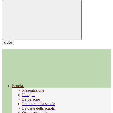
close
Scuola
Presentazione
I luoghi
Le persone
I numeri della scuola
Le carte della scuola
Organizzazione