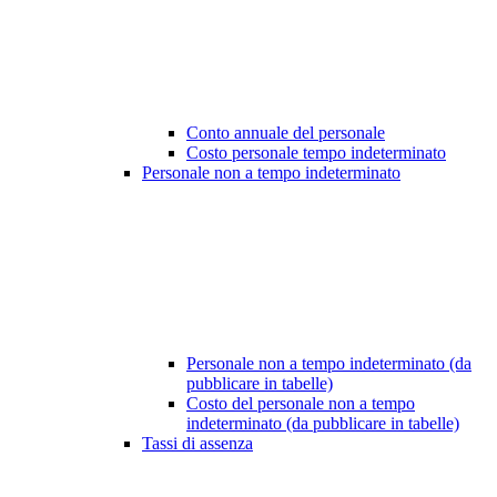
Conto annuale del personale
Costo personale tempo indeterminato
Personale non a tempo indeterminato
Personale non a tempo indeterminato (da
pubblicare in tabelle)
Costo del personale non a tempo
indeterminato (da pubblicare in tabelle)
Tassi di assenza