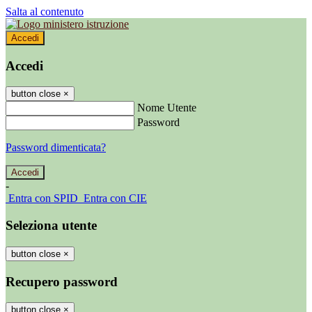
Salta al contenuto
Accedi
Accedi
button close
×
Nome Utente
Password
Password dimenticata?
-
Entra con SPID
Entra con CIE
Seleziona utente
button close
×
Recupero password
button close
×