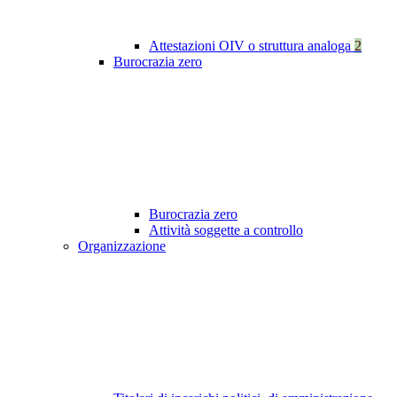
Attestazioni OIV o struttura analoga
2
Burocrazia zero
Burocrazia zero
Attività soggette a controllo
Organizzazione