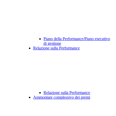
Piano della Performance/Piano esecutivo
di gestione
Relazione sulla Performance
Relazione sulla Performance
Ammontare complessivo dei premi