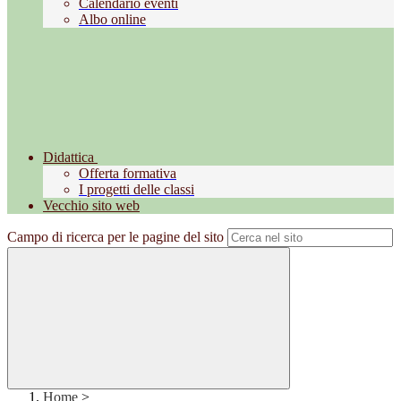
Calendario eventi
Albo online
Didattica
Offerta formativa
I progetti delle classi
Vecchio sito web
Campo di ricerca per le pagine del sito
Home
>