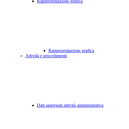
Rappresentazione grafica
Rappresentazione grafica
Attività e procedimenti
Dati aggregati attività amministrativa