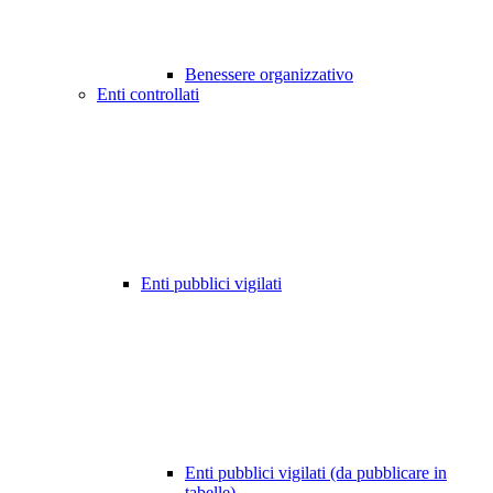
Benessere organizzativo
Enti controllati
Enti pubblici vigilati
Enti pubblici vigilati (da pubblicare in
tabelle)