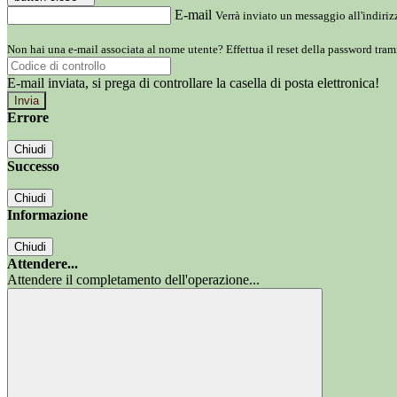
E-mail
Verrà inviato un messaggio all'indirizz
Non hai una e-mail associata al nome utente? Effettua il reset della password tram
E-mail inviata, si prega di controllare la casella di posta elettronica!
Errore
Chiudi
Successo
Chiudi
Informazione
Chiudi
Attendere...
Attendere il completamento dell'operazione...