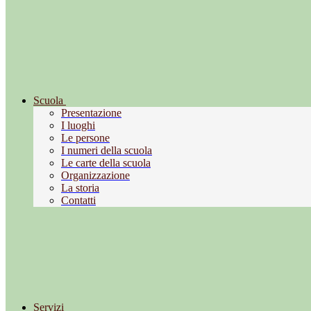
Scuola
Presentazione
I luoghi
Le persone
I numeri della scuola
Le carte della scuola
Organizzazione
La storia
Contatti
Servizi