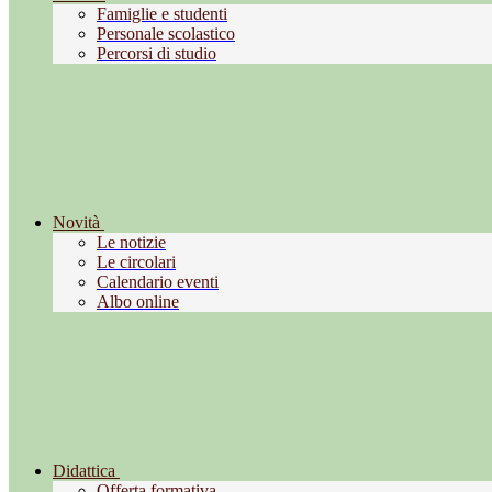
Famiglie e studenti
Personale scolastico
Percorsi di studio
Novità
Le notizie
Le circolari
Calendario eventi
Albo online
Didattica
Offerta formativa