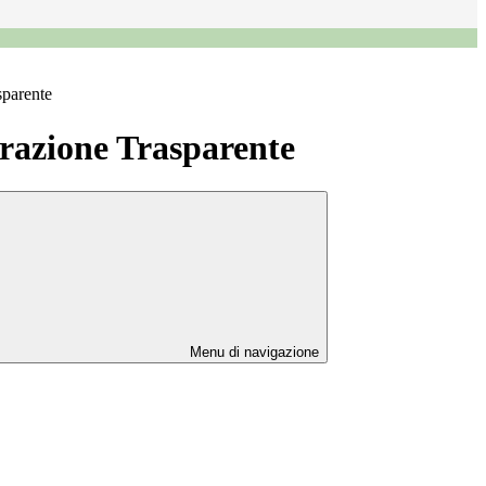
sparente
azione Trasparente
Menu di navigazione