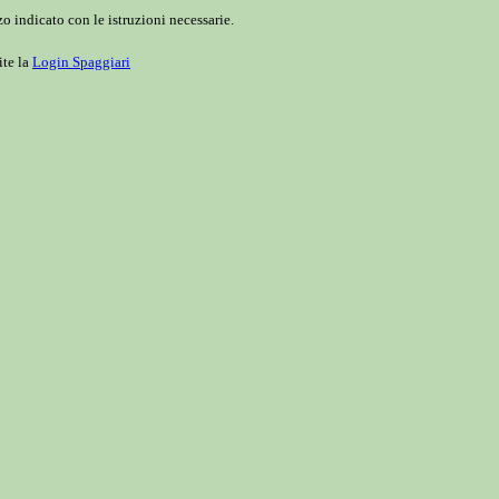
o indicato con le istruzioni necessarie.
ite la
Login Spaggiari