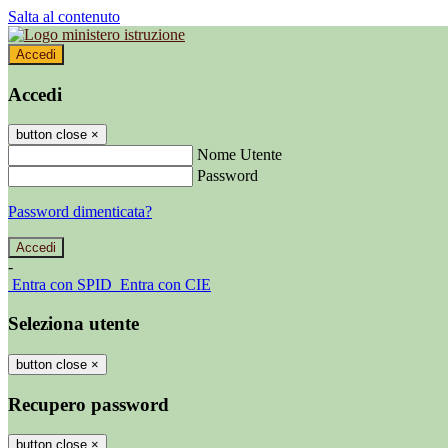
Salta al contenuto
Accedi
Accedi
button close
×
Nome Utente
Password
Password dimenticata?
-
Entra con SPID
Entra con CIE
Seleziona utente
button close
×
Recupero password
button close
×