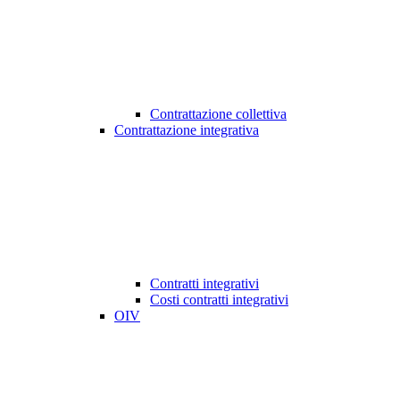
Contrattazione collettiva
Contrattazione integrativa
Contratti integrativi
Costi contratti integrativi
OIV