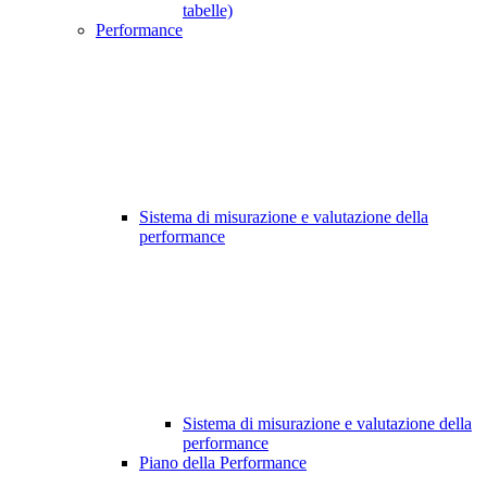
tabelle)
Performance
Sistema di misurazione e valutazione della
performance
Sistema di misurazione e valutazione della
performance
Piano della Performance