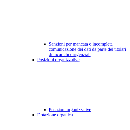
Sanzioni per mancata o incompleta
comunicazione dei dati da parte dei titolari
di incarichi dirigenziali
Posizioni organizzative
Posizioni organizzative
Dotazione organica