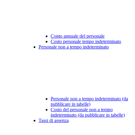
Conto annuale del personale
Costo personale tempo indeterminato
Personale non a tempo indeterminato
Personale non a tempo indeterminato (da
pubblicare in tabelle)
Costo del personale non a tempo
indeterminato (da pubblicare in tabelle)
Tassi di assenza