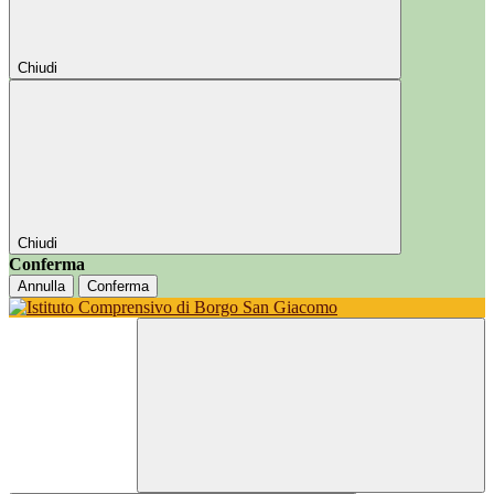
Chiudi
Chiudi
Conferma
Annulla
Conferma