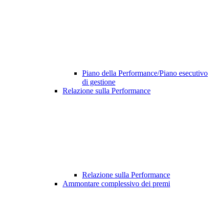
Piano della Performance/Piano esecutivo
di gestione
Relazione sulla Performance
Relazione sulla Performance
Ammontare complessivo dei premi