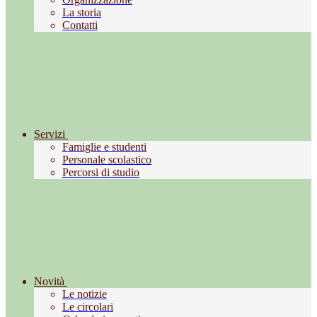
La storia
Contatti
Servizi
Famiglie e studenti
Personale scolastico
Percorsi di studio
Novità
Le notizie
Le circolari