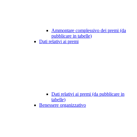
Ammontare complessivo dei premi (da
pubblicare in tabelle)
Dati relativi ai premi
Dati relativi ai premi (da pubblicare in
tabelle)
Benessere organizzativo