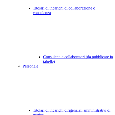
Titolari di incarichi di collaborazione o
consulenza
Consulenti e collaboratori (da pubblicare in
tabelle)
Personale
Titolari di incarichi dirigenziali amministrativi di
vertice