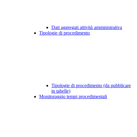
Dati aggregati attività amministrativa
Tipologie di procedimento
Tipologie di procedimento (da pubblicare
in tabelle)
Monitoraggio tempi procedimentali