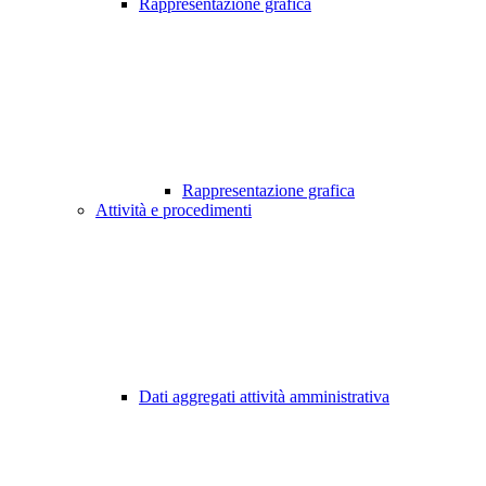
Rappresentazione grafica
Rappresentazione grafica
Attività e procedimenti
Dati aggregati attività amministrativa