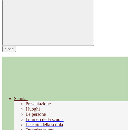
close
Scuola
Presentazione
I luoghi
Le persone
I numeri della scuola
Le carte della scuola
Organizzazione