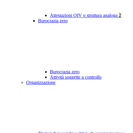
Attestazioni OIV o struttura analoga
2
Burocrazia zero
Burocrazia zero
Attività soggette a controllo
Organizzazione