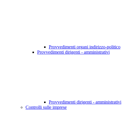
Provvedimenti organi indirizzo-politico
Provvedimenti dirigenti - amministrativi
Provvedimenti dirigenti - amministrativi
Controlli sulle imprese