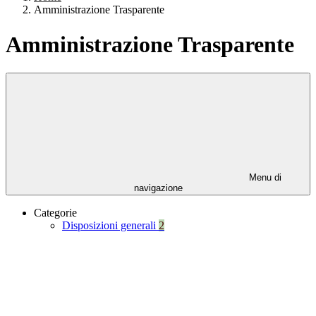
Amministrazione Trasparente
Amministrazione Trasparente
Menu di
navigazione
Categorie
Disposizioni generali
2