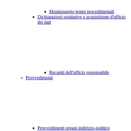
Monitoraggio tempi procedimentali
Dichiarazioni sostitutive e acquisizione d'ufficio
dei dati
Recapiti dell'ufficio responsabile
Provvedimenti
Provvedimenti organi indirizzo-politico