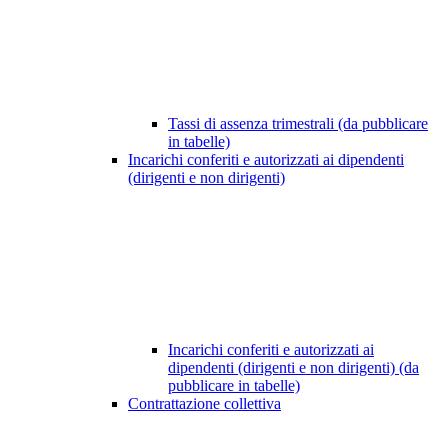
Tassi di assenza trimestrali (da pubblicare
in tabelle)
Incarichi conferiti e autorizzati ai dipendenti
(dirigenti e non dirigenti)
Incarichi conferiti e autorizzati ai
dipendenti (dirigenti e non dirigenti) (da
pubblicare in tabelle)
Contrattazione collettiva