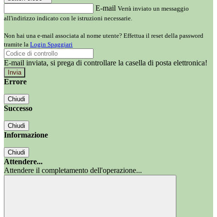
E-mail
Verrà inviato un messaggio
all'indirizzo indicato con le istruzioni necessarie.
Non hai una e-mail associata al nome utente? Effettua il reset della password
tramite la
Login Spaggiari
E-mail inviata, si prega di controllare la casella di posta elettronica!
Errore
Chiudi
Successo
Chiudi
Informazione
Chiudi
Attendere...
Attendere il completamento dell'operazione...