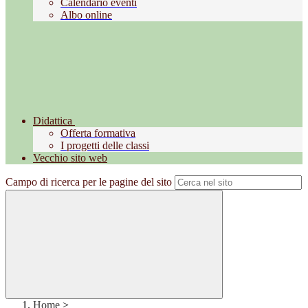
Calendario eventi
Albo online
Didattica
Offerta formativa
I progetti delle classi
Vecchio sito web
Campo di ricerca per le pagine del sito
Home
>