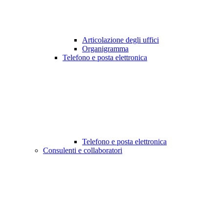
Articolazione degli uffici
Organigramma
Telefono e posta elettronica
Telefono e posta elettronica
Consulenti e collaboratori