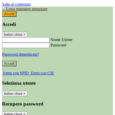
Salta al contenuto
Accedi
Accedi
button close
×
Nome Utente
Password
Password dimenticata?
-
Entra con SPID
Entra con CIE
Seleziona utente
button close
×
Recupero password
button close
×