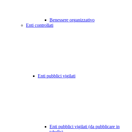
Benessere organizzativo
Enti controllati
Enti pubblici vigilati
Enti pubblici vigilati (da pubblicare in
tabelle)