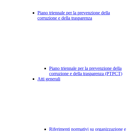
Piano triennale per la prevenzione della
corruzione e della trasparenza
Piano triennale per la prevenzione della
corruzione e della trasparenza (PTPCT)
Atti generali
Riferimenti normativi su organizzazione e