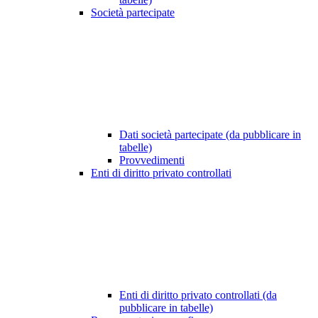
Società partecipate
Dati società partecipate (da pubblicare in
tabelle)
Provvedimenti
Enti di diritto privato controllati
Enti di diritto privato controllati (da
pubblicare in tabelle)