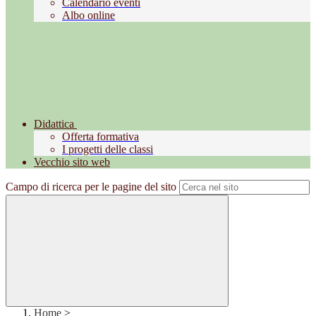
Calendario eventi
Albo online
Didattica
Offerta formativa
I progetti delle classi
Vecchio sito web
Campo di ricerca per le pagine del sito
Home
>