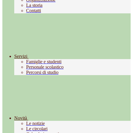
La storia
Contatti
Servizi
Famiglie e studenti
Personale scolastico
Percorsi di studio
Novità
Le notizie
Le circolari