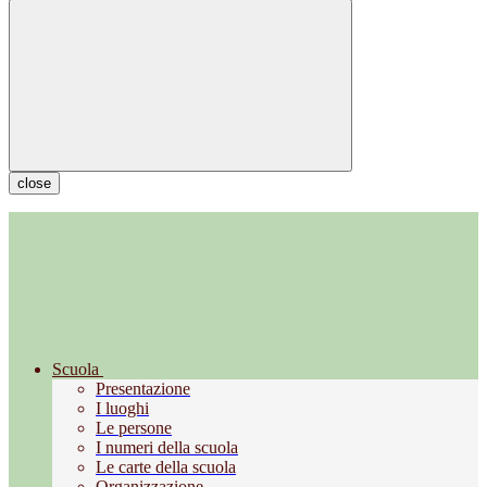
close
Scuola
Presentazione
I luoghi
Le persone
I numeri della scuola
Le carte della scuola
Organizzazione