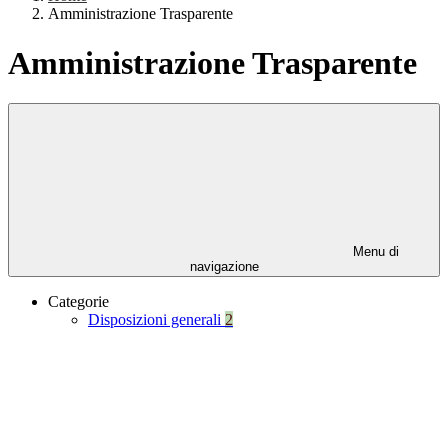
Amministrazione Trasparente
Amministrazione Trasparente
Menu di
navigazione
Categorie
Disposizioni generali
2