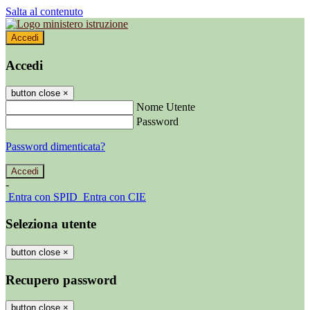
Salta al contenuto
Accedi
Accedi
button close
×
Nome Utente
Password
Password dimenticata?
-
Entra con SPID
Entra con CIE
Seleziona utente
button close
×
Recupero password
button close
×