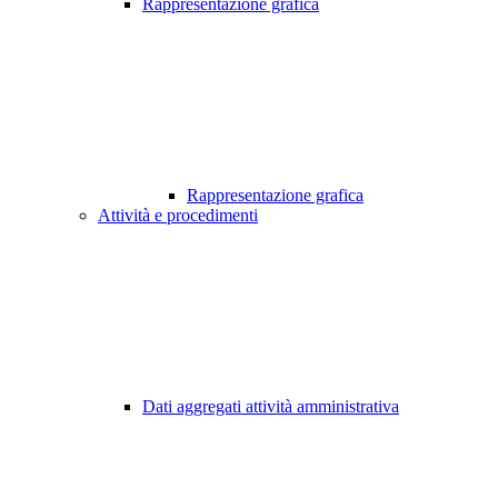
Rappresentazione grafica
Rappresentazione grafica
Attività e procedimenti
Dati aggregati attività amministrativa