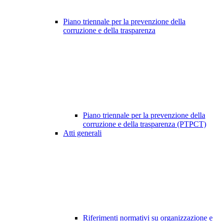
Piano triennale per la prevenzione della
corruzione e della trasparenza
Piano triennale per la prevenzione della
corruzione e della trasparenza (PTPCT)
Atti generali
Riferimenti normativi su organizzazione e