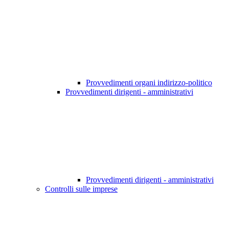
Provvedimenti organi indirizzo-politico
Provvedimenti dirigenti - amministrativi
Provvedimenti dirigenti - amministrativi
Controlli sulle imprese