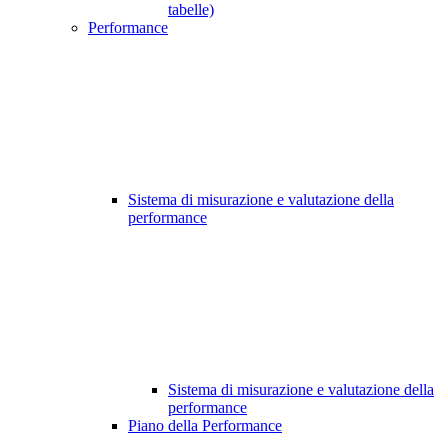
tabelle)
Performance
Sistema di misurazione e valutazione della
performance
Sistema di misurazione e valutazione della
performance
Piano della Performance