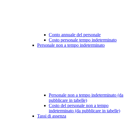
Conto annuale del personale
Costo personale tempo indeterminato
Personale non a tempo indeterminato
Personale non a tempo indeterminato (da
pubblicare in tabelle)
Costo del personale non a tempo
indeterminato (da pubblicare in tabelle)
Tassi di assenza