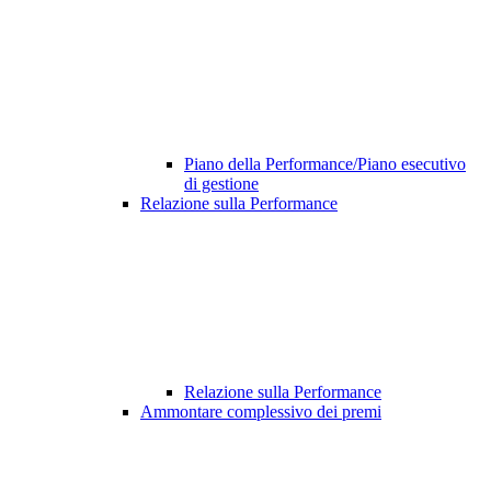
Piano della Performance/Piano esecutivo
di gestione
Relazione sulla Performance
Relazione sulla Performance
Ammontare complessivo dei premi