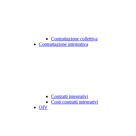
Contrattazione collettiva
Contrattazione integrativa
Contratti integrativi
Costi contratti integrativi
OIV