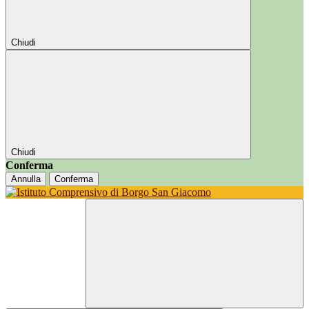
Chiudi
Chiudi
Conferma
Annulla
Conferma