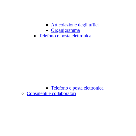
Articolazione degli uffici
Organigramma
Telefono e posta elettronica
Telefono e posta elettronica
Consulenti e collaboratori