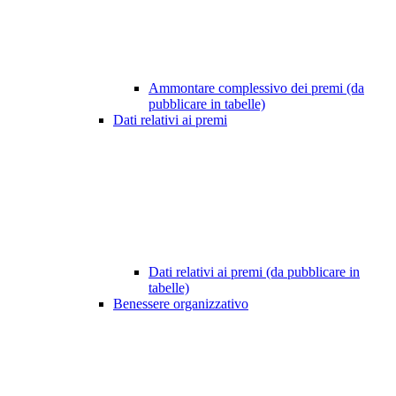
Ammontare complessivo dei premi (da
pubblicare in tabelle)
Dati relativi ai premi
Dati relativi ai premi (da pubblicare in
tabelle)
Benessere organizzativo