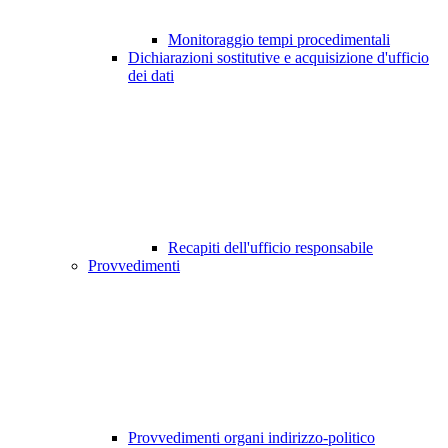
Monitoraggio tempi procedimentali
Dichiarazioni sostitutive e acquisizione d'ufficio
dei dati
Recapiti dell'ufficio responsabile
Provvedimenti
Provvedimenti organi indirizzo-politico