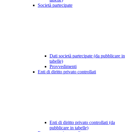
Società partecipate
Dati società partecipate (da pubblicare in
tabelle)
Provvedimenti
Enti di diritto privato controllati
Enti di diritto privato controllati (da
pubblicare in tabelle)