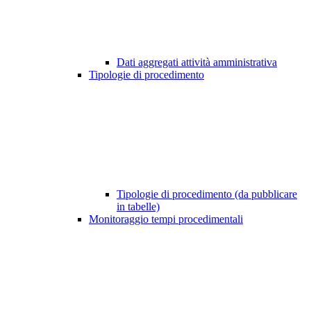
Dati aggregati attività amministrativa
Tipologie di procedimento
Tipologie di procedimento (da pubblicare
in tabelle)
Monitoraggio tempi procedimentali