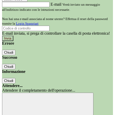
E-mail
Verrà inviato un messaggio
all'indirizzo indicato con le istruzioni necessarie.
Non hai una e-mail associata al nome utente? Effettua il reset della password
tramite la
Login Spaggiari
E-mail inviata, si prega di controllare la casella di posta elettronica!
Errore
Chiudi
Successo
Chiudi
Informazione
Chiudi
Attendere...
Attendere il completamento dell'operazione...