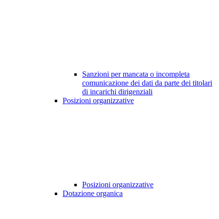
Sanzioni per mancata o incompleta
comunicazione dei dati da parte dei titolari
di incarichi dirigenziali
Posizioni organizzative
Posizioni organizzative
Dotazione organica