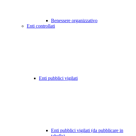
Benessere organizzativo
Enti controllati
Enti pubblici vigilati
Enti pubblici vigilati (da pubblicare in
tabelle)