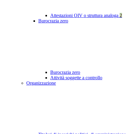
Attestazioni OIV o struttura analoga
2
Burocrazia zero
Burocrazia zero
Attività soggette a controllo
Organizzazione