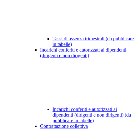
Tassi di assenza trimestrali (da pubblicare
in tabelle)
Incarichi conferiti e autorizzati ai dipendenti
(dirigenti e non dirigenti)
Incarichi conferiti e autorizzati ai
dipendenti (dirigenti e non dirigenti) (da
pubblicare in tabelle)
Contrattazione collettiva