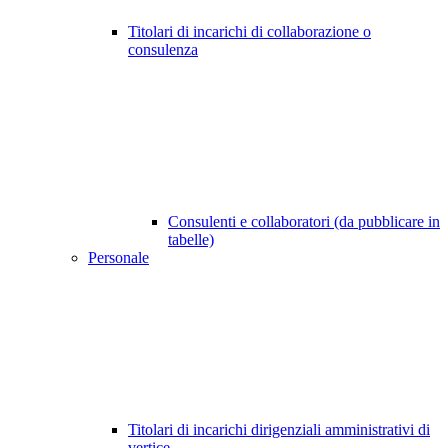
Titolari di incarichi di collaborazione o
consulenza
Consulenti e collaboratori (da pubblicare in
tabelle)
Personale
Titolari di incarichi dirigenziali amministrativi di
vertice