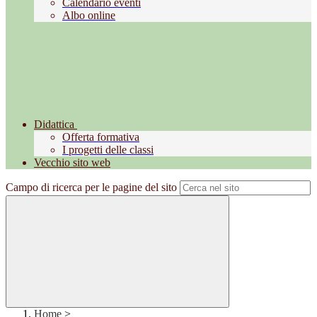
Calendario eventi
Albo online
Didattica
Offerta formativa
I progetti delle classi
Vecchio sito web
Campo di ricerca per le pagine del sito
Home
>