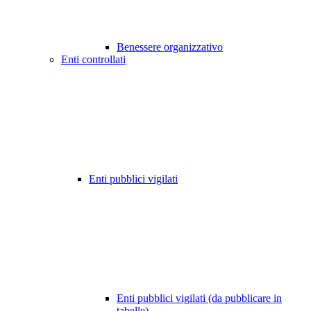
Benessere organizzativo
Enti controllati
Enti pubblici vigilati
Enti pubblici vigilati (da pubblicare in
tabelle)