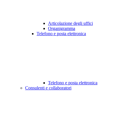
Articolazione degli uffici
Organigramma
Telefono e posta elettronica
Telefono e posta elettronica
Consulenti e collaboratori