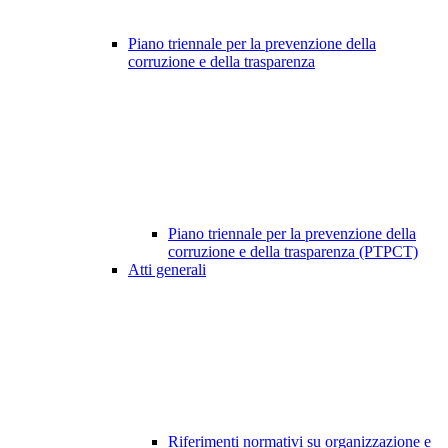
Piano triennale per la prevenzione della
corruzione e della trasparenza
Piano triennale per la prevenzione della
corruzione e della trasparenza (PTPCT)
Atti generali
Riferimenti normativi su organizzazione e