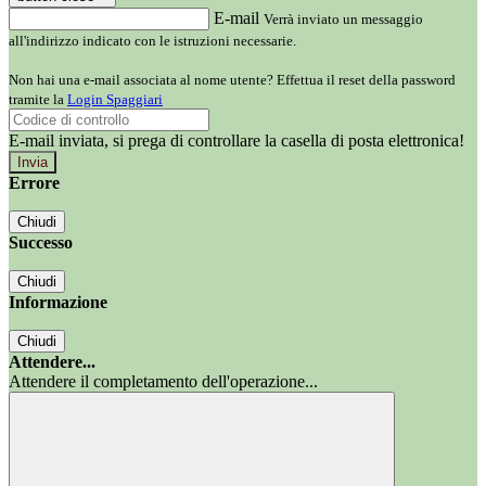
E-mail
Verrà inviato un messaggio
all'indirizzo indicato con le istruzioni necessarie.
Non hai una e-mail associata al nome utente? Effettua il reset della password
tramite la
Login Spaggiari
E-mail inviata, si prega di controllare la casella di posta elettronica!
Errore
Chiudi
Successo
Chiudi
Informazione
Chiudi
Attendere...
Attendere il completamento dell'operazione...