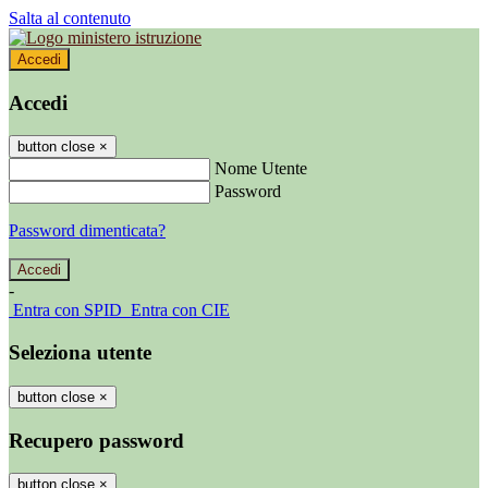
Salta al contenuto
Accedi
Accedi
button close
×
Nome Utente
Password
Password dimenticata?
-
Entra con SPID
Entra con CIE
Seleziona utente
button close
×
Recupero password
button close
×