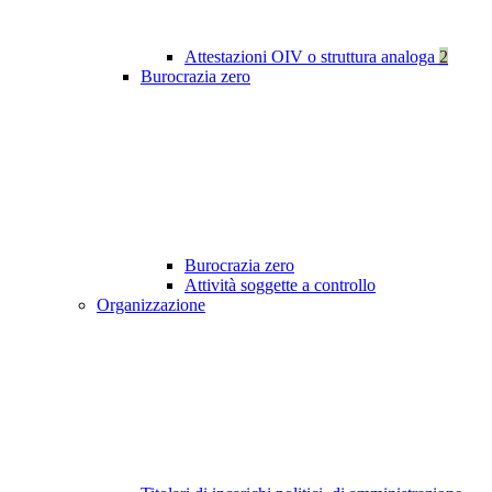
Attestazioni OIV o struttura analoga
2
Burocrazia zero
Burocrazia zero
Attività soggette a controllo
Organizzazione