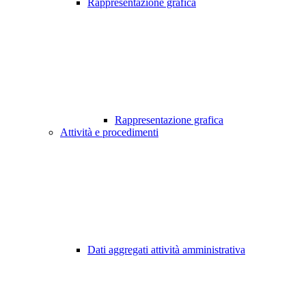
Rappresentazione grafica
Rappresentazione grafica
Attività e procedimenti
Dati aggregati attività amministrativa