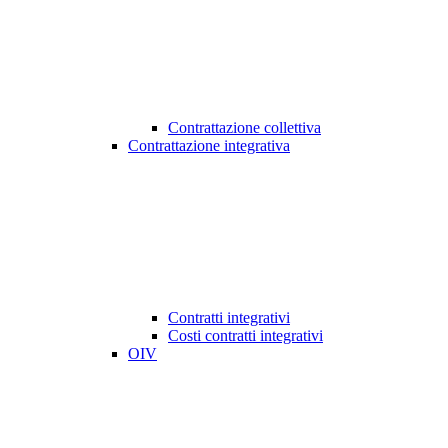
Contrattazione collettiva
Contrattazione integrativa
Contratti integrativi
Costi contratti integrativi
OIV