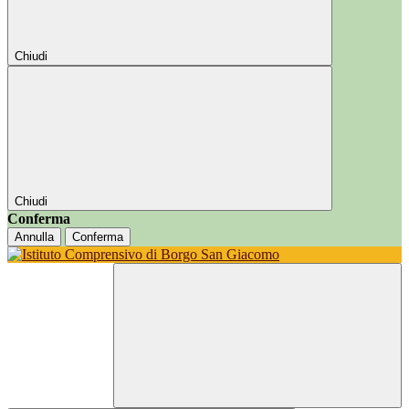
Chiudi
Chiudi
Conferma
Annulla
Conferma