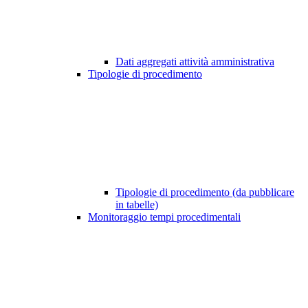
Dati aggregati attività amministrativa
Tipologie di procedimento
Tipologie di procedimento (da pubblicare
in tabelle)
Monitoraggio tempi procedimentali