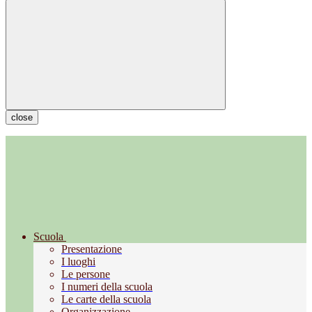
close
Scuola
Presentazione
I luoghi
Le persone
I numeri della scuola
Le carte della scuola
Organizzazione