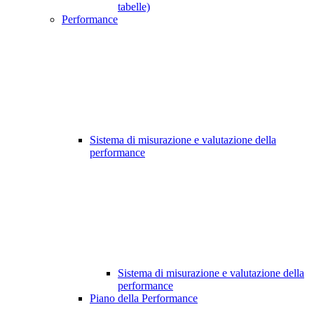
tabelle)
Performance
Sistema di misurazione e valutazione della
performance
Sistema di misurazione e valutazione della
performance
Piano della Performance