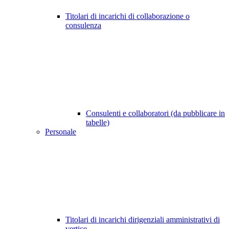
Titolari di incarichi di collaborazione o
consulenza
Consulenti e collaboratori (da pubblicare in
tabelle)
Personale
Titolari di incarichi dirigenziali amministrativi di
vertice