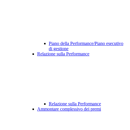
Piano della Performance/Piano esecutivo
di gestione
Relazione sulla Performance
Relazione sulla Performance
Ammontare complessivo dei premi