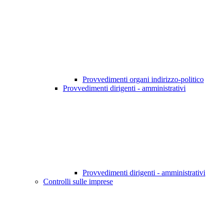
Provvedimenti organi indirizzo-politico
Provvedimenti dirigenti - amministrativi
Provvedimenti dirigenti - amministrativi
Controlli sulle imprese