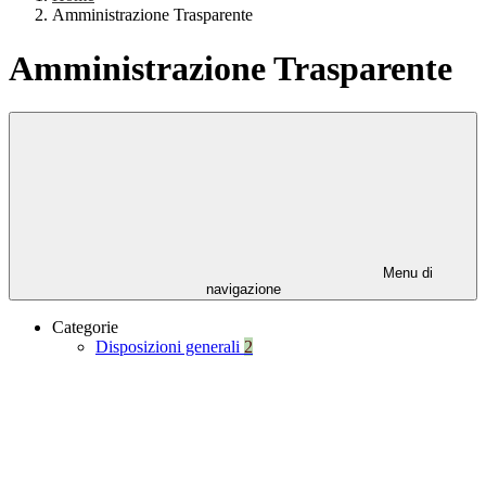
Amministrazione Trasparente
Amministrazione Trasparente
Menu di
navigazione
Categorie
Disposizioni generali
2