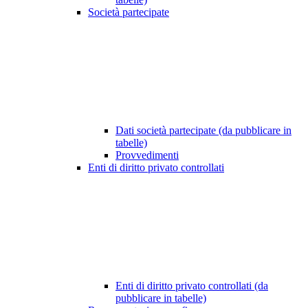
Società partecipate
Dati società partecipate (da pubblicare in
tabelle)
Provvedimenti
Enti di diritto privato controllati
Enti di diritto privato controllati (da
pubblicare in tabelle)