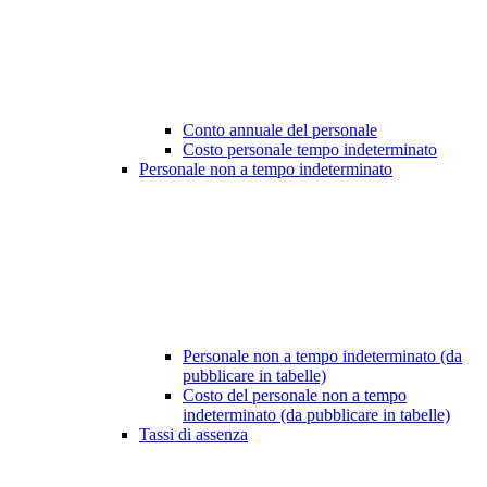
Conto annuale del personale
Costo personale tempo indeterminato
Personale non a tempo indeterminato
Personale non a tempo indeterminato (da
pubblicare in tabelle)
Costo del personale non a tempo
indeterminato (da pubblicare in tabelle)
Tassi di assenza