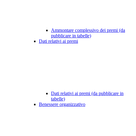
Ammontare complessivo dei premi (da
pubblicare in tabelle)
Dati relativi ai premi
Dati relativi ai premi (da pubblicare in
tabelle)
Benessere organizzativo