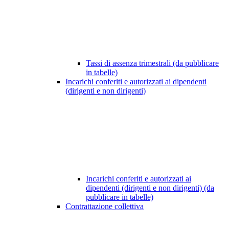
Tassi di assenza trimestrali (da pubblicare
in tabelle)
Incarichi conferiti e autorizzati ai dipendenti
(dirigenti e non dirigenti)
Incarichi conferiti e autorizzati ai
dipendenti (dirigenti e non dirigenti) (da
pubblicare in tabelle)
Contrattazione collettiva