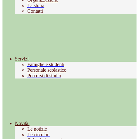
La storia
Contatti
Servizi
Famiglie e studenti
Personale scolastico
Percorsi di studio
Novità
Le notizie
Le circolari