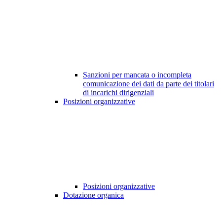
Sanzioni per mancata o incompleta
comunicazione dei dati da parte dei titolari
di incarichi dirigenziali
Posizioni organizzative
Posizioni organizzative
Dotazione organica