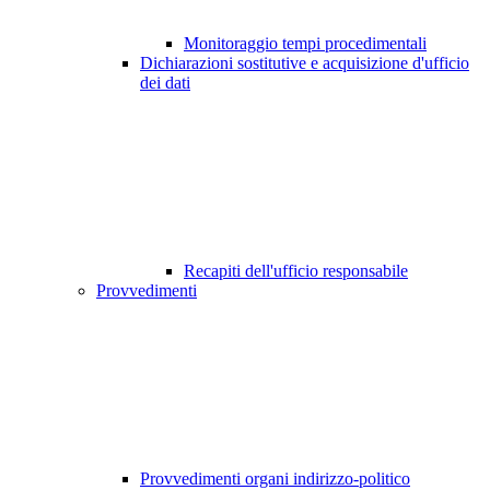
Monitoraggio tempi procedimentali
Dichiarazioni sostitutive e acquisizione d'ufficio
dei dati
Recapiti dell'ufficio responsabile
Provvedimenti
Provvedimenti organi indirizzo-politico