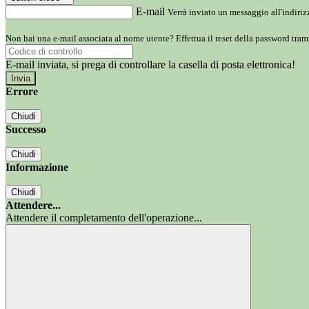
E-mail
Verrà inviato un messaggio all'indirizz
Non hai una e-mail associata al nome utente? Effettua il reset della password tram
E-mail inviata, si prega di controllare la casella di posta elettronica!
Errore
Chiudi
Successo
Chiudi
Informazione
Chiudi
Attendere...
Attendere il completamento dell'operazione...