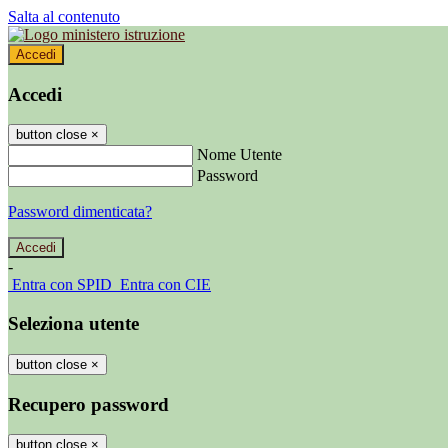
Salta al contenuto
Accedi
Accedi
button close
×
Nome Utente
Password
Password dimenticata?
-
Entra con SPID
Entra con CIE
Seleziona utente
button close
×
Recupero password
button close
×