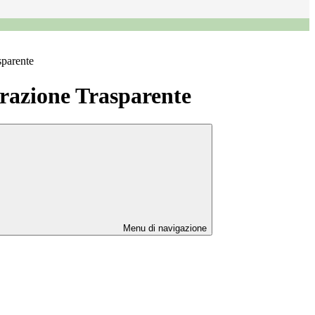
sparente
azione Trasparente
Menu di navigazione