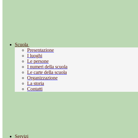
Scuola
Presentazione
I luoghi
Le persone
I numeri della scuola
Le carte della scuola
Organizzazione
La storia
Contatti
Servizi