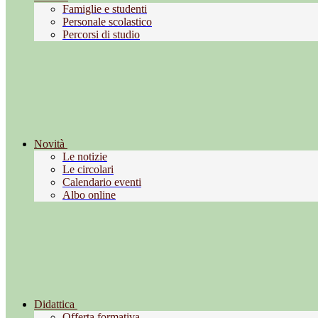
Famiglie e studenti
Personale scolastico
Percorsi di studio
Novità
Le notizie
Le circolari
Calendario eventi
Albo online
Didattica
Offerta formativa