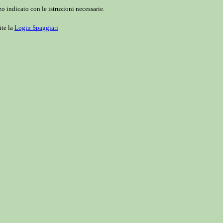
o indicato con le istruzioni necessarie.
ite la
Login Spaggiari