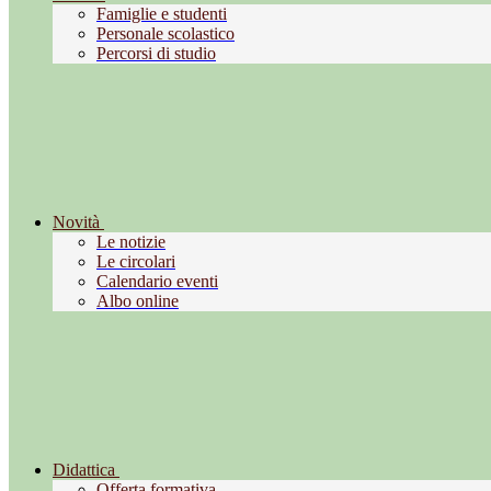
Famiglie e studenti
Personale scolastico
Percorsi di studio
Novità
Le notizie
Le circolari
Calendario eventi
Albo online
Didattica
Offerta formativa