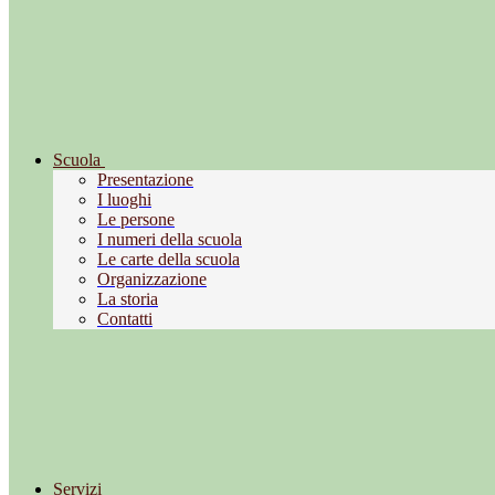
Scuola
Presentazione
I luoghi
Le persone
I numeri della scuola
Le carte della scuola
Organizzazione
La storia
Contatti
Servizi