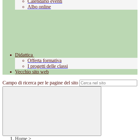
Calendario eventi
Albo online
Didattica
Offerta formativa
I progetti delle classi
Vecchio sito web
Campo di ricerca per le pagine del sito
Home
>