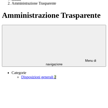
Amministrazione Trasparente
Amministrazione Trasparente
Menu di
navigazione
Categorie
Disposizioni generali
2