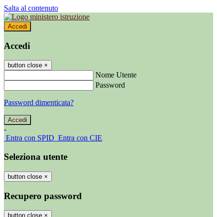
Salta al contenuto
Accedi
Accedi
button close
×
Nome Utente
Password
Password dimenticata?
-
Entra con SPID
Entra con CIE
Seleziona utente
button close
×
Recupero password
button close
×