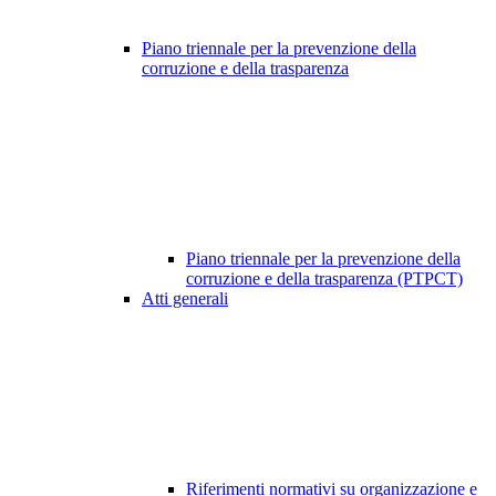
Piano triennale per la prevenzione della
corruzione e della trasparenza
Piano triennale per la prevenzione della
corruzione e della trasparenza (PTPCT)
Atti generali
Riferimenti normativi su organizzazione e