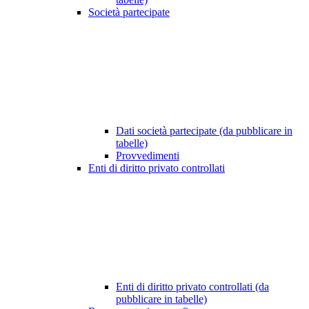
Società partecipate
Dati società partecipate (da pubblicare in
tabelle)
Provvedimenti
Enti di diritto privato controllati
Enti di diritto privato controllati (da
pubblicare in tabelle)