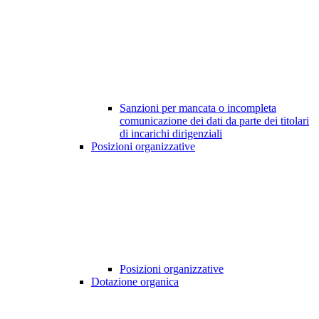
Sanzioni per mancata o incompleta
comunicazione dei dati da parte dei titolari
di incarichi dirigenziali
Posizioni organizzative
Posizioni organizzative
Dotazione organica