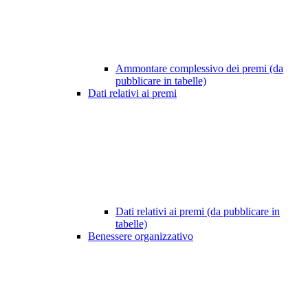
Ammontare complessivo dei premi (da
pubblicare in tabelle)
Dati relativi ai premi
Dati relativi ai premi (da pubblicare in
tabelle)
Benessere organizzativo