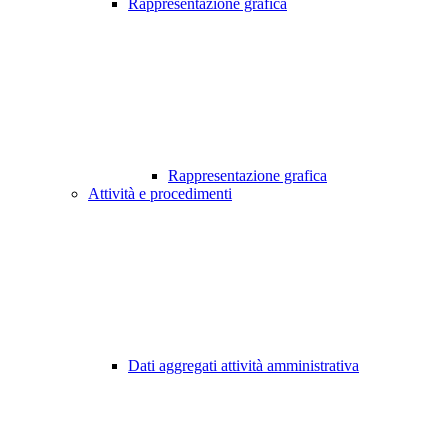
Rappresentazione grafica
Rappresentazione grafica
Attività e procedimenti
Dati aggregati attività amministrativa