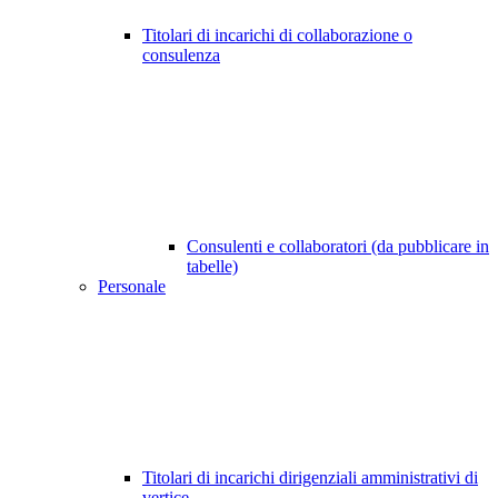
Titolari di incarichi di collaborazione o
consulenza
Consulenti e collaboratori (da pubblicare in
tabelle)
Personale
Titolari di incarichi dirigenziali amministrativi di
vertice