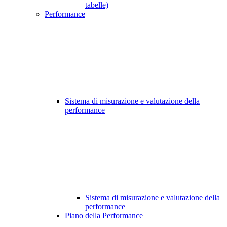
tabelle)
Performance
Sistema di misurazione e valutazione della
performance
Sistema di misurazione e valutazione della
performance
Piano della Performance