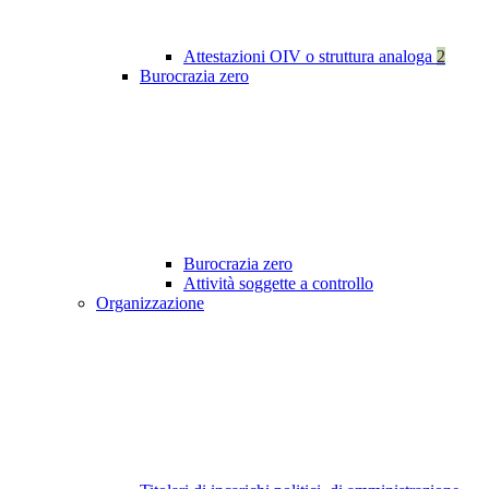
Attestazioni OIV o struttura analoga
2
Burocrazia zero
Burocrazia zero
Attività soggette a controllo
Organizzazione