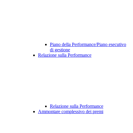
Piano della Performance/Piano esecutivo
di gestione
Relazione sulla Performance
Relazione sulla Performance
Ammontare complessivo dei premi