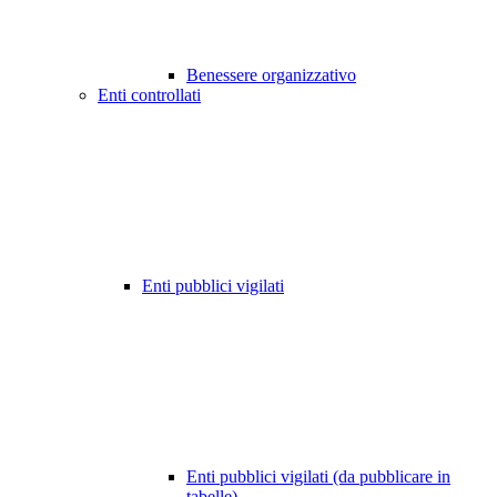
Benessere organizzativo
Enti controllati
Enti pubblici vigilati
Enti pubblici vigilati (da pubblicare in
tabelle)