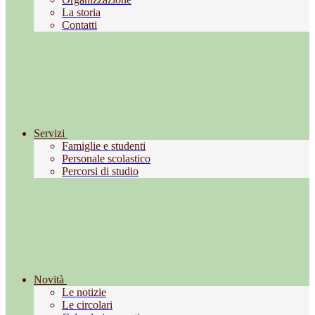
La storia
Contatti
Servizi
Famiglie e studenti
Personale scolastico
Percorsi di studio
Novità
Le notizie
Le circolari