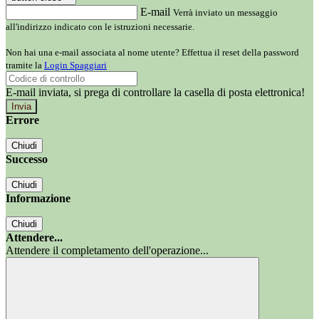
E-mail
Verrà inviato un messaggio
all'indirizzo indicato con le istruzioni necessarie.
Non hai una e-mail associata al nome utente? Effettua il reset della password
tramite la
Login Spaggiari
E-mail inviata, si prega di controllare la casella di posta elettronica!
Errore
Chiudi
Successo
Chiudi
Informazione
Chiudi
Attendere...
Attendere il completamento dell'operazione...