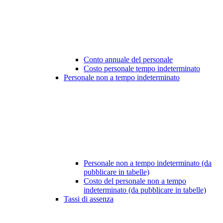
Conto annuale del personale
Costo personale tempo indeterminato
Personale non a tempo indeterminato
Personale non a tempo indeterminato (da
pubblicare in tabelle)
Costo del personale non a tempo
indeterminato (da pubblicare in tabelle)
Tassi di assenza