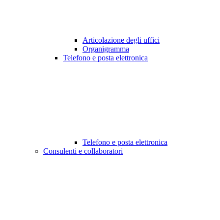
Articolazione degli uffici
Organigramma
Telefono e posta elettronica
Telefono e posta elettronica
Consulenti e collaboratori