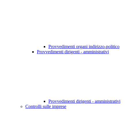
Provvedimenti organi indirizzo-politico
Provvedimenti dirigenti - amministrativi
Provvedimenti dirigenti - amministrativi
Controlli sulle imprese