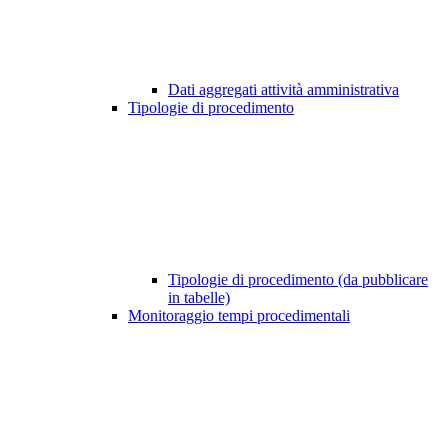
Dati aggregati attività amministrativa
Tipologie di procedimento
Tipologie di procedimento (da pubblicare
in tabelle)
Monitoraggio tempi procedimentali