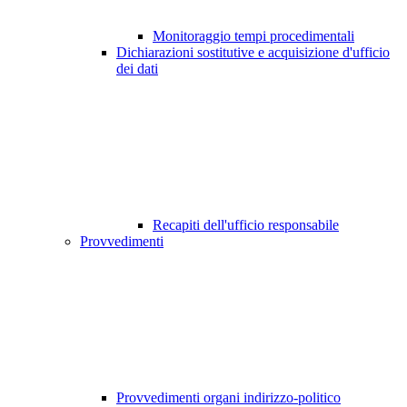
Monitoraggio tempi procedimentali
Dichiarazioni sostitutive e acquisizione d'ufficio
dei dati
Recapiti dell'ufficio responsabile
Provvedimenti
Provvedimenti organi indirizzo-politico