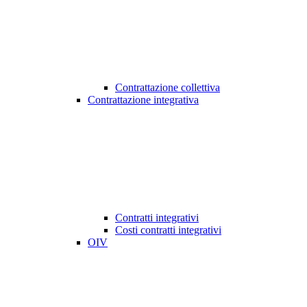
Contrattazione collettiva
Contrattazione integrativa
Contratti integrativi
Costi contratti integrativi
OIV