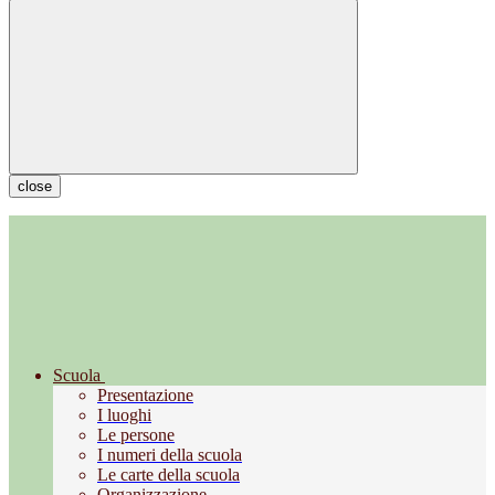
close
Scuola
Presentazione
I luoghi
Le persone
I numeri della scuola
Le carte della scuola
Organizzazione