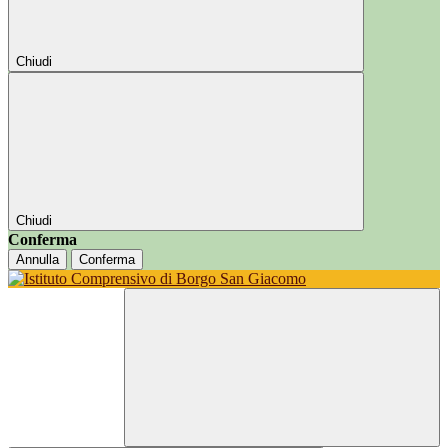
Chiudi
Chiudi
Conferma
Annulla
Conferma