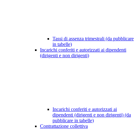
Tassi di assenza trimestrali (da pubblicare
in tabelle)
Incarichi conferiti e autorizzati ai dipendenti
(dirigenti e non dirigenti)
Incarichi conferiti e autorizzati ai
dipendenti (dirigenti e non dirigenti) (da
pubblicare in tabelle)
Contrattazione collettiva