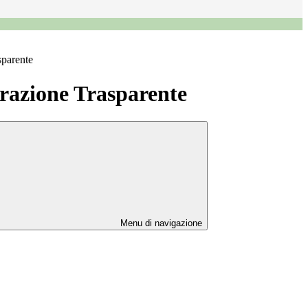
sparente
azione Trasparente
Menu di navigazione