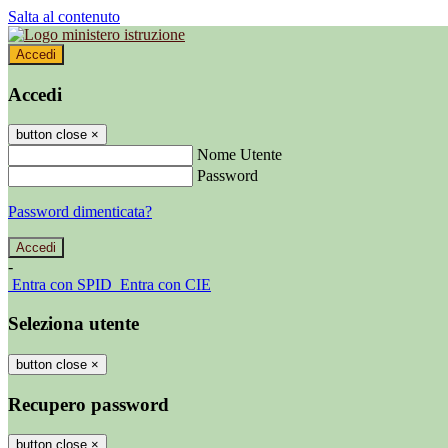
Salta al contenuto
Accedi
Accedi
button close
×
Nome Utente
Password
Password dimenticata?
-
Entra con SPID
Entra con CIE
Seleziona utente
button close
×
Recupero password
button close
×