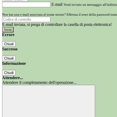
E-mail
Verrà inviato un messaggio all'indirizz
Non hai una e-mail associata al nome utente? Effettua il reset della password tram
E-mail inviata, si prega di controllare la casella di posta elettronica!
Errore
Chiudi
Successo
Chiudi
Informazione
Chiudi
Attendere...
Attendere il completamento dell'operazione...