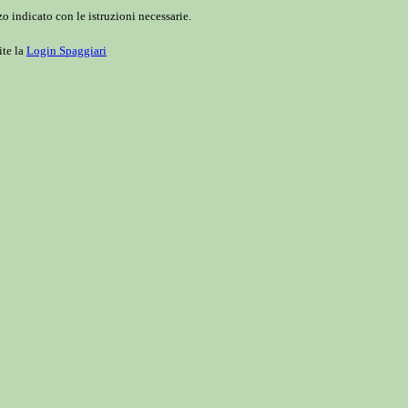
o indicato con le istruzioni necessarie.
ite la
Login Spaggiari