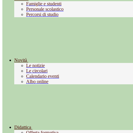
Famiglie e studenti
Personale scolastico
Percorsi di studio
Novità
Le notizie
Le circolari
Calendario eventi
Albo online
Didattica
Offerta formativa