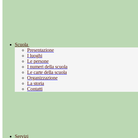
Scuola
Presentazione
I luoghi
Le persone
I numeri della scuola
Le carte della scuola
Organizzazione
La storia
Contatti
Servizi