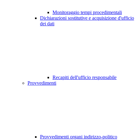
Monitoraggio tempi procedimentali
Dichiarazioni sostitutive e acquisizione d'ufficio
dei dati
Recapiti dell'ufficio responsabile
Provvedimenti
Provvedimenti organi indirizzo-politico