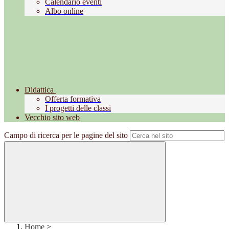
Calendario eventi
Albo online
Didattica
Offerta formativa
I progetti delle classi
Vecchio sito web
Campo di ricerca per le pagine del sito
Home
>