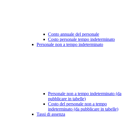
Conto annuale del personale
Costo personale tempo indeterminato
Personale non a tempo indeterminato
Personale non a tempo indeterminato (da
pubblicare in tabelle)
Costo del personale non a tempo
indeterminato (da pubblicare in tabelle)
Tassi di assenza