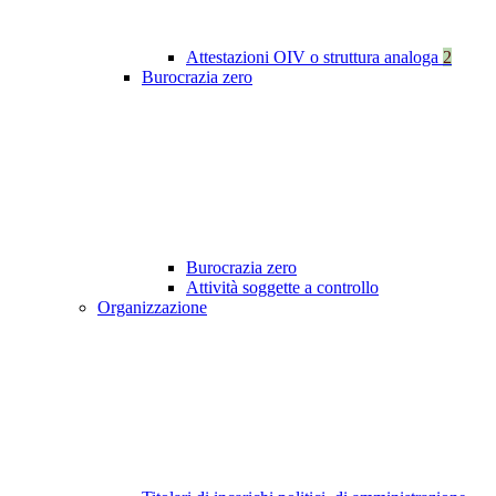
Attestazioni OIV o struttura analoga
2
Burocrazia zero
Burocrazia zero
Attività soggette a controllo
Organizzazione