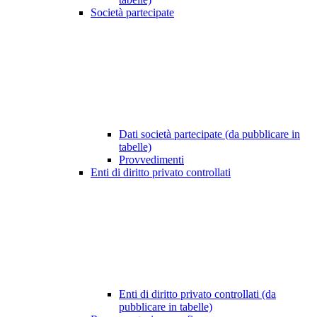
Società partecipate
Dati società partecipate (da pubblicare in
tabelle)
Provvedimenti
Enti di diritto privato controllati
Enti di diritto privato controllati (da
pubblicare in tabelle)