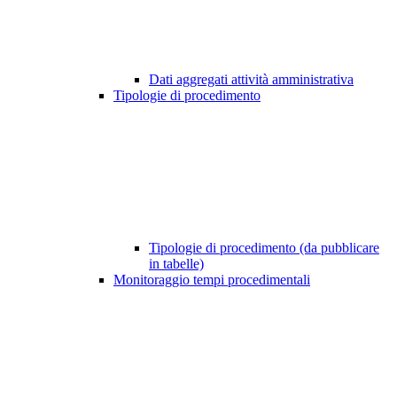
Dati aggregati attività amministrativa
Tipologie di procedimento
Tipologie di procedimento (da pubblicare
in tabelle)
Monitoraggio tempi procedimentali