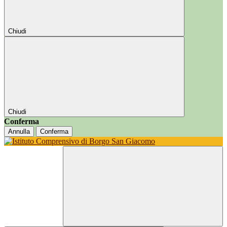
Chiudi
Chiudi
Conferma
Annulla
Conferma