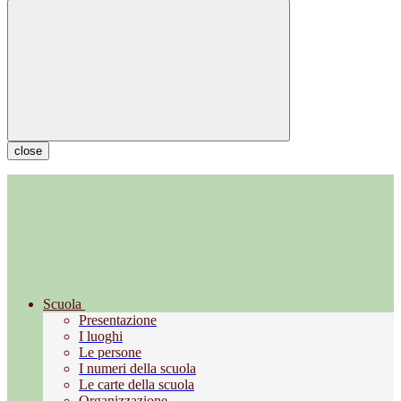
close
Scuola
Presentazione
I luoghi
Le persone
I numeri della scuola
Le carte della scuola
Organizzazione