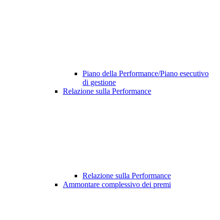
Piano della Performance/Piano esecutivo
di gestione
Relazione sulla Performance
Relazione sulla Performance
Ammontare complessivo dei premi