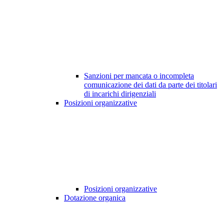
Sanzioni per mancata o incompleta
comunicazione dei dati da parte dei titolari
di incarichi dirigenziali
Posizioni organizzative
Posizioni organizzative
Dotazione organica