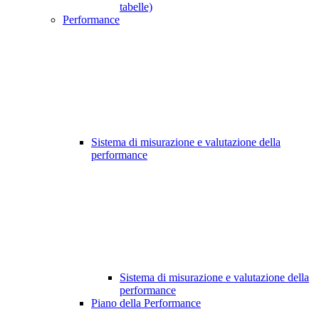
tabelle)
Performance
Sistema di misurazione e valutazione della
performance
Sistema di misurazione e valutazione della
performance
Piano della Performance