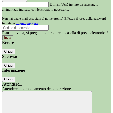
E-mail
Verrà inviato un messaggio
all'indirizzo indicato con le istruzioni necessarie.
Non hai una e-mail associata al nome utente? Effettua il reset della password
tramite la
Login Spaggiari
E-mail inviata, si prega di controllare la casella di posta elettronica!
Errore
Chiudi
Successo
Chiudi
Informazione
Chiudi
Attendere...
Attendere il completamento dell'operazione...