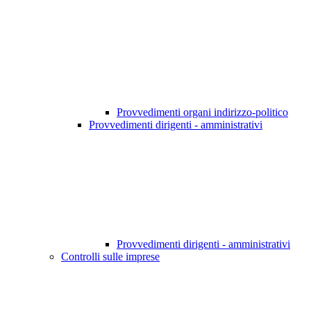
Provvedimenti organi indirizzo-politico
Provvedimenti dirigenti - amministrativi
Provvedimenti dirigenti - amministrativi
Controlli sulle imprese