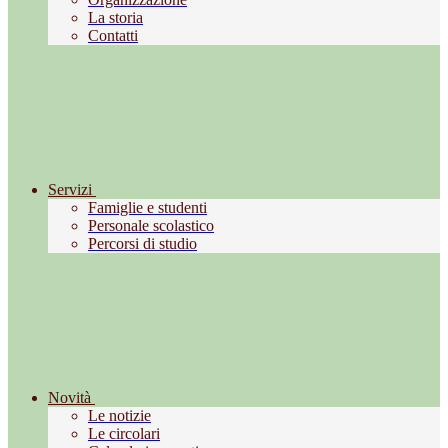
La storia
Contatti
Servizi
Famiglie e studenti
Personale scolastico
Percorsi di studio
Novità
Le notizie
Le circolari