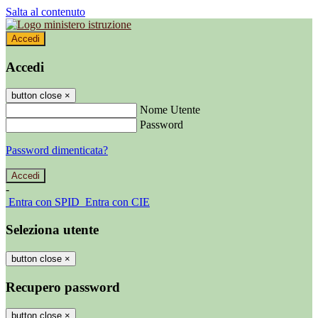
Salta al contenuto
Accedi
Accedi
button close
×
Nome Utente
Password
Password dimenticata?
-
Entra con SPID
Entra con CIE
Seleziona utente
button close
×
Recupero password
button close
×