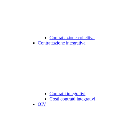
Contrattazione collettiva
Contrattazione integrativa
Contratti integrativi
Costi contratti integrativi
OIV