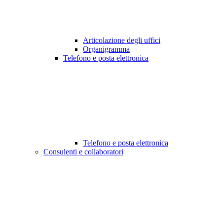
Articolazione degli uffici
Organigramma
Telefono e posta elettronica
Telefono e posta elettronica
Consulenti e collaboratori