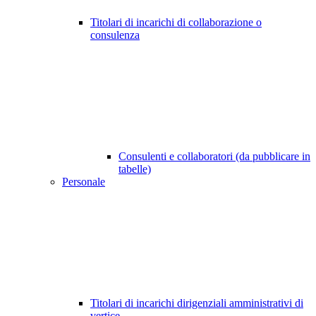
Titolari di incarichi di collaborazione o
consulenza
Consulenti e collaboratori (da pubblicare in
tabelle)
Personale
Titolari di incarichi dirigenziali amministrativi di
vertice