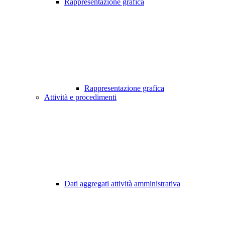
Rappresentazione grafica
Rappresentazione grafica
Attività e procedimenti
Dati aggregati attività amministrativa