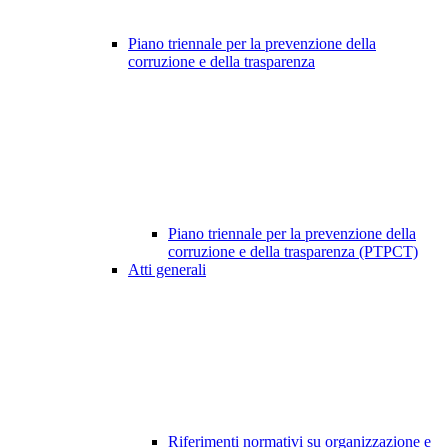
Piano triennale per la prevenzione della
corruzione e della trasparenza
Piano triennale per la prevenzione della
corruzione e della trasparenza (PTPCT)
Atti generali
Riferimenti normativi su organizzazione e