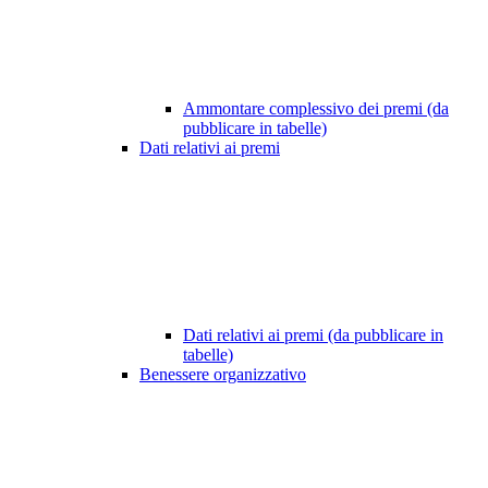
Ammontare complessivo dei premi (da
pubblicare in tabelle)
Dati relativi ai premi
Dati relativi ai premi (da pubblicare in
tabelle)
Benessere organizzativo