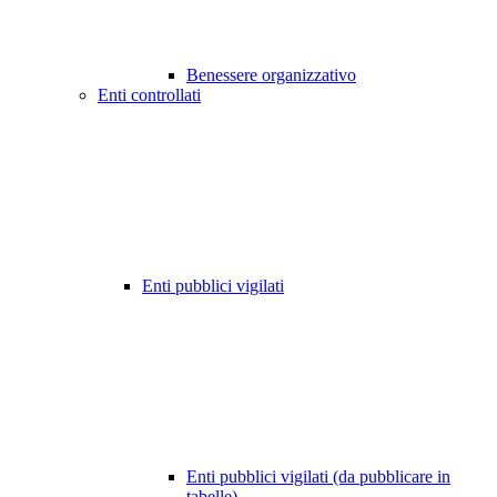
Benessere organizzativo
Enti controllati
Enti pubblici vigilati
Enti pubblici vigilati (da pubblicare in
tabelle)