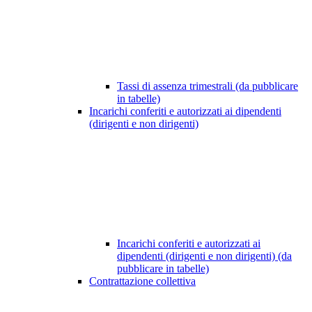
Tassi di assenza trimestrali (da pubblicare
in tabelle)
Incarichi conferiti e autorizzati ai dipendenti
(dirigenti e non dirigenti)
Incarichi conferiti e autorizzati ai
dipendenti (dirigenti e non dirigenti) (da
pubblicare in tabelle)
Contrattazione collettiva