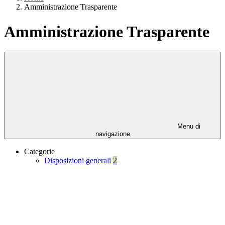
Amministrazione Trasparente
Amministrazione Trasparente
Menu di
navigazione
Categorie
Disposizioni generali
2