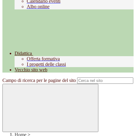
Calendario eventi
Albo online
Didattica
Offerta formativa
I progetti delle classi
Vecchio sito web
Campo di ricerca per le pagine del sito
Home
>