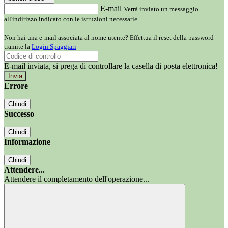
E-mail
Verrà inviato un messaggio
all'indirizzo indicato con le istruzioni necessarie.
Non hai una e-mail associata al nome utente? Effettua il reset della password
tramite la
Login Spaggiari
E-mail inviata, si prega di controllare la casella di posta elettronica!
Errore
Chiudi
Successo
Chiudi
Informazione
Chiudi
Attendere...
Attendere il completamento dell'operazione...