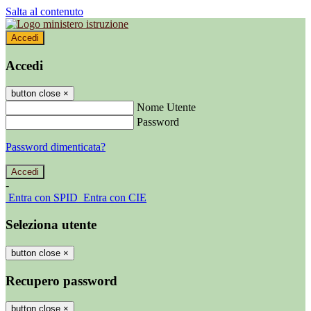
Salta al contenuto
Accedi
Accedi
button close
×
Nome Utente
Password
Password dimenticata?
-
Entra con SPID
Entra con CIE
Seleziona utente
button close
×
Recupero password
button close
×