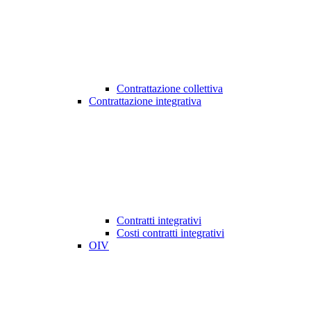
Contrattazione collettiva
Contrattazione integrativa
Contratti integrativi
Costi contratti integrativi
OIV