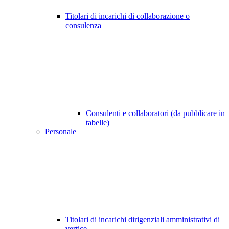
Titolari di incarichi di collaborazione o
consulenza
Consulenti e collaboratori (da pubblicare in
tabelle)
Personale
Titolari di incarichi dirigenziali amministrativi di
vertice