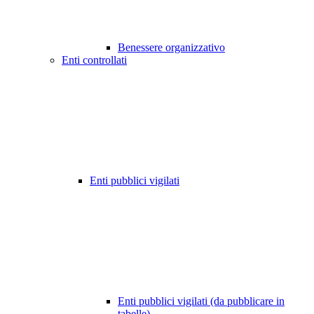
Benessere organizzativo
Enti controllati
Enti pubblici vigilati
Enti pubblici vigilati (da pubblicare in
tabelle)