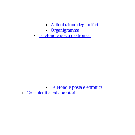
Articolazione degli uffici
Organigramma
Telefono e posta elettronica
Telefono e posta elettronica
Consulenti e collaboratori