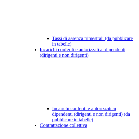
Tassi di assenza trimestrali (da pubblicare
in tabelle)
Incarichi conferiti e autorizzati ai dipendenti
(dirigenti e non dirigenti)
Incarichi conferiti e autorizzati ai
dipendenti (dirigenti e non dirigenti) (da
pubblicare in tabelle)
Contrattazione collettiva