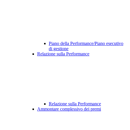
Piano della Performance/Piano esecutivo
di gestione
Relazione sulla Performance
Relazione sulla Performance
Ammontare complessivo dei premi