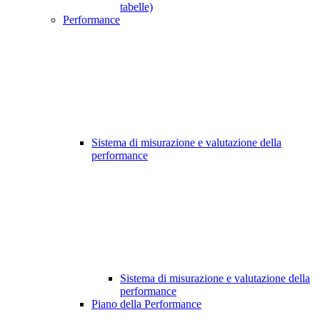
tabelle)
Performance
Sistema di misurazione e valutazione della
performance
Sistema di misurazione e valutazione della
performance
Piano della Performance