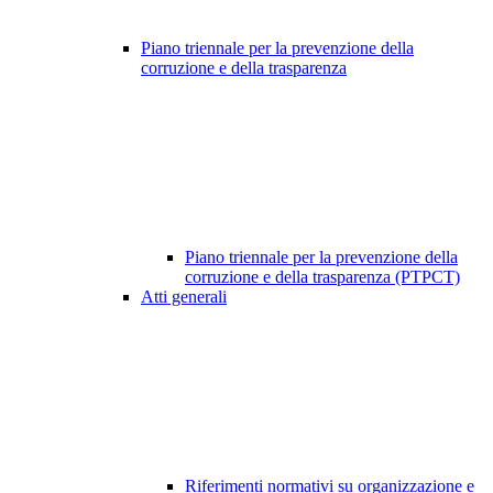
Piano triennale per la prevenzione della
corruzione e della trasparenza
Piano triennale per la prevenzione della
corruzione e della trasparenza (PTPCT)
Atti generali
Riferimenti normativi su organizzazione e