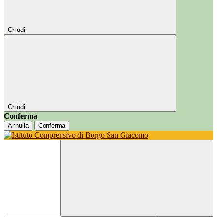
Chiudi
Chiudi
Conferma
Annulla
Conferma