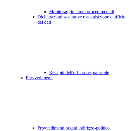
Monitoraggio tempi procedimentali
Dichiarazioni sostitutive e acquisizione d'ufficio
dei dati
Recapiti dell'ufficio responsabile
Provvedimenti
Provvedimenti organi indirizzo-politico