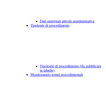
Dati aggregati attività amministrativa
Tipologie di procedimento
Tipologie di procedimento (da pubblicare
in tabelle)
Monitoraggio tempi procedimentali