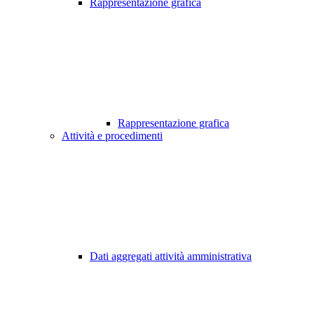
Rappresentazione grafica
Rappresentazione grafica
Attività e procedimenti
Dati aggregati attività amministrativa