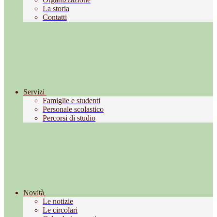
La storia
Contatti
Servizi
Famiglie e studenti
Personale scolastico
Percorsi di studio
Novità
Le notizie
Le circolari