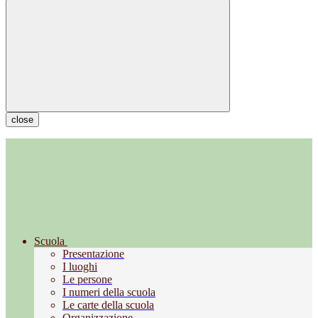
close
Scuola
Presentazione
I luoghi
Le persone
I numeri della scuola
Le carte della scuola
Organizzazione