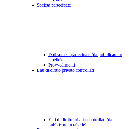
Società partecipate
Dati società partecipate (da pubblicare in
tabelle)
Provvedimenti
Enti di diritto privato controllati
Enti di diritto privato controllati (da
pubblicare in tabelle)