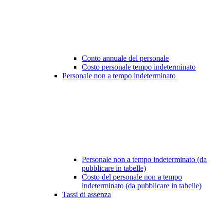
Conto annuale del personale
Costo personale tempo indeterminato
Personale non a tempo indeterminato
Personale non a tempo indeterminato (da
pubblicare in tabelle)
Costo del personale non a tempo
indeterminato (da pubblicare in tabelle)
Tassi di assenza