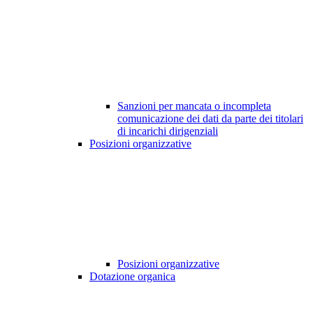
Sanzioni per mancata o incompleta
comunicazione dei dati da parte dei titolari
di incarichi dirigenziali
Posizioni organizzative
Posizioni organizzative
Dotazione organica