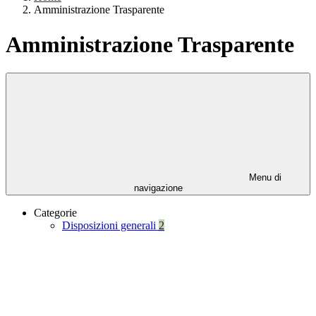
Amministrazione Trasparente
Amministrazione Trasparente
Menu di
navigazione
Categorie
Disposizioni generali
2