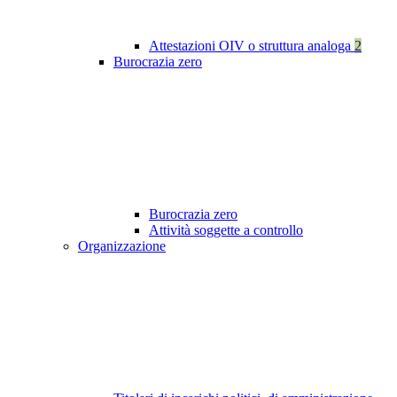
Attestazioni OIV o struttura analoga
2
Burocrazia zero
Burocrazia zero
Attività soggette a controllo
Organizzazione