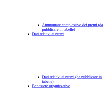
Ammontare complessivo dei premi (da
pubblicare in tabelle)
Dati relativi ai premi
Dati relativi ai premi (da pubblicare in
tabelle)
Benessere organizzativo