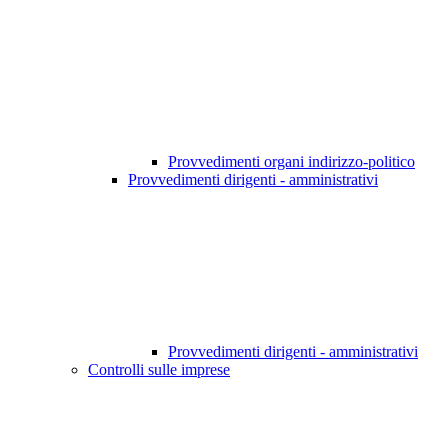
Provvedimenti organi indirizzo-politico
Provvedimenti dirigenti - amministrativi
Provvedimenti dirigenti - amministrativi
Controlli sulle imprese