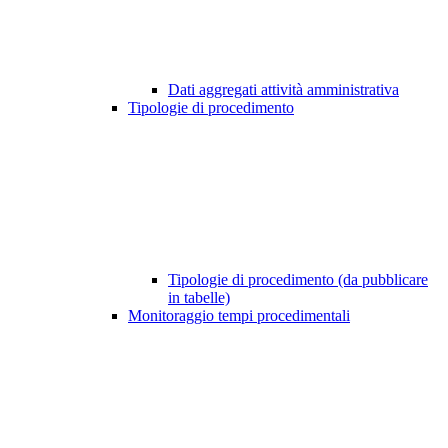
Dati aggregati attività amministrativa
Tipologie di procedimento
Tipologie di procedimento (da pubblicare
in tabelle)
Monitoraggio tempi procedimentali