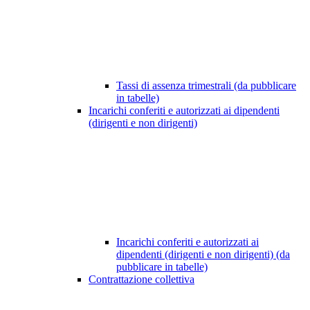
Tassi di assenza trimestrali (da pubblicare
in tabelle)
Incarichi conferiti e autorizzati ai dipendenti
(dirigenti e non dirigenti)
Incarichi conferiti e autorizzati ai
dipendenti (dirigenti e non dirigenti) (da
pubblicare in tabelle)
Contrattazione collettiva