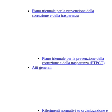
Piano triennale per la prevenzione della
corruzione e della trasparenza
Piano triennale per la prevenzione della
corruzione e della trasparenza (PTPCT)
Atti generali
Riferimenti normativi su organizzazione e