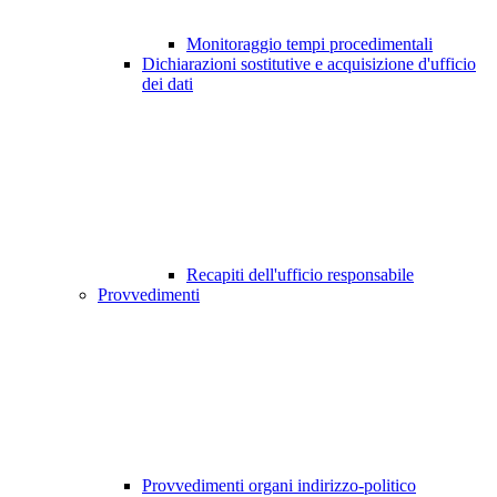
Monitoraggio tempi procedimentali
Dichiarazioni sostitutive e acquisizione d'ufficio
dei dati
Recapiti dell'ufficio responsabile
Provvedimenti
Provvedimenti organi indirizzo-politico