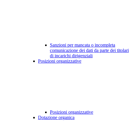
Sanzioni per mancata o incompleta
comunicazione dei dati da parte dei titolari
di incarichi dirigenziali
Posizioni organizzative
Posizioni organizzative
Dotazione organica