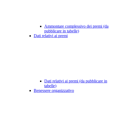
Ammontare complessivo dei premi (da
pubblicare in tabelle)
Dati relativi ai premi
Dati relativi ai premi (da pubblicare in
tabelle)
Benessere organizzativo