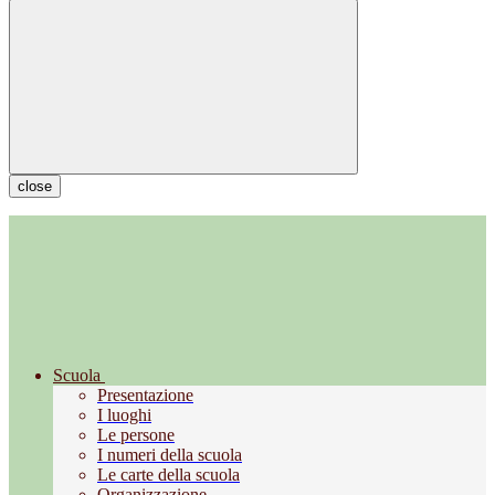
close
Scuola
Presentazione
I luoghi
Le persone
I numeri della scuola
Le carte della scuola
Organizzazione