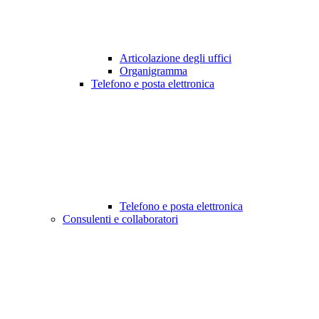
Articolazione degli uffici
Organigramma
Telefono e posta elettronica
Telefono e posta elettronica
Consulenti e collaboratori