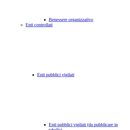
Benessere organizzativo
Enti controllati
Enti pubblici vigilati
Enti pubblici vigilati (da pubblicare in
tabelle)