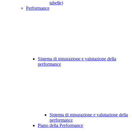
tabelle)
Performance
Sistema di misurazione e valutazione della
performance
Sistema di misurazione e valutazione della
performance
Piano della Performance