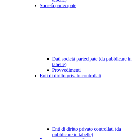
Società partecipate
Dati società partecipate (da pubblicare in
tabelle)
Provvedimenti
Enti di diritto privato controllati
Enti di diritto privato controllati (da
pubblicare in tabelle)