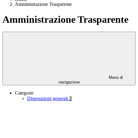
Amministrazione Trasparente
Amministrazione Trasparente
Menu di
navigazione
Categorie
Disposizioni generali
2