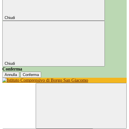
Chiudi
Chiudi
Conferma
Annulla
Conferma