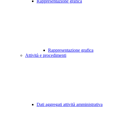
Rappresentazione grafica
Rappresentazione grafica
Attività e procedimenti
Dati aggregati attività amministrativa