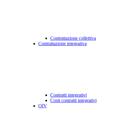
Contrattazione collettiva
Contrattazione integrativa
Contratti integrativi
Costi contratti integrativi
OIV