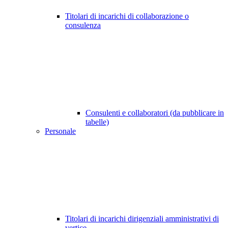
Titolari di incarichi di collaborazione o
consulenza
Consulenti e collaboratori (da pubblicare in
tabelle)
Personale
Titolari di incarichi dirigenziali amministrativi di
vertice