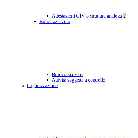
Attestazioni OIV o struttura analoga
2
Burocrazia zero
Burocrazia zero
Attività soggette a controllo
Organizzazione