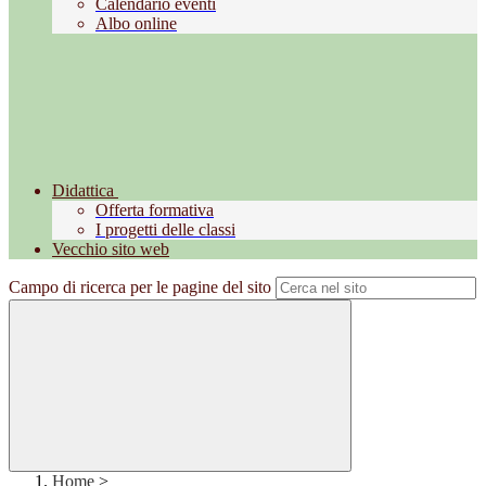
Calendario eventi
Albo online
Didattica
Offerta formativa
I progetti delle classi
Vecchio sito web
Campo di ricerca per le pagine del sito
Home
>