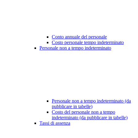
Conto annuale del personale
Costo personale tempo indeterminato
Personale non a tempo indeterminato
Personale non a tempo indeterminato (da
pubblicare in tabelle)
Costo del personale non a tempo
indeterminato (da pubblicare in tabelle)
Tassi di assenza