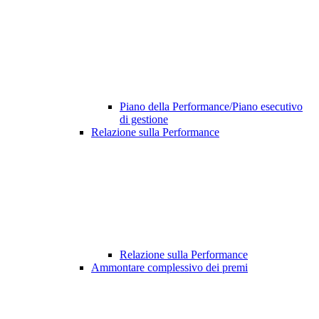
Piano della Performance/Piano esecutivo
di gestione
Relazione sulla Performance
Relazione sulla Performance
Ammontare complessivo dei premi