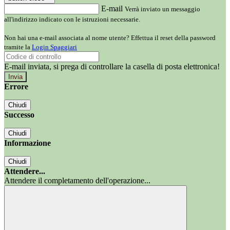
E-mail
Verrà inviato un messaggio
all'indirizzo indicato con le istruzioni necessarie.
Non hai una e-mail associata al nome utente? Effettua il reset della password
tramite la
Login Spaggiari
E-mail inviata, si prega di controllare la casella di posta elettronica!
Errore
Chiudi
Successo
Chiudi
Informazione
Chiudi
Attendere...
Attendere il completamento dell'operazione...