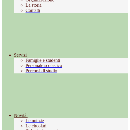
La storia
Contatti
Servizi
Famiglie e studenti
Personale scolastico
Percorsi di studio
Novità
Le notizie
Le circolari