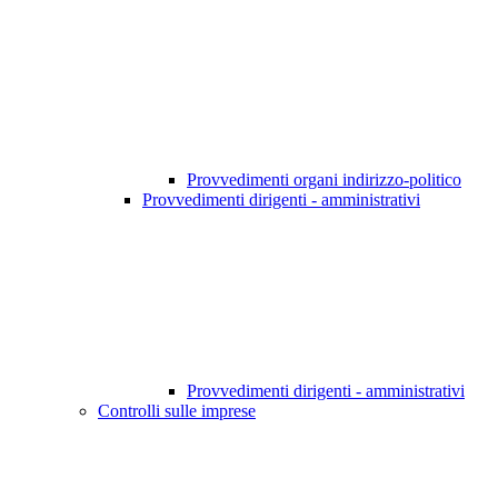
Provvedimenti organi indirizzo-politico
Provvedimenti dirigenti - amministrativi
Provvedimenti dirigenti - amministrativi
Controlli sulle imprese