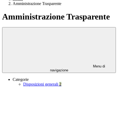
Amministrazione Trasparente
Amministrazione Trasparente
Menu di
navigazione
Categorie
Disposizioni generali
2