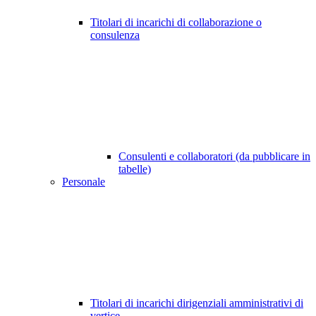
Titolari di incarichi di collaborazione o
consulenza
Consulenti e collaboratori (da pubblicare in
tabelle)
Personale
Titolari di incarichi dirigenziali amministrativi di
vertice