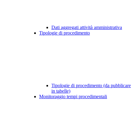
Dati aggregati attività amministrativa
Tipologie di procedimento
Tipologie di procedimento (da pubblicare
in tabelle)
Monitoraggio tempi procedimentali