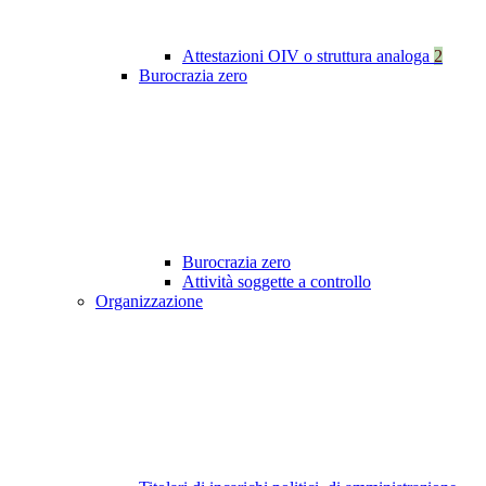
Attestazioni OIV o struttura analoga
2
Burocrazia zero
Burocrazia zero
Attività soggette a controllo
Organizzazione