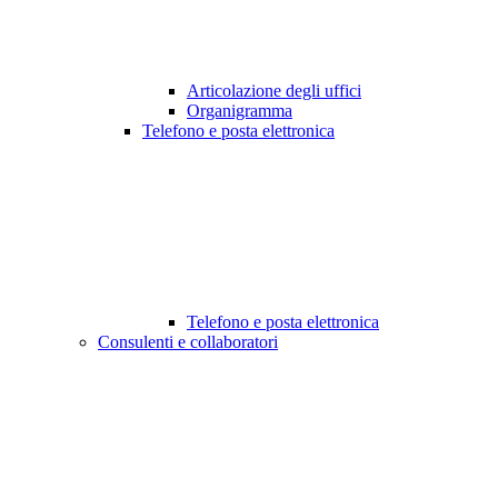
Articolazione degli uffici
Organigramma
Telefono e posta elettronica
Telefono e posta elettronica
Consulenti e collaboratori