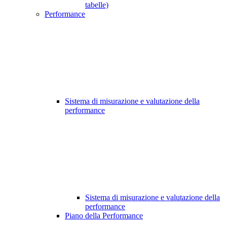
tabelle)
Performance
Sistema di misurazione e valutazione della
performance
Sistema di misurazione e valutazione della
performance
Piano della Performance