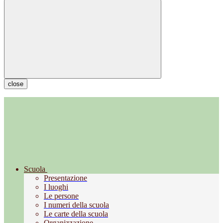
close
Scuola
Presentazione
I luoghi
Le persone
I numeri della scuola
Le carte della scuola
Organizzazione