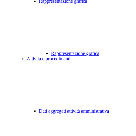
Rappresentazione grafica
Rappresentazione grafica
Attività e procedimenti
Dati aggregati attività amministrativa