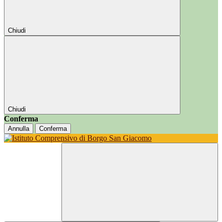
Chiudi
Chiudi
Conferma
Annulla
Conferma