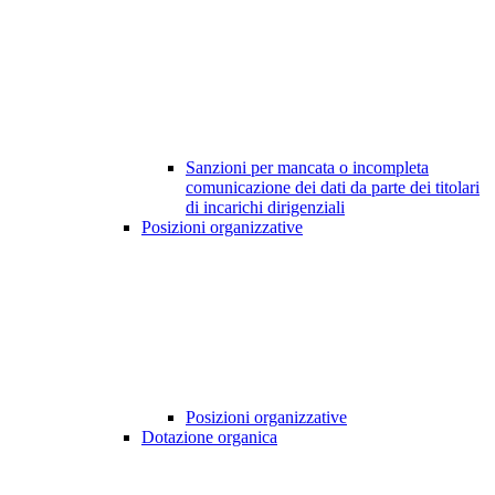
Sanzioni per mancata o incompleta
comunicazione dei dati da parte dei titolari
di incarichi dirigenziali
Posizioni organizzative
Posizioni organizzative
Dotazione organica