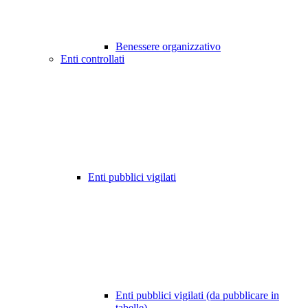
Benessere organizzativo
Enti controllati
Enti pubblici vigilati
Enti pubblici vigilati (da pubblicare in
tabelle)