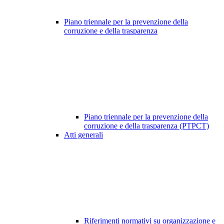
Piano triennale per la prevenzione della
corruzione e della trasparenza
Piano triennale per la prevenzione della
corruzione e della trasparenza (PTPCT)
Atti generali
Riferimenti normativi su organizzazione e