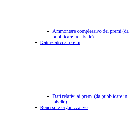
Ammontare complessivo dei premi (da
pubblicare in tabelle)
Dati relativi ai premi
Dati relativi ai premi (da pubblicare in
tabelle)
Benessere organizzativo