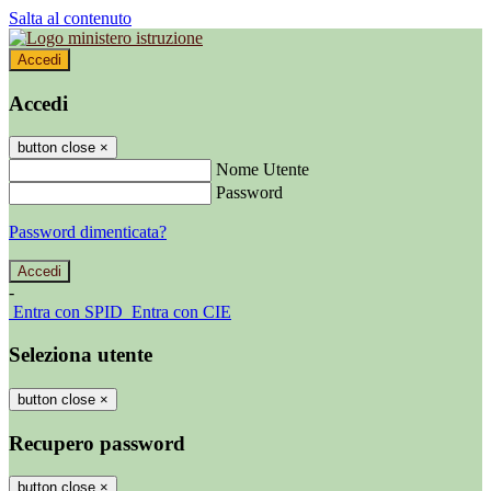
Salta al contenuto
Accedi
Accedi
button close
×
Nome Utente
Password
Password dimenticata?
-
Entra con SPID
Entra con CIE
Seleziona utente
button close
×
Recupero password
button close
×