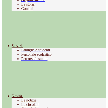
La storia
Contatti
Servizi
Famiglie e studenti
Personale scolastico
Percorsi di studio
Novità
Le notizie
Le circolari