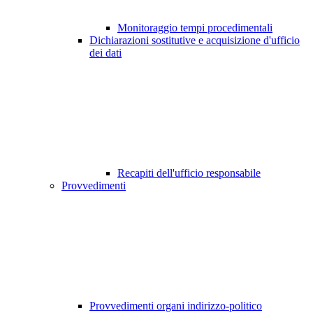
Monitoraggio tempi procedimentali
Dichiarazioni sostitutive e acquisizione d'ufficio
dei dati
Recapiti dell'ufficio responsabile
Provvedimenti
Provvedimenti organi indirizzo-politico