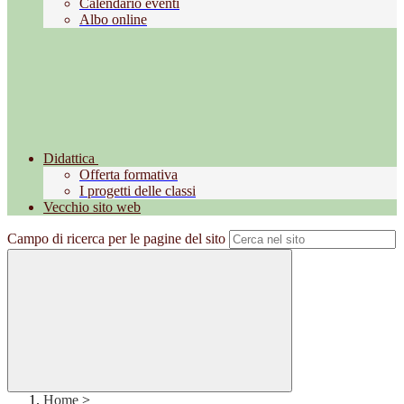
Calendario eventi
Albo online
Didattica
Offerta formativa
I progetti delle classi
Vecchio sito web
Campo di ricerca per le pagine del sito
Home
>