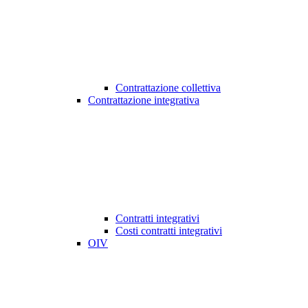
Contrattazione collettiva
Contrattazione integrativa
Contratti integrativi
Costi contratti integrativi
OIV