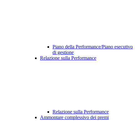
Piano della Performance/Piano esecutivo
di gestione
Relazione sulla Performance
Relazione sulla Performance
Ammontare complessivo dei premi