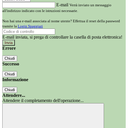
E-mail
Verrà inviato un messaggio
all'indirizzo indicato con le istruzioni necessarie.
Non hai una e-mail associata al nome utente? Effettua il reset della password
tramite la
Login Spaggiari
E-mail inviata, si prega di controllare la casella di posta elettronica!
Errore
Chiudi
Successo
Chiudi
Informazione
Chiudi
Attendere...
Attendere il completamento dell'operazione...