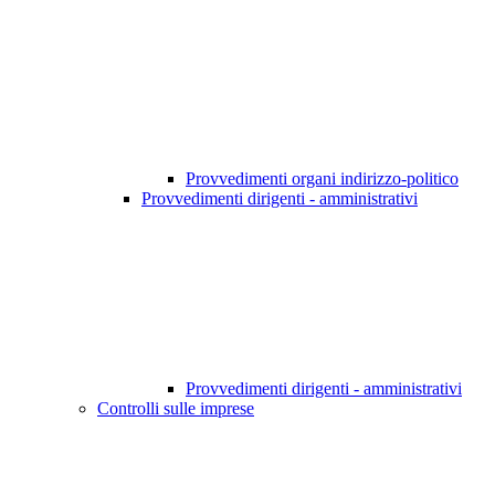
Provvedimenti organi indirizzo-politico
Provvedimenti dirigenti - amministrativi
Provvedimenti dirigenti - amministrativi
Controlli sulle imprese