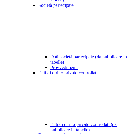
Società partecipate
Dati società partecipate (da pubblicare in
tabelle)
Provvedimenti
Enti di diritto privato controllati
Enti di diritto privato controllati (da
pubblicare in tabelle)