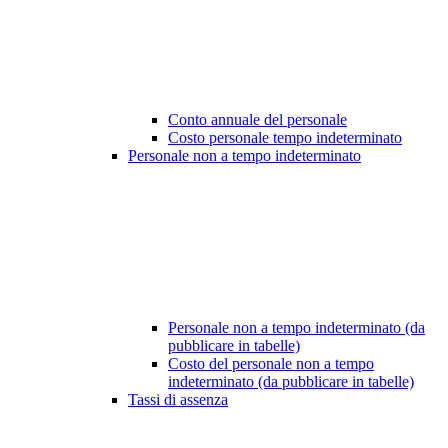
Conto annuale del personale
Costo personale tempo indeterminato
Personale non a tempo indeterminato
Personale non a tempo indeterminato (da
pubblicare in tabelle)
Costo del personale non a tempo
indeterminato (da pubblicare in tabelle)
Tassi di assenza