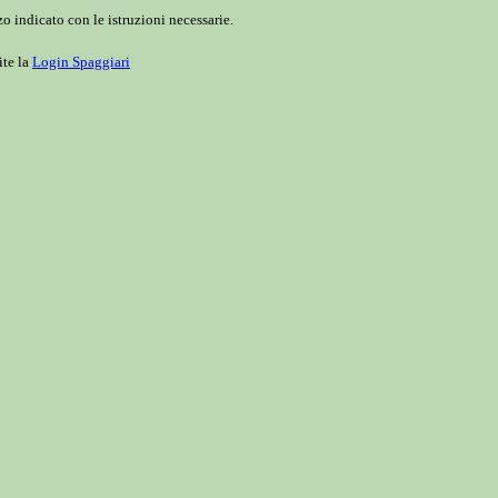
o indicato con le istruzioni necessarie.
ite la
Login Spaggiari