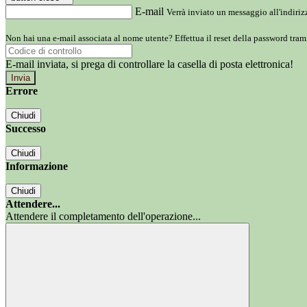
E-mail
Verrà inviato un messaggio all'indirizz
Non hai una e-mail associata al nome utente? Effettua il reset della password tram
E-mail inviata, si prega di controllare la casella di posta elettronica!
Errore
Chiudi
Successo
Chiudi
Informazione
Chiudi
Attendere...
Attendere il completamento dell'operazione...