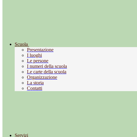
Scuola
Presentazione
I luoghi
Le persone
I numeri della scuola
Le carte della scuola
Organizzazione
La storia
Contatti
Servizi