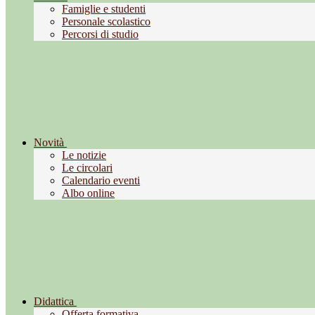
Famiglie e studenti
Personale scolastico
Percorsi di studio
Novità
Le notizie
Le circolari
Calendario eventi
Albo online
Didattica
Offerta formativa