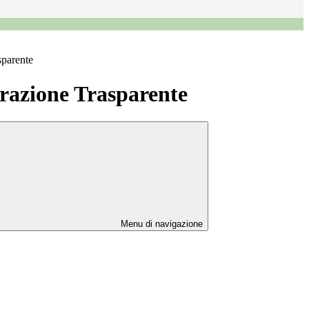
sparente
azione Trasparente
Menu di navigazione