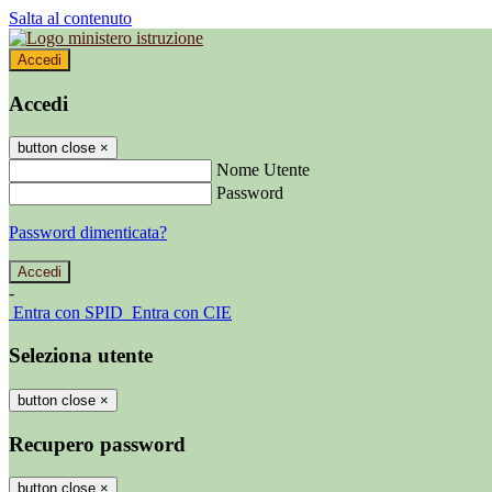
Salta al contenuto
Accedi
Accedi
button close
×
Nome Utente
Password
Password dimenticata?
-
Entra con SPID
Entra con CIE
Seleziona utente
button close
×
Recupero password
button close
×