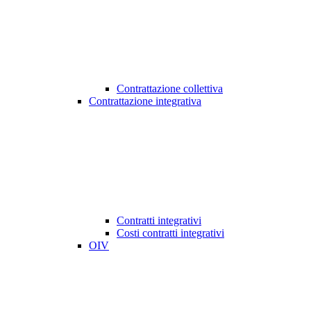
Contrattazione collettiva
Contrattazione integrativa
Contratti integrativi
Costi contratti integrativi
OIV