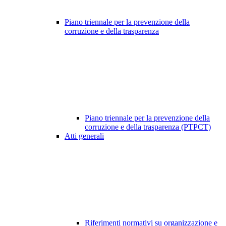
Piano triennale per la prevenzione della
corruzione e della trasparenza
Piano triennale per la prevenzione della
corruzione e della trasparenza (PTPCT)
Atti generali
Riferimenti normativi su organizzazione e