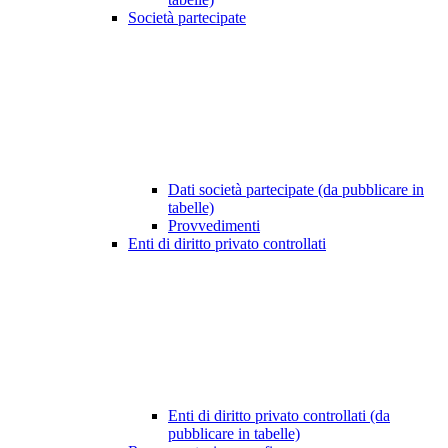
Società partecipate
Dati società partecipate (da pubblicare in
tabelle)
Provvedimenti
Enti di diritto privato controllati
Enti di diritto privato controllati (da
pubblicare in tabelle)