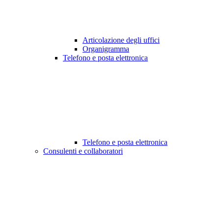
Articolazione degli uffici
Organigramma
Telefono e posta elettronica
Telefono e posta elettronica
Consulenti e collaboratori