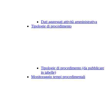
Dati aggregati attività amministrativa
Tipologie di procedimento
Tipologie di procedimento (da pubblicare
in tabelle)
Monitoraggio tempi procedimentali