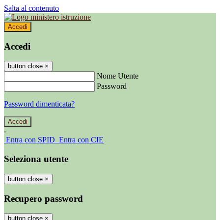
Salta al contenuto
Accedi
Accedi
button close
×
Nome Utente
Password
Password dimenticata?
-
Entra con SPID
Entra con CIE
Seleziona utente
button close
×
Recupero password
button close
×