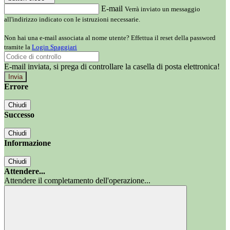
E-mail
Verrà inviato un messaggio
all'indirizzo indicato con le istruzioni necessarie.
Non hai una e-mail associata al nome utente? Effettua il reset della password
tramite la
Login Spaggiari
E-mail inviata, si prega di controllare la casella di posta elettronica!
Errore
Chiudi
Successo
Chiudi
Informazione
Chiudi
Attendere...
Attendere il completamento dell'operazione...