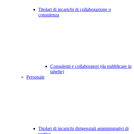
Titolari di incarichi di collaborazione o
consulenza
Consulenti e collaboratori (da pubblicare in
tabelle)
Personale
Titolari di incarichi dirigenziali amministrativi di
vertice