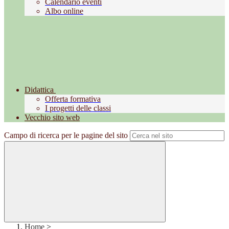
Calendario eventi
Albo online
Didattica
Offerta formativa
I progetti delle classi
Vecchio sito web
Campo di ricerca per le pagine del sito
Home
>