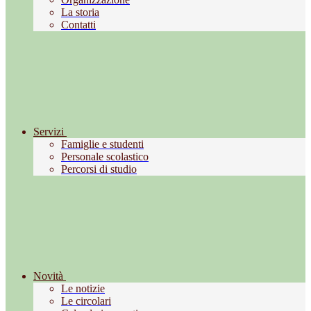
La storia
Contatti
Servizi
Famiglie e studenti
Personale scolastico
Percorsi di studio
Novità
Le notizie
Le circolari