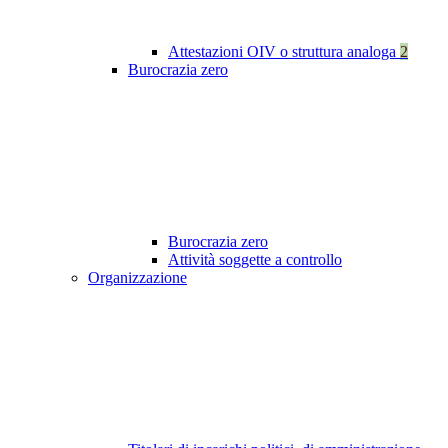
Attestazioni OIV o struttura analoga
2
Burocrazia zero
Burocrazia zero
Attività soggette a controllo
Organizzazione