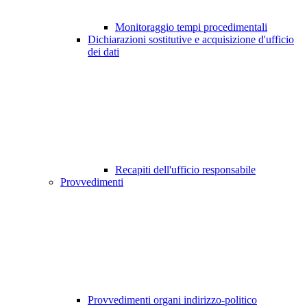
Monitoraggio tempi procedimentali
Dichiarazioni sostitutive e acquisizione d'ufficio
dei dati
Recapiti dell'ufficio responsabile
Provvedimenti
Provvedimenti organi indirizzo-politico