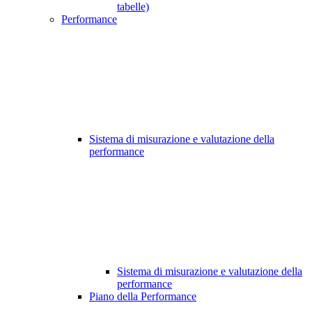
tabelle)
Performance
Sistema di misurazione e valutazione della
performance
Sistema di misurazione e valutazione della
performance
Piano della Performance