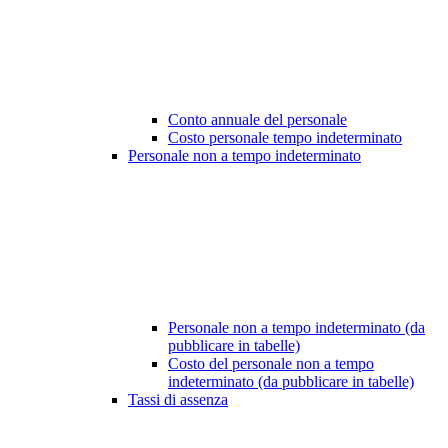
Conto annuale del personale
Costo personale tempo indeterminato
Personale non a tempo indeterminato
Personale non a tempo indeterminato (da
pubblicare in tabelle)
Costo del personale non a tempo
indeterminato (da pubblicare in tabelle)
Tassi di assenza