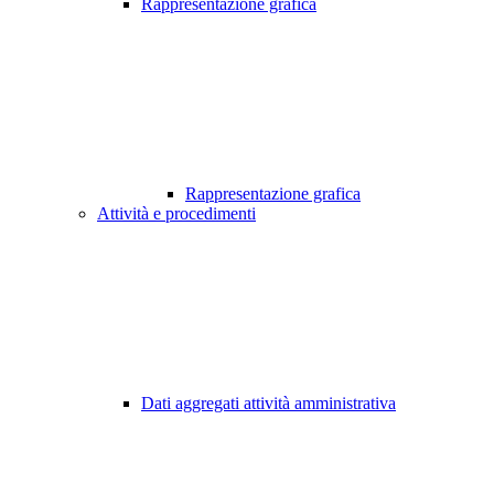
Rappresentazione grafica
Rappresentazione grafica
Attività e procedimenti
Dati aggregati attività amministrativa