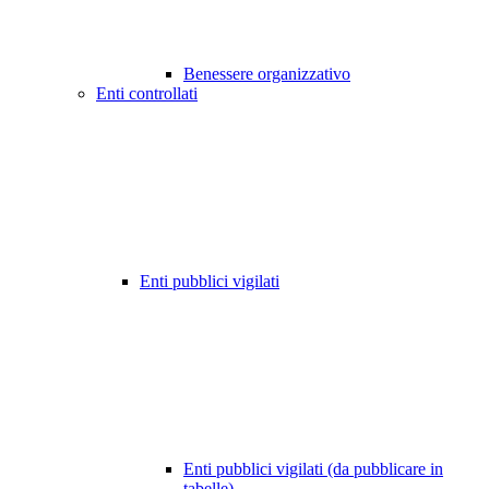
Benessere organizzativo
Enti controllati
Enti pubblici vigilati
Enti pubblici vigilati (da pubblicare in
tabelle)