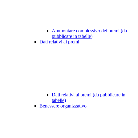
Ammontare complessivo dei premi (da
pubblicare in tabelle)
Dati relativi ai premi
Dati relativi ai premi (da pubblicare in
tabelle)
Benessere organizzativo