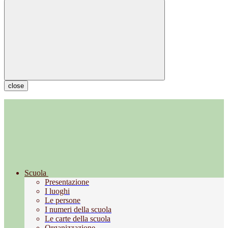
close
Scuola
Presentazione
I luoghi
Le persone
I numeri della scuola
Le carte della scuola
Organizzazione