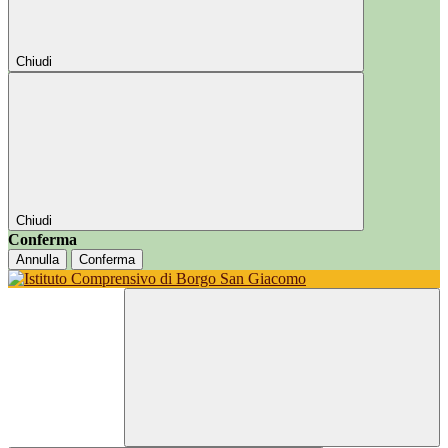
Chiudi
Chiudi
Conferma
Annulla
Conferma