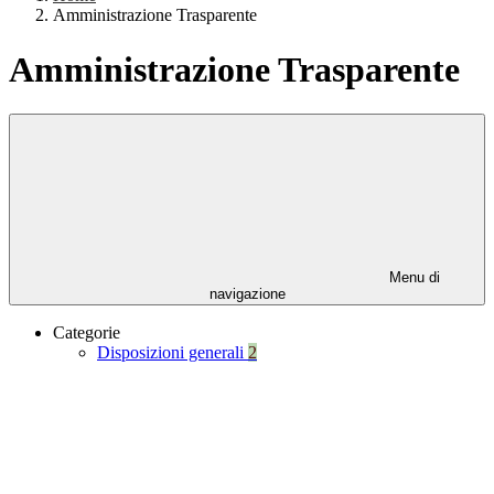
Amministrazione Trasparente
Amministrazione Trasparente
Menu di
navigazione
Categorie
Disposizioni generali
2