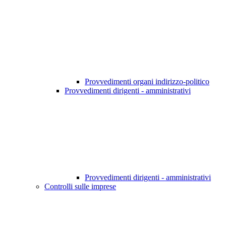
Provvedimenti organi indirizzo-politico
Provvedimenti dirigenti - amministrativi
Provvedimenti dirigenti - amministrativi
Controlli sulle imprese