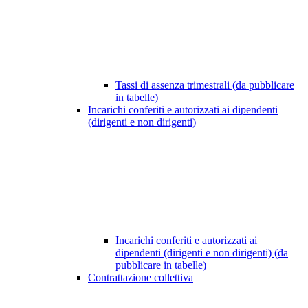
Tassi di assenza trimestrali (da pubblicare
in tabelle)
Incarichi conferiti e autorizzati ai dipendenti
(dirigenti e non dirigenti)
Incarichi conferiti e autorizzati ai
dipendenti (dirigenti e non dirigenti) (da
pubblicare in tabelle)
Contrattazione collettiva