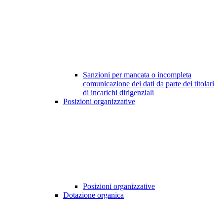
Sanzioni per mancata o incompleta
comunicazione dei dati da parte dei titolari
di incarichi dirigenziali
Posizioni organizzative
Posizioni organizzative
Dotazione organica