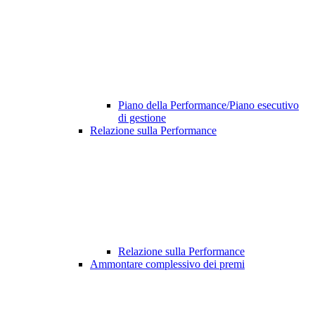
Piano della Performance/Piano esecutivo
di gestione
Relazione sulla Performance
Relazione sulla Performance
Ammontare complessivo dei premi