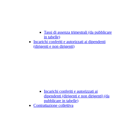
Tassi di assenza trimestrali (da pubblicare
in tabelle)
Incarichi conferiti e autorizzati ai dipendenti
(dirigenti e non dirigenti)
Incarichi conferiti e autorizzati ai
dipendenti (dirigenti e non dirigenti) (da
pubblicare in tabelle)
Contrattazione collettiva