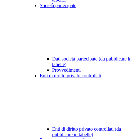
Società partecipate
Dati società partecipate (da pubblicare in
tabelle)
Provvedimenti
Enti di diritto privato controllati
Enti di diritto privato controllati (da
pubblicare in tabelle)