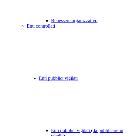
Benessere organizzativo
Enti controllati
Enti pubblici vigilati
Enti pubblici vigilati (da pubblicare in
tabelle)