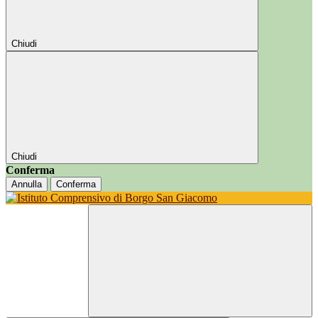
Chiudi
Chiudi
Conferma
Annulla
Conferma