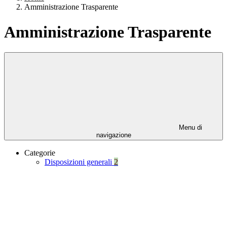
Amministrazione Trasparente
Amministrazione Trasparente
Menu di
navigazione
Categorie
Disposizioni generali
2