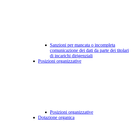
Sanzioni per mancata o incompleta
comunicazione dei dati da parte dei titolari
di incarichi dirigenziali
Posizioni organizzative
Posizioni organizzative
Dotazione organica