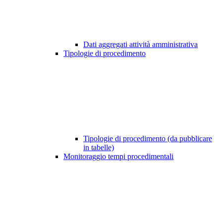
Dati aggregati attività amministrativa
Tipologie di procedimento
Tipologie di procedimento (da pubblicare
in tabelle)
Monitoraggio tempi procedimentali