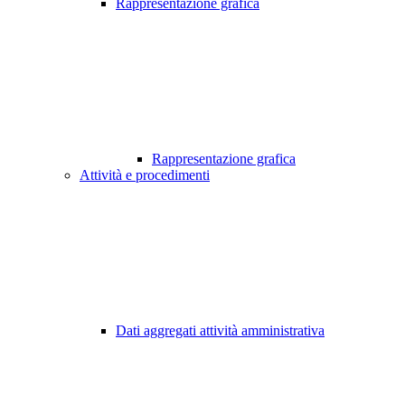
Rappresentazione grafica
Rappresentazione grafica
Attività e procedimenti
Dati aggregati attività amministrativa