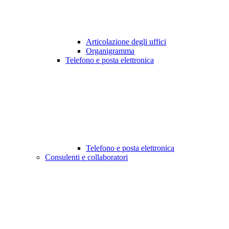
Articolazione degli uffici
Organigramma
Telefono e posta elettronica
Telefono e posta elettronica
Consulenti e collaboratori