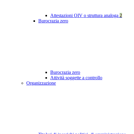
Attestazioni OIV o struttura analoga
2
Burocrazia zero
Burocrazia zero
Attività soggette a controllo
Organizzazione