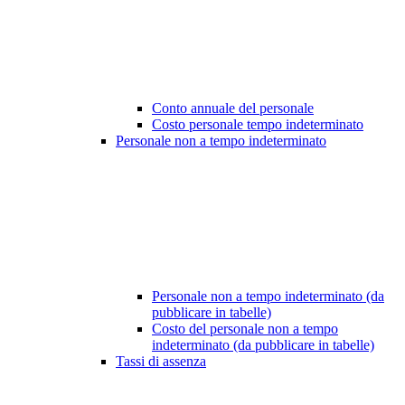
Conto annuale del personale
Costo personale tempo indeterminato
Personale non a tempo indeterminato
Personale non a tempo indeterminato (da
pubblicare in tabelle)
Costo del personale non a tempo
indeterminato (da pubblicare in tabelle)
Tassi di assenza