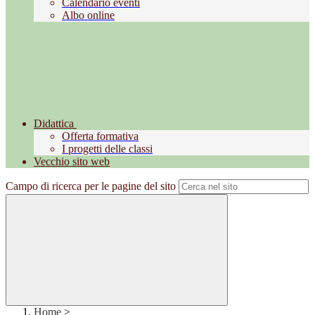
Calendario eventi
Albo online
Didattica
Offerta formativa
I progetti delle classi
Vecchio sito web
Campo di ricerca per le pagine del sito
Home
>