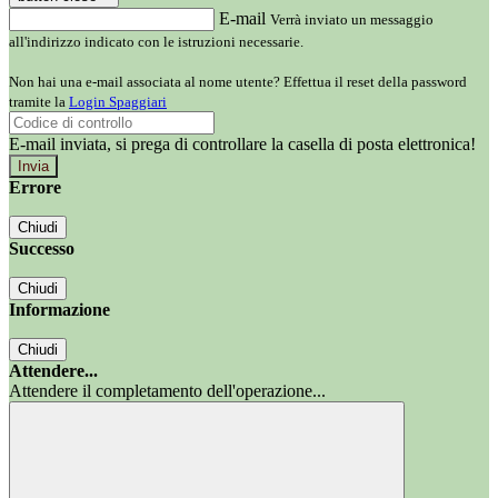
E-mail
Verrà inviato un messaggio
all'indirizzo indicato con le istruzioni necessarie.
Non hai una e-mail associata al nome utente? Effettua il reset della password
tramite la
Login Spaggiari
E-mail inviata, si prega di controllare la casella di posta elettronica!
Errore
Chiudi
Successo
Chiudi
Informazione
Chiudi
Attendere...
Attendere il completamento dell'operazione...