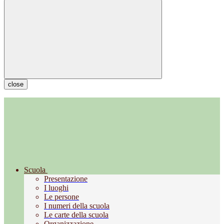
close
Scuola
Presentazione
I luoghi
Le persone
I numeri della scuola
Le carte della scuola
Organizzazione