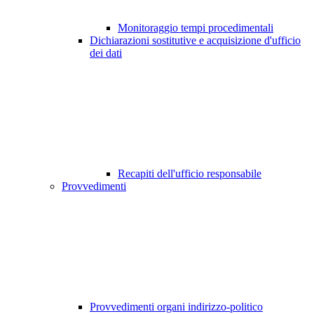
Monitoraggio tempi procedimentali
Dichiarazioni sostitutive e acquisizione d'ufficio
dei dati
Recapiti dell'ufficio responsabile
Provvedimenti
Provvedimenti organi indirizzo-politico