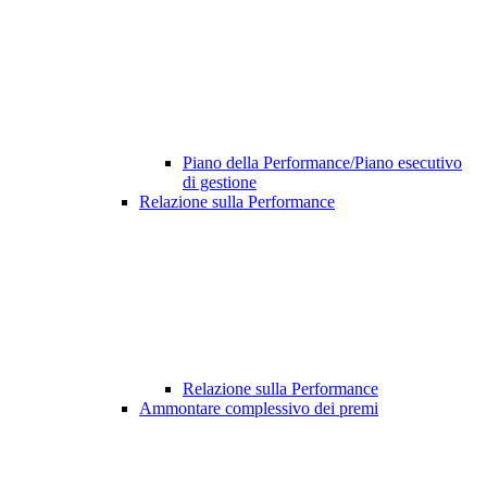
Piano della Performance/Piano esecutivo
di gestione
Relazione sulla Performance
Relazione sulla Performance
Ammontare complessivo dei premi