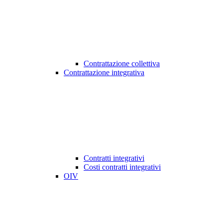
Contrattazione collettiva
Contrattazione integrativa
Contratti integrativi
Costi contratti integrativi
OIV