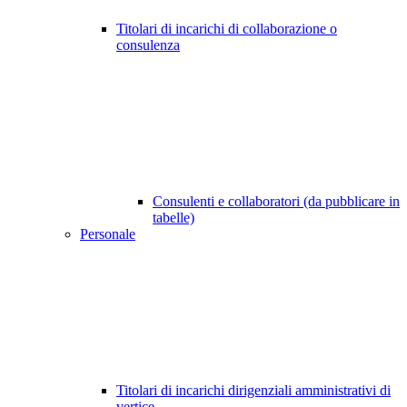
Titolari di incarichi di collaborazione o
consulenza
Consulenti e collaboratori (da pubblicare in
tabelle)
Personale
Titolari di incarichi dirigenziali amministrativi di
vertice