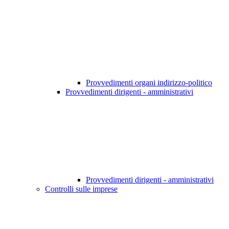
Provvedimenti organi indirizzo-politico
Provvedimenti dirigenti - amministrativi
Provvedimenti dirigenti - amministrativi
Controlli sulle imprese