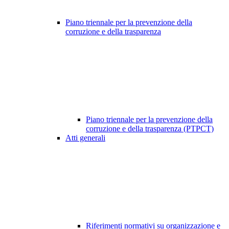
Piano triennale per la prevenzione della
corruzione e della trasparenza
Piano triennale per la prevenzione della
corruzione e della trasparenza (PTPCT)
Atti generali
Riferimenti normativi su organizzazione e