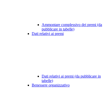
Ammontare complessivo dei premi (da
pubblicare in tabelle)
Dati relativi ai premi
Dati relativi ai premi (da pubblicare in
tabelle)
Benessere organizzativo