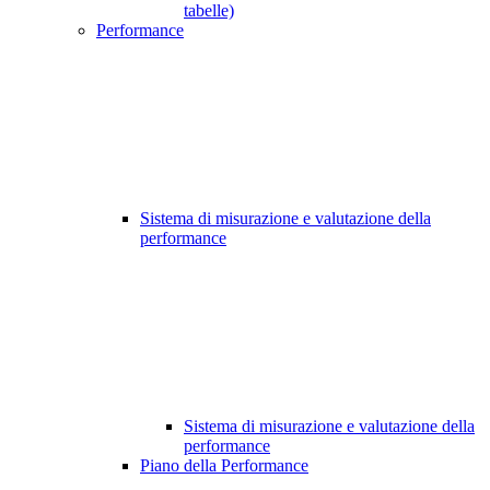
tabelle)
Performance
Sistema di misurazione e valutazione della
performance
Sistema di misurazione e valutazione della
performance
Piano della Performance