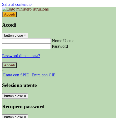
Salta al contenuto
Accedi
Accedi
button close
×
Nome Utente
Password
Password dimenticata?
-
Entra con SPID
Entra con CIE
Seleziona utente
button close
×
Recupero password
button close
×