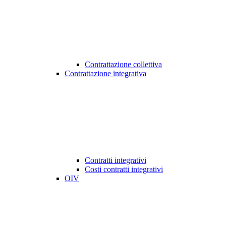
Contrattazione collettiva
Contrattazione integrativa
Contratti integrativi
Costi contratti integrativi
OIV