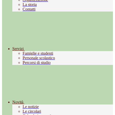
La storia
Contatti
Servizi
Famiglie e studenti
Personale scolastico
Percorsi di studio
Novità
Le notizie
Le circolari