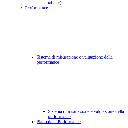
tabelle)
Performance
Sistema di misurazione e valutazione della
performance
Sistema di misurazione e valutazione della
performance
Piano della Performance