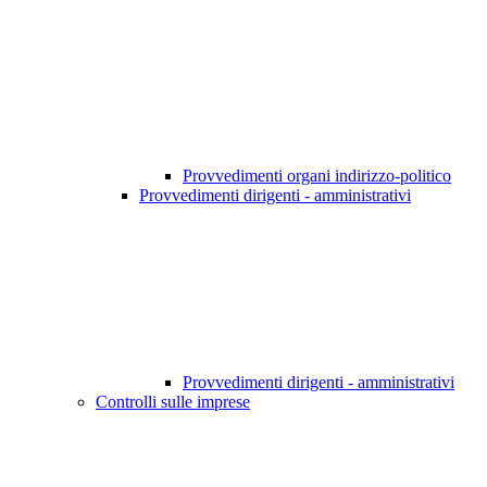
Provvedimenti organi indirizzo-politico
Provvedimenti dirigenti - amministrativi
Provvedimenti dirigenti - amministrativi
Controlli sulle imprese