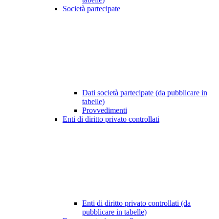
Società partecipate
Dati società partecipate (da pubblicare in
tabelle)
Provvedimenti
Enti di diritto privato controllati
Enti di diritto privato controllati (da
pubblicare in tabelle)