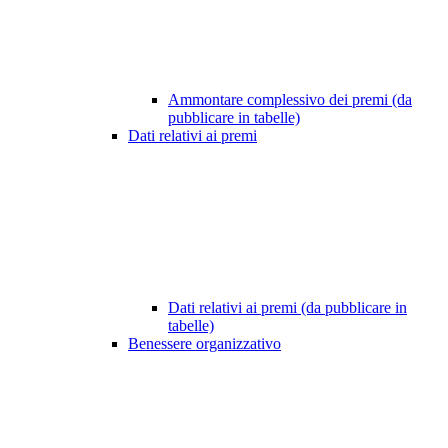
Ammontare complessivo dei premi (da
pubblicare in tabelle)
Dati relativi ai premi
Dati relativi ai premi (da pubblicare in
tabelle)
Benessere organizzativo