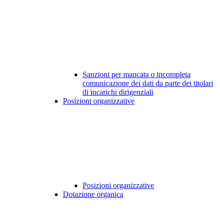
Sanzioni per mancata o incompleta
comunicazione dei dati da parte dei titolari
di incarichi dirigenziali
Posizioni organizzative
Posizioni organizzative
Dotazione organica