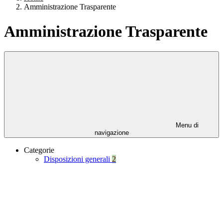
Amministrazione Trasparente
Amministrazione Trasparente
Menu di
navigazione
Categorie
Disposizioni generali
2