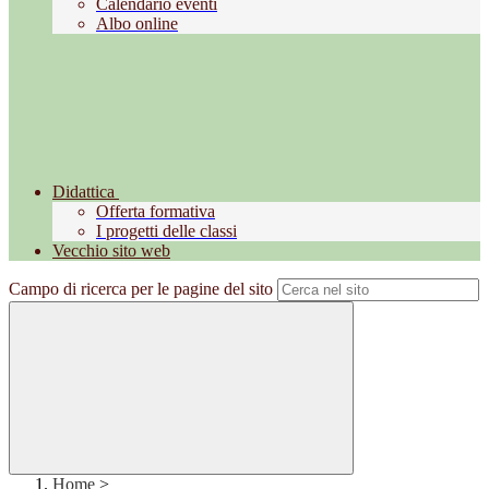
Calendario eventi
Albo online
Didattica
Offerta formativa
I progetti delle classi
Vecchio sito web
Campo di ricerca per le pagine del sito
Home
>