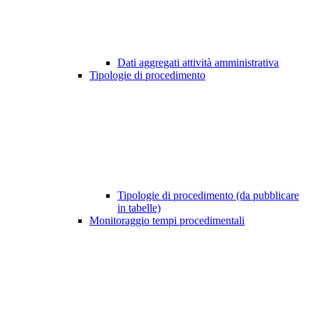
Dati aggregati attività amministrativa
Tipologie di procedimento
Tipologie di procedimento (da pubblicare
in tabelle)
Monitoraggio tempi procedimentali