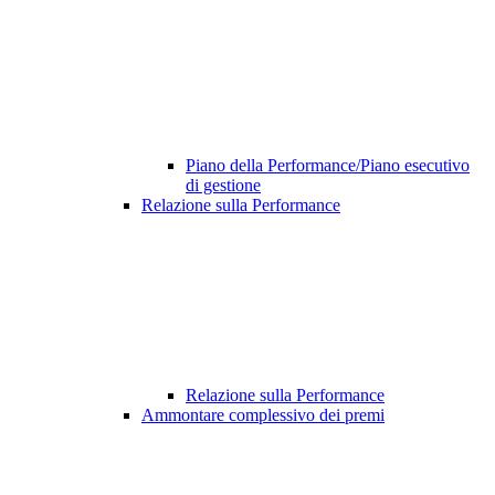
Piano della Performance/Piano esecutivo
di gestione
Relazione sulla Performance
Relazione sulla Performance
Ammontare complessivo dei premi