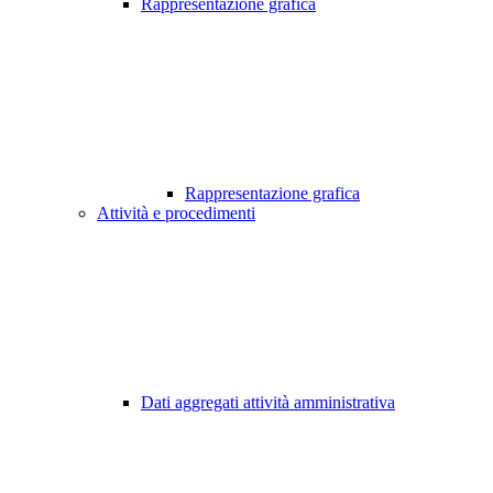
Rappresentazione grafica
Rappresentazione grafica
Attività e procedimenti
Dati aggregati attività amministrativa