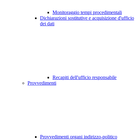
Monitoraggio tempi procedimentali
Dichiarazioni sostitutive e acquisizione d'ufficio
dei dati
Recapiti dell'ufficio responsabile
Provvedimenti
Provvedimenti organi indirizzo-politico