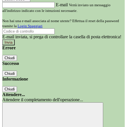
E-mail
Verrà inviato un messaggio
all'indirizzo indicato con le istruzioni necessarie.
Non hai una e-mail associata al nome utente? Effettua il reset della password
tramite la
Login Spaggiari
E-mail inviata, si prega di controllare la casella di posta elettronica!
Errore
Chiudi
Successo
Chiudi
Informazione
Chiudi
Attendere...
Attendere il completamento dell'operazione...