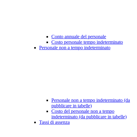
Conto annuale del personale
Costo personale tempo indeterminato
Personale non a tempo indeterminato
Personale non a tempo indeterminato (da
pubblicare in tabelle)
Costo del personale non a tempo
indeterminato (da pubblicare in tabelle)
Tassi di assenza