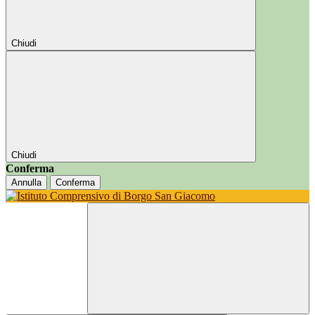
Chiudi
Chiudi
Conferma
Annulla
Conferma