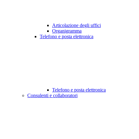
Articolazione degli uffici
Organigramma
Telefono e posta elettronica
Telefono e posta elettronica
Consulenti e collaboratori