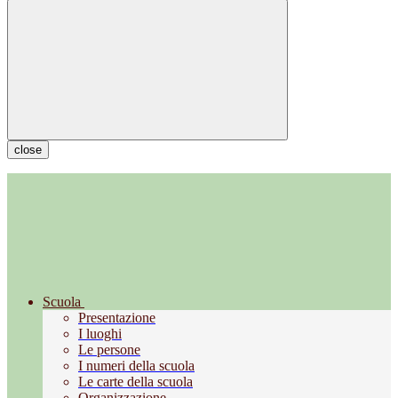
close
Scuola
Presentazione
I luoghi
Le persone
I numeri della scuola
Le carte della scuola
Organizzazione