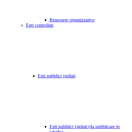
Benessere organizzativo
Enti controllati
Enti pubblici vigilati
Enti pubblici vigilati (da pubblicare in
tabelle)