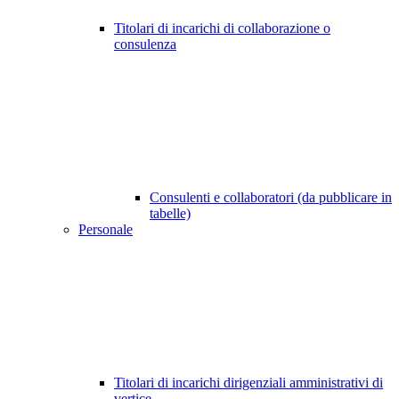
Titolari di incarichi di collaborazione o
consulenza
Consulenti e collaboratori (da pubblicare in
tabelle)
Personale
Titolari di incarichi dirigenziali amministrativi di
vertice