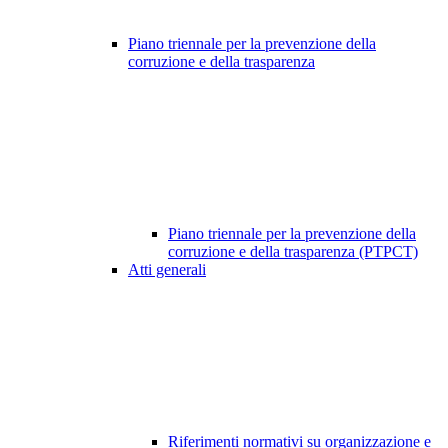
Piano triennale per la prevenzione della
corruzione e della trasparenza
Piano triennale per la prevenzione della
corruzione e della trasparenza (PTPCT)
Atti generali
Riferimenti normativi su organizzazione e