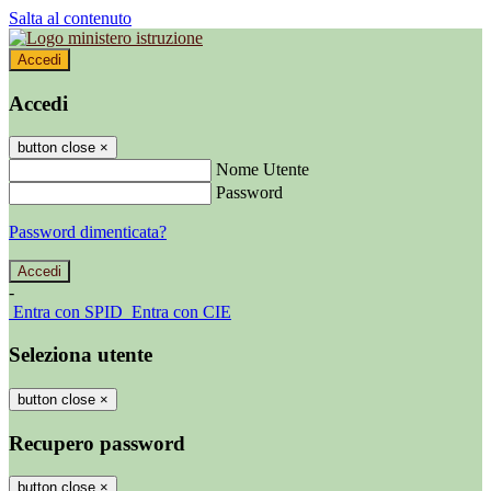
Salta al contenuto
Accedi
Accedi
button close
×
Nome Utente
Password
Password dimenticata?
-
Entra con SPID
Entra con CIE
Seleziona utente
button close
×
Recupero password
button close
×