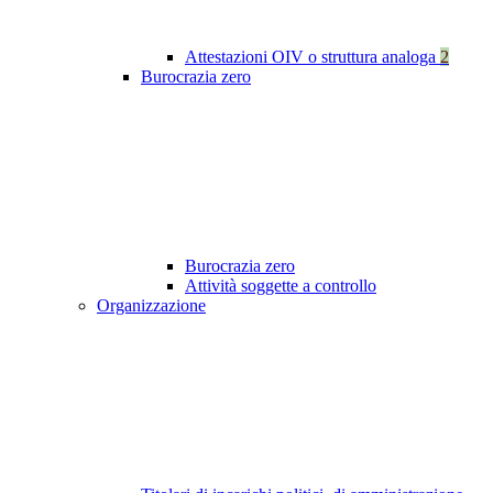
Attestazioni OIV o struttura analoga
2
Burocrazia zero
Burocrazia zero
Attività soggette a controllo
Organizzazione