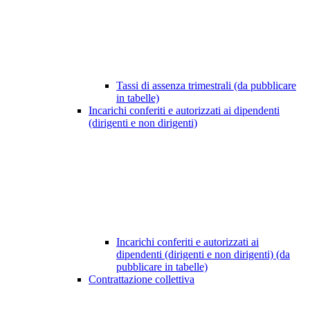
Tassi di assenza trimestrali (da pubblicare
in tabelle)
Incarichi conferiti e autorizzati ai dipendenti
(dirigenti e non dirigenti)
Incarichi conferiti e autorizzati ai
dipendenti (dirigenti e non dirigenti) (da
pubblicare in tabelle)
Contrattazione collettiva