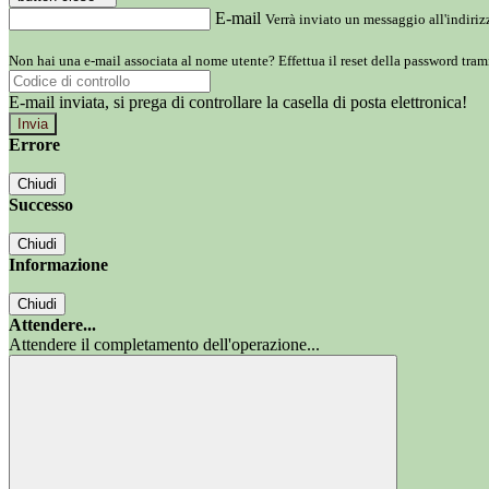
E-mail
Verrà inviato un messaggio all'indirizz
Non hai una e-mail associata al nome utente? Effettua il reset della password tram
E-mail inviata, si prega di controllare la casella di posta elettronica!
Errore
Chiudi
Successo
Chiudi
Informazione
Chiudi
Attendere...
Attendere il completamento dell'operazione...