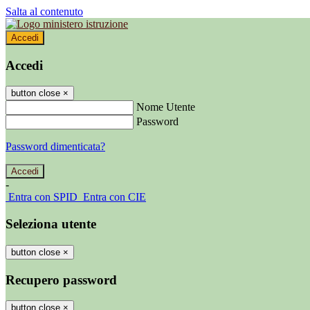
Salta al contenuto
Accedi
Accedi
button close
×
Nome Utente
Password
Password dimenticata?
-
Entra con SPID
Entra con CIE
Seleziona utente
button close
×
Recupero password
button close
×