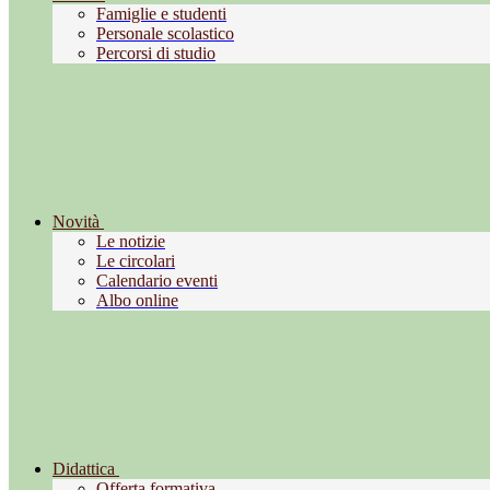
Famiglie e studenti
Personale scolastico
Percorsi di studio
Novità
Le notizie
Le circolari
Calendario eventi
Albo online
Didattica
Offerta formativa