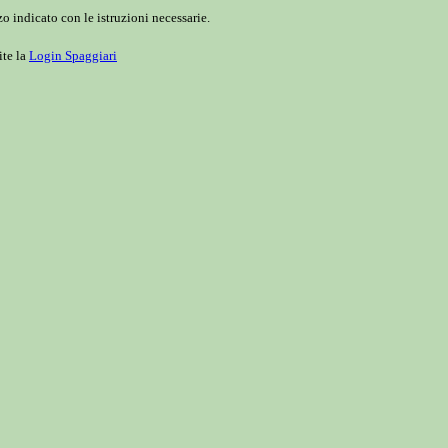
o indicato con le istruzioni necessarie.
ite la
Login Spaggiari