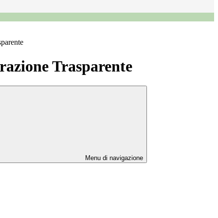
sparente
azione Trasparente
Menu di navigazione