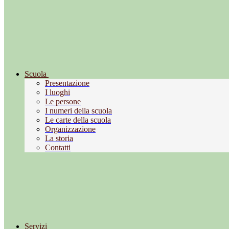
Scuola
Presentazione
I luoghi
Le persone
I numeri della scuola
Le carte della scuola
Organizzazione
La storia
Contatti
Servizi