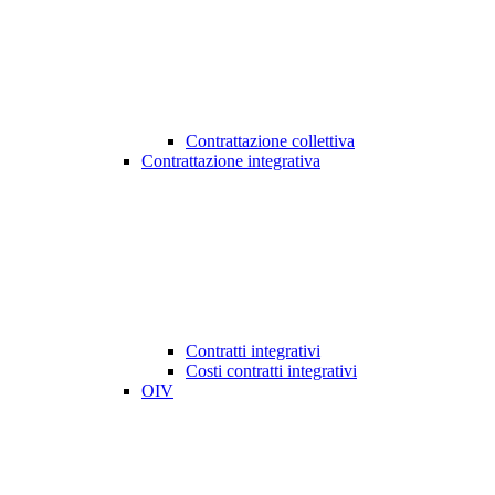
Contrattazione collettiva
Contrattazione integrativa
Contratti integrativi
Costi contratti integrativi
OIV