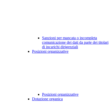
Sanzioni per mancata o incompleta
comunicazione dei dati da parte dei titolari
di incarichi dirigenziali
Posizioni organizzative
Posizioni organizzative
Dotazione organica