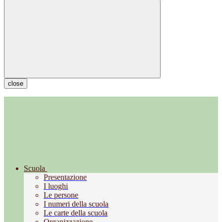
close
Scuola
Presentazione
I luoghi
Le persone
I numeri della scuola
Le carte della scuola
Organizzazione