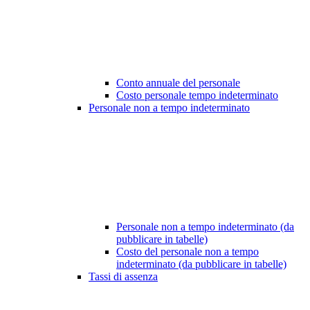
Conto annuale del personale
Costo personale tempo indeterminato
Personale non a tempo indeterminato
Personale non a tempo indeterminato (da
pubblicare in tabelle)
Costo del personale non a tempo
indeterminato (da pubblicare in tabelle)
Tassi di assenza