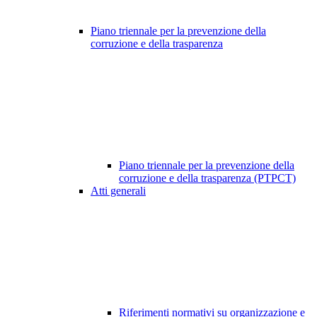
Piano triennale per la prevenzione della
corruzione e della trasparenza
Piano triennale per la prevenzione della
corruzione e della trasparenza (PTPCT)
Atti generali
Riferimenti normativi su organizzazione e