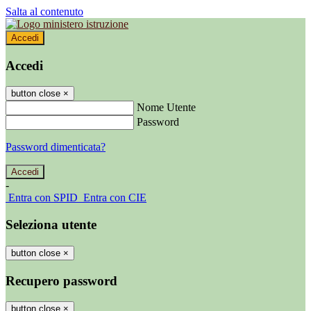
Salta al contenuto
Accedi
Accedi
button close
×
Nome Utente
Password
Password dimenticata?
-
Entra con SPID
Entra con CIE
Seleziona utente
button close
×
Recupero password
button close
×