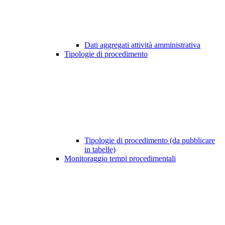
Dati aggregati attività amministrativa
Tipologie di procedimento
Tipologie di procedimento (da pubblicare
in tabelle)
Monitoraggio tempi procedimentali