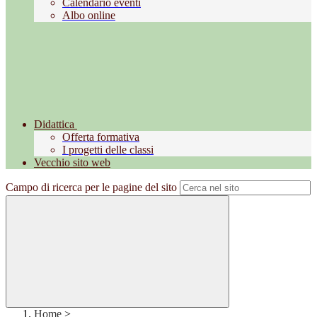
Calendario eventi
Albo online
Didattica
Offerta formativa
I progetti delle classi
Vecchio sito web
Campo di ricerca per le pagine del sito
Home
>