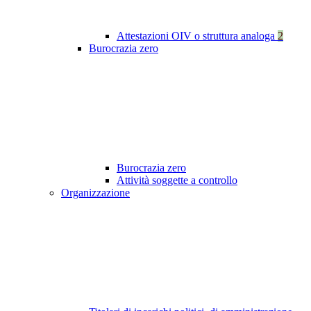
Attestazioni OIV o struttura analoga
2
Burocrazia zero
Burocrazia zero
Attività soggette a controllo
Organizzazione