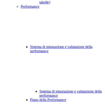
tabelle)
Performance
Sistema di misurazione e valutazione della
performance
Sistema di misurazione e valutazione della
performance
Piano della Performance