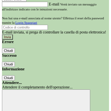
E-mail
Verrà inviato un messaggio
all'indirizzo indicato con le istruzioni necessarie.
Non hai una e-mail associata al nome utente? Effettua il reset della password
tramite la
Login Spaggiari
E-mail inviata, si prega di controllare la casella di posta elettronica!
Errore
Chiudi
Successo
Chiudi
Informazione
Chiudi
Attendere...
Attendere il completamento dell'operazione...