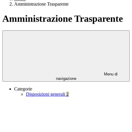
Amministrazione Trasparente
Amministrazione Trasparente
Menu di
navigazione
Categorie
Disposizioni generali
2