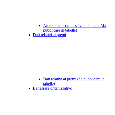
Ammontare complessivo dei premi (da
pubblicare in tabelle)
Dati relativi ai premi
Dati relativi ai premi (da pubblicare in
tabelle)
Benessere organizzativo