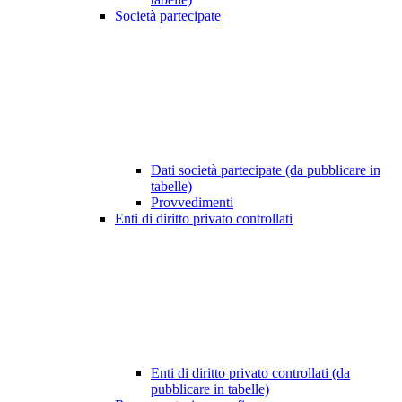
Società partecipate
Dati società partecipate (da pubblicare in
tabelle)
Provvedimenti
Enti di diritto privato controllati
Enti di diritto privato controllati (da
pubblicare in tabelle)