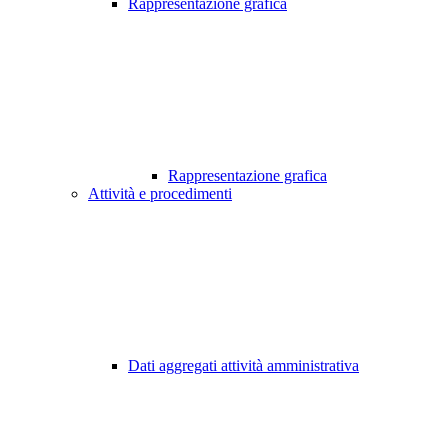
Rappresentazione grafica
Rappresentazione grafica
Attività e procedimenti
Dati aggregati attività amministrativa