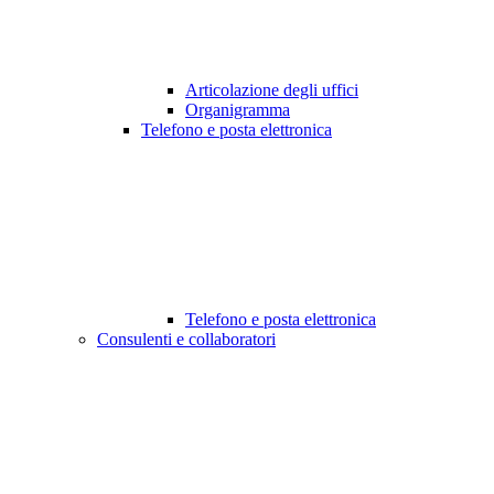
Articolazione degli uffici
Organigramma
Telefono e posta elettronica
Telefono e posta elettronica
Consulenti e collaboratori