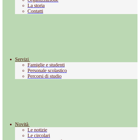
La storia
Contatti
Servizi
Famiglie e studenti
Personale scolastico
Percorsi di studio
Novità
Le notizie
Le circolari