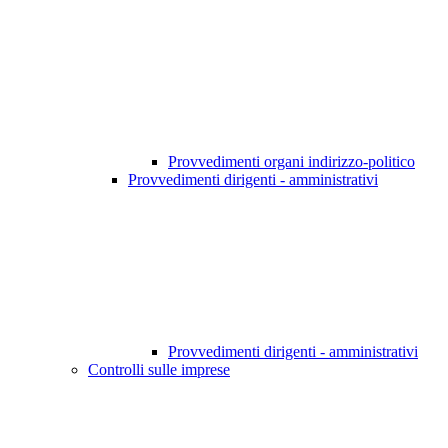
Provvedimenti organi indirizzo-politico
Provvedimenti dirigenti - amministrativi
Provvedimenti dirigenti - amministrativi
Controlli sulle imprese