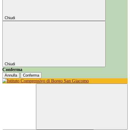
Chiudi
Chiudi
Conferma
Annulla
Conferma