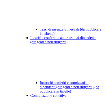
Tassi di assenza trimestrali (da pubblicare
in tabelle)
Incarichi conferiti e autorizzati ai dipendenti
(dirigenti e non dirigenti)
Incarichi conferiti e autorizzati ai
dipendenti (dirigenti e non dirigenti) (da
pubblicare in tabelle)
Contrattazione collettiva