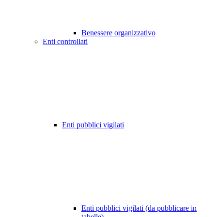
Benessere organizzativo
Enti controllati
Enti pubblici vigilati
Enti pubblici vigilati (da pubblicare in
tabelle)