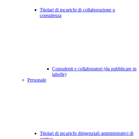
Titolari di incarichi di collaborazione o
consulenza
Consulenti e collaboratori (da pubblicare in
tabelle)
Personale
Titolari di incarichi dirigenziali amministrativi di
vertice