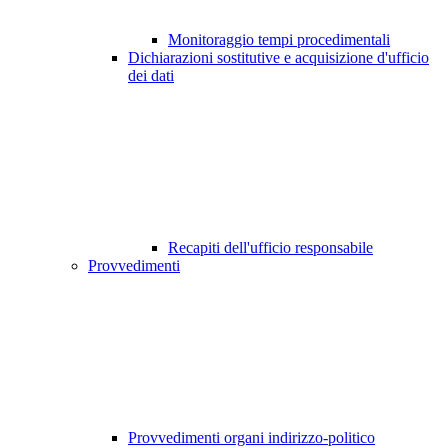
Monitoraggio tempi procedimentali
Dichiarazioni sostitutive e acquisizione d'ufficio
dei dati
Recapiti dell'ufficio responsabile
Provvedimenti
Provvedimenti organi indirizzo-politico