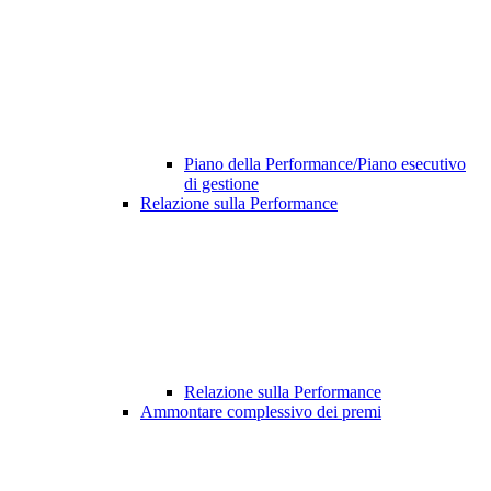
Piano della Performance/Piano esecutivo
di gestione
Relazione sulla Performance
Relazione sulla Performance
Ammontare complessivo dei premi