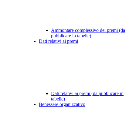
Ammontare complessivo dei premi (da
pubblicare in tabelle)
Dati relativi ai premi
Dati relativi ai premi (da pubblicare in
tabelle)
Benessere organizzativo