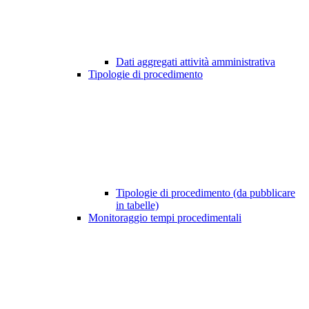
Dati aggregati attività amministrativa
Tipologie di procedimento
Tipologie di procedimento (da pubblicare
in tabelle)
Monitoraggio tempi procedimentali