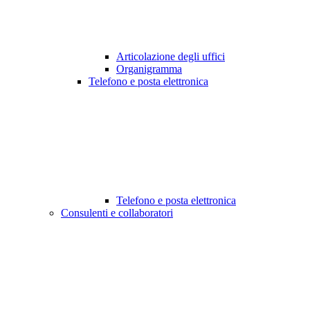
Articolazione degli uffici
Organigramma
Telefono e posta elettronica
Telefono e posta elettronica
Consulenti e collaboratori