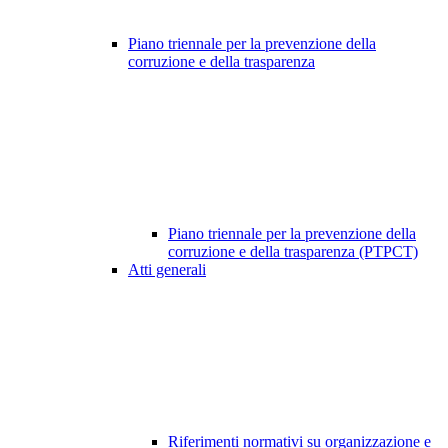
Piano triennale per la prevenzione della
corruzione e della trasparenza
Piano triennale per la prevenzione della
corruzione e della trasparenza (PTPCT)
Atti generali
Riferimenti normativi su organizzazione e