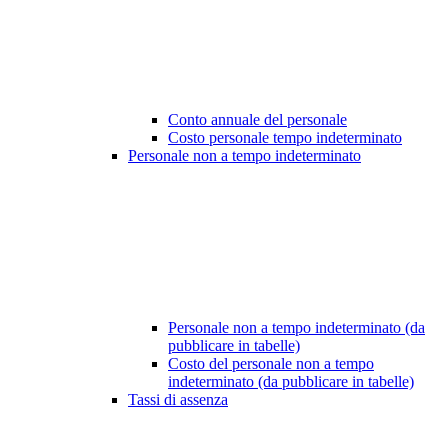
Conto annuale del personale
Costo personale tempo indeterminato
Personale non a tempo indeterminato
Personale non a tempo indeterminato (da
pubblicare in tabelle)
Costo del personale non a tempo
indeterminato (da pubblicare in tabelle)
Tassi di assenza