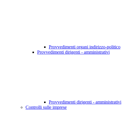
Provvedimenti organi indirizzo-politico
Provvedimenti dirigenti - amministrativi
Provvedimenti dirigenti - amministrativi
Controlli sulle imprese