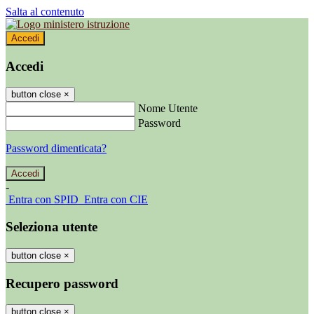
Salta al contenuto
Accedi
Accedi
button close
×
Nome Utente
Password
Password dimenticata?
-
Entra con SPID
Entra con CIE
Seleziona utente
button close
×
Recupero password
button close
×