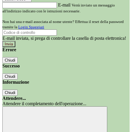
E-mail
Verrà inviato un messaggio
all'indirizzo indicato con le istruzioni necessarie.
Non hai una e-mail associata al nome utente? Effettua il reset della password
tramite la
Login Spaggiari
E-mail inviata, si prega di controllare la casella di posta elettronica!
Errore
Chiudi
Successo
Chiudi
Informazione
Chiudi
Attendere...
Attendere il completamento dell'operazione...