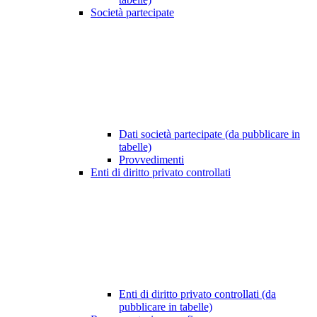
Società partecipate
Dati società partecipate (da pubblicare in
tabelle)
Provvedimenti
Enti di diritto privato controllati
Enti di diritto privato controllati (da
pubblicare in tabelle)