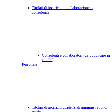
Titolari di incarichi di collaborazione o
consulenza
Consulenti e collaboratori (da pubblicare in
tabelle)
Personale
Titolari di incarichi dirigenziali amministrativi di
vertice