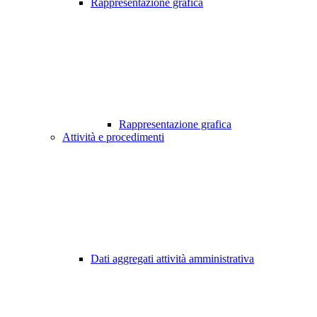
Rappresentazione grafica
Rappresentazione grafica
Attività e procedimenti
Dati aggregati attività amministrativa