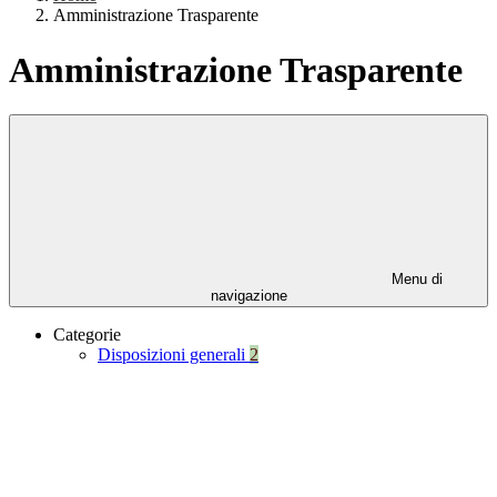
Amministrazione Trasparente
Amministrazione Trasparente
Menu di
navigazione
Categorie
Disposizioni generali
2