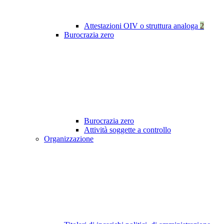
Attestazioni OIV o struttura analoga
2
Burocrazia zero
Burocrazia zero
Attività soggette a controllo
Organizzazione