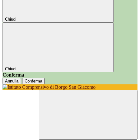
Chiudi
Chiudi
Conferma
Annulla
Conferma