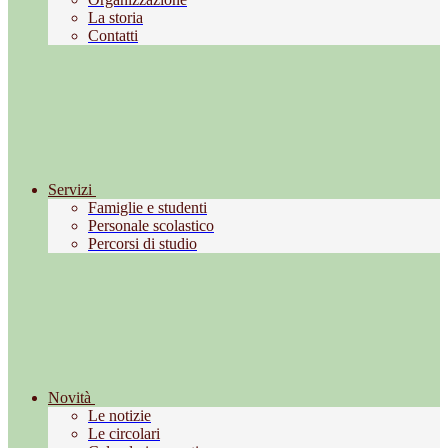
La storia
Contatti
Servizi
Famiglie e studenti
Personale scolastico
Percorsi di studio
Novità
Le notizie
Le circolari