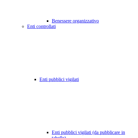
Benessere organizzativo
Enti controllati
Enti pubblici vigilati
Enti pubblici vigilati (da pubblicare in
tabelle)