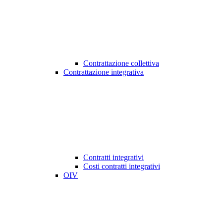
Contrattazione collettiva
Contrattazione integrativa
Contratti integrativi
Costi contratti integrativi
OIV