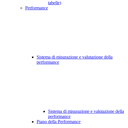
tabelle)
Performance
Sistema di misurazione e valutazione della
performance
Sistema di misurazione e valutazione della
performance
Piano della Performance