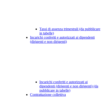
Tassi di assenza trimestrali (da pubblicare
in tabelle)
Incarichi conferiti e autorizzati ai dipendenti
(dirigenti e non dirigenti)
Incarichi conferiti e autorizzati ai
dipendenti (dirigenti e non dirigenti) (da
pubblicare in tabelle)
Contrattazione collettiva