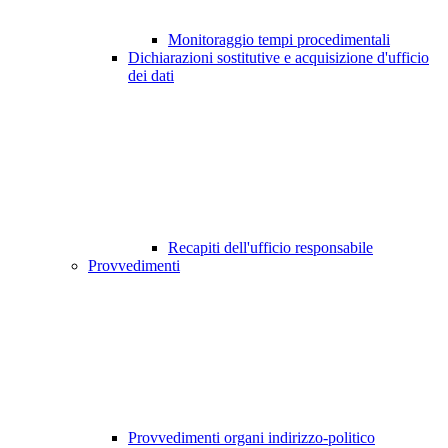
Monitoraggio tempi procedimentali
Dichiarazioni sostitutive e acquisizione d'ufficio
dei dati
Recapiti dell'ufficio responsabile
Provvedimenti
Provvedimenti organi indirizzo-politico