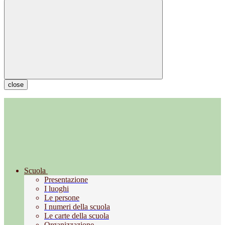
close
Scuola
Presentazione
I luoghi
Le persone
I numeri della scuola
Le carte della scuola
Organizzazione