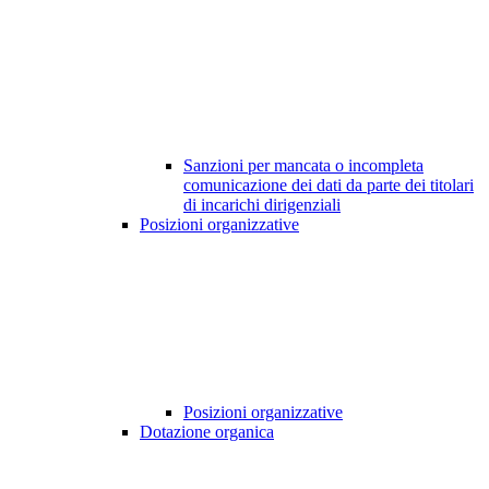
Sanzioni per mancata o incompleta
comunicazione dei dati da parte dei titolari
di incarichi dirigenziali
Posizioni organizzative
Posizioni organizzative
Dotazione organica