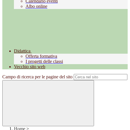
Calendario eventi
Albo online
Didattica
Offerta formativa
I progetti delle classi
Vecchio sito web
Campo di ricerca per le pagine del sito
Home
>