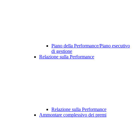
Piano della Performance/Piano esecutivo
di gestione
Relazione sulla Performance
Relazione sulla Performance
Ammontare complessivo dei premi