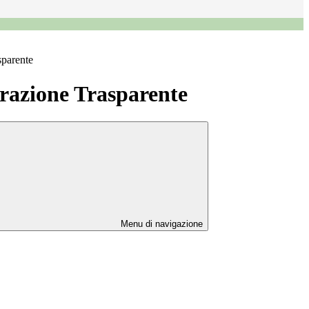
sparente
azione Trasparente
Menu di navigazione