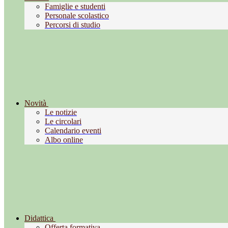
Famiglie e studenti
Personale scolastico
Percorsi di studio
Novità
Le notizie
Le circolari
Calendario eventi
Albo online
Didattica
Offerta formativa