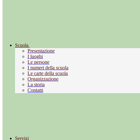
Scuola
Presentazione
I luoghi
Le persone
I numeri della scuola
Le carte della scuola
Organizzazione
La storia
Contatti
Servizi