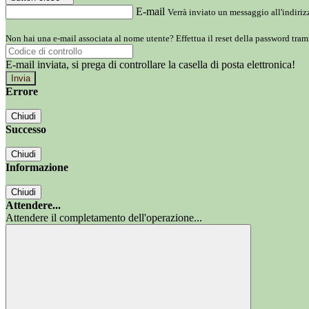
E-mail
Verrà inviato un messaggio all'indirizz
Non hai una e-mail associata al nome utente? Effettua il reset della password tram
E-mail inviata, si prega di controllare la casella di posta elettronica!
Errore
Chiudi
Successo
Chiudi
Informazione
Chiudi
Attendere...
Attendere il completamento dell'operazione...