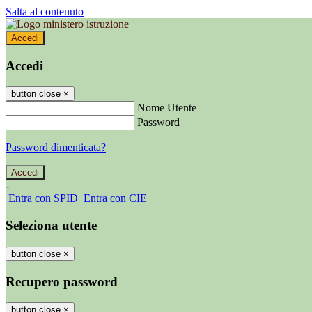
Salta al contenuto
Accedi
Accedi
button close
×
Nome Utente
Password
Password dimenticata?
-
Entra con SPID
Entra con CIE
Seleziona utente
button close
×
Recupero password
button close
×