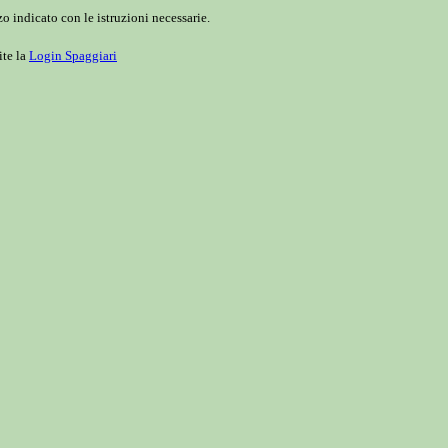
o indicato con le istruzioni necessarie.
ite la
Login Spaggiari