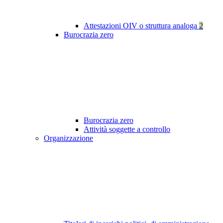
Attestazioni OIV o struttura analoga
2
Burocrazia zero
Burocrazia zero
Attività soggette a controllo
Organizzazione