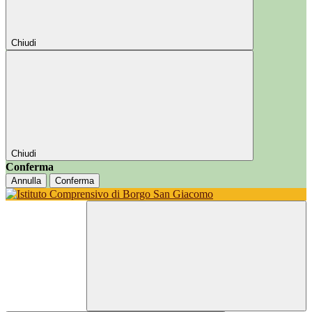
Chiudi
Chiudi
Conferma
Annulla
Conferma