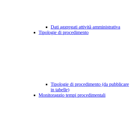
Dati aggregati attività amministrativa
Tipologie di procedimento
Tipologie di procedimento (da pubblicare
in tabelle)
Monitoraggio tempi procedimentali