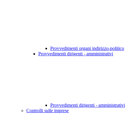
Provvedimenti organi indirizzo-politico
Provvedimenti dirigenti - amministrativi
Provvedimenti dirigenti - amministrativi
Controlli sulle imprese