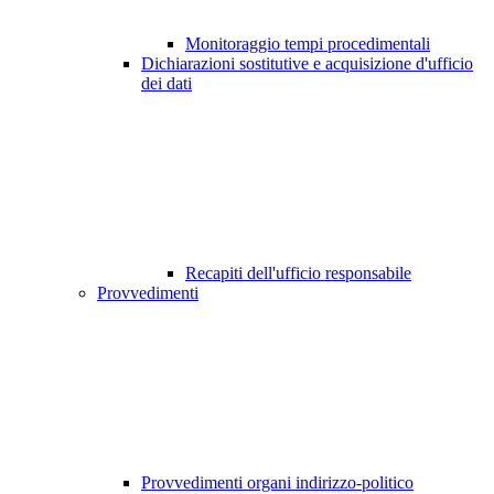
Monitoraggio tempi procedimentali
Dichiarazioni sostitutive e acquisizione d'ufficio
dei dati
Recapiti dell'ufficio responsabile
Provvedimenti
Provvedimenti organi indirizzo-politico