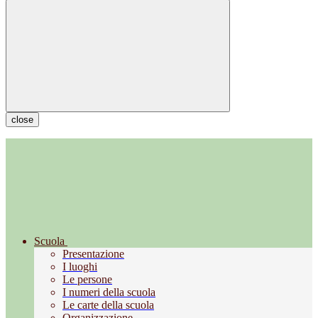
close
Scuola
Presentazione
I luoghi
Le persone
I numeri della scuola
Le carte della scuola
Organizzazione