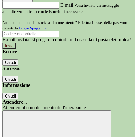
E-mail
Verrà inviato un messaggio
all'indirizzo indicato con le istruzioni necessarie.
Non hai una e-mail associata al nome utente? Effettua il reset della password
tramite la
Login Spaggiari
E-mail inviata, si prega di controllare la casella di posta elettronica!
Errore
Chiudi
Successo
Chiudi
Informazione
Chiudi
Attendere...
Attendere il completamento dell'operazione...