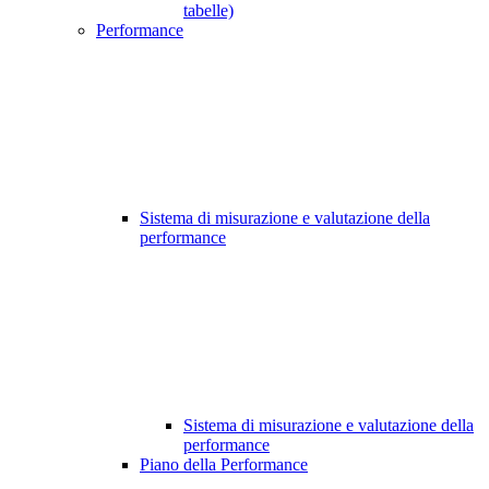
tabelle)
Performance
Sistema di misurazione e valutazione della
performance
Sistema di misurazione e valutazione della
performance
Piano della Performance