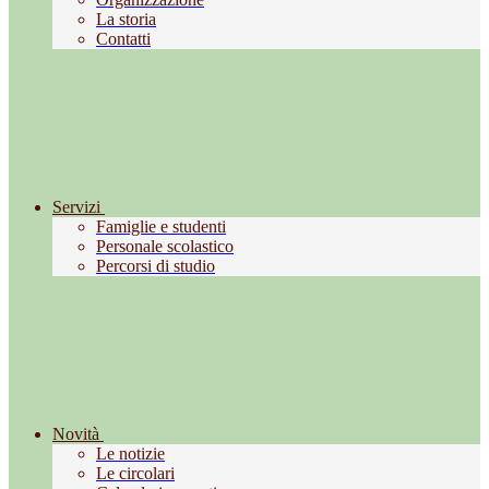
La storia
Contatti
Servizi
Famiglie e studenti
Personale scolastico
Percorsi di studio
Novità
Le notizie
Le circolari