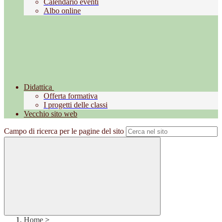
Calendario eventi
Albo online
Didattica
Offerta formativa
I progetti delle classi
Vecchio sito web
Campo di ricerca per le pagine del sito
Home
>