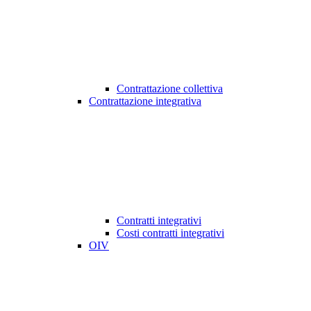
Contrattazione collettiva
Contrattazione integrativa
Contratti integrativi
Costi contratti integrativi
OIV