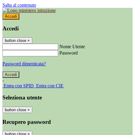
Salta al contenuto
Accedi
Accedi
button close
×
Nome Utente
Password
Password dimenticata?
-
Entra con SPID
Entra con CIE
Seleziona utente
button close
×
Recupero password
button close
×