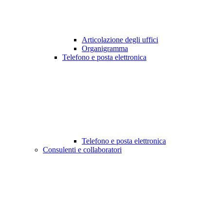
Articolazione degli uffici
Organigramma
Telefono e posta elettronica
Telefono e posta elettronica
Consulenti e collaboratori