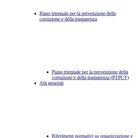
Piano triennale per la prevenzione della
corruzione e della trasparenza
Piano triennale per la prevenzione della
corruzione e della trasparenza (PTPCT)
Atti generali
Riferimenti normativi su organizzazione e