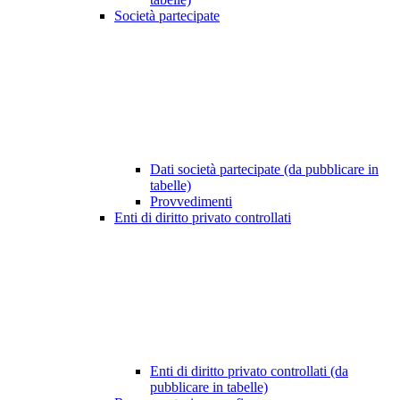
Società partecipate
Dati società partecipate (da pubblicare in
tabelle)
Provvedimenti
Enti di diritto privato controllati
Enti di diritto privato controllati (da
pubblicare in tabelle)