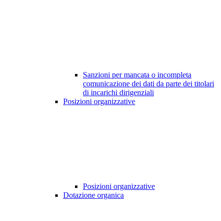
Sanzioni per mancata o incompleta
comunicazione dei dati da parte dei titolari
di incarichi dirigenziali
Posizioni organizzative
Posizioni organizzative
Dotazione organica