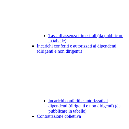
Tassi di assenza trimestrali (da pubblicare
in tabelle)
Incarichi conferiti e autorizzati ai dipendenti
(dirigenti e non dirigenti)
Incarichi conferiti e autorizzati ai
dipendenti (dirigenti e non dirigenti) (da
pubblicare in tabelle)
Contrattazione collettiva