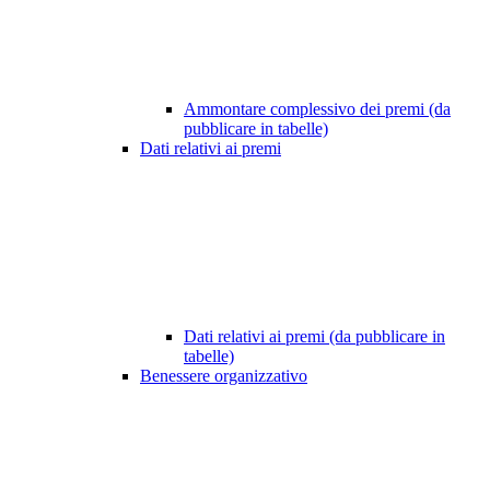
Ammontare complessivo dei premi (da
pubblicare in tabelle)
Dati relativi ai premi
Dati relativi ai premi (da pubblicare in
tabelle)
Benessere organizzativo