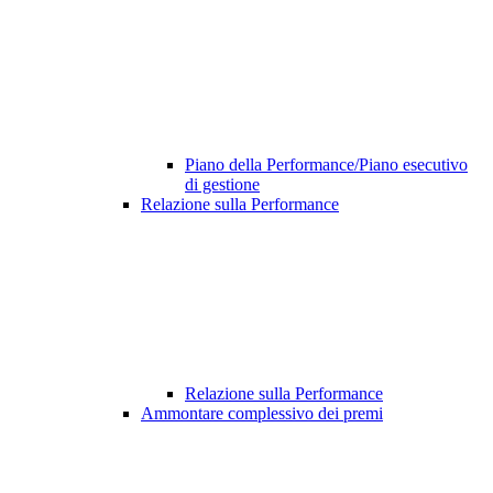
Piano della Performance/Piano esecutivo
di gestione
Relazione sulla Performance
Relazione sulla Performance
Ammontare complessivo dei premi