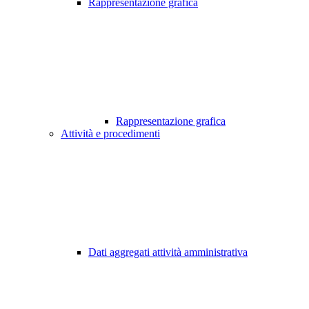
Rappresentazione grafica
Rappresentazione grafica
Attività e procedimenti
Dati aggregati attività amministrativa