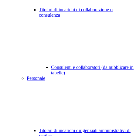
Titolari di incarichi di collaborazione o
consulenza
Consulenti e collaboratori (da pubblicare in
tabelle)
Personale
Titolari di incarichi dirigenziali amministrativi di
vertice