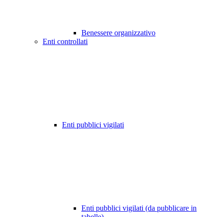
Benessere organizzativo
Enti controllati
Enti pubblici vigilati
Enti pubblici vigilati (da pubblicare in
tabelle)