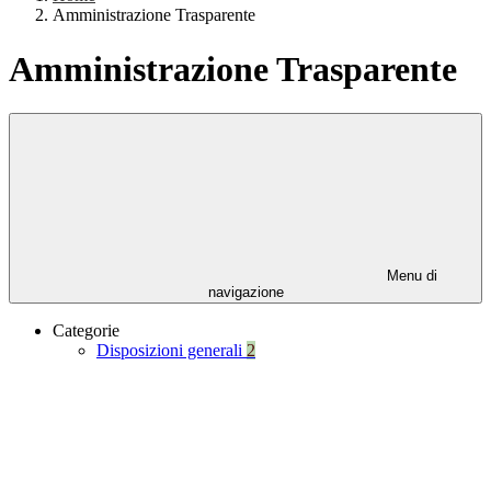
Amministrazione Trasparente
Amministrazione Trasparente
Menu di
navigazione
Categorie
Disposizioni generali
2