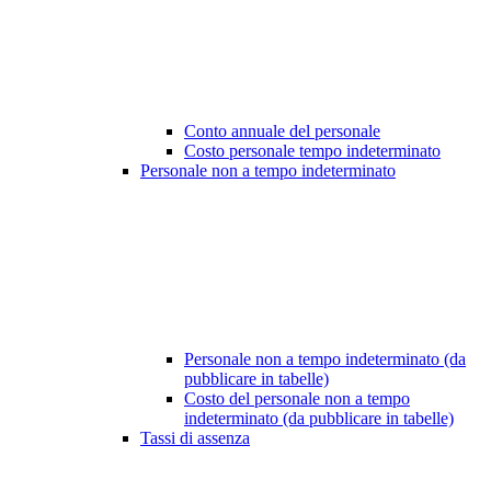
Conto annuale del personale
Costo personale tempo indeterminato
Personale non a tempo indeterminato
Personale non a tempo indeterminato (da
pubblicare in tabelle)
Costo del personale non a tempo
indeterminato (da pubblicare in tabelle)
Tassi di assenza