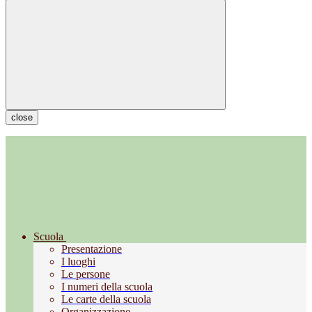
close
Scuola
Presentazione
I luoghi
Le persone
I numeri della scuola
Le carte della scuola
Organizzazione