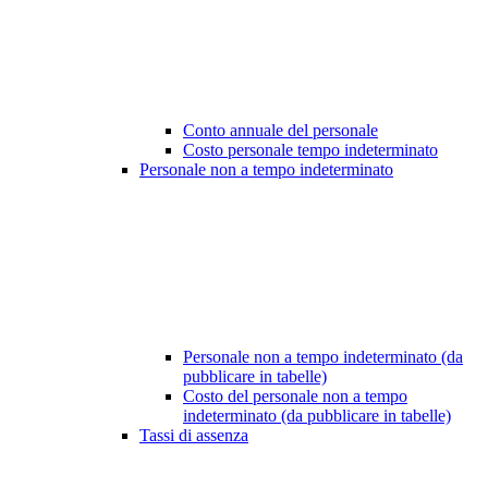
Conto annuale del personale
Costo personale tempo indeterminato
Personale non a tempo indeterminato
Personale non a tempo indeterminato (da
pubblicare in tabelle)
Costo del personale non a tempo
indeterminato (da pubblicare in tabelle)
Tassi di assenza