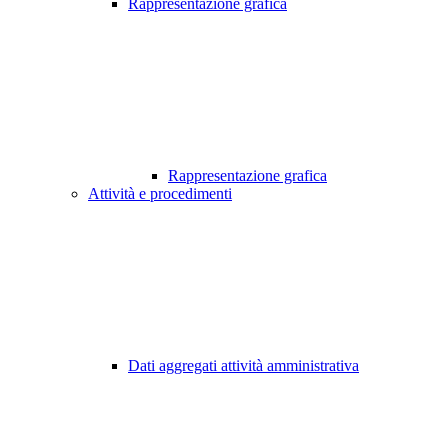
Rappresentazione grafica
Rappresentazione grafica
Attività e procedimenti
Dati aggregati attività amministrativa