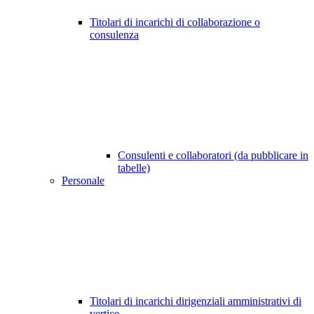
Titolari di incarichi di collaborazione o
consulenza
Consulenti e collaboratori (da pubblicare in
tabelle)
Personale
Titolari di incarichi dirigenziali amministrativi di
vertice