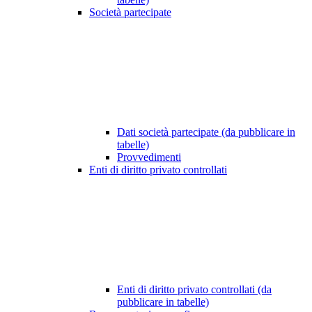
Società partecipate
Dati società partecipate (da pubblicare in
tabelle)
Provvedimenti
Enti di diritto privato controllati
Enti di diritto privato controllati (da
pubblicare in tabelle)