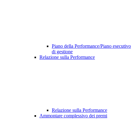
Piano della Performance/Piano esecutivo
di gestione
Relazione sulla Performance
Relazione sulla Performance
Ammontare complessivo dei premi