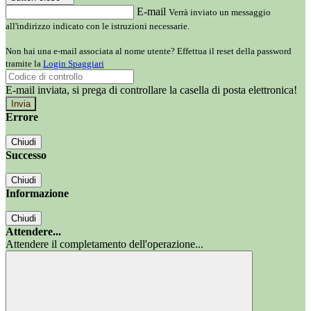
E-mail
Verrà inviato un messaggio
all'indirizzo indicato con le istruzioni necessarie.
Non hai una e-mail associata al nome utente? Effettua il reset della password
tramite la
Login Spaggiari
E-mail inviata, si prega di controllare la casella di posta elettronica!
Errore
Chiudi
Successo
Chiudi
Informazione
Chiudi
Attendere...
Attendere il completamento dell'operazione...