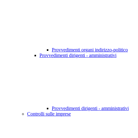
Provvedimenti organi indirizzo-politico
Provvedimenti dirigenti - amministrativi
Provvedimenti dirigenti - amministrativi
Controlli sulle imprese