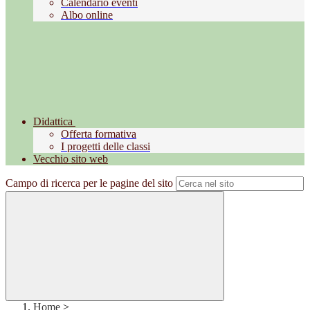
Calendario eventi
Albo online
Didattica
Offerta formativa
I progetti delle classi
Vecchio sito web
Campo di ricerca per le pagine del sito
Home
>