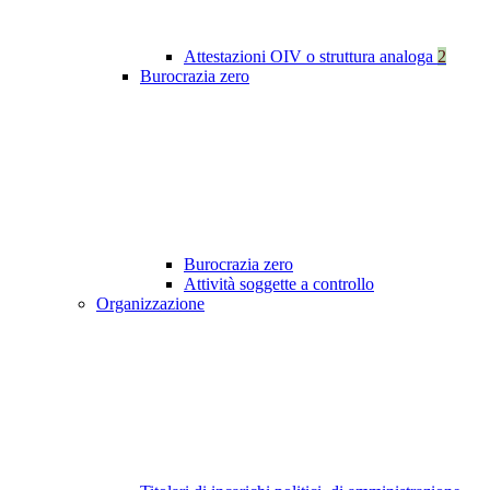
Attestazioni OIV o struttura analoga
2
Burocrazia zero
Burocrazia zero
Attività soggette a controllo
Organizzazione