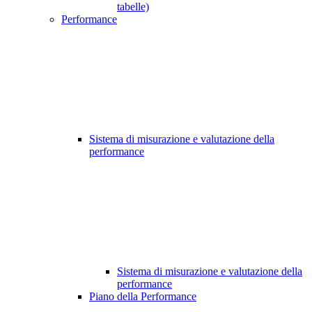
tabelle)
Performance
Sistema di misurazione e valutazione della
performance
Sistema di misurazione e valutazione della
performance
Piano della Performance