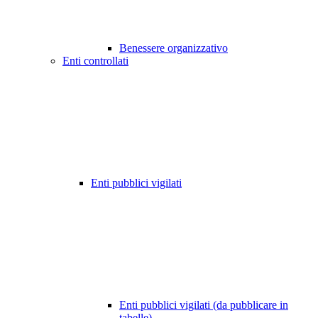
Benessere organizzativo
Enti controllati
Enti pubblici vigilati
Enti pubblici vigilati (da pubblicare in
tabelle)