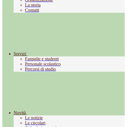
La storia
Contatti
Servizi
Famiglie e studenti
Personale scolastico
Percorsi di studio
Novità
Le notizie
Le circolari