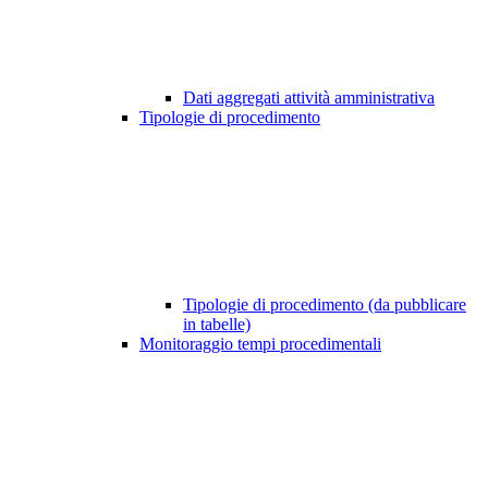
Dati aggregati attività amministrativa
Tipologie di procedimento
Tipologie di procedimento (da pubblicare
in tabelle)
Monitoraggio tempi procedimentali