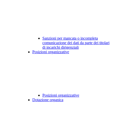
Sanzioni per mancata o incompleta
comunicazione dei dati da parte dei titolari
di incarichi dirigenziali
Posizioni organizzative
Posizioni organizzative
Dotazione organica