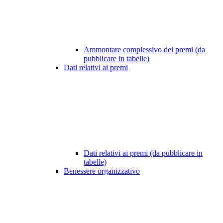
Ammontare complessivo dei premi (da
pubblicare in tabelle)
Dati relativi ai premi
Dati relativi ai premi (da pubblicare in
tabelle)
Benessere organizzativo