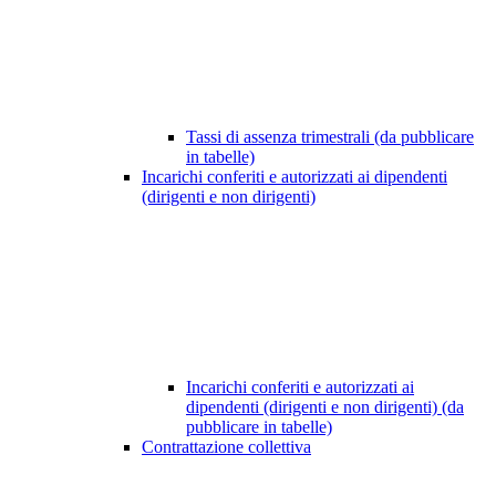
Tassi di assenza trimestrali (da pubblicare
in tabelle)
Incarichi conferiti e autorizzati ai dipendenti
(dirigenti e non dirigenti)
Incarichi conferiti e autorizzati ai
dipendenti (dirigenti e non dirigenti) (da
pubblicare in tabelle)
Contrattazione collettiva