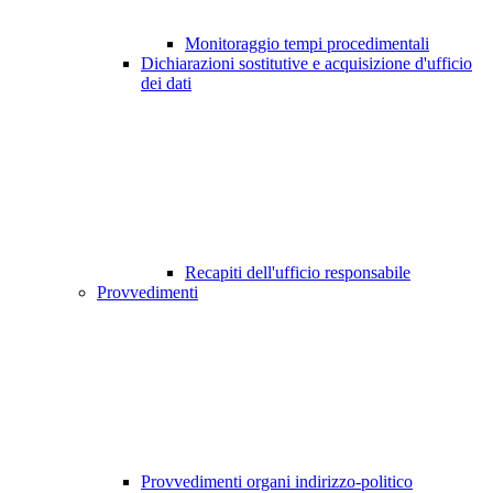
Monitoraggio tempi procedimentali
Dichiarazioni sostitutive e acquisizione d'ufficio
dei dati
Recapiti dell'ufficio responsabile
Provvedimenti
Provvedimenti organi indirizzo-politico