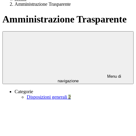
Amministrazione Trasparente
Amministrazione Trasparente
Menu di
navigazione
Categorie
Disposizioni generali
2