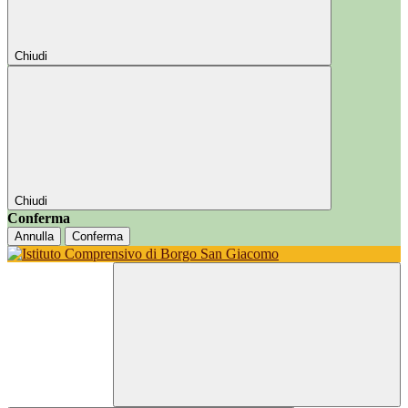
Chiudi
Chiudi
Conferma
Annulla
Conferma