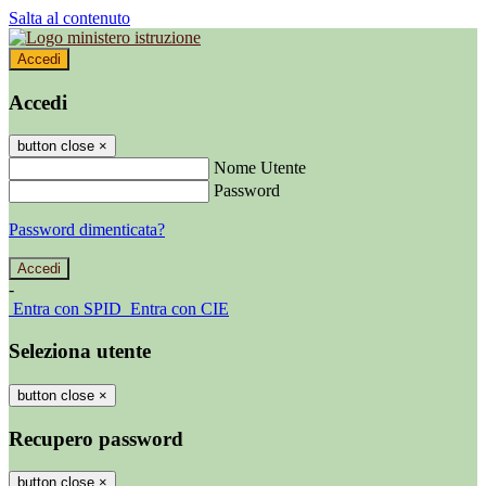
Salta al contenuto
Accedi
Accedi
button close
×
Nome Utente
Password
Password dimenticata?
-
Entra con SPID
Entra con CIE
Seleziona utente
button close
×
Recupero password
button close
×