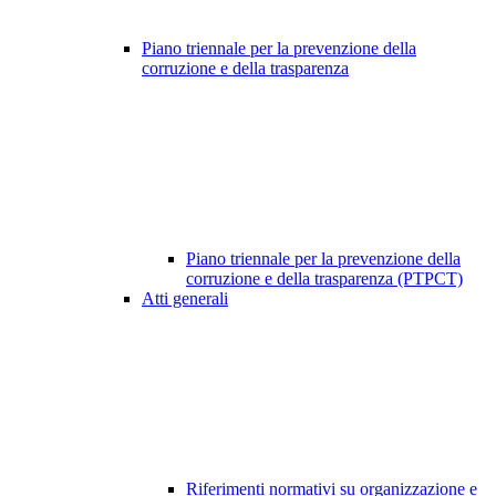
Piano triennale per la prevenzione della
corruzione e della trasparenza
Piano triennale per la prevenzione della
corruzione e della trasparenza (PTPCT)
Atti generali
Riferimenti normativi su organizzazione e