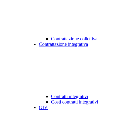
Contrattazione collettiva
Contrattazione integrativa
Contratti integrativi
Costi contratti integrativi
OIV