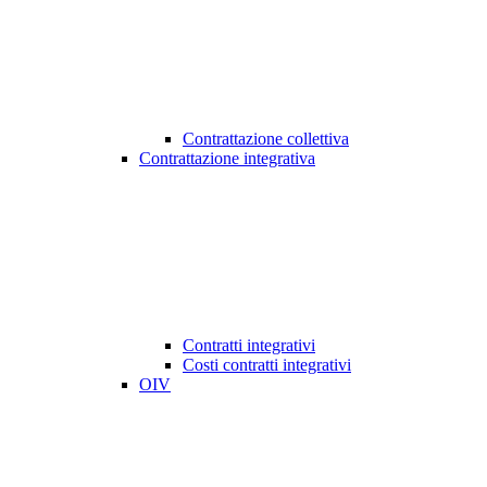
Contrattazione collettiva
Contrattazione integrativa
Contratti integrativi
Costi contratti integrativi
OIV