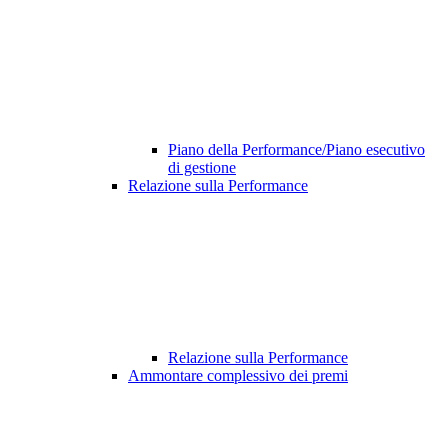
Piano della Performance/Piano esecutivo
di gestione
Relazione sulla Performance
Relazione sulla Performance
Ammontare complessivo dei premi