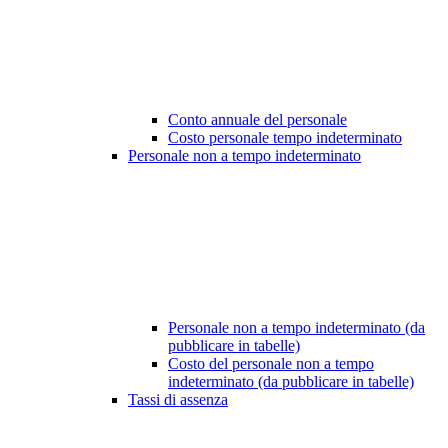
Conto annuale del personale
Costo personale tempo indeterminato
Personale non a tempo indeterminato
Personale non a tempo indeterminato (da
pubblicare in tabelle)
Costo del personale non a tempo
indeterminato (da pubblicare in tabelle)
Tassi di assenza