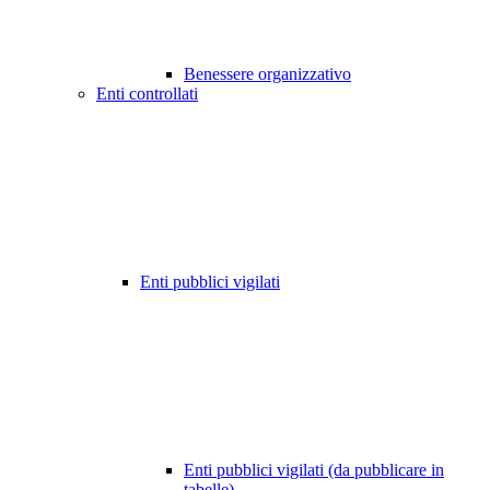
Benessere organizzativo
Enti controllati
Enti pubblici vigilati
Enti pubblici vigilati (da pubblicare in
tabelle)