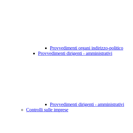
Provvedimenti organi indirizzo-politico
Provvedimenti dirigenti - amministrativi
Provvedimenti dirigenti - amministrativi
Controlli sulle imprese