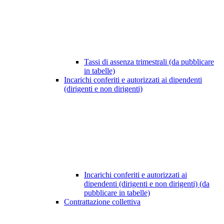
Tassi di assenza trimestrali (da pubblicare
in tabelle)
Incarichi conferiti e autorizzati ai dipendenti
(dirigenti e non dirigenti)
Incarichi conferiti e autorizzati ai
dipendenti (dirigenti e non dirigenti) (da
pubblicare in tabelle)
Contrattazione collettiva