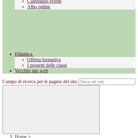
Calendario eventi
Albo online
Didattica
Offerta formativa
I progetti delle classi
Vecchio sito web
Campo di ricerca per le pagine del sito
Home
>