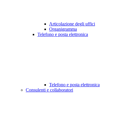
Articolazione degli uffici
Organigramma
Telefono e posta elettronica
Telefono e posta elettronica
Consulenti e collaboratori