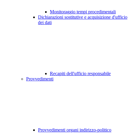
Monitoraggio tempi procedimentali
Dichiarazioni sostitutive e acquisizione d'ufficio
dei dati
Recapiti dell'ufficio responsabile
Provvedimenti
Provvedimenti organi indirizzo-politico