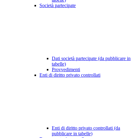
Società partecipate
Dati società partecipate (da pubblicare in
tabelle)
Provvedimenti
Enti di diritto privato controllati
Enti di diritto privato controllati (da
pubblicare in tabelle)