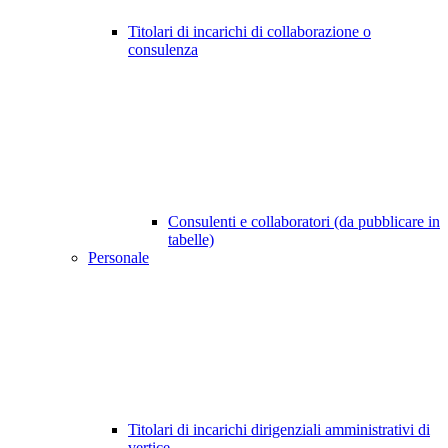
Titolari di incarichi di collaborazione o
consulenza
Consulenti e collaboratori (da pubblicare in
tabelle)
Personale
Titolari di incarichi dirigenziali amministrativi di
vertice