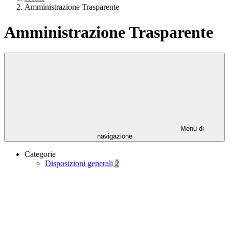
Amministrazione Trasparente
Amministrazione Trasparente
Menu di
navigazione
Categorie
Disposizioni generali
2