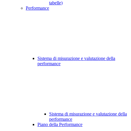
tabelle)
Performance
Sistema di misurazione e valutazione della
performance
Sistema di misurazione e valutazione della
performance
Piano della Performance