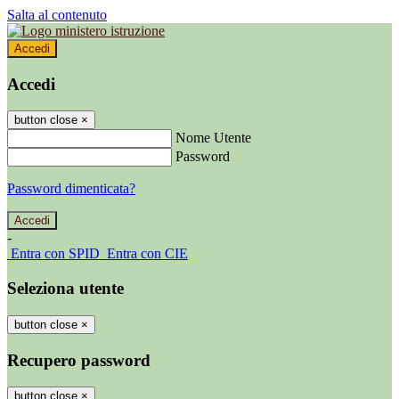
Salta al contenuto
Accedi
Accedi
button close
×
Nome Utente
Password
Password dimenticata?
-
Entra con SPID
Entra con CIE
Seleziona utente
button close
×
Recupero password
button close
×