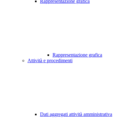
Rappresentazione grafica
Rappresentazione grafica
Attività e procedimenti
Dati aggregati attività amministrativa