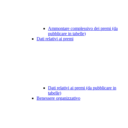
Ammontare complessivo dei premi (da
pubblicare in tabelle)
Dati relativi ai premi
Dati relativi ai premi (da pubblicare in
tabelle)
Benessere organizzativo