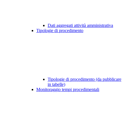
Dati aggregati attività amministrativa
Tipologie di procedimento
Tipologie di procedimento (da pubblicare
in tabelle)
Monitoraggio tempi procedimentali