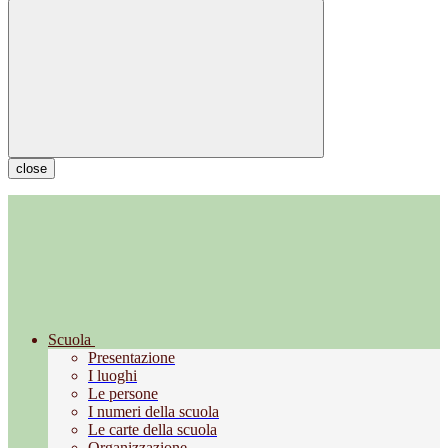
close
Scuola
Presentazione
I luoghi
Le persone
I numeri della scuola
Le carte della scuola
Organizzazione