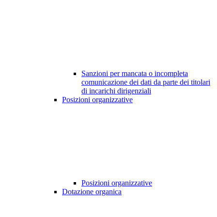
Sanzioni per mancata o incompleta
comunicazione dei dati da parte dei titolari
di incarichi dirigenziali
Posizioni organizzative
Posizioni organizzative
Dotazione organica