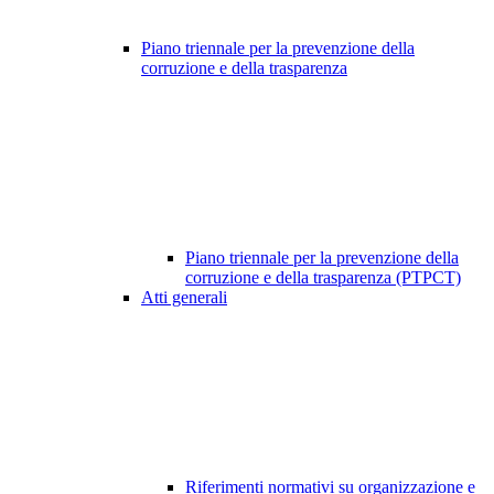
Piano triennale per la prevenzione della
corruzione e della trasparenza
Piano triennale per la prevenzione della
corruzione e della trasparenza (PTPCT)
Atti generali
Riferimenti normativi su organizzazione e