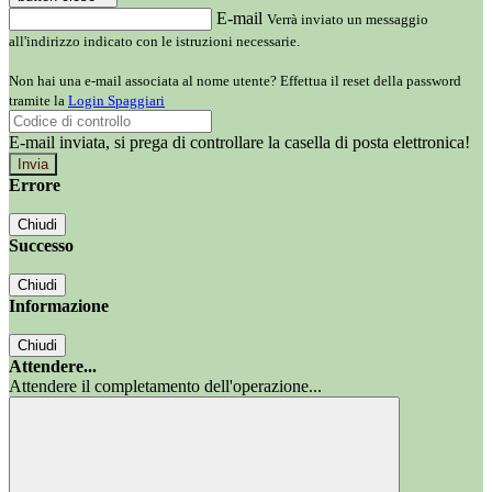
E-mail
Verrà inviato un messaggio
all'indirizzo indicato con le istruzioni necessarie.
Non hai una e-mail associata al nome utente? Effettua il reset della password
tramite la
Login Spaggiari
E-mail inviata, si prega di controllare la casella di posta elettronica!
Errore
Chiudi
Successo
Chiudi
Informazione
Chiudi
Attendere...
Attendere il completamento dell'operazione...