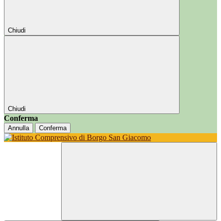
Chiudi
Chiudi
Conferma
Annulla
Conferma