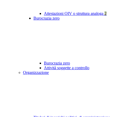
Attestazioni OIV o struttura analoga
2
Burocrazia zero
Burocrazia zero
Attività soggette a controllo
Organizzazione