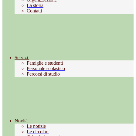
La storia
Contatti
Servizi
Famiglie e studenti
Personale scolastico
Percorsi di studio
Novità
Le notizie
Le circolari