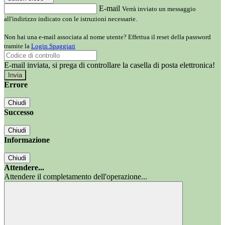
E-mail
Verrà inviato un messaggio
all'indirizzo indicato con le istruzioni necessarie.
Non hai una e-mail associata al nome utente? Effettua il reset della password
tramite la
Login Spaggiari
E-mail inviata, si prega di controllare la casella di posta elettronica!
Errore
Chiudi
Successo
Chiudi
Informazione
Chiudi
Attendere...
Attendere il completamento dell'operazione...