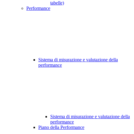
tabelle)
Performance
Sistema di misurazione e valutazione della
performance
Sistema di misurazione e valutazione della
performance
Piano della Performance