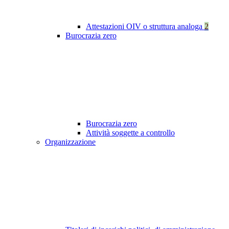
Attestazioni OIV o struttura analoga
2
Burocrazia zero
Burocrazia zero
Attività soggette a controllo
Organizzazione