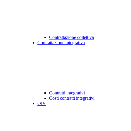
Contrattazione collettiva
Contrattazione integrativa
Contratti integrativi
Costi contratti integrativi
OIV