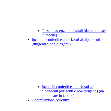
Tassi di assenza trimestrali (da pubblicare
in tabelle)
Incarichi conferiti e autorizzati ai dipendenti
(dirigenti e non dirigenti)
Incarichi conferiti e autorizzati ai
dipendenti (dirigenti e non dirigenti) (da
pubblicare in tabelle)
Contrattazione collettiva