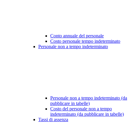
Conto annuale del personale
Costo personale tempo indeterminato
Personale non a tempo indeterminato
Personale non a tempo indeterminato (da
pubblicare in tabelle)
Costo del personale non a tempo
indeterminato (da pubblicare in tabelle)
Tassi di assenza