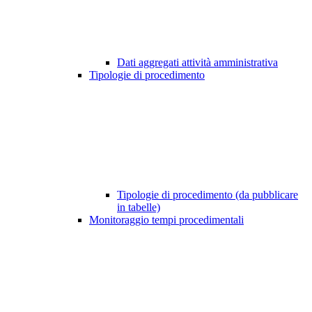
Dati aggregati attività amministrativa
Tipologie di procedimento
Tipologie di procedimento (da pubblicare
in tabelle)
Monitoraggio tempi procedimentali