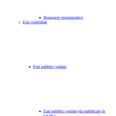
Benessere organizzativo
Enti controllati
Enti pubblici vigilati
Enti pubblici vigilati (da pubblicare in
tabelle)