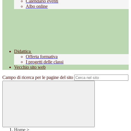
Calendario eventi
Albo online
Didattica
Offerta formativa
I progetti delle classi
Vecchio sito web
Campo di ricerca per le pagine del sito
Home
>