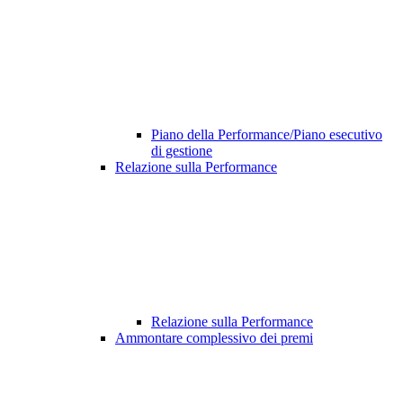
Piano della Performance/Piano esecutivo
di gestione
Relazione sulla Performance
Relazione sulla Performance
Ammontare complessivo dei premi