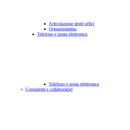
Articolazione degli uffici
Organigramma
Telefono e posta elettronica
Telefono e posta elettronica
Consulenti e collaboratori