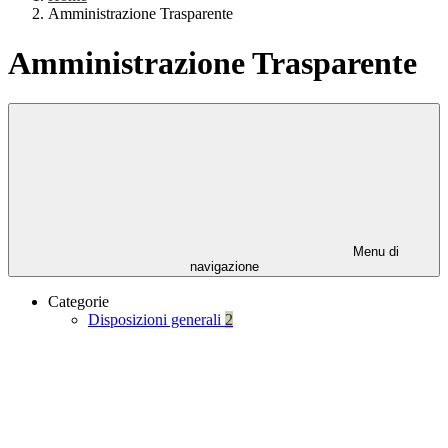
Amministrazione Trasparente
Amministrazione Trasparente
Menu di
navigazione
Categorie
Disposizioni generali
2