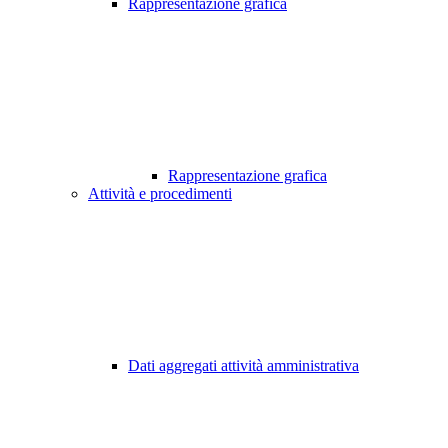
Rappresentazione grafica
Rappresentazione grafica
Attività e procedimenti
Dati aggregati attività amministrativa