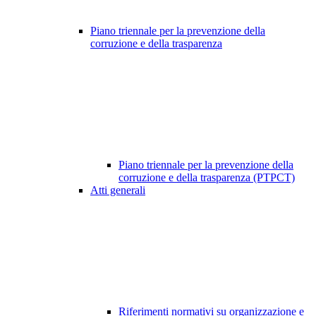
Piano triennale per la prevenzione della
corruzione e della trasparenza
Piano triennale per la prevenzione della
corruzione e della trasparenza (PTPCT)
Atti generali
Riferimenti normativi su organizzazione e