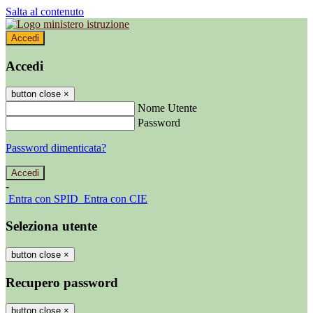
Salta al contenuto
Accedi
Accedi
button close
×
Nome Utente
Password
Password dimenticata?
-
Entra con SPID
Entra con CIE
Seleziona utente
button close
×
Recupero password
button close
×