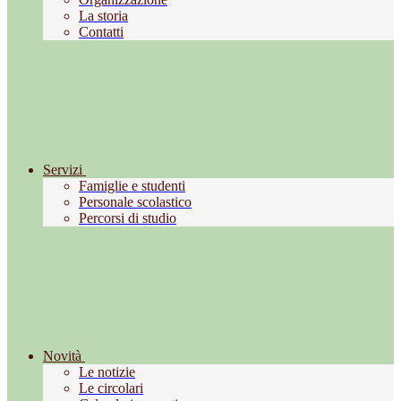
La storia
Contatti
Servizi
Famiglie e studenti
Personale scolastico
Percorsi di studio
Novità
Le notizie
Le circolari