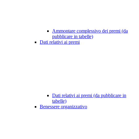
Ammontare complessivo dei premi (da
pubblicare in tabelle)
Dati relativi ai premi
Dati relativi ai premi (da pubblicare in
tabelle)
Benessere organizzativo