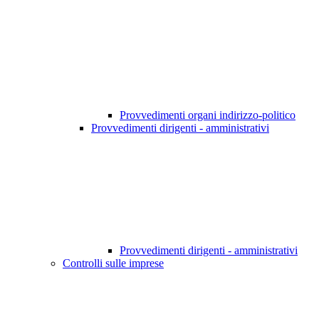
Provvedimenti organi indirizzo-politico
Provvedimenti dirigenti - amministrativi
Provvedimenti dirigenti - amministrativi
Controlli sulle imprese