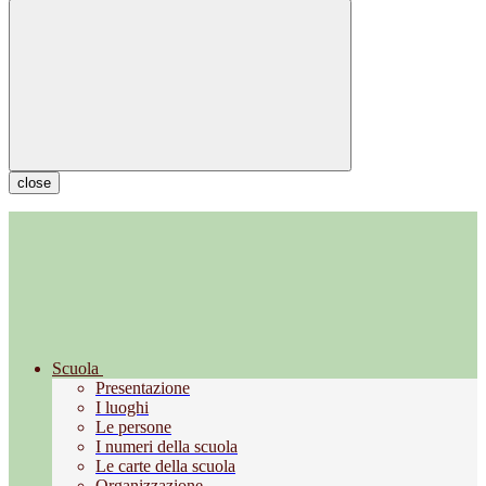
close
Scuola
Presentazione
I luoghi
Le persone
I numeri della scuola
Le carte della scuola
Organizzazione