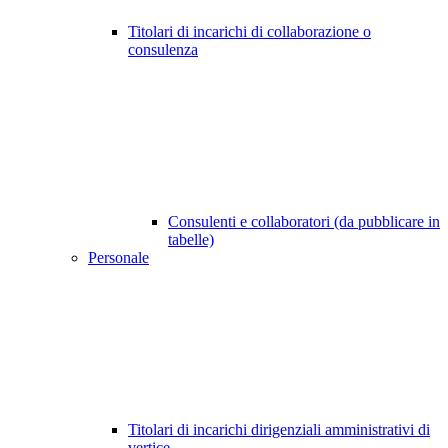
Titolari di incarichi di collaborazione o
consulenza
Consulenti e collaboratori (da pubblicare in
tabelle)
Personale
Titolari di incarichi dirigenziali amministrativi di
vertice