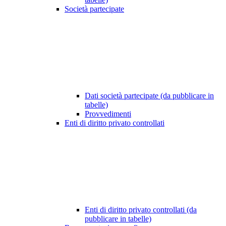
Società partecipate
Dati società partecipate (da pubblicare in
tabelle)
Provvedimenti
Enti di diritto privato controllati
Enti di diritto privato controllati (da
pubblicare in tabelle)