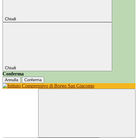
Chiudi
Chiudi
Conferma
Annulla
Conferma