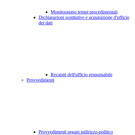
Monitoraggio tempi procedimentali
Dichiarazioni sostitutive e acquisizione d'ufficio
dei dati
Recapiti dell'ufficio responsabile
Provvedimenti
Provvedimenti organi indirizzo-politico