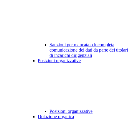
Sanzioni per mancata o incompleta
comunicazione dei dati da parte dei titolari
di incarichi dirigenziali
Posizioni organizzative
Posizioni organizzative
Dotazione organica