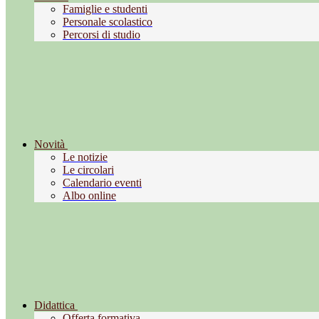
Famiglie e studenti
Personale scolastico
Percorsi di studio
Novità
Le notizie
Le circolari
Calendario eventi
Albo online
Didattica
Offerta formativa