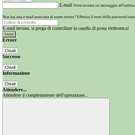
E-mail
Verrà inviato un messaggio all'indirizz
Non hai una e-mail associata al nome utente? Effettua il reset della password tram
E-mail inviata, si prega di controllare la casella di posta elettronica!
Errore
Chiudi
Successo
Chiudi
Informazione
Chiudi
Attendere...
Attendere il completamento dell'operazione...