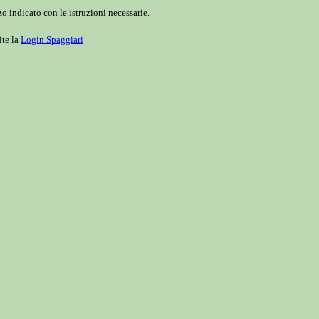
o indicato con le istruzioni necessarie.
ite la
Login Spaggiari