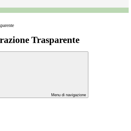
sparente
azione Trasparente
Menu di navigazione