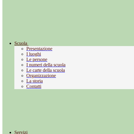
Scuola
Presentazione
I luoghi
Le persone
I numeri della scuola
Le carte della scuola
Organizzazione
La storia
Contatti
Servizi