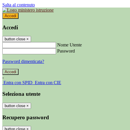
Salta al contenuto
Accedi
Accedi
button close
×
Nome Utente
Password
Password dimenticata?
-
Entra con SPID
Entra con CIE
Seleziona utente
button close
×
Recupero password
button close
×