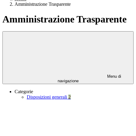
Amministrazione Trasparente
Amministrazione Trasparente
Menu di
navigazione
Categorie
Disposizioni generali
2