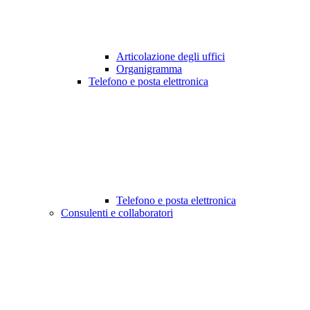
Articolazione degli uffici
Organigramma
Telefono e posta elettronica
Telefono e posta elettronica
Consulenti e collaboratori