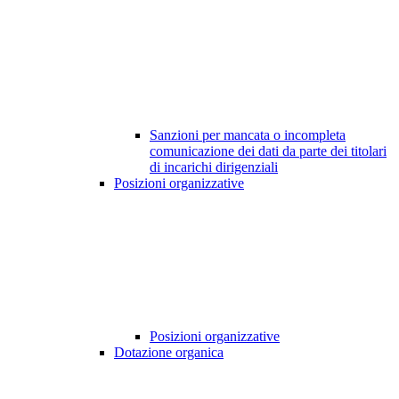
Sanzioni per mancata o incompleta
comunicazione dei dati da parte dei titolari
di incarichi dirigenziali
Posizioni organizzative
Posizioni organizzative
Dotazione organica