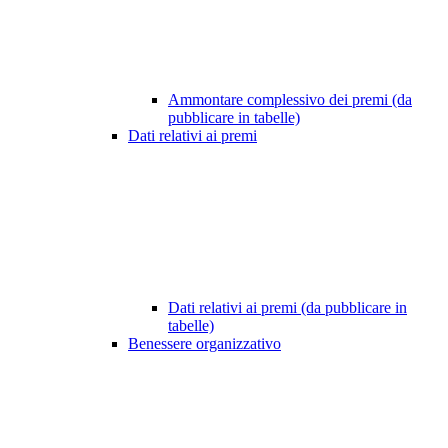
Ammontare complessivo dei premi (da
pubblicare in tabelle)
Dati relativi ai premi
Dati relativi ai premi (da pubblicare in
tabelle)
Benessere organizzativo