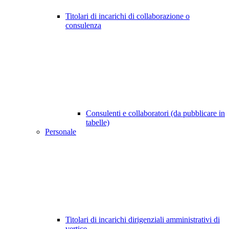
Titolari di incarichi di collaborazione o
consulenza
Consulenti e collaboratori (da pubblicare in
tabelle)
Personale
Titolari di incarichi dirigenziali amministrativi di
vertice