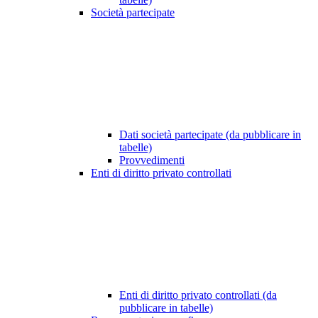
Società partecipate
Dati società partecipate (da pubblicare in
tabelle)
Provvedimenti
Enti di diritto privato controllati
Enti di diritto privato controllati (da
pubblicare in tabelle)