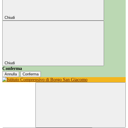
Chiudi
Chiudi
Conferma
Annulla
Conferma