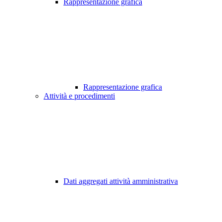
Rappresentazione grafica
Rappresentazione grafica
Attività e procedimenti
Dati aggregati attività amministrativa