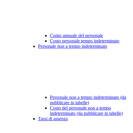
Conto annuale del personale
Costo personale tempo indeterminato
Personale non a tempo indeterminato
Personale non a tempo indeterminato (da
pubblicare in tabelle)
Costo del personale non a tempo
indeterminato (da pubblicare in tabelle)
Tassi di assenza