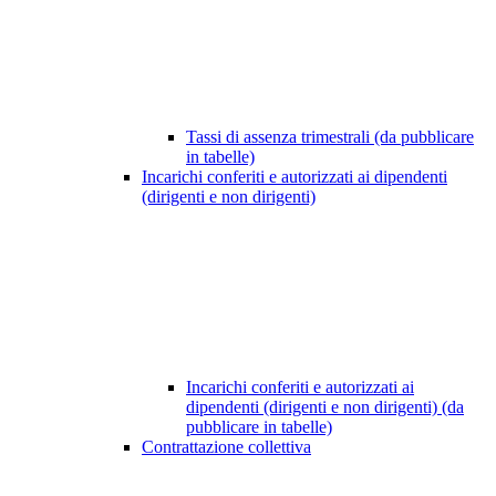
Tassi di assenza trimestrali (da pubblicare
in tabelle)
Incarichi conferiti e autorizzati ai dipendenti
(dirigenti e non dirigenti)
Incarichi conferiti e autorizzati ai
dipendenti (dirigenti e non dirigenti) (da
pubblicare in tabelle)
Contrattazione collettiva