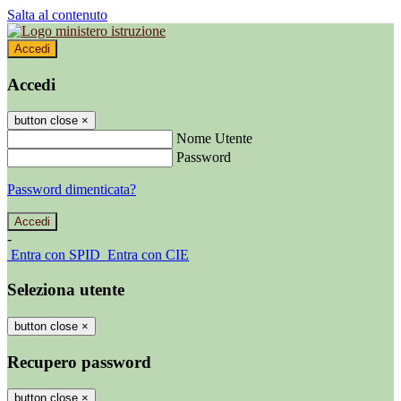
Salta al contenuto
Accedi
Accedi
button close
×
Nome Utente
Password
Password dimenticata?
-
Entra con SPID
Entra con CIE
Seleziona utente
button close
×
Recupero password
button close
×