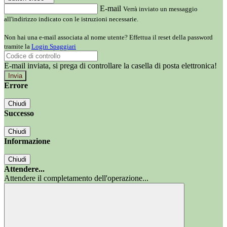
E-mail
Verrà inviato un messaggio
all'indirizzo indicato con le istruzioni necessarie.
Non hai una e-mail associata al nome utente? Effettua il reset della password
tramite la
Login Spaggiari
E-mail inviata, si prega di controllare la casella di posta elettronica!
Errore
Chiudi
Successo
Chiudi
Informazione
Chiudi
Attendere...
Attendere il completamento dell'operazione...