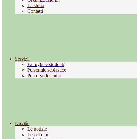
La storia
Contatti
Servizi
Famiglie e studenti
Personale scolastico
Percorsi di studio
Novità
Le notizie
Le circolari