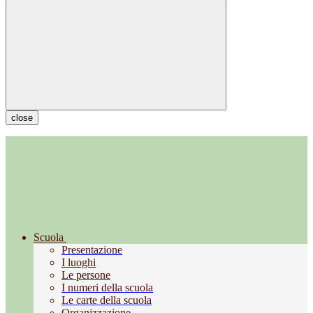
close
Scuola
Presentazione
I luoghi
Le persone
I numeri della scuola
Le carte della scuola
Organizzazione