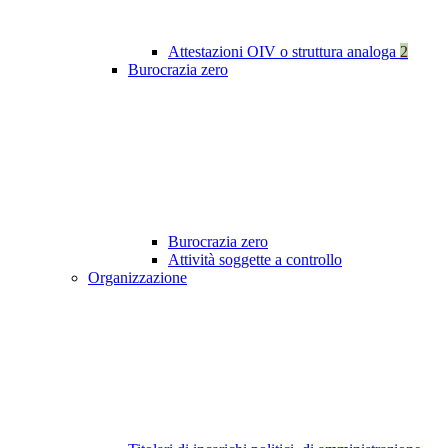
Attestazioni OIV o struttura analoga
2
Burocrazia zero
Burocrazia zero
Attività soggette a controllo
Organizzazione