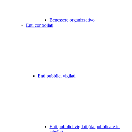
Benessere organizzativo
Enti controllati
Enti pubblici vigilati
Enti pubblici vigilati (da pubblicare in
tabelle)