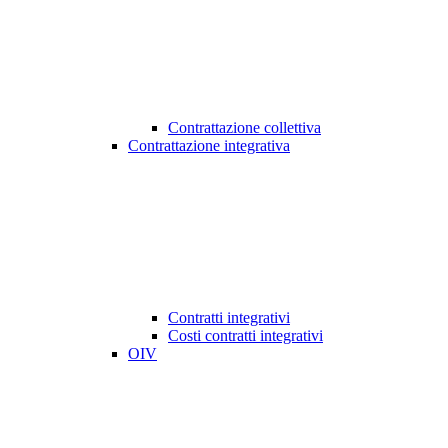
Contrattazione collettiva
Contrattazione integrativa
Contratti integrativi
Costi contratti integrativi
OIV