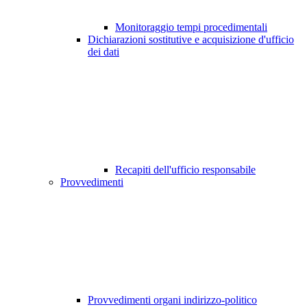
Monitoraggio tempi procedimentali
Dichiarazioni sostitutive e acquisizione d'ufficio
dei dati
Recapiti dell'ufficio responsabile
Provvedimenti
Provvedimenti organi indirizzo-politico