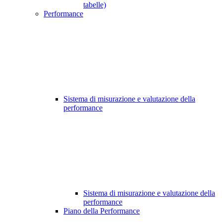
tabelle)
Performance
Sistema di misurazione e valutazione della
performance
Sistema di misurazione e valutazione della
performance
Piano della Performance