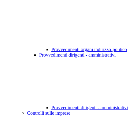
Provvedimenti organi indirizzo-politico
Provvedimenti dirigenti - amministrativi
Provvedimenti dirigenti - amministrativi
Controlli sulle imprese