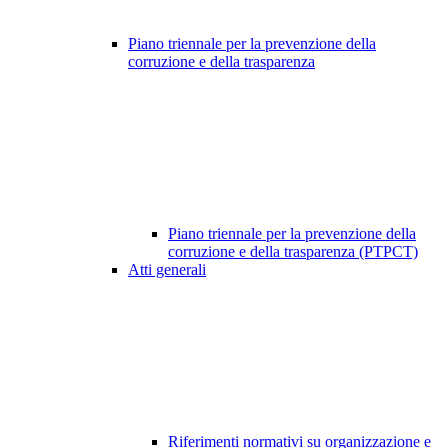
Piano triennale per la prevenzione della
corruzione e della trasparenza
Piano triennale per la prevenzione della
corruzione e della trasparenza (PTPCT)
Atti generali
Riferimenti normativi su organizzazione e