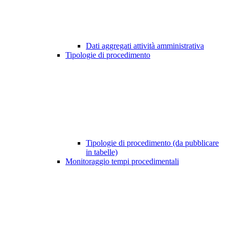
Dati aggregati attività amministrativa
Tipologie di procedimento
Tipologie di procedimento (da pubblicare
in tabelle)
Monitoraggio tempi procedimentali