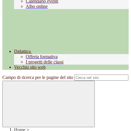
Calendario eventi
Albo online
Didattica
Offerta formativa
I progetti delle classi
Vecchio sito web
Campo di ricerca per le pagine del sito
Home
>