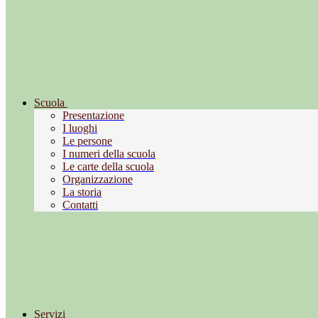
Scuola
Presentazione
I luoghi
Le persone
I numeri della scuola
Le carte della scuola
Organizzazione
La storia
Contatti
Servizi