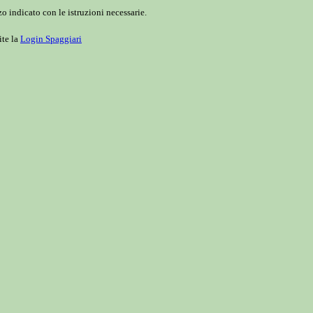
o indicato con le istruzioni necessarie.
ite la
Login Spaggiari