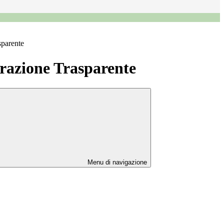
sparente
azione Trasparente
Menu di navigazione