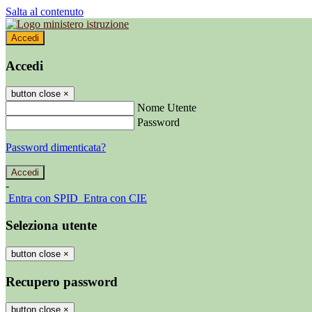
Salta al contenuto
Accedi
Accedi
button close
×
Nome Utente
Password
Password dimenticata?
-
Entra con SPID
Entra con CIE
Seleziona utente
button close
×
Recupero password
button close
×