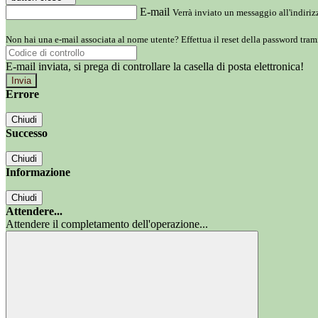
E-mail
Verrà inviato un messaggio all'indirizz
Non hai una e-mail associata al nome utente? Effettua il reset della password tram
E-mail inviata, si prega di controllare la casella di posta elettronica!
Errore
Chiudi
Successo
Chiudi
Informazione
Chiudi
Attendere...
Attendere il completamento dell'operazione...