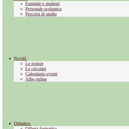
Famiglie e studenti
Personale scolastico
Percorsi di studio
Novità
Le notizie
Le circolari
Calendario eventi
Albo online
Didattica
Offerta formativa