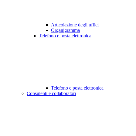
Articolazione degli uffici
Organigramma
Telefono e posta elettronica
Telefono e posta elettronica
Consulenti e collaboratori