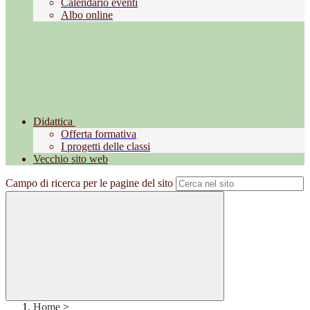
Calendario eventi
Albo online
Didattica
Offerta formativa
I progetti delle classi
Vecchio sito web
Campo di ricerca per le pagine del sito
Home
>