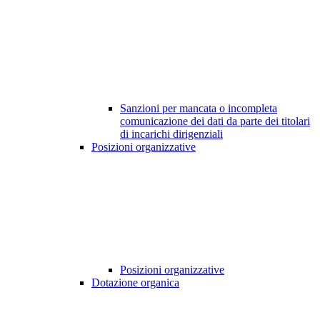
Sanzioni per mancata o incompleta
comunicazione dei dati da parte dei titolari
di incarichi dirigenziali
Posizioni organizzative
Posizioni organizzative
Dotazione organica