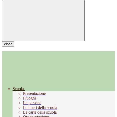
close
Scuola
Presentazione
I luoghi
Le persone
I numeri della scuola
Le carte della scuola
Organizzazione