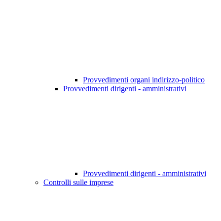
Provvedimenti organi indirizzo-politico
Provvedimenti dirigenti - amministrativi
Provvedimenti dirigenti - amministrativi
Controlli sulle imprese