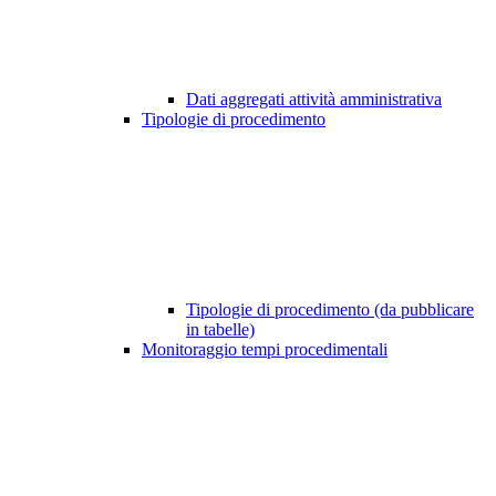
Dati aggregati attività amministrativa
Tipologie di procedimento
Tipologie di procedimento (da pubblicare
in tabelle)
Monitoraggio tempi procedimentali