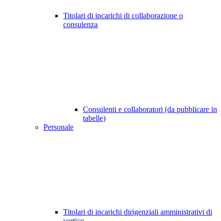
Titolari di incarichi di collaborazione o
consulenza
Consulenti e collaboratori (da pubblicare in
tabelle)
Personale
Titolari di incarichi dirigenziali amministrativi di
vertice