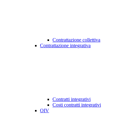
Contrattazione collettiva
Contrattazione integrativa
Contratti integrativi
Costi contratti integrativi
OIV