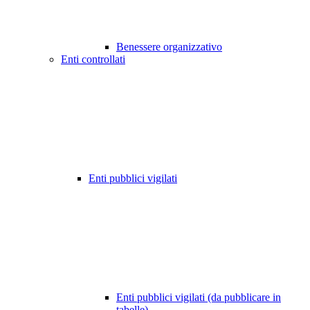
Benessere organizzativo
Enti controllati
Enti pubblici vigilati
Enti pubblici vigilati (da pubblicare in
tabelle)