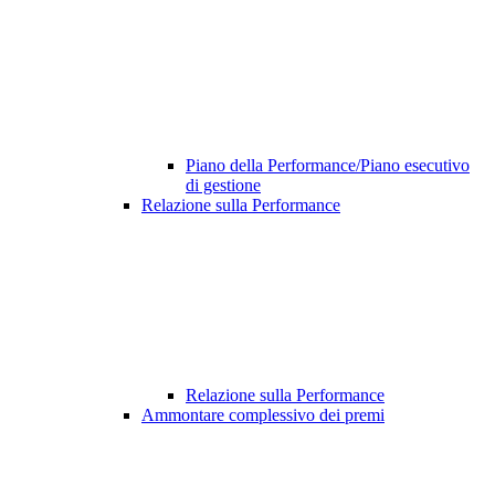
Piano della Performance/Piano esecutivo
di gestione
Relazione sulla Performance
Relazione sulla Performance
Ammontare complessivo dei premi