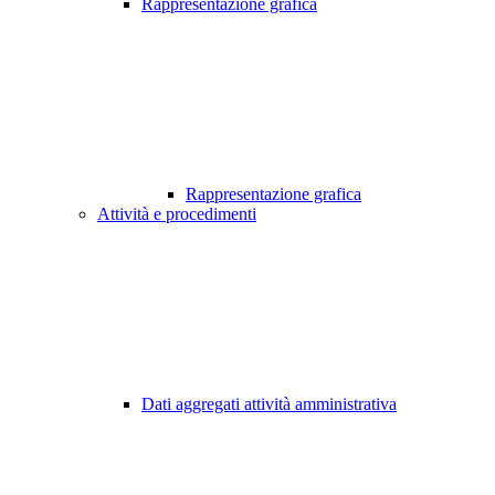
Rappresentazione grafica
Rappresentazione grafica
Attività e procedimenti
Dati aggregati attività amministrativa