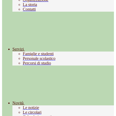
La storia
Contatti
Servizi
Famiglie e studenti
Personale scolastico
Percorsi di studio
Novità
Le notizie
Le circolari