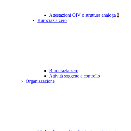
Attestazioni OIV o struttura analoga
2
Burocrazia zero
Burocrazia zero
Attività soggette a controllo
Organizzazione