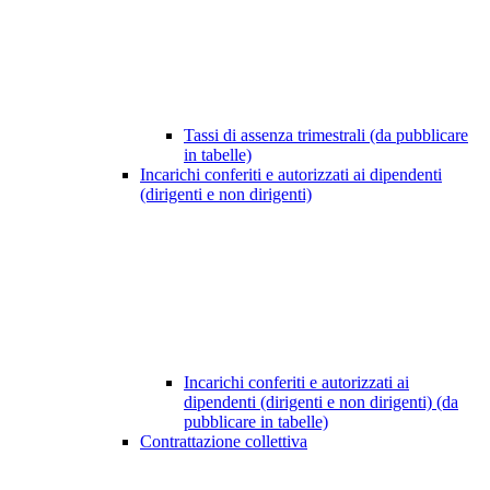
Tassi di assenza trimestrali (da pubblicare
in tabelle)
Incarichi conferiti e autorizzati ai dipendenti
(dirigenti e non dirigenti)
Incarichi conferiti e autorizzati ai
dipendenti (dirigenti e non dirigenti) (da
pubblicare in tabelle)
Contrattazione collettiva