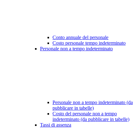
Conto annuale del personale
Costo personale tempo indeterminato
Personale non a tempo indeterminato
Personale non a tempo indeterminato (da
pubblicare in tabelle)
Costo del personale non a tempo
indeterminato (da pubblicare in tabelle)
Tassi di assenza