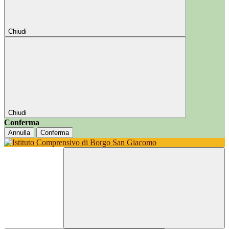
Chiudi
Chiudi
Conferma
Annulla
Conferma