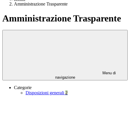
Amministrazione Trasparente
Amministrazione Trasparente
Menu di
navigazione
Categorie
Disposizioni generali
2