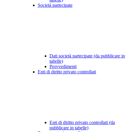
Società partecipate
Dati società partecipate (da pubblicare in
tabelle)
Provvedimenti
Enti di diritto privato controllati
Enti di diritto privato controllati (da
pubblicare in tabelle)