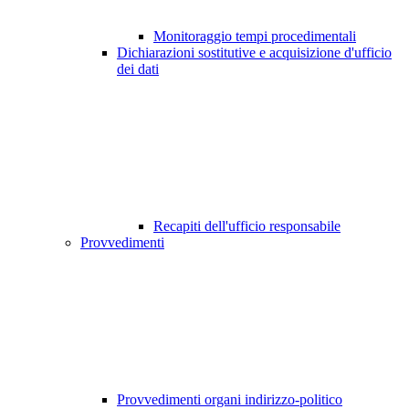
Monitoraggio tempi procedimentali
Dichiarazioni sostitutive e acquisizione d'ufficio
dei dati
Recapiti dell'ufficio responsabile
Provvedimenti
Provvedimenti organi indirizzo-politico