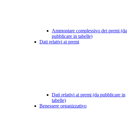
Ammontare complessivo dei premi (da
pubblicare in tabelle)
Dati relativi ai premi
Dati relativi ai premi (da pubblicare in
tabelle)
Benessere organizzativo