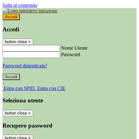
Salta al contenuto
Accedi
Accedi
button close
×
Nome Utente
Password
Password dimenticata?
-
Entra con SPID
Entra con CIE
Seleziona utente
button close
×
Recupero password
button close
×