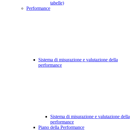
tabelle)
Performance
Sistema di misurazione e valutazione della
performance
Sistema di misurazione e valutazione della
performance
Piano della Performance