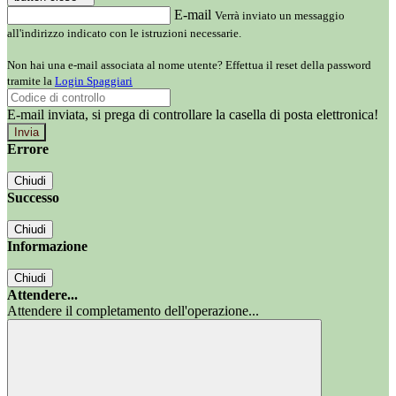
E-mail
Verrà inviato un messaggio
all'indirizzo indicato con le istruzioni necessarie.
Non hai una e-mail associata al nome utente? Effettua il reset della password
tramite la
Login Spaggiari
E-mail inviata, si prega di controllare la casella di posta elettronica!
Errore
Chiudi
Successo
Chiudi
Informazione
Chiudi
Attendere...
Attendere il completamento dell'operazione...