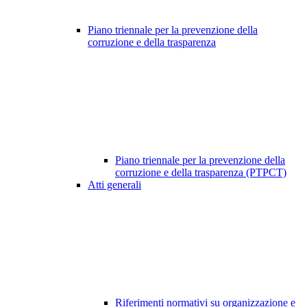
Piano triennale per la prevenzione della
corruzione e della trasparenza
Piano triennale per la prevenzione della
corruzione e della trasparenza (PTPCT)
Atti generali
Riferimenti normativi su organizzazione e