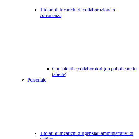
Titolari di incarichi di collaborazione o
consulenza
Consulenti e collaboratori (da pubblicare in
tabelle)
Personale
Titolari di incarichi dirigenziali amministrativi di
vertice