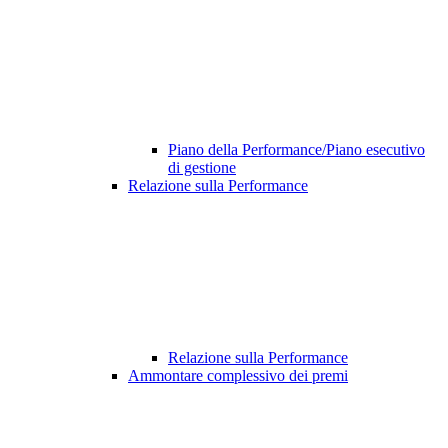
Piano della Performance/Piano esecutivo
di gestione
Relazione sulla Performance
Relazione sulla Performance
Ammontare complessivo dei premi