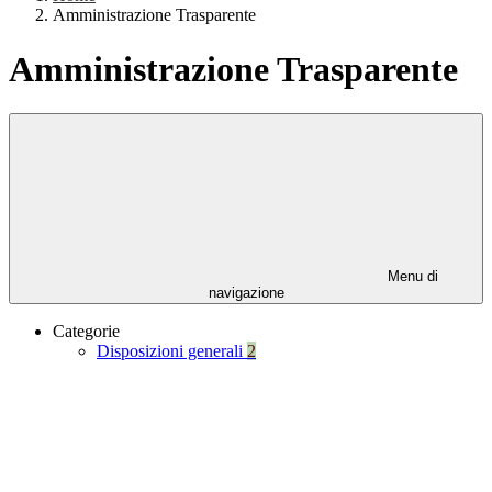
Amministrazione Trasparente
Amministrazione Trasparente
Menu di
navigazione
Categorie
Disposizioni generali
2