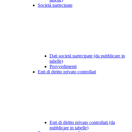
Società partecipate
Dati società partecipate (da pubblicare in
tabelle)
Provvedimenti
Enti di diritto privato controllati
Enti di diritto privato controllati (da
pubblicare in tabelle)