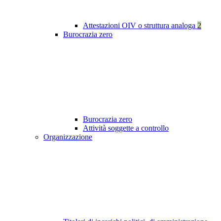
Attestazioni OIV o struttura analoga
2
Burocrazia zero
Burocrazia zero
Attività soggette a controllo
Organizzazione