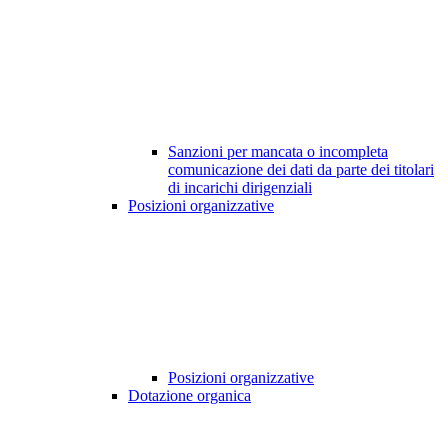
Sanzioni per mancata o incompleta
comunicazione dei dati da parte dei titolari
di incarichi dirigenziali
Posizioni organizzative
Posizioni organizzative
Dotazione organica