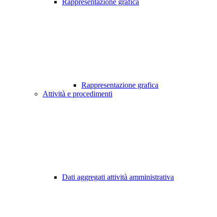
Rappresentazione grafica
Rappresentazione grafica
Attività e procedimenti
Dati aggregati attività amministrativa