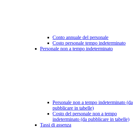
Conto annuale del personale
Costo personale tempo indeterminato
Personale non a tempo indeterminato
Personale non a tempo indeterminato (da
pubblicare in tabelle)
Costo del personale non a tempo
indeterminato (da pubblicare in tabelle)
Tassi di assenza