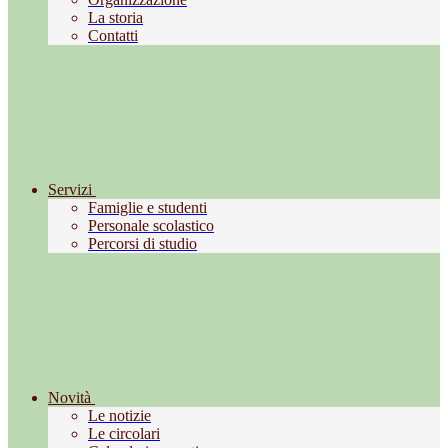
La storia
Contatti
Servizi
Famiglie e studenti
Personale scolastico
Percorsi di studio
Novità
Le notizie
Le circolari