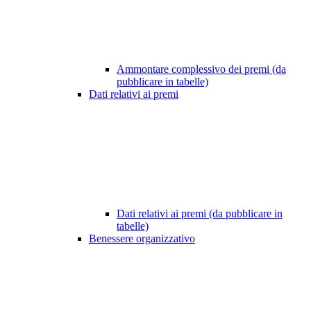
Ammontare complessivo dei premi (da
pubblicare in tabelle)
Dati relativi ai premi
Dati relativi ai premi (da pubblicare in
tabelle)
Benessere organizzativo