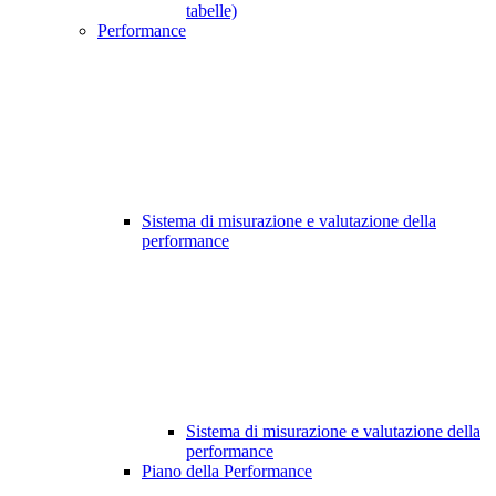
tabelle)
Performance
Sistema di misurazione e valutazione della
performance
Sistema di misurazione e valutazione della
performance
Piano della Performance