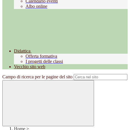
Calendario eventi
Albo online
Didattica
Offerta formativa
I progetti delle classi
Vecchio sito web
Campo di ricerca per le pagine del sito
Home
>