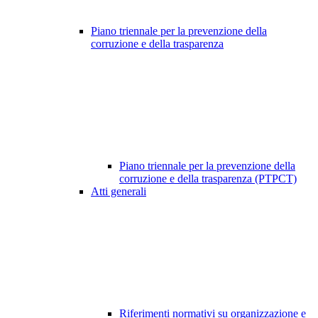
Piano triennale per la prevenzione della
corruzione e della trasparenza
Piano triennale per la prevenzione della
corruzione e della trasparenza (PTPCT)
Atti generali
Riferimenti normativi su organizzazione e