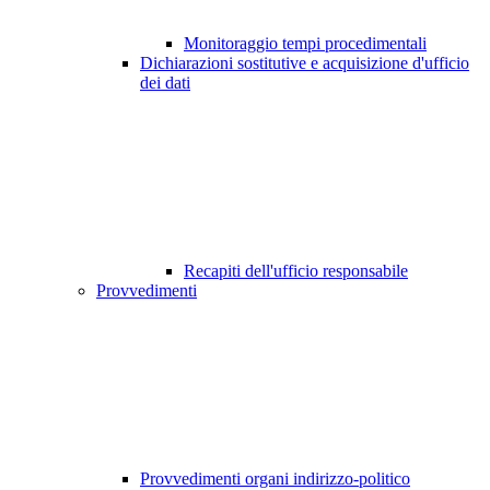
Monitoraggio tempi procedimentali
Dichiarazioni sostitutive e acquisizione d'ufficio
dei dati
Recapiti dell'ufficio responsabile
Provvedimenti
Provvedimenti organi indirizzo-politico