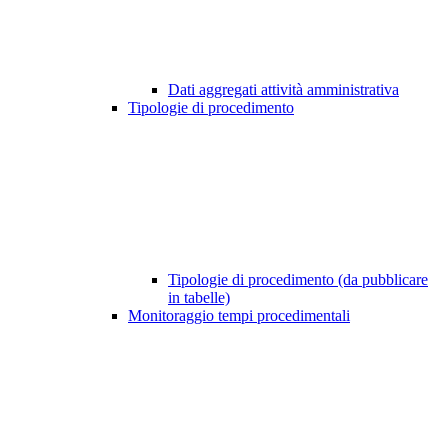
Dati aggregati attività amministrativa
Tipologie di procedimento
Tipologie di procedimento (da pubblicare
in tabelle)
Monitoraggio tempi procedimentali