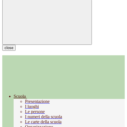
close
Scuola
Presentazione
I luoghi
Le persone
I numeri della scuola
Le carte della scuola
Organizzazione