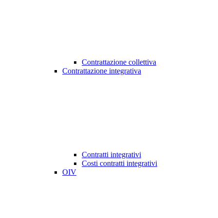
Contrattazione collettiva
Contrattazione integrativa
Contratti integrativi
Costi contratti integrativi
OIV