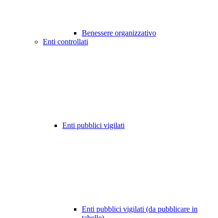
Benessere organizzativo
Enti controllati
Enti pubblici vigilati
Enti pubblici vigilati (da pubblicare in
tabelle)