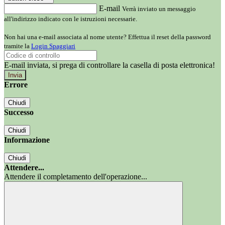
E-mail
Verrà inviato un messaggio
all'indirizzo indicato con le istruzioni necessarie.
Non hai una e-mail associata al nome utente? Effettua il reset della password
tramite la
Login Spaggiari
E-mail inviata, si prega di controllare la casella di posta elettronica!
Errore
Chiudi
Successo
Chiudi
Informazione
Chiudi
Attendere...
Attendere il completamento dell'operazione...