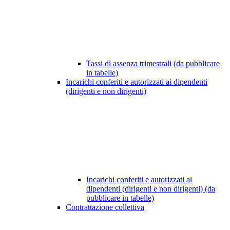
Tassi di assenza trimestrali (da pubblicare
in tabelle)
Incarichi conferiti e autorizzati ai dipendenti
(dirigenti e non dirigenti)
Incarichi conferiti e autorizzati ai
dipendenti (dirigenti e non dirigenti) (da
pubblicare in tabelle)
Contrattazione collettiva