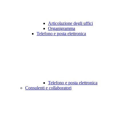
Articolazione degli uffici
Organigramma
Telefono e posta elettronica
Telefono e posta elettronica
Consulenti e collaboratori