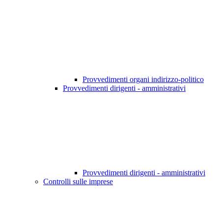
Provvedimenti organi indirizzo-politico
Provvedimenti dirigenti - amministrativi
Provvedimenti dirigenti - amministrativi
Controlli sulle imprese