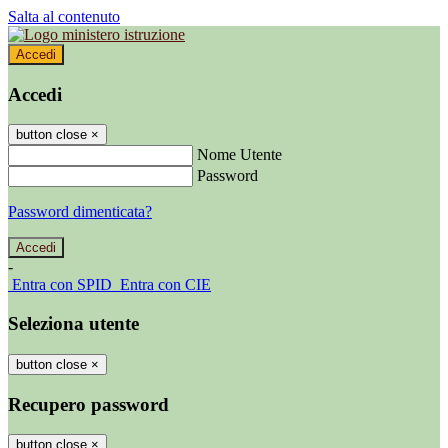
Salta al contenuto
Accedi
Accedi
button close
×
Nome Utente
Password
Password dimenticata?
-
Entra con SPID
Entra con CIE
Seleziona utente
button close
×
Recupero password
button close
×