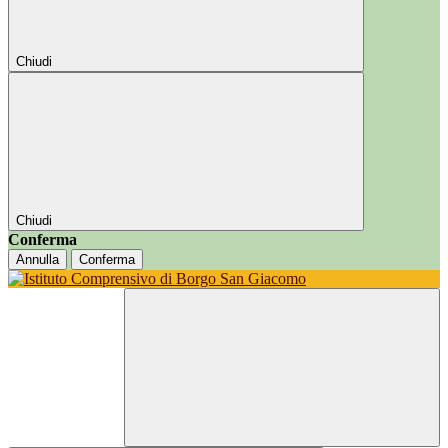
Chiudi
Chiudi
Conferma
Annulla
Conferma