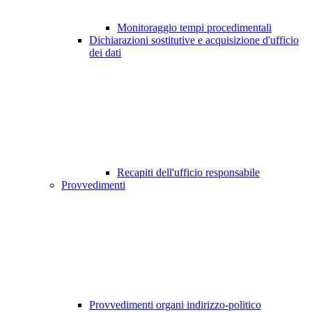
Monitoraggio tempi procedimentali
Dichiarazioni sostitutive e acquisizione d'ufficio
dei dati
Recapiti dell'ufficio responsabile
Provvedimenti
Provvedimenti organi indirizzo-politico