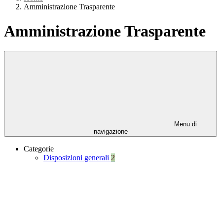
Amministrazione Trasparente
Amministrazione Trasparente
Menu di
navigazione
Categorie
Disposizioni generali
2