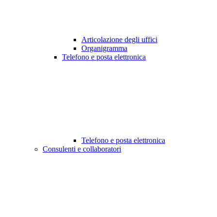
Articolazione degli uffici
Organigramma
Telefono e posta elettronica
Telefono e posta elettronica
Consulenti e collaboratori