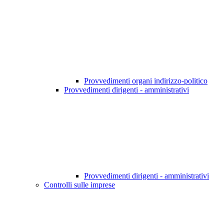
Provvedimenti organi indirizzo-politico
Provvedimenti dirigenti - amministrativi
Provvedimenti dirigenti - amministrativi
Controlli sulle imprese