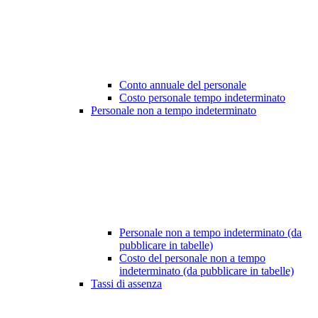
Conto annuale del personale
Costo personale tempo indeterminato
Personale non a tempo indeterminato
Personale non a tempo indeterminato (da
pubblicare in tabelle)
Costo del personale non a tempo
indeterminato (da pubblicare in tabelle)
Tassi di assenza