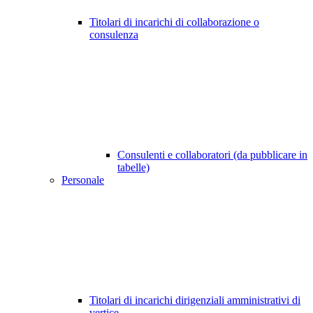
Titolari di incarichi di collaborazione o
consulenza
Consulenti e collaboratori (da pubblicare in
tabelle)
Personale
Titolari di incarichi dirigenziali amministrativi di
vertice