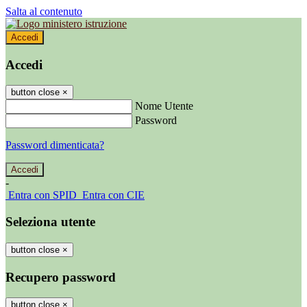
Salta al contenuto
Accedi
Accedi
button close
×
Nome Utente
Password
Password dimenticata?
-
Entra con SPID
Entra con CIE
Seleziona utente
button close
×
Recupero password
button close
×