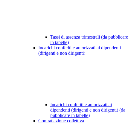
Tassi di assenza trimestrali (da pubblicare
in tabelle)
Incarichi conferiti e autorizzati ai dipendenti
(dirigenti e non dirigenti)
Incarichi conferiti e autorizzati ai
dipendenti (dirigenti e non dirigenti) (da
pubblicare in tabelle)
Contrattazione collettiva