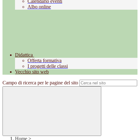
Calendario eventi
Albo online
Didattica
Offerta formativa
I progetti delle classi
Vecchio sito web
Campo di ricerca per le pagine del sito
Home
>