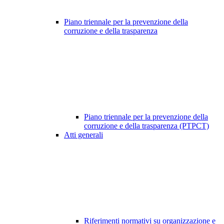
Piano triennale per la prevenzione della
corruzione e della trasparenza
Piano triennale per la prevenzione della
corruzione e della trasparenza (PTPCT)
Atti generali
Riferimenti normativi su organizzazione e