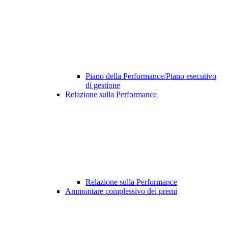
Piano della Performance/Piano esecutivo
di gestione
Relazione sulla Performance
Relazione sulla Performance
Ammontare complessivo dei premi