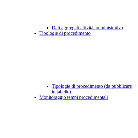
Dati aggregati attività amministrativa
Tipologie di procedimento
Tipologie di procedimento (da pubblicare
in tabelle)
Monitoraggio tempi procedimentali