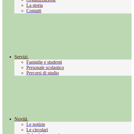
La storia
Contatti
Servizi
Famiglie e studenti
Personale scolastico
Percorsi di studio
Novità
Le notizie
Le circolari