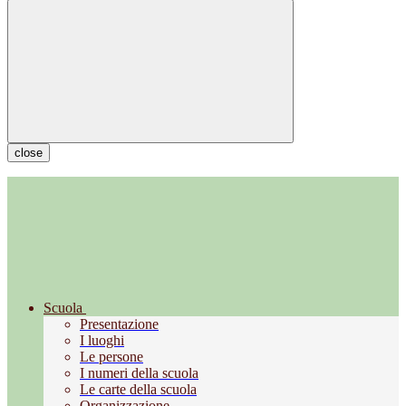
close
Scuola
Presentazione
I luoghi
Le persone
I numeri della scuola
Le carte della scuola
Organizzazione