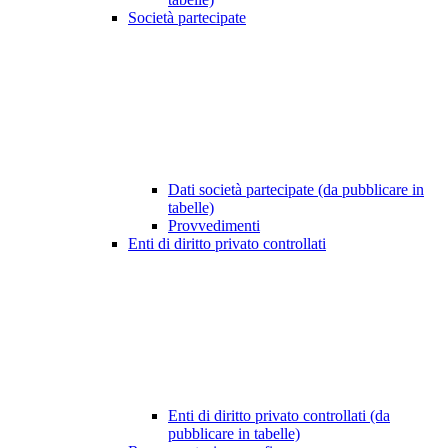
Società partecipate
Dati società partecipate (da pubblicare in
tabelle)
Provvedimenti
Enti di diritto privato controllati
Enti di diritto privato controllati (da
pubblicare in tabelle)