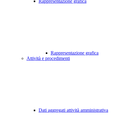
Rappresentazione grafica
Rappresentazione grafica
Attività e procedimenti
Dati aggregati attività amministrativa