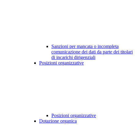
Sanzioni per mancata o incompleta
comunicazione dei dati da parte dei titolari
di incarichi dirigenziali
Posizioni organizzative
Posizioni organizzative
Dotazione organica