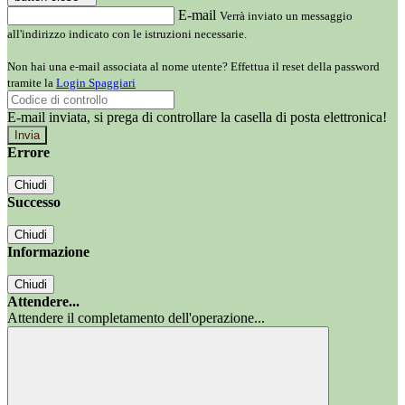
E-mail
Verrà inviato un messaggio
all'indirizzo indicato con le istruzioni necessarie.
Non hai una e-mail associata al nome utente? Effettua il reset della password
tramite la
Login Spaggiari
E-mail inviata, si prega di controllare la casella di posta elettronica!
Errore
Chiudi
Successo
Chiudi
Informazione
Chiudi
Attendere...
Attendere il completamento dell'operazione...