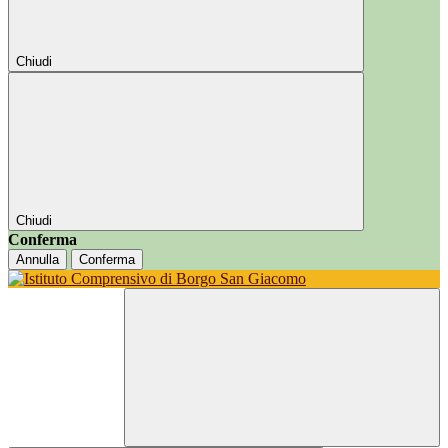
Chiudi
Chiudi
Conferma
Annulla
Conferma