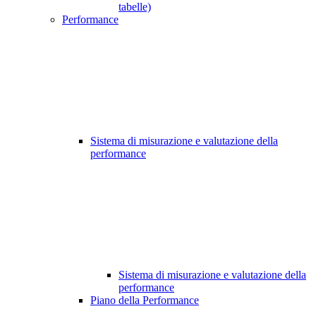
tabelle)
Performance
Sistema di misurazione e valutazione della
performance
Sistema di misurazione e valutazione della
performance
Piano della Performance