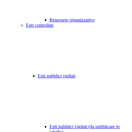
Benessere organizzativo
Enti controllati
Enti pubblici vigilati
Enti pubblici vigilati (da pubblicare in
tabelle)