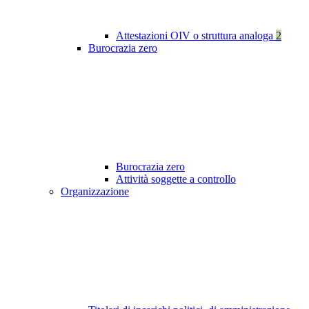
Attestazioni OIV o struttura analoga
2
Burocrazia zero
Burocrazia zero
Attività soggette a controllo
Organizzazione