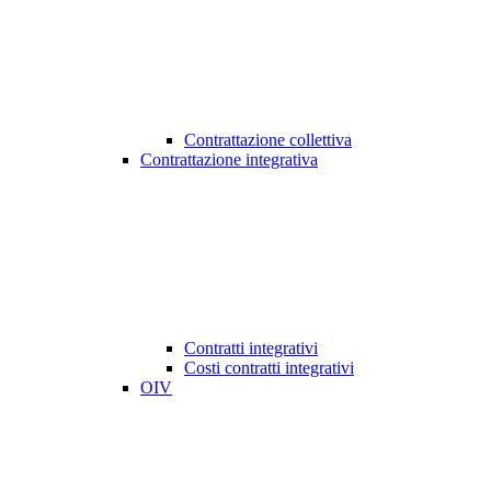
Contrattazione collettiva
Contrattazione integrativa
Contratti integrativi
Costi contratti integrativi
OIV