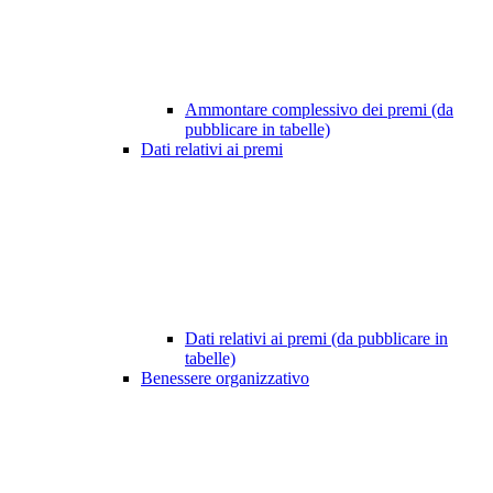
Ammontare complessivo dei premi (da
pubblicare in tabelle)
Dati relativi ai premi
Dati relativi ai premi (da pubblicare in
tabelle)
Benessere organizzativo