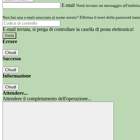
E-mail
Verrà inviato un messaggio all'indirizz
Non hai una e-mail associata al nome utente? Effettua il reset della password tram
E-mail inviata, si prega di controllare la casella di posta elettronica!
Errore
Chiudi
Successo
Chiudi
Informazione
Chiudi
Attendere...
Attendere il completamento dell'operazione...