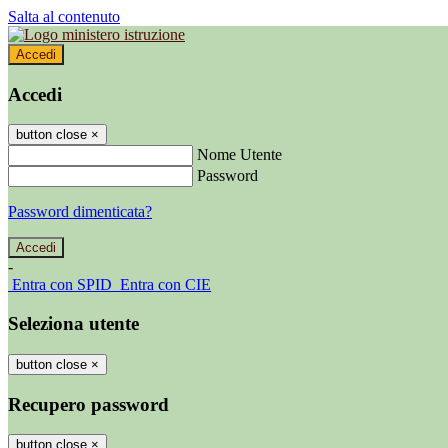
Salta al contenuto
Accedi
Accedi
button close
×
Nome Utente
Password
Password dimenticata?
-
Entra con SPID
Entra con CIE
Seleziona utente
button close
×
Recupero password
button close
×