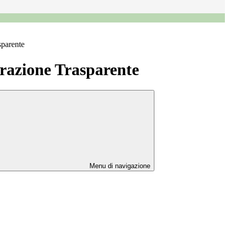
sparente
azione Trasparente
Menu di navigazione