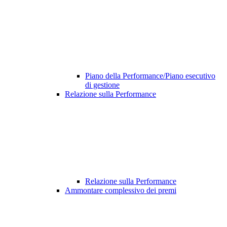
Piano della Performance/Piano esecutivo
di gestione
Relazione sulla Performance
Relazione sulla Performance
Ammontare complessivo dei premi