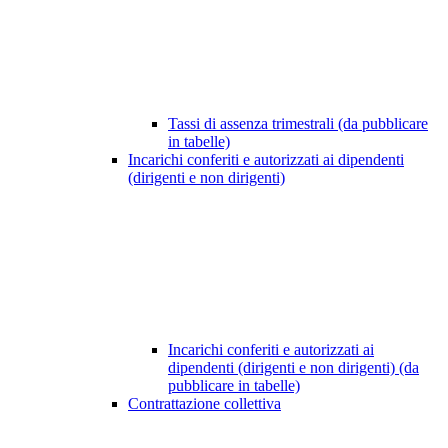
Tassi di assenza trimestrali (da pubblicare
in tabelle)
Incarichi conferiti e autorizzati ai dipendenti
(dirigenti e non dirigenti)
Incarichi conferiti e autorizzati ai
dipendenti (dirigenti e non dirigenti) (da
pubblicare in tabelle)
Contrattazione collettiva