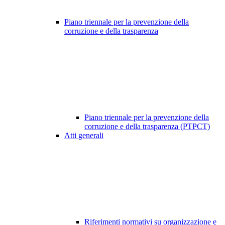
Piano triennale per la prevenzione della
corruzione e della trasparenza
Piano triennale per la prevenzione della
corruzione e della trasparenza (PTPCT)
Atti generali
Riferimenti normativi su organizzazione e