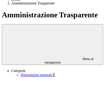
Amministrazione Trasparente
Amministrazione Trasparente
Menu di
navigazione
Categorie
Disposizioni generali
2