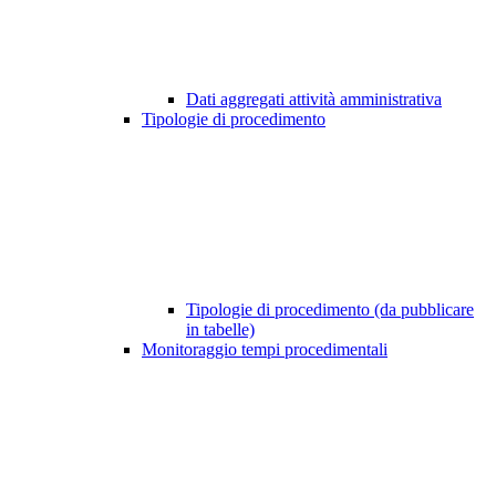
Dati aggregati attività amministrativa
Tipologie di procedimento
Tipologie di procedimento (da pubblicare
in tabelle)
Monitoraggio tempi procedimentali