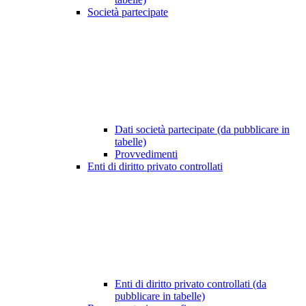
Società partecipate
Dati società partecipate (da pubblicare in
tabelle)
Provvedimenti
Enti di diritto privato controllati
Enti di diritto privato controllati (da
pubblicare in tabelle)