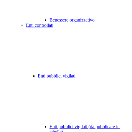
Benessere organizzativo
Enti controllati
Enti pubblici vigilati
Enti pubblici vigilati (da pubblicare in
tabelle)