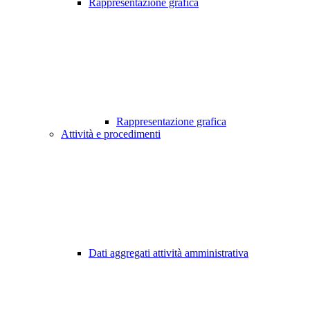
Rappresentazione grafica
Rappresentazione grafica
Attività e procedimenti
Dati aggregati attività amministrativa