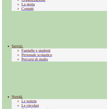
La storia
Contatti
Servizi
Famiglie e studenti
Personale scolastico
Percorsi di studio
Novità
Le notizie
Le circolari