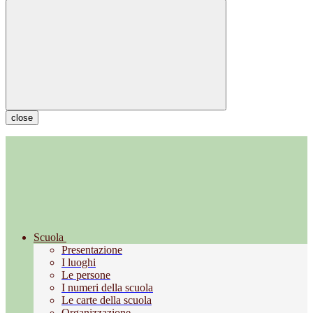
close
Scuola
Presentazione
I luoghi
Le persone
I numeri della scuola
Le carte della scuola
Organizzazione