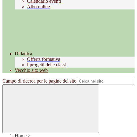
Calendario eventi
Albo online
Didattica
Offerta formativa
I progetti delle classi
Vecchio sito web
Campo di ricerca per le pagine del sito
Home
>