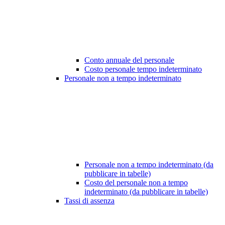
Conto annuale del personale
Costo personale tempo indeterminato
Personale non a tempo indeterminato
Personale non a tempo indeterminato (da
pubblicare in tabelle)
Costo del personale non a tempo
indeterminato (da pubblicare in tabelle)
Tassi di assenza