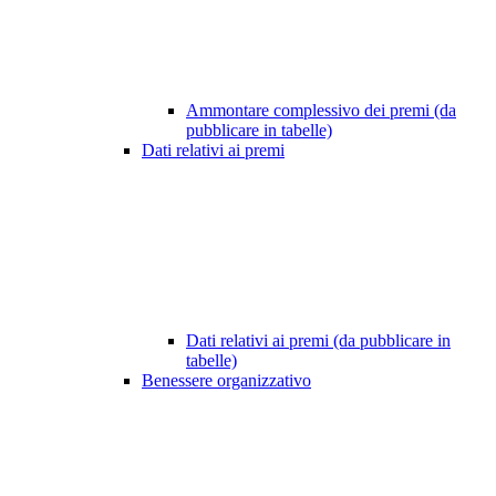
Ammontare complessivo dei premi (da
pubblicare in tabelle)
Dati relativi ai premi
Dati relativi ai premi (da pubblicare in
tabelle)
Benessere organizzativo