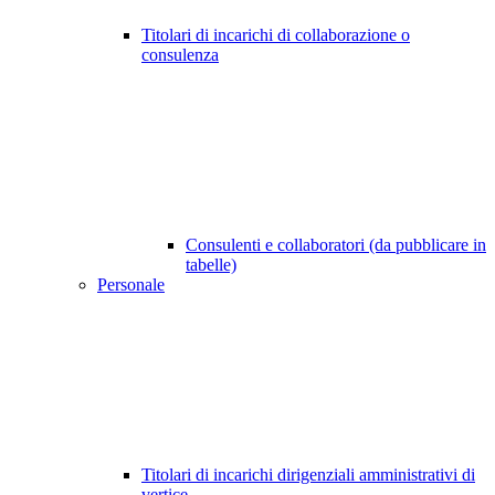
Titolari di incarichi di collaborazione o
consulenza
Consulenti e collaboratori (da pubblicare in
tabelle)
Personale
Titolari di incarichi dirigenziali amministrativi di
vertice