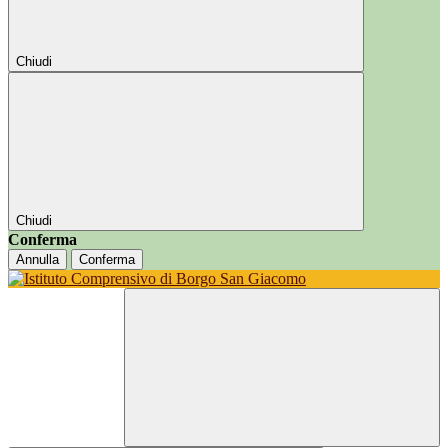
Chiudi
Chiudi
Conferma
Annulla
Conferma