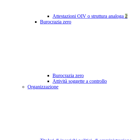
Attestazioni OIV o struttura analoga
2
Burocrazia zero
Burocrazia zero
Attività soggette a controllo
Organizzazione