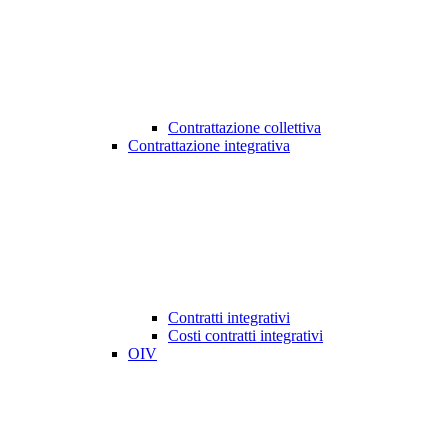
Contrattazione collettiva
Contrattazione integrativa
Contratti integrativi
Costi contratti integrativi
OIV