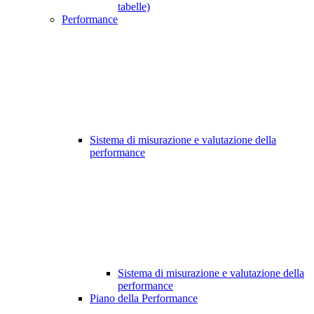
tabelle)
Performance
Sistema di misurazione e valutazione della
performance
Sistema di misurazione e valutazione della
performance
Piano della Performance