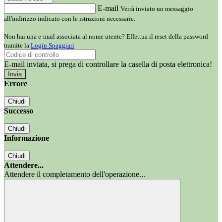
E-mail
Verrà inviato un messaggio
all'indirizzo indicato con le istruzioni necessarie.
Non hai una e-mail associata al nome utente? Effettua il reset della password
tramite la
Login Spaggiari
E-mail inviata, si prega di controllare la casella di posta elettronica!
Errore
Chiudi
Successo
Chiudi
Informazione
Chiudi
Attendere...
Attendere il completamento dell'operazione...