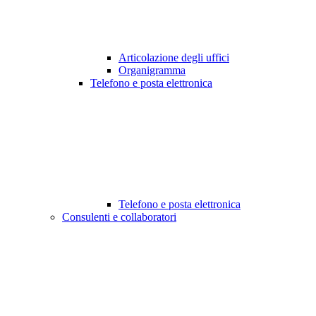
Articolazione degli uffici
Organigramma
Telefono e posta elettronica
Telefono e posta elettronica
Consulenti e collaboratori