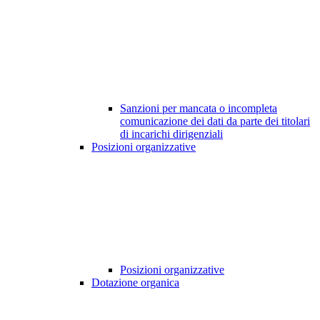
Sanzioni per mancata o incompleta
comunicazione dei dati da parte dei titolari
di incarichi dirigenziali
Posizioni organizzative
Posizioni organizzative
Dotazione organica