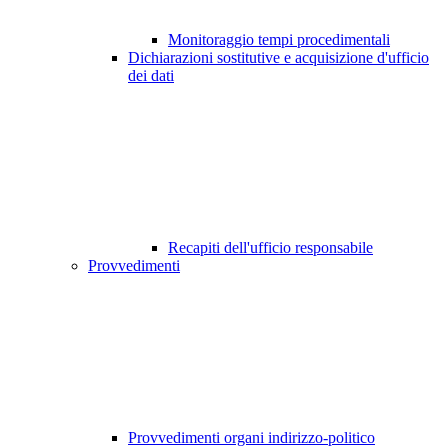
Monitoraggio tempi procedimentali
Dichiarazioni sostitutive e acquisizione d'ufficio
dei dati
Recapiti dell'ufficio responsabile
Provvedimenti
Provvedimenti organi indirizzo-politico