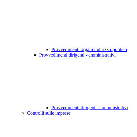
Provvedimenti organi indirizzo-politico
Provvedimenti dirigenti - amministrativi
Provvedimenti dirigenti - amministrativi
Controlli sulle imprese