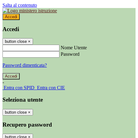
Salta al contenuto
Accedi
Accedi
button close
×
Nome Utente
Password
Password dimenticata?
-
Entra con SPID
Entra con CIE
Seleziona utente
button close
×
Recupero password
button close
×