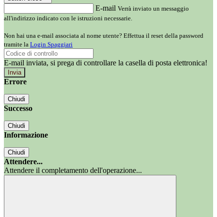
E-mail
Verrà inviato un messaggio
all'indirizzo indicato con le istruzioni necessarie.
Non hai una e-mail associata al nome utente? Effettua il reset della password
tramite la
Login Spaggiari
E-mail inviata, si prega di controllare la casella di posta elettronica!
Errore
Chiudi
Successo
Chiudi
Informazione
Chiudi
Attendere...
Attendere il completamento dell'operazione...