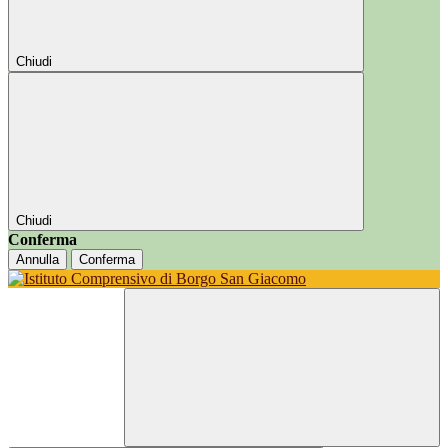
Chiudi
Chiudi
Conferma
Annulla
Conferma