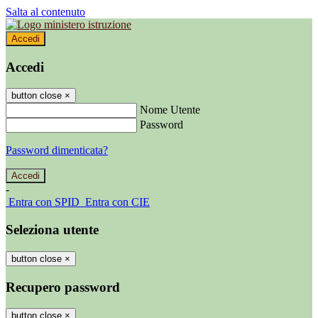
Salta al contenuto
Accedi
Accedi
button close
×
Nome Utente
Password
Password dimenticata?
-
Entra con SPID
Entra con CIE
Seleziona utente
button close
×
Recupero password
button close
×