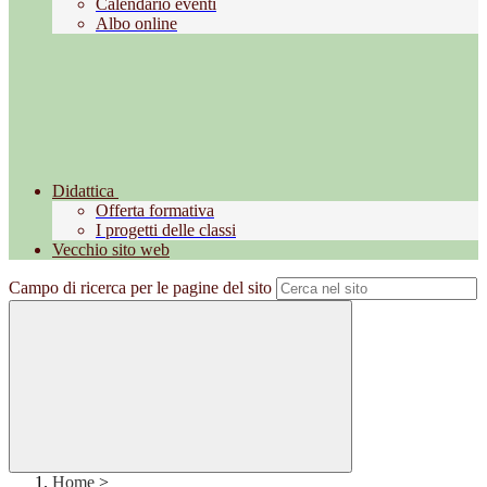
Calendario eventi
Albo online
Didattica
Offerta formativa
I progetti delle classi
Vecchio sito web
Campo di ricerca per le pagine del sito
Home
>