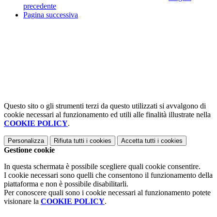
precedente
Pagina successiva
Questo sito o gli strumenti terzi da questo utilizzati si avvalgono di
cookie necessari al funzionamento ed utili alle finalità illustrate nella
COOKIE POLICY
.
Personalizza
Rifiuta tutti
i cookies
Accetta tutti
i cookies
Gestione cookie
In questa schermata è possibile scegliere quali cookie consentire.
I cookie necessari sono quelli che consentono il funzionamento della
piattaforma e non è possibile disabilitarli.
Per conoscere quali sono i cookie necessari al funzionamento potete
visionare la
COOKIE POLICY
.