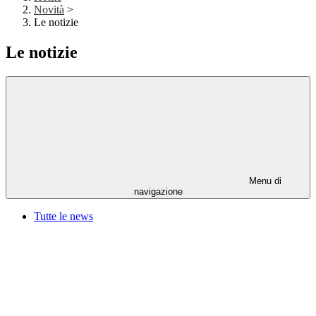
Novità
>
Le notizie
Le notizie
Menu di
navigazione
Tutte le news