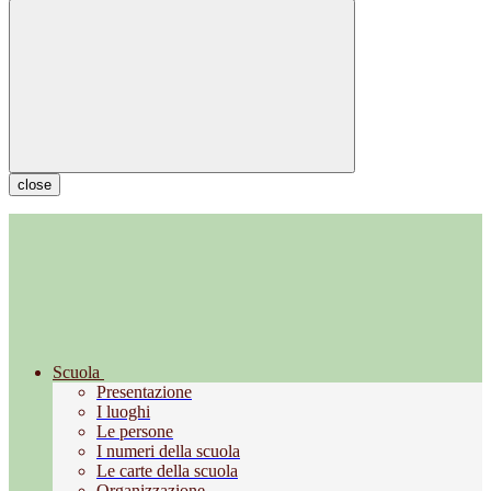
close
Scuola
Presentazione
I luoghi
Le persone
I numeri della scuola
Le carte della scuola
Organizzazione