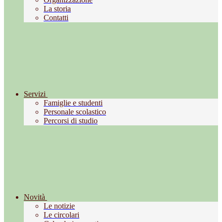
La storia
Contatti
Servizi
Famiglie e studenti
Personale scolastico
Percorsi di studio
Novità
Le notizie
Le circolari