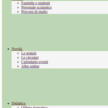
Famiglie e studenti
Personale scolastico
Percorsi di studio
Novità
Le notizie
Le circolari
Calendario eventi
Albo online
Didattica
Offerta formativa