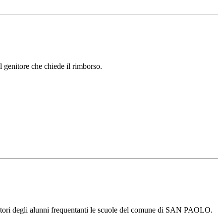
 genitore che chiede il rimborso.
 genitori degli alunni frequentanti le scuole del comune di SAN PAOLO.