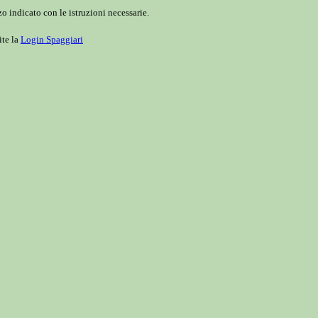
o indicato con le istruzioni necessarie.
ite la
Login Spaggiari