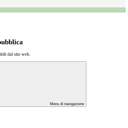
pubblica
bili dal sito web.
Menu di navigazione