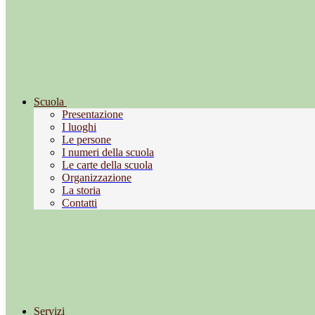
Scuola
Presentazione
I luoghi
Le persone
I numeri della scuola
Le carte della scuola
Organizzazione
La storia
Contatti
Servizi