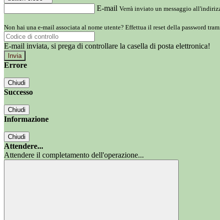
E-mail
Verrà inviato un messaggio all'indirizz
Non hai una e-mail associata al nome utente? Effettua il reset della password tram
E-mail inviata, si prega di controllare la casella di posta elettronica!
Errore
Chiudi
Successo
Chiudi
Informazione
Chiudi
Attendere...
Attendere il completamento dell'operazione...